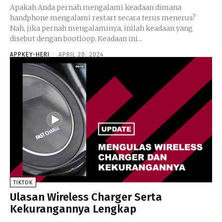
Apakah Anda pernah mengalami keadaan dimana
handphone mengalami restart secara terus menerus?
Nah, jika pernah mengalaminya, inilah keadaan yang
disebut dengan bootloop. Keadaan ini...
APPKEY-HERI
-
APRIL 20, 2024
TIKTOK
Ulasan Wireless Charger Serta
Kekurangannya Lengkap