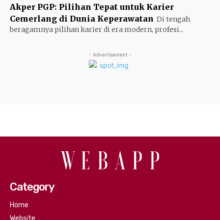
Akper PGP: Pilihan Tepat untuk Karier
Cemerlang di Dunia Keperawatan
Di tengah
beragamnya pilihan karier di era modern, profesi...
- Advertisement -
Category
Home
Website