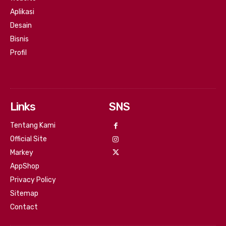
Aplikasi
Desain
Bisnis
Profil
Links
SNS
Tentang Kami
Official Site
Markey
AppShop
Privacy Policy
Sitemap
Contact