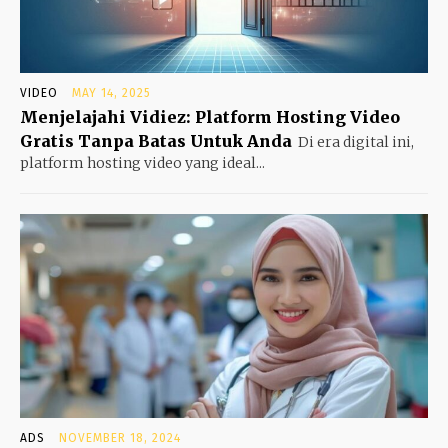
VIDEO
MAY 14, 2025
Menjelajahi Vidiez: Platform Hosting Video
Gratis Tanpa Batas Untuk Anda
Di era digital ini,
platform hosting video yang ideal...
ADS
NOVEMBER 18, 2024