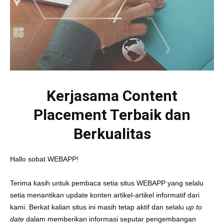
Kerjasama Content
Placement Terbaik dan
Berkualitas
Hallo sobat WEBAPP!
Terima kasih untuk pembaca setia situs WEBAPP yang selalu
setia menantikan update konten artikel-artikel informatif dari
kami. Berkat kalian situs ini masih tetap aktif dan selalu
up to
date
dalam memberikan informasi seputar pengembangan