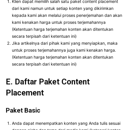
Klien dapat memilih salah satu paket content placement
dari kami namun untuk setiap konten yang dikirimkan
kepada kami akan melalui proses penerjemahan dan akan
kami kenakan harga untuk proses terjemahannya
(Ketentuan harga terjemahan konten akan ditentukan
secara terpisah dari ketentuan ini)
Jika artikelnya dari pihak kami yang menyiapkan, maka
untuk proses terjemahannya juga kami kenakan harga.
(Ketentuan harga terjemahan konten akan ditentukan
secara terpisah dari ketentuan ini)
E. Daftar Paket Content
Placement
Paket Basic
Anda dapat menempatkan konten yang Anda tulis sesuai