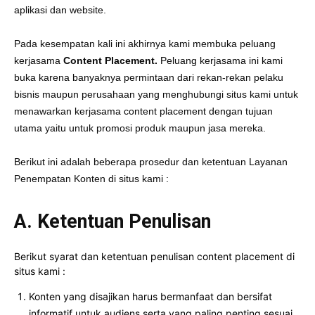
aplikasi dan website.
Pada kesempatan kali ini akhirnya kami membuka peluang
kerjasama
Content Placement.
Peluang kerjasama ini kami
buka karena banyaknya permintaan dari rekan-rekan pelaku
bisnis maupun perusahaan yang menghubungi situs kami untuk
menawarkan kerjasama content placement dengan tujuan
utama yaitu untuk promosi produk maupun jasa mereka.
Berikut ini adalah beberapa prosedur dan ketentuan Layanan
Penempatan Konten di situs kami :
A. Ketentuan Penulisan
Berikut syarat dan ketentuan penulisan content placement di
situs kami :
Konten yang disajikan harus bermanfaat dan bersifat
informatif untuk audiens serta yang paling penting sesuai