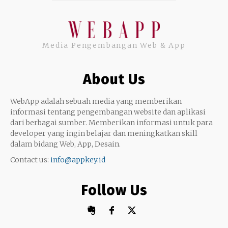
Sitemap
Instagram
Twitter
Media Pengembangan Web & App
Google My Business
About Us
WebApp adalah sebuah media yang memberikan
informasi tentang pengembangan website dan aplikasi
dari berbagai sumber. Memberikan informasi untuk para
developer yang ingin belajar dan meningkatkan skill
dalam bidang Web, App, Desain.
Contact us:
info@appkey.id
Follow Us