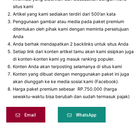
situs kami
Artikel yang kami sediakan terdiri dari 500’an kata
Penggunaan gambar atau media pada paket premium
ditentukan oleh pihak kami dengan meminta persetujuan
Anda
Anda berhak mendapatkan 2 backlinks untuk situs Anda
Setiap link dari konten artikel tamu akan kami sisipkan juga
di konten-konten kami yg masuk ranking populer.
Konten Anda akan terposting selamanya di situs kami
Konten yang dibuat dengan menggunakan paket ini juga
akan diunggah ke ke media sosial kami (Facebook).
Harga paket premium sebesar RP.750.000 (harga
sewaktu-waktu bisa berubah dan sudah termasuk pajak)
Email
WhatsApp