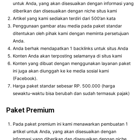
untuk Anda, yang akan disesuaikan dengan informasi yang
diberikan dan disesuaikan dengan niche situs kami
Artikel yang kami sediakan terdiri dari 500’an kata
Penggunaan gambar atau media pada paket standar
ditentukan oleh pihak kami dengan meminta persetujuan
Anda.
Anda berhak mendapatkan 1 backlinks untuk situs Anda
Konten Anda akan terposting selamanya di situs kami
Konten yang dibuat dengan menggunakan layanan paket
ini juga akan diunggah ke ke media sosial kami
(Facebook).
Harga paket standar sebesar RP. 500.000 (harga
sewaktu-waktu bisa berubah dan sudah termasuk pajak)
Paket Premium
Pada paket premium ini kami menawarkan pembuatan 1
artikel untuk Anda, yang akan disesuaikan dengan
informasi yang diberikan dan disesuaikan dengan niche