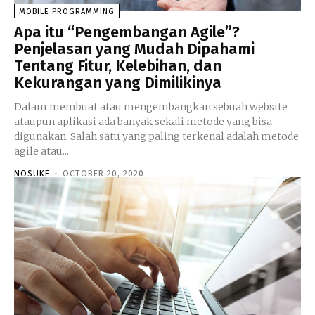
MOBILE PROGRAMMING
Apa itu “Pengembangan Agile”?
Penjelasan yang Mudah Dipahami
Tentang Fitur, Kelebihan, dan
Kekurangan yang Dimilikinya
Dalam membuat atau mengembangkan sebuah website
ataupun aplikasi ada banyak sekali metode yang bisa
digunakan. Salah satu yang paling terkenal adalah metode
agile atau...
NOSUKE
-
OCTOBER 20, 2020