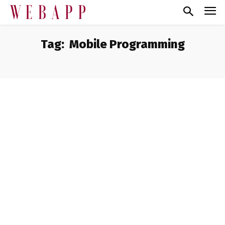
Tag:
Mobile Programming