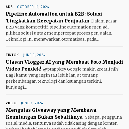
ADS
OCTOBER 11, 2024
Pipeline Automation untuk B2B: Solusi
Tingkatkan Kecepatan Penjualan
Dalam pasar
B2B yang kompetitif, pipeline automation menjadi
pilihan solusi untuk mempercepat proses penjualan.
Teknologi ini menawarkan otomatisasi pada...
TIKTOK
JUNE 3, 2024
Ulasan Vlogger AI yang Membuat Foto Menjadi
Video Pendek!
@ptappkey Google makin kreatif nih!
Bagi kamu yang ingin tau lebih lanjut tentang
perkembangan teknologi dan keuangan terkini,
kunjungi...
VIDEO
JUNE 3, 2024
Mengulas Giveaway yang Membawa
Keuntungan Bukan Sebaliknya
Sebagai pengguna
sosial media, tentunya sudah tidak asing dengan konten