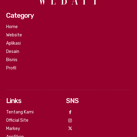
Category
Home
Website
Aplikasi
Desain
Bisnis
Profil
Links
SNS
Tentang Kami
Official Site
Markey
AppShop