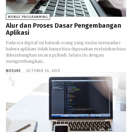
MOBILE PROGRAMMING
Alur dan Proses Dasar Pengembangan
Aplikasi
Pada era digital ini banyak orang yang mulai menyadari
bahwa aplikasi tidak hanya bisa digunakan melainkan bisa
dikembangkan secara pribadi. Selain itu dengan
mengembangkan...
NOSUKE
-
OCTOBER 20, 2020