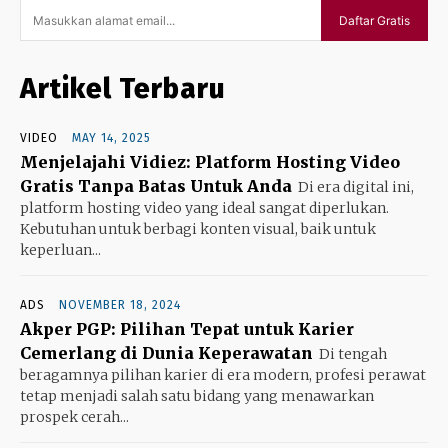
Daftar Gratis
Artikel Terbaru
VIDEO
MAY 14, 2025
Menjelajahi Vidiez: Platform Hosting Video
Gratis Tanpa Batas Untuk Anda
Di era digital ini,
platform hosting video yang ideal sangat diperlukan.
Kebutuhan untuk berbagi konten visual, baik untuk
keperluan...
ADS
NOVEMBER 18, 2024
Akper PGP: Pilihan Tepat untuk Karier
Cemerlang di Dunia Keperawatan
Di tengah
beragamnya pilihan karier di era modern, profesi perawat
tetap menjadi salah satu bidang yang menawarkan
prospek cerah...