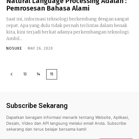
Natural Language Processing Adalah :
Pemrosesan Bahasa Alami
Saat ini, informasi teknologi berkembang dengan sangat
cepat. Apa yang dulu tidak pernah terlintas dalam benak
kita, kini terjadi berkat adanya perkembangan teknologi.
Ambil...
NOSUKE
-
MAY 26, 2020
13
14
15
Subscribe Sekarang
Dapatkan beragam informasi menarik tentang Website, Aplikasi,
Desain, Video dan API langsung melalui email Anda. Subscribe
sekarang dan terus belajar bersama kami!