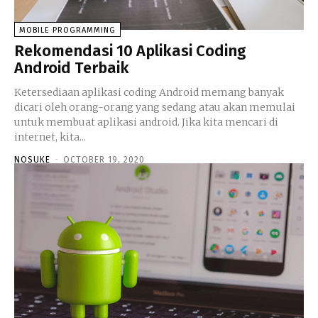
MOBILE PROGRAMMING
Rekomendasi 10 Aplikasi Coding
Android Terbaik
Ketersediaan aplikasi coding Android memang banyak
dicari oleh orang-orang yang sedang atau akan memulai
untuk membuat aplikasi android. Jika kita mencari di
internet, kita...
NOSUKE
-
OCTOBER 19, 2020