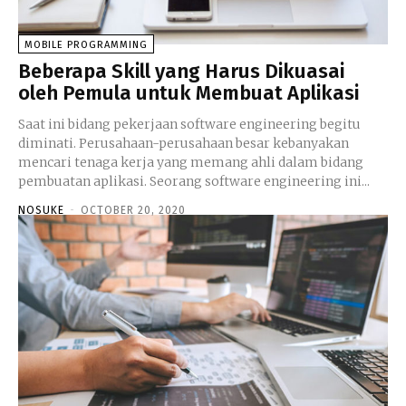
MOBILE PROGRAMMING
Beberapa Skill yang Harus Dikuasai
oleh Pemula untuk Membuat Aplikasi
Saat ini bidang pekerjaan software engineering begitu
diminati. Perusahaan-perusahaan besar kebanyakan
mencari tenaga kerja yang memang ahli dalam bidang
pembuatan aplikasi. Seorang software engineering ini...
NOSUKE
-
OCTOBER 20, 2020