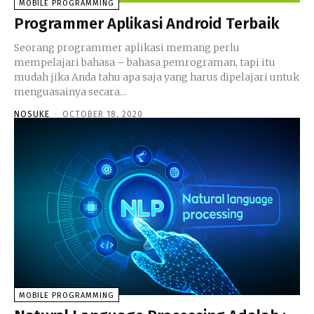
MOBILE PROGRAMMING
Programmer Aplikasi Android Terbaik
Seorang programmer aplikasi memang perlu
mempelajari bahasa – bahasa pemrograman, tapi itu
mudah jika Anda tahu apa saja yang harus dipelajari untuk
menguasainya secara...
NOSUKE
-
OCTOBER 18, 2020
MOBILE PROGRAMMING