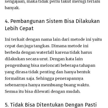
sengajaan, maka tidak perlu takut merugi terlalu
banyak.
4. Pembangunan Sistem Bisa Dilakukan
Lebih Cepat
Ini terkait dengan nama lain dari metode ini yaitu
cepat dan juga tangkas. Dimana metode ini
berbeda dengan waterfall karena tidak harus
dilakukan secara urut. Dengan kata lain
pengembang bisa meloncati beberapa tahapan
yang dirasa tidak penting dan hanya bentuk
formalitas saja. Sehingga penerapannya
sebenarnya hanya membuang-buang waktu.
Semua itu bisa dilewati dengan mudah.
5. Tidak Bisa Ditentukan Dengan Pasti