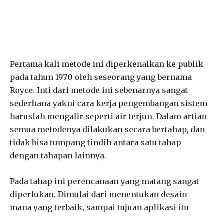
Pertama kali metode ini diperkenalkan ke publik
pada tahun 1970 oleh seseorang yang bernama
Royce. Inti dari metode ini sebenarnya sangat
sederhana yakni cara kerja pengembangan sistem
haruslah mengalir seperti air terjun. Dalam artian
semua metodenya dilakukan secara bertahap, dan
tidak bisa tumpang tindih antara satu tahap
dengan tahapan lainnya.
Pada tahap ini perencanaan yang matang sangat
diperlukan. Dimulai dari menentukan desain
mana yang terbaik, sampai tujuan aplikasi itu