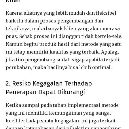
Karena sifatnya yang lebih mudah dan fleksibel
baik itu dalam proses pengembangan dan
tekniknya, maka banyak klien yang akan merasa
puas. Sebab proses ini dianggap tidak bertele-tele.
Namun begitu produk hasil dari metode yang satu
ini tetap memiliki kualitas yang terbaik. Apalagi
jika tim pengembang sudah sigap apabila terjadi
perubahan, maka hasilnya bisa lebih optimal.
2. Resiko Kegagalan Terhadap
Penerapan Dapat Dikurangi
Ketika sampai pada tahap implementasi metode
yang ini memiliki kemungkinan yang sangat
kecil terhadap suatu kegagalan. Ini juga terkait
dengan ketangkasan dari pihak tim pengembang.