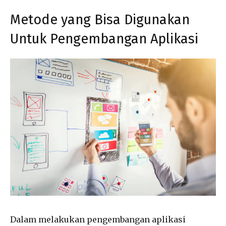
Metode yang Bisa Digunakan
Untuk Pengembangan Aplikasi
Dalam melakukan pengembangan aplikasi