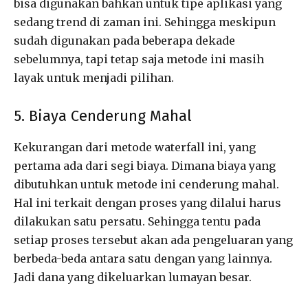
bisa digunakan bahkan untuk tipe aplikasi yang
sedang trend di zaman ini. Sehingga meskipun
sudah digunakan pada beberapa dekade
sebelumnya, tapi tetap saja metode ini masih
layak untuk menjadi pilihan.
5. Biaya Cenderung Mahal
Kekurangan dari metode waterfall ini, yang
pertama ada dari segi biaya. Dimana biaya yang
dibutuhkan untuk metode ini cenderung mahal.
Hal ini terkait dengan proses yang dilalui harus
dilakukan satu persatu. Sehingga tentu pada
setiap proses tersebut akan ada pengeluaran yang
berbeda-beda antara satu dengan yang lainnya.
Jadi dana yang dikeluarkan lumayan besar.