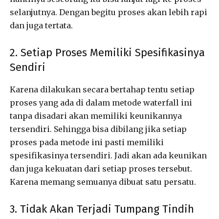
selanjutnya. Dengan begitu proses akan lebih rapi
dan juga tertata.
2. Setiap Proses Memiliki Spesifikasinya
Sendiri
Karena dilakukan secara bertahap tentu setiap
proses yang ada di dalam metode waterfall ini
tanpa disadari akan memiliki keunikannya
tersendiri. Sehingga bisa dibilang jika setiap
proses pada metode ini pasti memiliki
spesifikasinya tersendiri. Jadi akan ada keunikan
dan juga kekuatan dari setiap proses tersebut.
Karena memang semuanya dibuat satu persatu.
3. Tidak Akan Terjadi Tumpang Tindih