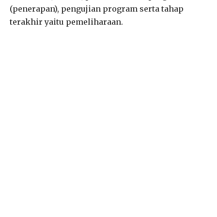
(penerapan), pengujian program serta tahap
terakhir yaitu pemeliharaan.