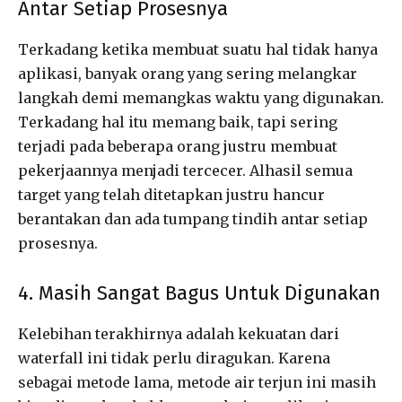
Antar Setiap Prosesnya
Terkadang ketika membuat suatu hal tidak hanya
aplikasi, banyak orang yang sering melangkar
langkah demi memangkas waktu yang digunakan.
Terkadang hal itu memang baik, tapi sering
terjadi pada beberapa orang justru membuat
pekerjaannya menjadi tercecer. Alhasil semua
target yang telah ditetapkan justru hancur
berantakan dan ada tumpang tindih antar setiap
prosesnya.
4. Masih Sangat Bagus Untuk Digunakan
Kelebihan terakhirnya adalah kekuatan dari
waterfall ini tidak perlu diragukan. Karena
sebagai metode lama, metode air terjun ini masih