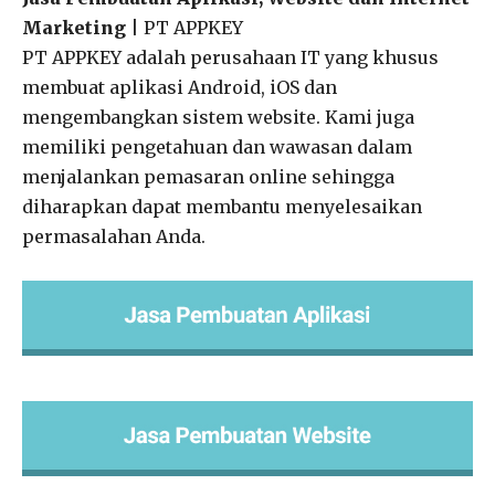
Marketing
| PT APPKEY
PT APPKEY adalah perusahaan IT yang khusus
membuat aplikasi Android, iOS dan
mengembangkan sistem website. Kami juga
memiliki pengetahuan dan wawasan dalam
menjalankan pemasaran online sehingga
diharapkan dapat membantu menyelesaikan
permasalahan Anda.