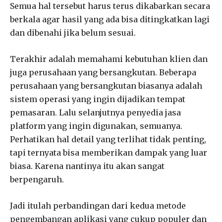
Semua hal tersebut harus terus dikabarkan secara
berkala agar hasil yang ada bisa ditingkatkan lagi
dan dibenahi jika belum sesuai.
Terakhir adalah memahami kebutuhan klien dan
juga perusahaan yang bersangkutan. Beberapa
perusahaan yang bersangkutan biasanya adalah
sistem operasi yang ingin dijadikan tempat
pemasaran. Lalu selanjutnya penyedia jasa
platform yang ingin digunakan, semuanya.
Perhatikan hal detail yang terlihat tidak penting,
tapi ternyata bisa memberikan dampak yang luar
biasa. Karena nantinya itu akan sangat
berpengaruh.
Jadi itulah perbandingan dari kedua metode
pengembangan aplikasi yang cukup populer dan