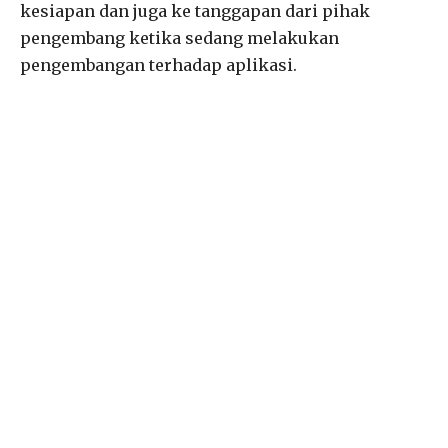
kesiapan dan juga ke tanggapan dari pihak
pengembang ketika sedang melakukan
pengembangan terhadap aplikasi.