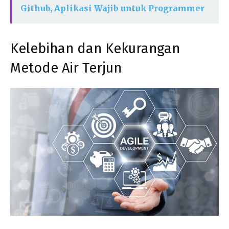
Github, Aplikasi Wajib untuk Programmer
Kelebihan dan Kekurangan
Metode Air Terjun