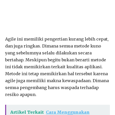
Agile ini memiliki pengertian kurang lebih cepat,
dan juga ringkas. Dimana semua metode kuno
yang sebelumnya selalu dilakukan secara
bertahap. Meskipun begitu bukan berarti metode
ini tidak memikirkan terkait kualitas aplikasi.
Metode ini tetap memikirkan hal tersebut karena
agile juga memiliki makna kewaspadaan. Dimana
semua pengembang harus waspada terhadap
resiko apapun.
Artikel Terkait
Cara Menggunakan