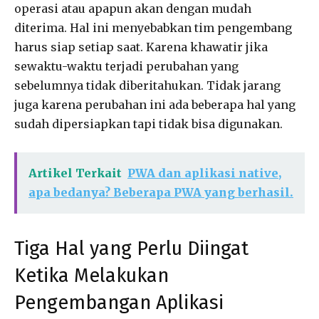
operasi atau apapun akan dengan mudah
diterima. Hal ini menyebabkan tim pengembang
harus siap setiap saat. Karena khawatir jika
sewaktu-waktu terjadi perubahan yang
sebelumnya tidak diberitahukan. Tidak jarang
juga karena perubahan ini ada beberapa hal yang
sudah dipersiapkan tapi tidak bisa digunakan.
Artikel Terkait
PWA dan aplikasi native,
apa bedanya? Beberapa PWA yang berhasil.
Tiga Hal yang Perlu Diingat
Ketika Melakukan
Pengembangan Aplikasi