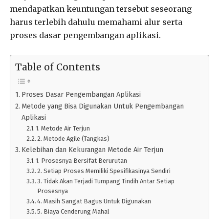
mendapatkan keuntungan tersebut seseorang
harus terlebih dahulu memahami alur serta
proses dasar pengembangan aplikasi.
Table of Contents
Proses Dasar Pengembangan Aplikasi
Metode yang Bisa Digunakan Untuk Pengembangan
Aplikasi
1. Metode Air Terjun
2. Metode Agile (Tangkas)
Kelebihan dan Kekurangan Metode Air Terjun
1. Prosesnya Bersifat Berurutan
2. Setiap Proses Memiliki Spesifikasinya Sendiri
3. Tidak Akan Terjadi Tumpang Tindih Antar Setiap
Prosesnya
4. Masih Sangat Bagus Untuk Digunakan
5. Biaya Cenderung Mahal