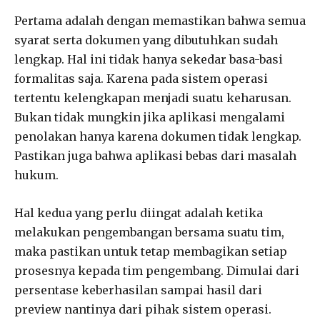
Pertama adalah dengan memastikan bahwa semua
syarat serta dokumen yang dibutuhkan sudah
lengkap. Hal ini tidak hanya sekedar basa-basi
formalitas saja. Karena pada sistem operasi
tertentu kelengkapan menjadi suatu keharusan.
Bukan tidak mungkin jika aplikasi mengalami
penolakan hanya karena dokumen tidak lengkap.
Pastikan juga bahwa aplikasi bebas dari masalah
hukum.
Hal kedua yang perlu diingat adalah ketika
melakukan pengembangan bersama suatu tim,
maka pastikan untuk tetap membagikan setiap
prosesnya kepada tim pengembang. Dimulai dari
persentase keberhasilan sampai hasil dari
preview nantinya dari pihak sistem operasi.