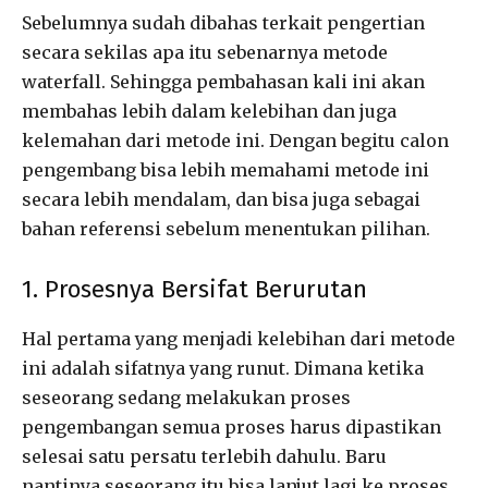
Sebelumnya sudah dibahas terkait pengertian
secara sekilas apa itu sebenarnya metode
waterfall. Sehingga pembahasan kali ini akan
membahas lebih dalam kelebihan dan juga
kelemahan dari metode ini. Dengan begitu calon
pengembang bisa lebih memahami metode ini
secara lebih mendalam, dan bisa juga sebagai
bahan referensi sebelum menentukan pilihan.
1. Prosesnya Bersifat Berurutan
Hal pertama yang menjadi kelebihan dari metode
ini adalah sifatnya yang runut. Dimana ketika
seseorang sedang melakukan proses
pengembangan semua proses harus dipastikan
selesai satu persatu terlebih dahulu. Baru
nantinya seseorang itu bisa lanjut lagi ke proses