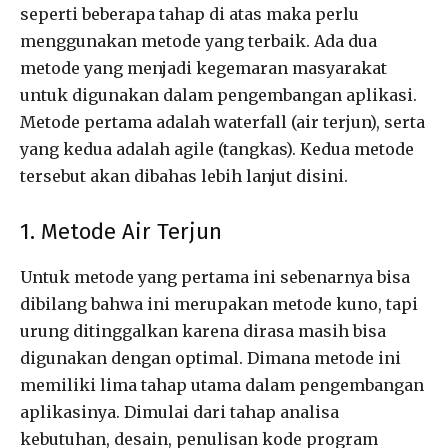
seperti beberapa tahap di atas maka perlu
menggunakan metode yang terbaik. Ada dua
metode yang menjadi kegemaran masyarakat
untuk digunakan dalam pengembangan aplikasi.
Metode pertama adalah waterfall (air terjun), serta
yang kedua adalah agile (tangkas). Kedua metode
tersebut akan dibahas lebih lanjut disini.
1. Metode Air Terjun
Untuk metode yang pertama ini sebenarnya bisa
dibilang bahwa ini merupakan metode kuno, tapi
urung ditinggalkan karena dirasa masih bisa
digunakan dengan optimal. Dimana metode ini
memiliki lima tahap utama dalam pengembangan
aplikasinya. Dimulai dari tahap analisa
kebutuhan, desain, penulisan kode program