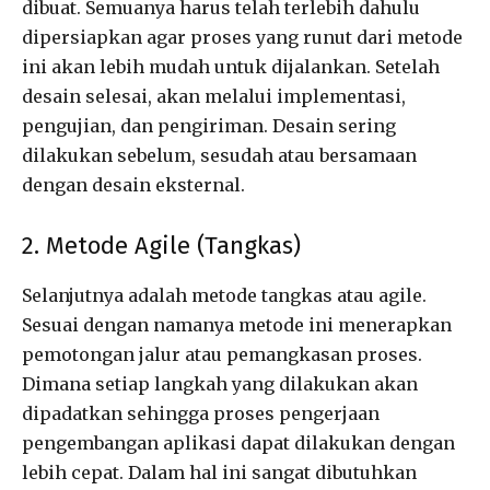
dibuat. Semuanya harus telah terlebih dahulu
dipersiapkan agar proses yang runut dari metode
ini akan lebih mudah untuk dijalankan. Setelah
desain selesai, akan melalui implementasi,
pengujian, dan pengiriman. Desain sering
dilakukan sebelum, sesudah atau bersamaan
dengan desain eksternal.
2. Metode Agile (Tangkas)
Selanjutnya adalah metode tangkas atau agile.
Sesuai dengan namanya metode ini menerapkan
pemotongan jalur atau pemangkasan proses.
Dimana setiap langkah yang dilakukan akan
dipadatkan sehingga proses pengerjaan
pengembangan aplikasi dapat dilakukan dengan
lebih cepat. Dalam hal ini sangat dibutuhkan