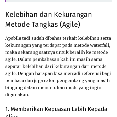
Kelebihan dan Kekurangan
Metode Tangkas (Agile)
Apabila tadi sudah dibahas terkait kelebihan serta
kekurangan yang terdapat pada metode waterfall,
maka sekarang saatnya untuk beralih ke metode
agile. Dalam pembahasan kali ini masih sama
seputar kelebihan dari kekurangan dari metode
agile. Dengan harapan bisa menjadi referensi bagi
pembaca dan juga calon pengembang yang masih
bingung dalam menentukan mode yang ingin
digunakan.
1. Memberikan Kepuasan Lebih Kepada
Klien