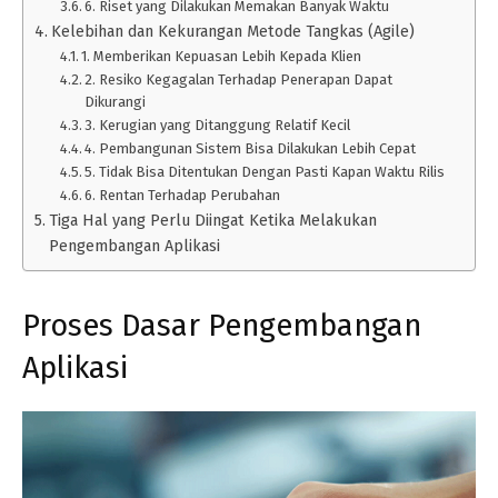
6. Riset yang Dilakukan Memakan Banyak Waktu
Kelebihan dan Kekurangan Metode Tangkas (Agile)
1. Memberikan Kepuasan Lebih Kepada Klien
2. Resiko Kegagalan Terhadap Penerapan Dapat
Dikurangi
3. Kerugian yang Ditanggung Relatif Kecil
4. Pembangunan Sistem Bisa Dilakukan Lebih Cepat
5. Tidak Bisa Ditentukan Dengan Pasti Kapan Waktu Rilis
6. Rentan Terhadap Perubahan
Tiga Hal yang Perlu Diingat Ketika Melakukan
Pengembangan Aplikasi
Proses Dasar Pengembangan
Aplikasi