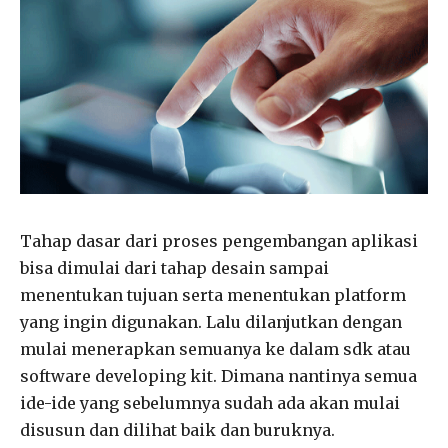
Tahap dasar dari proses pengembangan aplikasi
bisa dimulai dari tahap desain sampai
menentukan tujuan serta menentukan platform
yang ingin digunakan. Lalu dilanjutkan dengan
mulai menerapkan semuanya ke dalam sdk atau
software developing kit. Dimana nantinya semua
ide-ide yang sebelumnya sudah ada akan mulai
disusun dan dilihat baik dan buruknya.