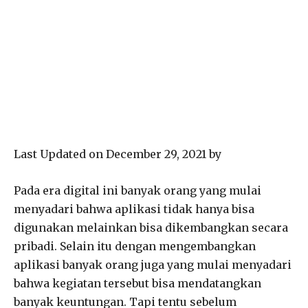
Last Updated on December 29, 2021 by
Pada era digital ini banyak orang yang mulai
menyadari bahwa aplikasi tidak hanya bisa
digunakan melainkan bisa dikembangkan secara
pribadi. Selain itu dengan mengembangkan
aplikasi banyak orang juga yang mulai menyadari
bahwa kegiatan tersebut bisa mendatangkan
banyak keuntungan. Tapi tentu sebelum