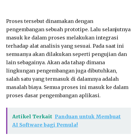
Proses tersebut dinamakan dengan
pengembangan sebuah prototipe. Lalu selanjutnya
masuk ke dalam proses melakukan integrasi
terhadap alat analisis yang sesuai. Pada saat ini
semuanya akan dilakukan seperti pengujian dan
lain sebagainya. Akan ada tahap dimana
lingkungan pengembangan juga dibutuhkan,
salah satu yang termasuk di dalamnya adalah
masalah biaya. Semua proses ini masuk ke dalam
proses dasar pengembangan aplikasi.
Artikel Terkait
Panduan untuk Membuat
AI Software bagi Pemula!