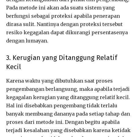
Pada metode ini akan ada suatu sistem yang
berfungsi sebagai proteksi apabila penerapan
dirasa sulit. Nantinya dengan proteksi tersebut
resiko kegagalan dapat dikurangi persentasenya
dengan lumayan.
3. Kerugian yang Ditanggung Relatif
Kecil
Karena waktu yang dibutuhkan saat proses
pengembangan berlangsung, maka apabila terjadi
kegagalan kerugian yang ditanggung relatif kecil.
Hal ini disebabkan pengembang tidak terlalu
banyak membuang dananya pada setiap tahap dan
proses dari metode ini. Dengan begitu apabila
terjadi kesalahan yang disebabkan karena ketidak