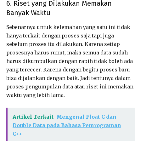
6. Riset yang Dilakukan Memakan
Banyak Waktu
Sebenarnya untuk kelemahan yang satu ini tidak
hanya terkait dengan proses saja tapi juga
sebelum proses itu dilakukan. Karena setiap
prosesnya harus runut, maka semua data sudah
harus dikumpulkan dengan rapih tidak boleh ada
yang tercecer. Karena dengan begitu proses baru
bisa dijalankan dengan baik. Jadi tentunya dalam
proses pengumpulan data atau riset ini memakan
waktu yang lebih lama.
Artikel Terkait
Mengenal Float C dan
Double Data pada Bahasa Pemrograman
C++