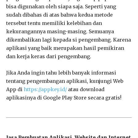
bisa digunakan oleh siapa saja. Seperti yang
sudah dibahas di atas bahwa kedua metode
tersebut tentu memiliki kelebihan dan
kekurangannya masing-masing. Semuanya
dikembalikan lagi kepada si pengembang. Karena
aplikasi yang baik merupakan hasil pemikiran
dan kerja keras dari pengembang.
Jika Anda ingin tahu lebih banyak informasi
tentang pengembangan aplikasi, kunjungi Web
App di
https://appkey.id/
atau download
aplikasinya di Google Play Store secara gratis!
Jasa Pembuatan Aplikasi, Website dan Internet