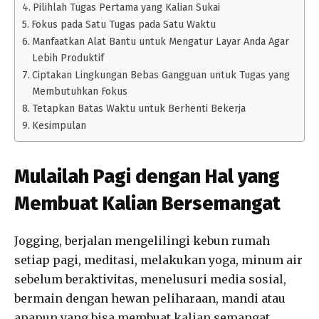
Pilihlah Tugas Pertama yang Kalian Sukai
Fokus pada Satu Tugas pada Satu Waktu
Manfaatkan Alat Bantu untuk Mengatur Layar Anda Agar
Lebih Produktif
Ciptakan Lingkungan Bebas Gangguan untuk Tugas yang
Membutuhkan Fokus
Tetapkan Batas Waktu untuk Berhenti Bekerja
Kesimpulan
Mulailah Pagi dengan Hal yang
Membuat Kalian Bersemangat
Jogging, berjalan mengelilingi kebun rumah
setiap pagi, meditasi, melakukan yoga, minum air
sebelum beraktivitas, menelusuri media sosial,
bermain dengan hewan peliharaan, mandi atau
apapun yang bisa membuat kalian semangat