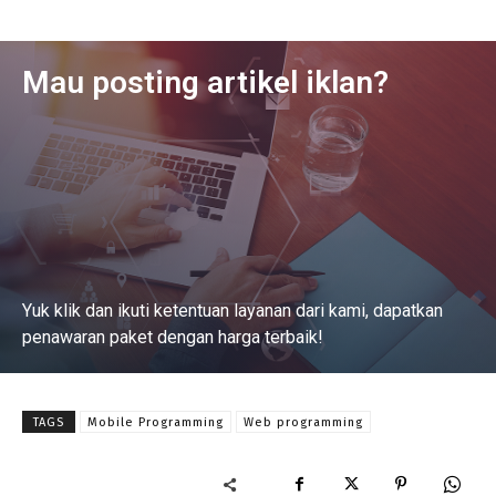
Mau posting artikel iklan?
Yuk klik dan ikuti ketentuan layanan dari kami, dapatkan
penawaran paket dengan harga terbaik!
Baca Selengkapnya
TAGS
Mobile Programming
Web programming