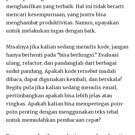
menghasilkan yang terbaik. Hal ini tidak berarti
mencari kesempurnaan, yang justru bisa
menghambat produktivitas. Namun, upayakan
untuk melakukan tugas dengan baik.
Misalnya jika kalian sedang menulis kode, jangan
hanya berhenti pada “bisa berfungsi.” Evaluasi
ulang, refactor, dan pandanglah dari berbagai
sudut pandang. Apakah kode tersebut mudah
dibaca, dapat digunakan kembali, dan berskala?
Begitu pula jika kalian sedang menulis email,
pertimbangkan apakah bisa lebih jelas atau
ringkas. Apakah kalian bisa mempertegas poin-
poin penting dengan menggunakan teks tebal
untuk memudahkan pembacaan cepat?