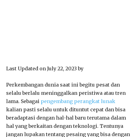
Last Updated on July 22, 2023 by
Perkembangan dunia saat ini begitu pesat dan
selalu berlalu meninggalkan peristiwa atau tren
lama. Sebagai
pengembang perangkat lunak
kalian pasti selalu untuk dituntut cepat dan bisa
beradaptasi dengan hal-hal baru terutama dalam
hal yang berkaitan dengan teknologi. Tentunya
jangan lupakan tentang pesaing yang bisa dengan