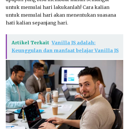
untuk memulai hari lakukanlah! Cara kalian
untuk memulai hari akan menentukan suasana
hati kalian sepanjang hari.
Artikel Terkait
Vanilla JS adalah:
Keunggulan dan manfaat belajar Vanilla JS