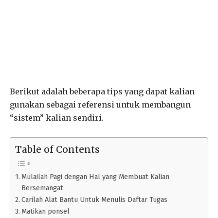
Berikut adalah beberapa tips yang dapat kalian
gunakan sebagai referensi untuk membangun
“sistem” kalian sendiri.
Table of Contents
Mulailah Pagi dengan Hal yang Membuat Kalian
Bersemangat
Carilah Alat Bantu Untuk Menulis Daftar Tugas
Matikan ponsel