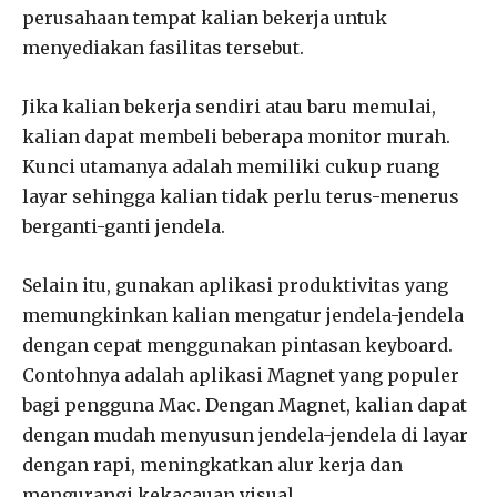
perusahaan tempat kalian bekerja untuk
menyediakan fasilitas tersebut.
Jika kalian bekerja sendiri atau baru memulai,
kalian dapat membeli beberapa monitor murah.
Kunci utamanya adalah memiliki cukup ruang
layar sehingga kalian tidak perlu terus-menerus
berganti-ganti jendela.
Selain itu, gunakan aplikasi produktivitas yang
memungkinkan kalian mengatur jendela-jendela
dengan cepat menggunakan pintasan keyboard.
Contohnya adalah aplikasi Magnet yang populer
bagi pengguna Mac. Dengan Magnet, kalian dapat
dengan mudah menyusun jendela-jendela di layar
dengan rapi, meningkatkan alur kerja dan
mengurangi kekacauan visual.