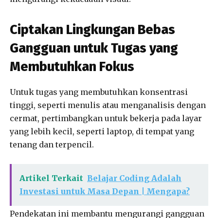
Ciptakan Lingkungan Bebas
Gangguan untuk Tugas yang
Membutuhkan Fokus
Untuk tugas yang membutuhkan konsentrasi
tinggi, seperti menulis atau menganalisis dengan
cermat, pertimbangkan untuk bekerja pada layar
yang lebih kecil, seperti laptop, di tempat yang
tenang dan terpencil.
Artikel Terkait
Belajar Coding Adalah
Investasi untuk Masa Depan | Mengapa?
Pendekatan ini membantu mengurangi gangguan