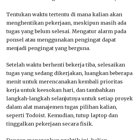
Tentukan waktu tertentu di mana kalian akan
menghentikan pekerjaan, meskipun masih ada
tugas yang belum selesai. Mengatur alarm pada
ponsel atau menggunakan pengingat dapat
menjadi pengingat yang berguna.
Setelah waktu berhenti bekerja tiba, selesaikan
tugas yang sedang dikerjakan, luangkan beberapa
menit untuk merencanakan kembali prioritas
kerja untuk keesokan hari, dan tambahkan
langkah-langkah selanjutnya untuk setiap proyek
dalam alat manajemen tugas pilihan kalian,
seperti Todoist. Kemudian, tutup laptop dan
tinggalkan pekerjaan secara fisik.