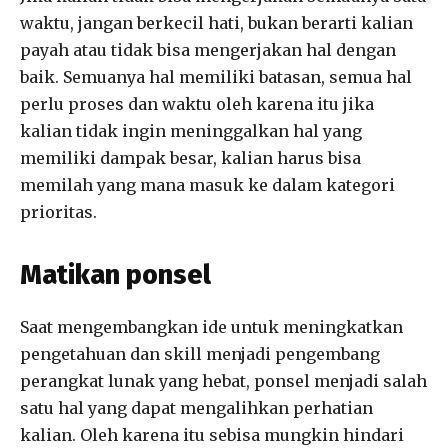
waktu, jangan berkecil hati, bukan berarti kalian
payah atau tidak bisa mengerjakan hal dengan
baik. Semuanya hal memiliki batasan, semua hal
perlu proses dan waktu oleh karena itu jika
kalian tidak ingin meninggalkan hal yang
memiliki dampak besar, kalian harus bisa
memilah yang mana masuk ke dalam kategori
prioritas.
Matikan ponsel
Saat mengembangkan ide untuk meningkatkan
pengetahuan dan skill menjadi pengembang
perangkat lunak yang hebat, ponsel menjadi salah
satu hal yang dapat mengalihkan perhatian
kalian. Oleh karena itu sebisa mungkin hindari