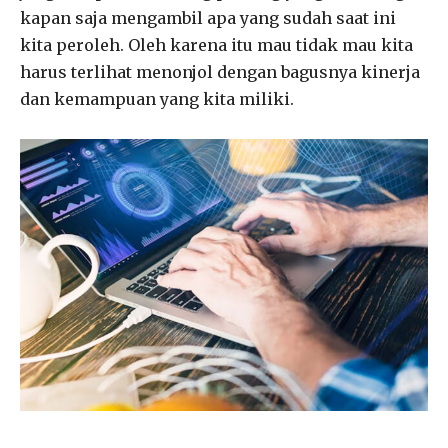
kapan saja mengambil apa yang sudah saat ini
kita peroleh. Oleh karena itu mau tidak mau kita
harus terlihat menonjol dengan bagusnya kinerja
dan kemampuan yang kita miliki.