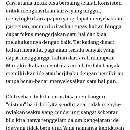
Cara utama untuk bisa bersaing adalah konsisten
untuk menghasilkan karya yang unggul,
menyingkirkan apapun yang dapat menyebabkan
gangguan, memprioritaskan tugas kalian hingga
dapat fokus mengerjakan satu hal dan bisa
melakukannya dengan baik. Terkadang disaat
kalian memulai pagi akan terlalu banyak yang
dapat mengganggu kalian dari arah manapun.
Mungkin kalian membalas email, terlalu banyak
memikirkan ide atau berjibaku dengan pemikiran
tanpa benar-benar menyelesaikan satu hal pun.
Oleh sebab itu kita harus bisa membangun
“sistem” bagi diri kita sendiri agar tidak menyia-
nyiakan waktu yang cenderung sangat sebentar
bila kita hanya tenggelam dalam pengejaran ide-
ide yang tidak berujung. Yang namanya kehidupan