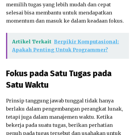
memilih tugas yang lebih mudah dan cepat
selesai bisa membantu untuk mendapatkan
momentum dan masuk ke dalam keadaan fokus.
Artikel Terkait
Berpikir Komputasional:
Apakah Penting Untuk Programmer?
Fokus pada Satu Tugas pada
Satu Waktu
Prinsip tanggung jawab tunggal tidak hanya
berlaku dalam pengembangan perangkat lunak,
tetapi juga dalam manajemen waktu. Ketika
bekerja pada suatu tugas, berikan perhatian
penuh pada tugas tersebut dan usahakan untuk