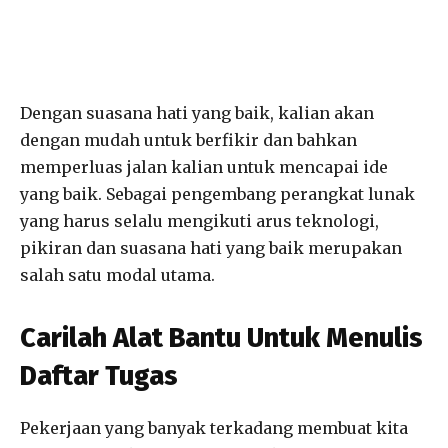
Dengan suasana hati yang baik, kalian akan
dengan mudah untuk berfikir dan bahkan
memperluas jalan kalian untuk mencapai ide
yang baik. Sebagai pengembang perangkat lunak
yang harus selalu mengikuti arus teknologi,
pikiran dan suasana hati yang baik merupakan
salah satu modal utama.
Carilah Alat Bantu Untuk Menulis
Daftar Tugas
Pekerjaan yang banyak terkadang membuat kita