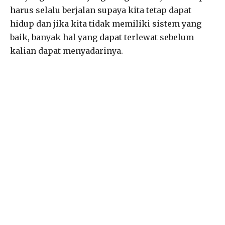
harus selalu berjalan supaya kita tetap dapat
hidup dan jika kita tidak memiliki sistem yang
baik, banyak hal yang dapat terlewat sebelum
kalian dapat menyadarinya.