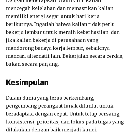
Dengan menerapkan praktik ini, kalian
mencegah kelelahan dan memastikan kalian
memiliki energi segar untuk hari kerja
berikutnya. Ingatlah bahwa kalian tidak perlu
bekerja lembur untuk meraih keberhasilan, dan
jika kalian bekerja di perusahaan yang
mendorong budaya kerja lembur, sebaiknya
mencari alternatif lain. Bekerjalah secara cerdas,
bukan secara panjang.
Kesimpulan
Dalam dunia yang terus berkembang,
pengembang perangkat lunak dituntut untuk
beradaptasi dengan cepat. Untuk tetap bersaing,
konsistensi, prioritas, dan fokus pada tugas yang
dilakukan dengan baik menjadi kunci.