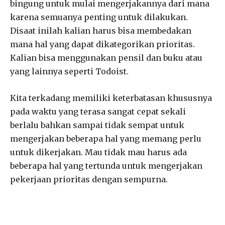
bingung untuk mulai mengerjakannya dari mana
karena semuanya penting untuk dilakukan.
Disaat inilah kalian harus bisa membedakan
mana hal yang dapat dikategorikan prioritas.
Kalian bisa menggunakan pensil dan buku atau
yang lainnya seperti Todoist.
Kita terkadang memiliki keterbatasan khususnya
pada waktu yang terasa sangat cepat sekali
berlalu bahkan sampai tidak sempat untuk
mengerjakan beberapa hal yang memang perlu
untuk dikerjakan. Mau tidak mau harus ada
beberapa hal yang tertunda untuk mengerjakan
pekerjaan prioritas dengan sempurna.