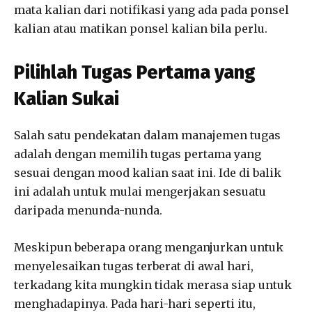
mata kalian dari notifikasi yang ada pada ponsel
kalian atau matikan ponsel kalian bila perlu.
Pilihlah Tugas Pertama yang
Kalian Sukai
Salah satu pendekatan dalam manajemen tugas
adalah dengan memilih tugas pertama yang
sesuai dengan mood kalian saat ini. Ide di balik
ini adalah untuk mulai mengerjakan sesuatu
daripada menunda-nunda.
Meskipun beberapa orang menganjurkan untuk
menyelesaikan tugas terberat di awal hari,
terkadang kita mungkin tidak merasa siap untuk
menghadapinya. Pada hari-hari seperti itu,