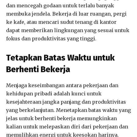
dan mencegah godaan untuk terlalu banyak
membuka jendela. Bekerja di luar ruangan, pergi
ke kafe, atau mencari sudut tenang di kantor
dapat memberikan lingkungan yang sesuai untuk
fokus dan produktivitas yang tinggi.
Tetapkan Batas Waktu untuk
Berhenti Bekerja
Menjaga keseimbangan antara pekerjaan dan
kehidupan pribadi adalah kunci untuk
kesejahteraan jangka panjang dan produktivitas
yang berkelanjutan. Menetapkan batas waktu yang
jelas untuk berhenti bekerja memungkinkan
kalian untuk melepaskan diri dari pekerjaan dan
memulihkan energi untuk keesokan harinya.