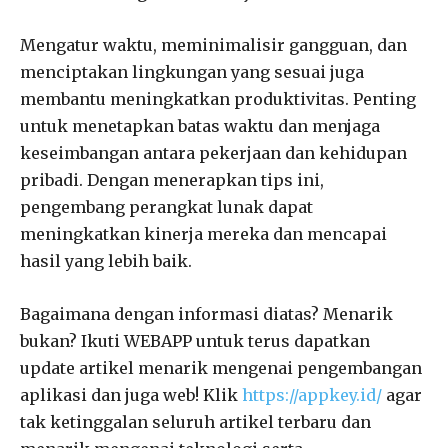
Mengatur waktu, meminimalisir gangguan, dan
menciptakan lingkungan yang sesuai juga
membantu meningkatkan produktivitas. Penting
untuk menetapkan batas waktu dan menjaga
keseimbangan antara pekerjaan dan kehidupan
pribadi. Dengan menerapkan tips ini,
pengembang perangkat lunak dapat
meningkatkan kinerja mereka dan mencapai
hasil yang lebih baik.
Bagaimana dengan informasi diatas? Menarik
bukan? Ikuti WEBAPP untuk terus dapatkan
update artikel menarik mengenai pengembangan
aplikasi dan juga web! Klik
https://appkey.id/
agar
tak ketinggalan seluruh artikel terbaru dan