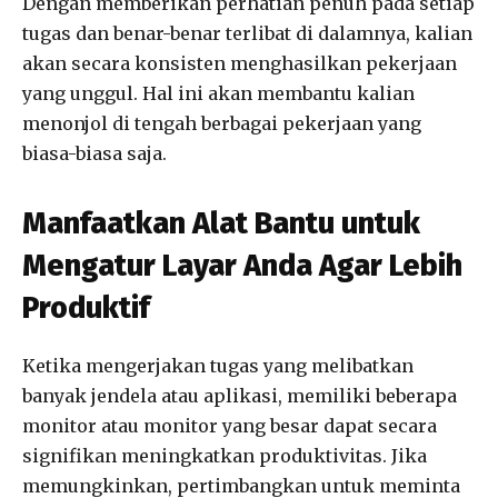
Dengan memberikan perhatian penuh pada setiap
tugas dan benar-benar terlibat di dalamnya, kalian
akan secara konsisten menghasilkan pekerjaan
yang unggul. Hal ini akan membantu kalian
menonjol di tengah berbagai pekerjaan yang
biasa-biasa saja.
Manfaatkan Alat Bantu untuk
Mengatur Layar Anda Agar Lebih
Produktif
Ketika mengerjakan tugas yang melibatkan
banyak jendela atau aplikasi, memiliki beberapa
monitor atau monitor yang besar dapat secara
signifikan meningkatkan produktivitas. Jika
memungkinkan, pertimbangkan untuk meminta