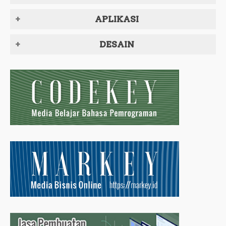
APLIKASI
DESAIN