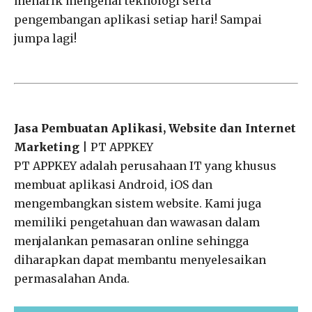
menarik mengenai teknologi serta
pengembangan aplikasi setiap hari! Sampai
jumpa lagi!
Jasa Pembuatan Aplikasi, Website dan Internet
Marketing
| PT APPKEY
PT APPKEY adalah perusahaan IT yang khusus
membuat aplikasi Android, iOS dan
mengembangkan sistem website. Kami juga
memiliki pengetahuan dan wawasan dalam
menjalankan pemasaran online sehingga
diharapkan dapat membantu menyelesaikan
permasalahan Anda.