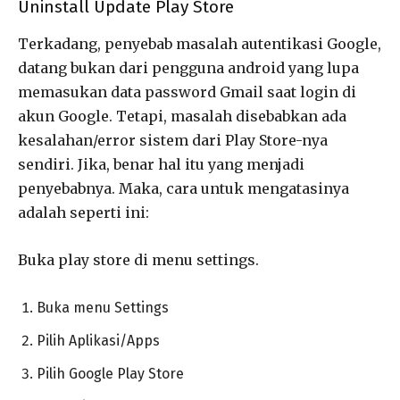
Uninstall Update Play Store
Terkadang, penyebab masalah autentikasi Google,
datang bukan dari pengguna android yang lupa
memasukan data password Gmail saat login di
akun Google. Tetapi, masalah disebabkan ada
kesalahan/error sistem dari Play Store-nya
sendiri. Jika, benar hal itu yang menjadi
penyebabnya. Maka, cara untuk mengatasinya
adalah seperti ini:
Buka play store di menu settings.
Buka menu Settings
Pilih Aplikasi/Apps
Pilih Google Play Store