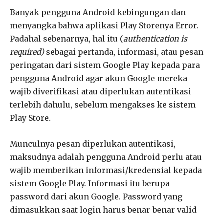
Banyak pengguna Android kebingungan dan
menyangka bahwa aplikasi Play Storenya Error.
Padahal sebenarnya, hal itu (
aut
h
entication is
required)
sebagai pertanda, informasi, atau pesan
peringatan dari sistem Google Play kepada para
pengguna Android agar akun Google mereka
wajib diverifikasi atau diperlukan autentikasi
terlebih dahulu, sebelum mengakses ke sistem
Play Store.
Munculnya pesan diperlukan autentikasi,
maksudnya adalah pengguna Android perlu atau
wajib memberikan informasi/kredensial kepada
sistem Google Play. Informasi itu berupa
password dari akun Google. Password yang
dimasukkan saat login harus benar-benar valid