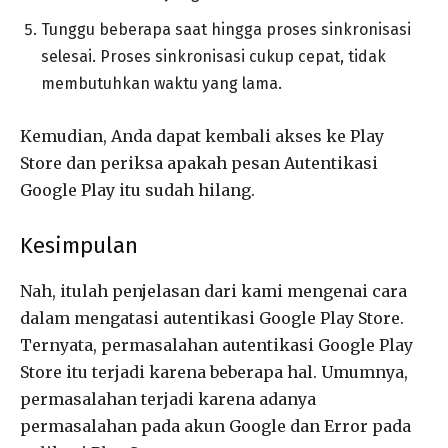
Tunggu beberapa saat hingga proses sinkronisasi
selesai. Proses sinkronisasi cukup cepat, tidak
membutuhkan waktu yang lama.
Kemudian, Anda dapat kembali akses ke Play
Store dan periksa apakah pesan Autentikasi
Google Play itu sudah hilang.
Kesimpulan
Nah, itulah penjelasan dari kami mengenai cara
dalam mengatasi autentikasi Google Play Store.
Ternyata, permasalahan autentikasi Google Play
Store itu terjadi karena beberapa hal. Umumnya,
permasalahan terjadi karena adanya
permasalahan pada akun Google dan Error pada