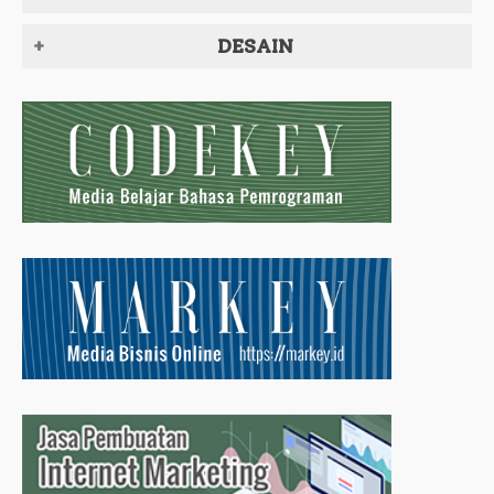
DESAIN