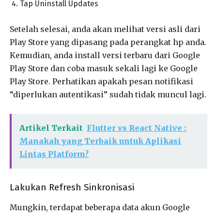
Tap Uninstall Updates
Setelah selesai, anda akan melihat versi asli dari
Play Store yang dipasang pada perangkat hp anda.
Kemudian, anda install versi terbaru dari Google
Play Store dan coba masuk sekali lagi ke Google
Play Store. Perhatikan apakah pesan notifikasi
“diperlukan autentikasi” sudah tidak muncul lagi.
Artikel Terkait
Flutter vs React Native :
Manakah yang Terbaik untuk Aplikasi
Lintas Platform?
Lakukan Refresh Sinkronisasi
Mungkin, terdapat beberapa data akun Google