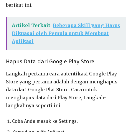
berikut ini.
Artikel Terkait
Beberapa Skill yang Harus
Dikuasai oleh Pemula untuk Membuat
Aplikasi
Hapus Data dari Google Play Store
Langkah pertama cara autentikasi Google Play
Store yang pertama adalah dengan menghapus
data dari Google Plat Store. Cara untuk
menghapus data dari Play Store, Langkah-
langkahnya seperti ini:
Coba Anda masuk ke Settings.