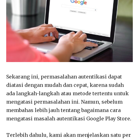
Sekarang ini, permasalahan autentikasi dapat
diatasi dengan mudah dan cepat, karena sudah
ada langkah-langkah atau metode tertentu untuk
mengatasi permasalahan ini. Namun, sebelum
membahas lebih jauh tentang bagaimana cara
mengatasi masalah autentikasi Google Play Store.
Terlebih dahulu, kami akan menjelaskan satu per