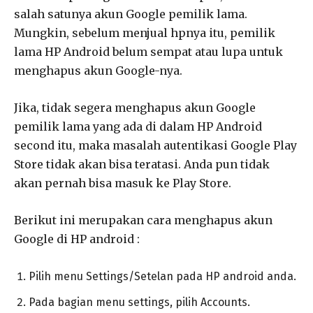
salah satunya akun Google pemilik lama.
Mungkin, sebelum menjual hpnya itu, pemilik
lama HP Android belum sempat atau lupa untuk
menghapus akun Google-nya.
Jika, tidak segera menghapus akun Google
pemilik lama yang ada di dalam HP Android
second itu, maka masalah autentikasi Google Play
Store tidak akan bisa teratasi. Anda pun tidak
akan pernah bisa masuk ke Play Store.
Berikut ini merupakan cara menghapus akun
Google di HP android :
Pilih menu Settings/Setelan pada HP android anda.
Pada bagian menu settings, pilih Accounts.