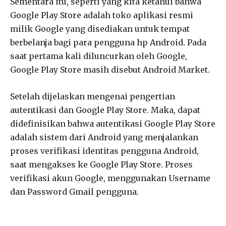
Sementara itu, seperti yang kita ketahui bahwa
Google Play Store adalah toko aplikasi resmi
milik Google yang disediakan untuk tempat
berbelanja bagi para pengguna hp Android. Pada
saat pertama kali diluncurkan oleh Google,
Google Play Store masih disebut Android Market.
Setelah dijelaskan mengenai pengertian
autentikasi dan Google Play Store. Maka, dapat
didefinisikan bahwa autentikasi Google Play Store
adalah sistem dari Android yang menjalankan
proses verifikasi identitas pengguna Android,
saat mengakses ke Google Play Store. Proses
verifikasi akun Google, menggunakan Username
dan Password Gmail pengguna.