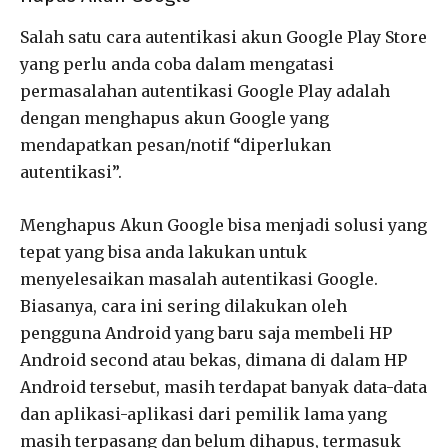
Salah satu cara autentikasi akun Google Play Store
yang perlu anda coba dalam mengatasi
permasalahan autentikasi Google Play adalah
dengan menghapus akun Google yang
mendapatkan pesan/notif “diperlukan
autentikasi”.
Menghapus Akun Google bisa menjadi solusi yang
tepat yang bisa anda lakukan untuk
menyelesaikan masalah autentikasi Google.
Biasanya, cara ini sering dilakukan oleh
pengguna Android yang baru saja membeli HP
Android second atau bekas, dimana di dalam HP
Android tersebut, masih terdapat banyak data-data
dan aplikasi-aplikasi dari pemilik lama yang
masih terpasang dan belum dihapus, termasuk