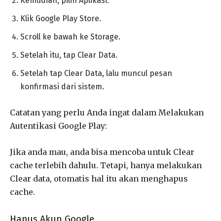
Kemudian, pilih Aplikasi.
Klik Google Play Store.
Scroll ke bawah ke Storage.
Setelah itu, tap Clear Data.
Setelah tap Clear Data, lalu muncul pesan
konfirmasi dari sistem.
Catatan yang perlu Anda ingat dalam Melakukan
Autentikasi Google Play:
Jika anda mau, anda bisa mencoba untuk Clear
cache terlebih dahulu. Tetapi, hanya melakukan
Clear data, otomatis hal itu akan menghapus
cache.
Hapus Akun Google