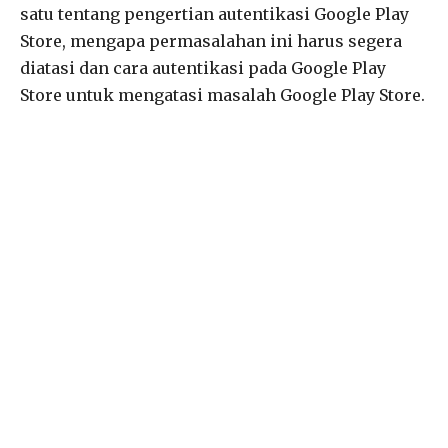
satu tentang pengertian autentikasi Google Play
Store, mengapa permasalahan ini harus segera
diatasi dan cara autentikasi pada Google Play
Store untuk mengatasi masalah Google Play Store.