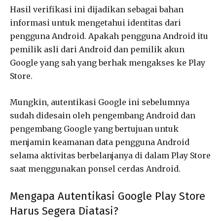
Hasil verifikasi ini dijadikan sebagai bahan
informasi untuk mengetahui identitas dari
pengguna Android. Apakah pengguna Android itu
pemilik asli dari Android dan pemilik akun
Google yang sah yang berhak mengakses ke Play
Store.
Mungkin, autentikasi Google ini sebelumnya
sudah didesain oleh pengembang Android dan
pengembang Google yang bertujuan untuk
menjamin keamanan data pengguna Android
selama aktivitas berbelanjanya di dalam Play Store
saat menggunakan ponsel cerdas Android.
Mengapa Autentikasi Google Play Store
Harus Segera Diatasi?