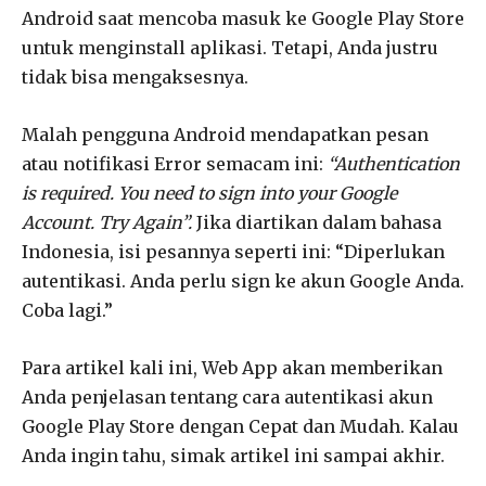
Android saat mencoba masuk ke Google Play Store
untuk menginstall aplikasi. Tetapi, Anda justru
tidak bisa mengaksesnya.
Malah pengguna Android mendapatkan pesan
atau notifikasi Error semacam ini:
“Authentication
is required. You need to sign into your Google
Account. Try Again”.
Jika diartikan dalam bahasa
Indonesia, isi pesannya seperti ini: “Diperlukan
autentikasi. Anda perlu sign ke akun Google Anda.
Coba lagi.”
Para artikel kali ini, Web App akan memberikan
Anda penjelasan tentang cara autentikasi akun
Google Play Store dengan Cepat dan Mudah. Kalau
Anda ingin tahu, simak artikel ini sampai akhir.