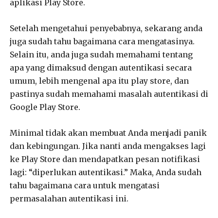
aplikasi Play Store.
Setelah mengetahui penyebabnya, sekarang anda
juga sudah tahu bagaimana cara mengatasinya.
Selain itu, anda juga sudah memahami tentang
apa yang dimaksud dengan autentikasi secara
umum, lebih mengenal apa itu play store, dan
pastinya sudah memahami masalah autentikasi di
Google Play Store.
Minimal tidak akan membuat Anda menjadi panik
dan kebingungan. Jika nanti anda mengakses lagi
ke Play Store dan mendapatkan pesan notifikasi
lagi: “diperlukan autentikasi.” Maka, Anda sudah
tahu bagaimana cara untuk mengatasi
permasalahan autentikasi ini.