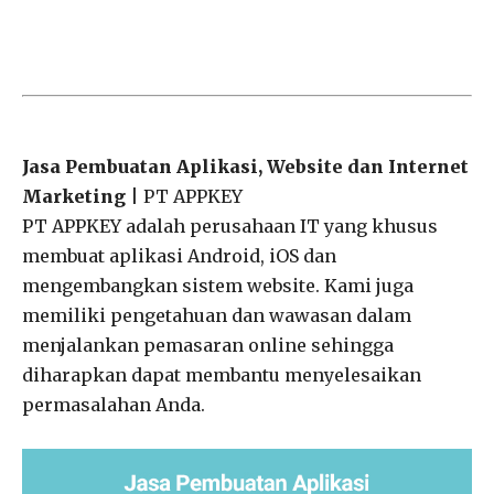
Jasa Pembuatan Aplikasi, Website dan Internet
Marketing
| PT APPKEY
PT APPKEY adalah perusahaan IT yang khusus
membuat aplikasi Android, iOS dan
mengembangkan sistem website. Kami juga
memiliki pengetahuan dan wawasan dalam
menjalankan pemasaran online sehingga
diharapkan dapat membantu menyelesaikan
permasalahan Anda.