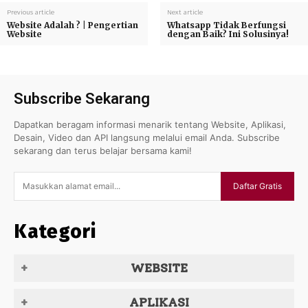
Previous article
Next article
Website Adalah ? | Pengertian
Whatsapp Tidak Berfungsi
Website
dengan Baik? Ini Solusinya!
Subscribe Sekarang
Dapatkan beragam informasi menarik tentang Website, Aplikasi,
Desain, Video dan API langsung melalui email Anda. Subscribe
sekarang dan terus belajar bersama kami!
Daftar Gratis
Kategori
WEBSITE
APLIKASI