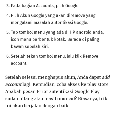
Pada bagian Accounts, pilih Google.
Pilih Akun Google yang akan diremove yang
mengalami masalah autentikasi Google.
Tap tombol menu yang ada di HP android anda,
icon menu berbentuk kotak. Berada di paling
bawah sebelah kiri.
Setelah tekan tombol menu, lalu klik Remove
account.
Setelah selesai menghapus akun, Anda dapat
add
account
lagi. Kemudian, coba akses ke play store.
Apakah pesan Error autentikasi Google Play
sudah hilang atau masih muncul? Biasanya, trik
ini akan berjalan dengan baik.