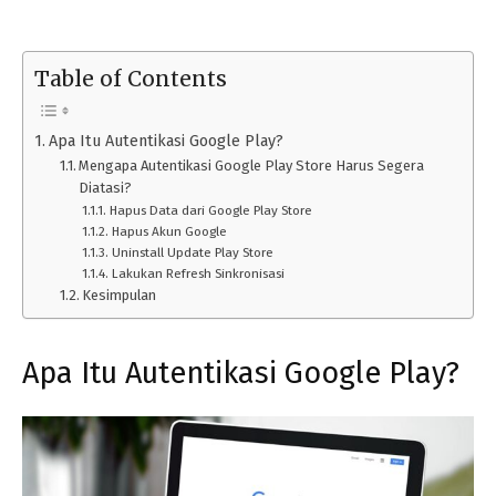
Table of Contents
Apa Itu Autentikasi Google Play?
Mengapa Autentikasi Google Play Store Harus Segera
Diatasi?
Hapus Data dari Google Play Store
Hapus Akun Google
Uninstall Update Play Store
Lakukan Refresh Sinkronisasi
Kesimpulan
Apa Itu Autentikasi Google Play?