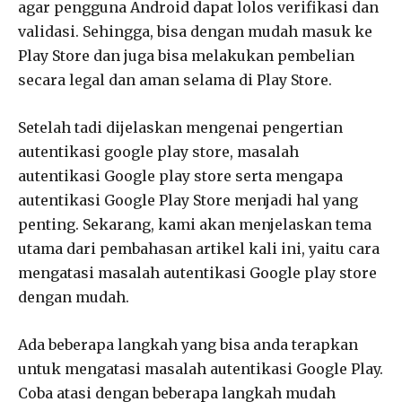
agar pengguna Android dapat lolos verifikasi dan
validasi. Sehingga, bisa dengan mudah masuk ke
Play Store dan juga bisa melakukan pembelian
secara legal dan aman selama di Play Store.
Setelah tadi dijelaskan mengenai pengertian
autentikasi google play store, masalah
autentikasi Google play store serta mengapa
autentikasi Google Play Store menjadi hal yang
penting. Sekarang, kami akan menjelaskan tema
utama dari pembahasan artikel kali ini, yaitu cara
mengatasi masalah autentikasi Google play store
dengan mudah.
Ada beberapa langkah yang bisa anda terapkan
untuk mengatasi masalah autentikasi Google Play.
Coba atasi dengan beberapa langkah mudah