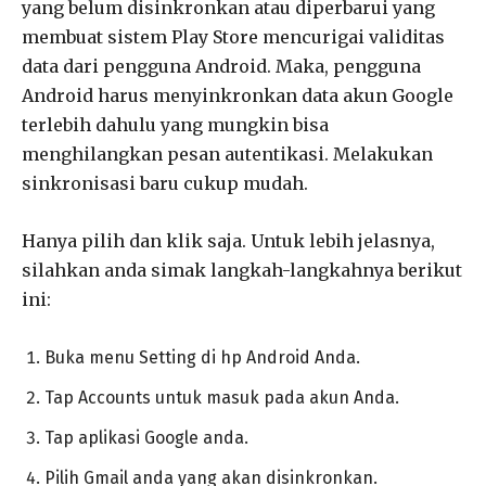
yang belum disinkronkan atau diperbarui yang
membuat sistem Play Store mencurigai validitas
data dari pengguna Android. Maka, pengguna
Android harus menyinkronkan data akun Google
terlebih dahulu yang mungkin bisa
menghilangkan pesan autentikasi. Melakukan
sinkronisasi baru cukup mudah.
Hanya pilih dan klik saja. Untuk lebih jelasnya,
silahkan anda simak langkah-langkahnya berikut
ini:
Buka menu Setting di hp Android Anda.
Tap Accounts untuk masuk pada akun Anda.
Tap aplikasi Google anda.
Pilih Gmail anda yang akan disinkronkan.