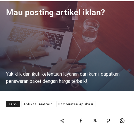
Mau posting artikel iklan?
Yuk klik dan ikuti ketentuan layanan dari kami, dapatkan
penawaran paket dengan harga terbaik!
Baca Selengkapnya
TAGS
Aplikasi Android
Pembuatan Aplikasi