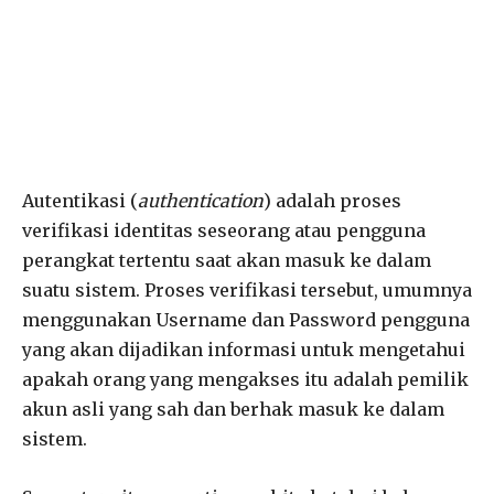
Autentikasi (
authentication
) adalah proses
verifikasi identitas seseorang atau pengguna
perangkat tertentu saat akan masuk ke dalam
suatu sistem. Proses verifikasi tersebut, umumnya
menggunakan Username dan Password pengguna
yang akan dijadikan informasi untuk mengetahui
apakah orang yang mengakses itu adalah pemilik
akun asli yang sah dan berhak masuk ke dalam
sistem.