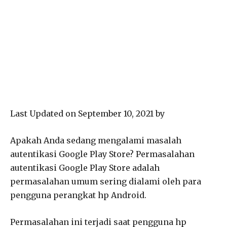
Last Updated on September 10, 2021 by
Apakah Anda sedang mengalami masalah
autentikasi Google Play Store? Permasalahan
autentikasi Google Play Store adalah
permasalahan umum sering dialami oleh para
pengguna perangkat hp Android.
Permasalahan ini terjadi saat pengguna hp