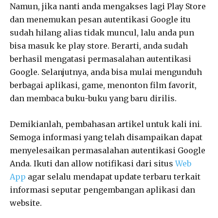
Namun, jika nanti anda mengakses lagi Play Store
dan menemukan pesan autentikasi Google itu
sudah hilang alias tidak muncul, lalu anda pun
bisa masuk ke play store. Berarti, anda sudah
berhasil mengatasi permasalahan autentikasi
Google. Selanjutnya, anda bisa mulai mengunduh
berbagai aplikasi, game, menonton film favorit,
dan membaca buku-buku yang baru dirilis.
Demikianlah, pembahasan artikel untuk kali ini.
Semoga informasi yang telah disampaikan dapat
menyelesaikan permasalahan autentikasi Google
Anda. Ikuti dan allow notifikasi dari situs
Web
App
agar selalu mendapat update terbaru terkait
informasi seputar pengembangan aplikasi dan
website.