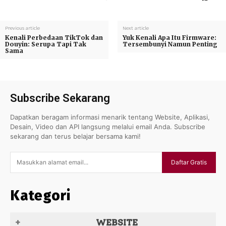
Previous article
Next article
Kenali Perbedaan TikTok dan
Yuk Kenali Apa Itu Firmware:
Douyin: Serupa Tapi Tak
Tersembunyi Namun Penting
Sama
Subscribe Sekarang
Dapatkan beragam informasi menarik tentang Website, Aplikasi,
Desain, Video dan API langsung melalui email Anda. Subscribe
sekarang dan terus belajar bersama kami!
Daftar Gratis
Kategori
WEBSITE