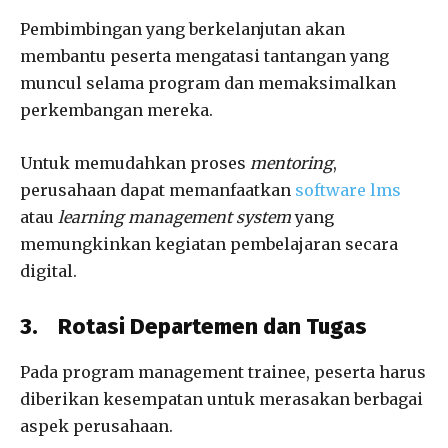
Pembimbingan yang berkelanjutan akan
membantu peserta mengatasi tantangan yang
muncul selama program dan memaksimalkan
perkembangan mereka.
Untuk memudahkan proses
mentoring
,
perusahaan dapat memanfaatkan
software lms
atau
learning management system
yang
memungkinkan kegiatan pembelajaran secara
digital.
3.
Rotasi Departemen dan Tugas
Pada program management trainee, peserta harus
diberikan kesempatan untuk merasakan berbagai
aspek perusahaan.