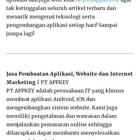
tak ketinggalan seluruh artikel terbaru dan
menarik mengenai teknologi serta
pengembangan aplikasi setiap hari! Sampai
jumpa lagi!
Jasa Pembuatan Aplikasi, Website dan Internet
Marketing
| PT APPKEY
PT APPKEY adalah perusahaan IT yang khusus
membuat aplikasi Android, iOS dan
mengembangkan sistem website. Kami juga
memiliki pengetahuan dan wawasan dalam
menjalankan pemasaran online sehingga
diharapkan dapat membantu menyelesaikan