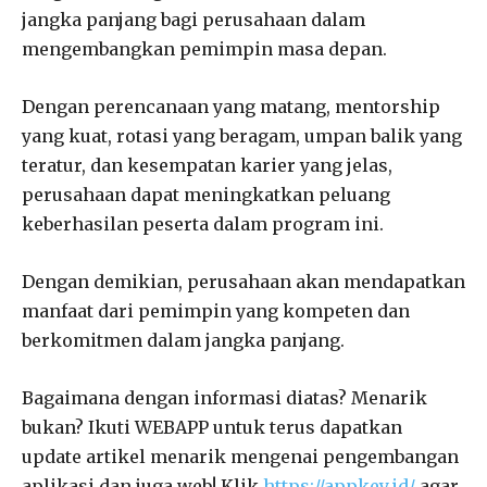
jangka panjang bagi perusahaan dalam
mengembangkan pemimpin masa depan.
Dengan perencanaan yang matang, mentorship
yang kuat, rotasi yang beragam, umpan balik yang
teratur, dan kesempatan karier yang jelas,
perusahaan dapat meningkatkan peluang
keberhasilan peserta dalam program ini.
Dengan demikian, perusahaan akan mendapatkan
manfaat dari pemimpin yang kompeten dan
berkomitmen dalam jangka panjang.
Bagaimana dengan informasi diatas? Menarik
bukan? Ikuti WEBAPP untuk terus dapatkan
update artikel menarik mengenai pengembangan
aplikasi dan juga web! Klik
https://appkey.id/
agar