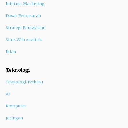
Internet Marketing
Dasar Pemasaran
Strategi Pemasaran
Situs Web Analitik
Iklan
Teknologi
Teknologi Terbaru
AI
Komputer
Jaringan