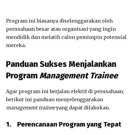
Program ini biasanya diselenggarakan oleh
perusahaan besar atau organisasi yang ingin
mendidik dan melatih calon pemimpin potensial
mereka.
Panduan Sukses Menjalankan
Program
Management Trainee
Agar program ini berjalan efektif di perusahaan,
berikut ini panduan menyelenggarakan
management trainee
yang dapat dilakukan.
1.
Perencanaan Program yang Tepat