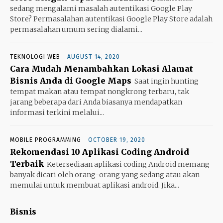
sedang mengalami masalah autentikasi Google Play
Store? Permasalahan autentikasi Google Play Store adalah
permasalahan umum sering dialami...
TEKNOLOGI WEB
AUGUST 14, 2020
Cara Mudah Menambahkan Lokasi Alamat
Bisnis Anda di Google Maps
Saat ingin hunting
tempat makan atau tempat nongkrong terbaru, tak
jarang beberapa dari Anda biasanya mendapatkan
informasi terkini melalui...
MOBILE PROGRAMMING
OCTOBER 19, 2020
Rekomendasi 10 Aplikasi Coding Android
Terbaik
Ketersediaan aplikasi coding Android memang
banyak dicari oleh orang-orang yang sedang atau akan
memulai untuk membuat aplikasi android. Jika...
Bisnis