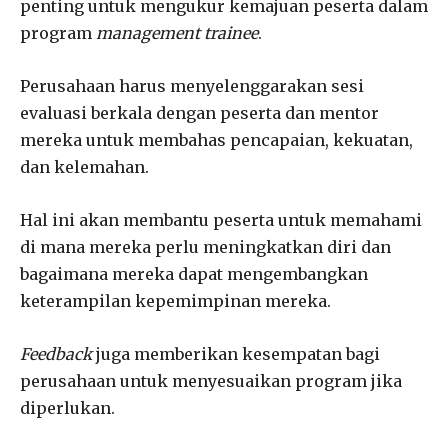
penting untuk mengukur kemajuan peserta dalam
program
management trainee
.
Perusahaan harus menyelenggarakan sesi
evaluasi berkala dengan peserta dan mentor
mereka untuk membahas pencapaian, kekuatan,
dan kelemahan.
Hal ini akan membantu peserta untuk memahami
di mana mereka perlu meningkatkan diri dan
bagaimana mereka dapat mengembangkan
keterampilan kepemimpinan mereka.
Feedback
juga memberikan kesempatan bagi
perusahaan untuk menyesuaikan program jika
diperlukan.