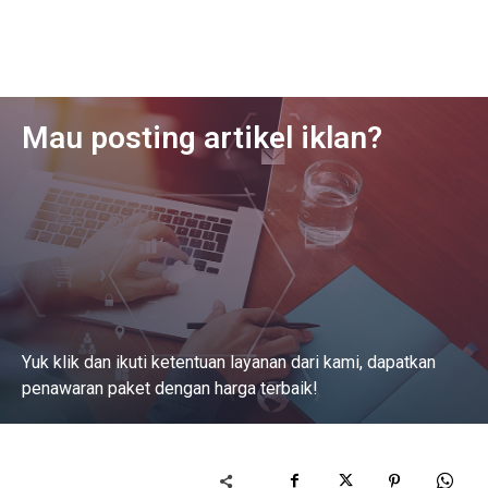
Mau posting artikel iklan?
Yuk klik dan ikuti ketentuan layanan dari kami, dapatkan
penawaran paket dengan harga terbaik!
Baca Selengkapnya