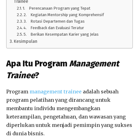
Trainee
1. Perencanaan Program yang Tepat
2. Kegiatan Mentorship yang Komprehensif
3. Rotasi Departemen dan Tugas
4. Feedback dan Evaluasi Teratur
5. Berikan Kesempatan Karier yang Jelas
Kesimpulan
Apa Itu Program
Management
Trainee
?
Program
management trainee
adalah sebuah
program pelatihan yang dirancang untuk
membantu individu mengembangkan
keterampilan, pengetahuan, dan wawasan yang
diperlukan untuk menjadi pemimpin yang sukses
di dunia bisnis.