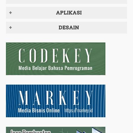
APLIKASI
DESAIN