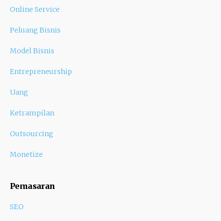
Online Service
Peluang Bisnis
Model Bisnis
Entrepreneurship
Uang
Ketrampilan
Outsourcing
Monetize
Pemasaran
SEO