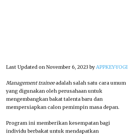
Last Updated on November 6, 2023 by
APPKEY-YOGI
Management trainee
adalah salah satu cara umum
yang digunakan oleh perusahaan untuk
mengembangkan bakat talenta baru dan
mempersiapkan calon pemimpin masa depan.
Program ini memberikan kesempatan bagi
individu berbakat untuk mendapatkan