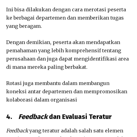
Ini bisa dilakukan dengan cara merotasi peserta
ke berbagai departemen dan memberikan tugas
yang beragam.
Dengan demikian, peserta akan mendapatkan
pemahaman yang lebih komprehensif tentang
perusahaan dan juga dapat mengidentifikasi area
di mana mereka paling berbakat.
Rotasi juga membantu dalam membangun
koneksi antar departemen dan mempromosikan
kolaborasi dalam organisasi
4.
Feedback
dan Evaluasi Teratur
Feedback
yang teratur adalah salah satu elemen