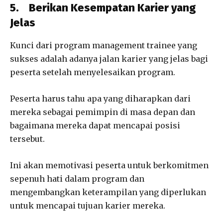
5.
Berikan Kesempatan Karier yang
Jelas
Kunci dari program management trainee yang
sukses adalah adanya jalan karier yang jelas bagi
peserta setelah menyelesaikan program.
Peserta harus tahu apa yang diharapkan dari
mereka sebagai pemimpin di masa depan dan
bagaimana mereka dapat mencapai posisi
tersebut.
Ini akan memotivasi peserta untuk berkomitmen
sepenuh hati dalam program dan
mengembangkan keterampilan yang diperlukan
untuk mencapai tujuan karier mereka.