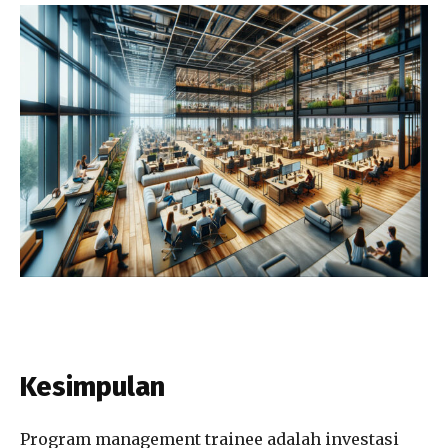
Kesimpulan
Program management trainee adalah investasi