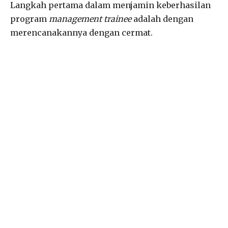
Langkah pertama dalam menjamin keberhasilan
program
management trainee
adalah dengan
merencanakannya dengan cermat.