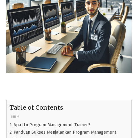
Table of Contents
Apa Itu Program Management Trainee?
Panduan Sukses Menjalankan Program Management