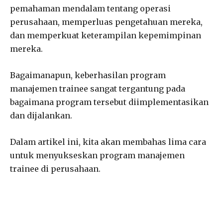
pemahaman mendalam tentang operasi
perusahaan, memperluas pengetahuan mereka,
dan memperkuat keterampilan kepemimpinan
mereka.
Bagaimanapun, keberhasilan program
manajemen trainee sangat tergantung pada
bagaimana program tersebut diimplementasikan
dan dijalankan.
Dalam artikel ini, kita akan membahas lima cara
untuk menyukseskan program manajemen
trainee di perusahaan.