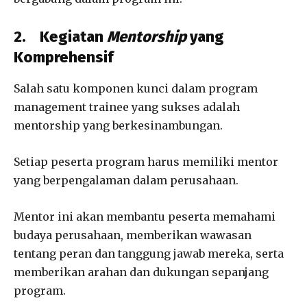
2.
Kegiatan
Mentorship
yang
Komprehensif
Salah satu komponen kunci dalam program
management trainee yang sukses adalah
mentorship yang berkesinambungan.
Setiap peserta program harus memiliki mentor
yang berpengalaman dalam perusahaan.
Mentor ini akan membantu peserta memahami
budaya perusahaan, memberikan wawasan
tentang peran dan tanggung jawab mereka, serta
memberikan arahan dan dukungan sepanjang
program.