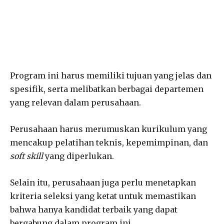
Program ini harus memiliki tujuan yang jelas dan
spesifik, serta melibatkan berbagai departemen
yang relevan dalam perusahaan.
Perusahaan harus merumuskan kurikulum yang
mencakup pelatihan teknis, kepemimpinan, dan
soft skill
yang diperlukan.
Selain itu, perusahaan juga perlu menetapkan
kriteria seleksi yang ketat untuk memastikan
bahwa hanya kandidat terbaik yang dapat
bergabung dalam program ini.