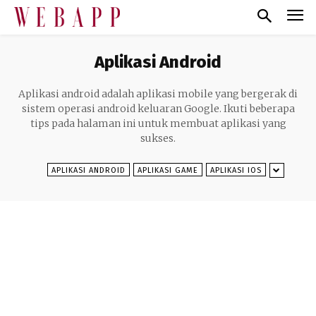
Aplikasi Android
Aplikasi android adalah aplikasi mobile yang bergerak di
sistem operasi android keluaran Google. Ikuti beberapa
tips pada halaman ini untuk membuat aplikasi yang
sukses.
APLIKASI ANDROID
APLIKASI GAME
APLIKASI IOS