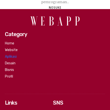
pemrograman...
NOSUKE
Category
Home
Website
Aplikasi
Desain
Bisnis
Profil
Links
SNS