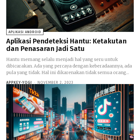
APLIKASI ANDROID
Aplikasi Pendeteksi Hantu: Ketakutan
dan Penasaran Jadi Satu
Hantu memang selalu menjadi hal yang seru untuk
dibicarakan. Ada yang percaya dengan keberadaannya, ada
pula yang tidak. Hal ini dikarenakan tidak semua orang...
APPKEY-YOGI
-
NOVEMBER 2, 2023