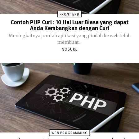
FRONT END
Contoh PHP Curl : 10 Hal Luar Biasa yang dapat
Anda Kembangkan dengan Curl
Meningkatnya jumlah aplikasi yang pindah ke web telah
membuat...
NOSUKE
WEB PROGRAMMING