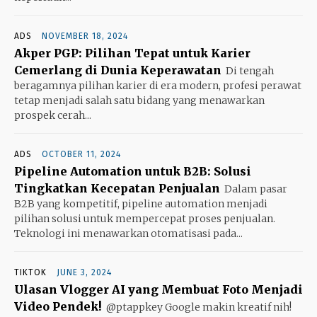
ADS
NOVEMBER 18, 2024
Akper PGP: Pilihan Tepat untuk Karier
Cemerlang di Dunia Keperawatan
Di tengah
beragamnya pilihan karier di era modern, profesi perawat
tetap menjadi salah satu bidang yang menawarkan
prospek cerah...
ADS
OCTOBER 11, 2024
Pipeline Automation untuk B2B: Solusi
Tingkatkan Kecepatan Penjualan
Dalam pasar
B2B yang kompetitif, pipeline automation menjadi
pilihan solusi untuk mempercepat proses penjualan.
Teknologi ini menawarkan otomatisasi pada...
TIKTOK
JUNE 3, 2024
Ulasan Vlogger AI yang Membuat Foto Menjadi
Video Pendek!
@ptappkey Google makin kreatif nih!