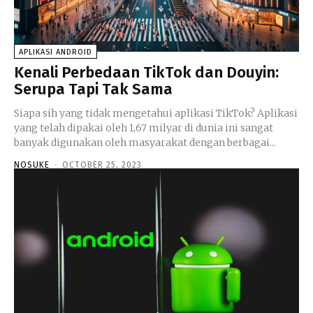
APLIKASI ANDROID
Kenali Perbedaan TikTok dan Douyin:
Serupa Tapi Tak Sama
Siapa sih yang tidak mengetahui aplikasi TikTok? Aplikasi
yang telah dipakai oleh 1,67 milyar di dunia ini sangat
banyak digunakan oleh masyarakat dengan berbagai...
NOSUKE
-
OCTOBER 25, 2023