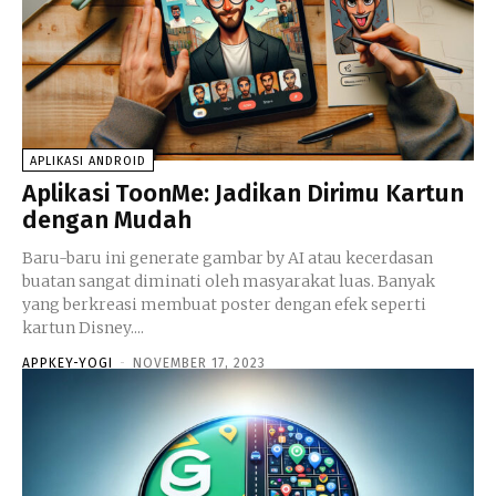
APLIKASI ANDROID
Aplikasi ToonMe: Jadikan Dirimu Kartun
dengan Mudah
Baru-baru ini generate gambar by AI atau kecerdasan
buatan sangat diminati oleh masyarakat luas. Banyak
yang berkreasi membuat poster dengan efek seperti
kartun Disney....
APPKEY-YOGI
-
NOVEMBER 17, 2023