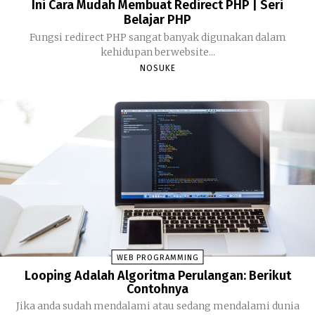
Ini Cara Mudah Membuat Redirect PHP | Seri
Belajar PHP
Fungsi redirect PHP sangat banyak digunakan dalam
kehidupan berwebsite...
NOSUKE
WEB PROGRAMMING
Looping Adalah Algoritma Perulangan: Berikut
Contohnya
Jika anda sudah mendalami atau sedang mendalami dunia