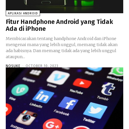
APLIKASI ANDROID
Fitur Handphone Android yang Tidak
Ada di iPhone
Membicarakan tentang handphone Android dan iPhone
mengenai mana yang lebih unggul, memang tidak akan
ada habisnya. Dan memang tidak ada yang lebih unggul
ataupun...
NOSUKE
-
OCTOBER 10, 2023