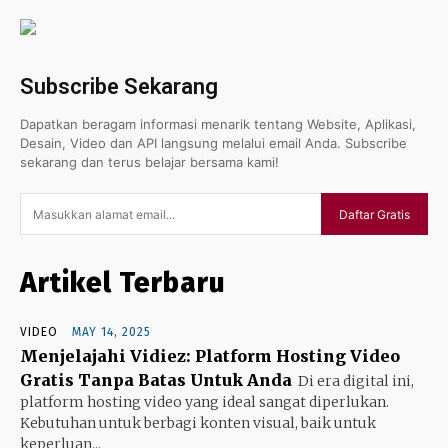
Subscribe Sekarang
Dapatkan beragam informasi menarik tentang Website, Aplikasi,
Desain, Video dan API langsung melalui email Anda. Subscribe
sekarang dan terus belajar bersama kami!
Daftar Gratis
Artikel Terbaru
VIDEO
MAY 14, 2025
Menjelajahi Vidiez: Platform Hosting Video
Gratis Tanpa Batas Untuk Anda
Di era digital ini,
platform hosting video yang ideal sangat diperlukan.
Kebutuhan untuk berbagi konten visual, baik untuk
keperluan...