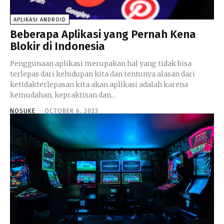
APLIKASI ANDROID
Beberapa Aplikasi yang Pernah Kena
Blokir di Indonesia
Penggunaan aplikasi merupakan hal yang tidak bisa
terlepas dari kehidupan kita dan tentunya alasan dari
ketidakterlepasan kita akan aplikasi adalah karena
kemudahan, kepraktisan dan...
NOSUKE
-
OCTOBER 6, 2023