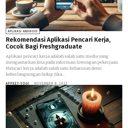
APLIKASI ANDROID
Rekomendasi Aplikasi Pencari Kerja,
Cocok Bagi Freshgraduate
Aplikasi pencari kerja adalah salah satu media yang
mengantarkan kita pada informasi lowongan pekerjaan.
Mencari kerja adalah salah satu keharusan demi
keberlangsungan hidup. Jika...
APPKEY-YOGI
-
NOVEMBER 8, 2023