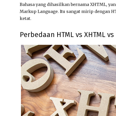
Bahasa yang dihasilkan bernama XHTML, yan
Markup Language. Itu sangat mirip dengan H
ketat.
Perbedaan HTML vs XHTML vs