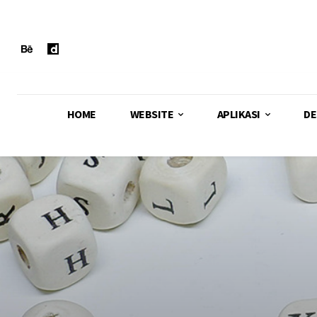
HOME
WEBSITE
APLIKASI
DE