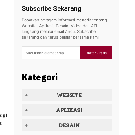
Subscribe Sekarang
Dapatkan beragam informasi menarik tentang
Website, Aplikasi, Desain, Video dan API
langsung melalui email Anda. Subscribe
sekarang dan terus belajar bersama kami!
Daftar Gratis
Kategori
WEBSITE
APLIKASI
agi
hu
DESAIN