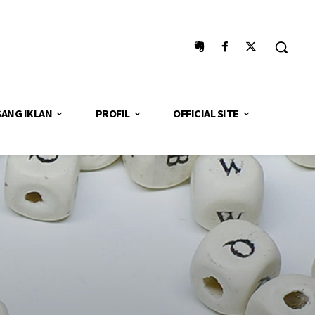
SANG IKLAN
PROFIL
OFFICIAL SITE