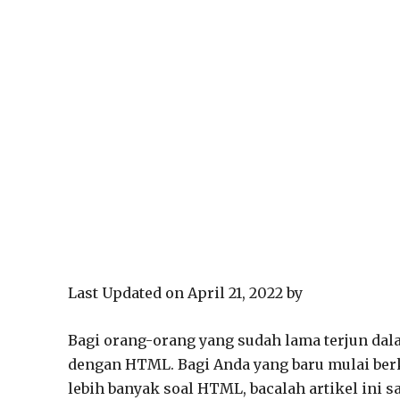
Last Updated on April 21, 2022 by
Bagi orang-orang yang sudah lama terjun dala
dengan HTML. Bagi Anda yang baru mulai ber
lebih banyak soal HTML, bacalah artikel ini s