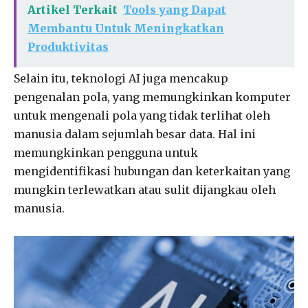
Artikel Terkait
Tools yang Dapat
Membantu Untuk Meningkatkan
Produktivitas
Selain itu, teknologi AI juga mencakup
pengenalan pola, yang memungkinkan komputer
untuk mengenali pola yang tidak terlihat oleh
manusia dalam sejumlah besar data. Hal ini
memungkinkan pengguna untuk
mengidentifikasi hubungan dan keterkaitan yang
mungkin terlewatkan atau sulit dijangkau oleh
manusia.