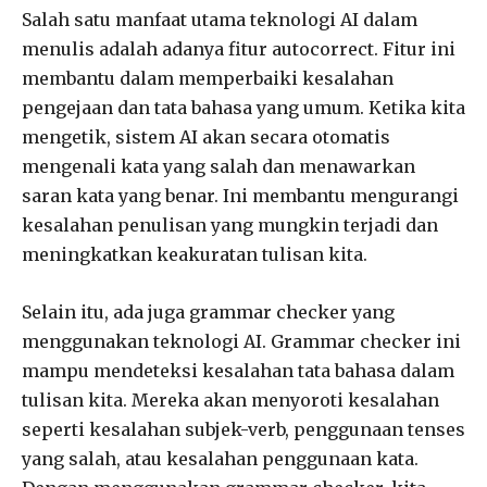
Salah satu manfaat utama teknologi AI dalam
menulis adalah adanya fitur autocorrect. Fitur ini
membantu dalam memperbaiki kesalahan
pengejaan dan tata bahasa yang umum. Ketika kita
mengetik, sistem AI akan secara otomatis
mengenali kata yang salah dan menawarkan
saran kata yang benar. Ini membantu mengurangi
kesalahan penulisan yang mungkin terjadi dan
meningkatkan keakuratan tulisan kita.
Selain itu, ada juga grammar checker yang
menggunakan teknologi AI. Grammar checker ini
mampu mendeteksi kesalahan tata bahasa dalam
tulisan kita. Mereka akan menyoroti kesalahan
seperti kesalahan subjek-verb, penggunaan tenses
yang salah, atau kesalahan penggunaan kata.