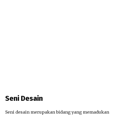
Seni Desain
Seni desain merupakan bidang yang memadukan