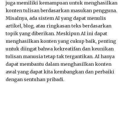
juga memiliki kemampuan untuk menghasilkan
konten tulisan berdasarkan masukan pengguna.
Misalnya, ada sistem AI yang dapat menulis
artikel, blog, atau ringkasan teks berdasarkan
topik yang diberikan. Meskipun AI ini dapat
menghasilkan konten yang cukup baik, penting
untuk diingat bahwa kekreatifan dan keunikan
tulisan manusia tetap tak tergantikan. AI hanya
dapat membantu dalam menghasilkan konten
awal yang dapat kita kembangkan dan perbaiki
dengan sentuhan pribadi.