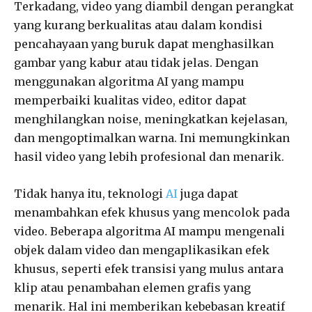
Terkadang, video yang diambil dengan perangkat
yang kurang berkualitas atau dalam kondisi
pencahayaan yang buruk dapat menghasilkan
gambar yang kabur atau tidak jelas. Dengan
menggunakan algoritma AI yang mampu
memperbaiki kualitas video, editor dapat
menghilangkan noise, meningkatkan kejelasan,
dan mengoptimalkan warna. Ini memungkinkan
hasil video yang lebih profesional dan menarik.
Tidak hanya itu, teknologi
AI
juga dapat
menambahkan efek khusus yang mencolok pada
video. Beberapa algoritma AI mampu mengenali
objek dalam video dan mengaplikasikan efek
khusus, seperti efek transisi yang mulus antara
klip atau penambahan elemen grafis yang
menarik. Hal ini memberikan kebebasan kreatif