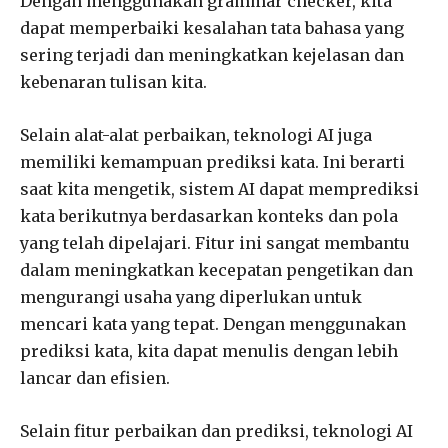
Dengan menggunakan grammar checker, kita
dapat memperbaiki kesalahan tata bahasa yang
sering terjadi dan meningkatkan kejelasan dan
kebenaran tulisan kita.
Selain alat-alat perbaikan, teknologi AI juga
memiliki kemampuan prediksi kata. Ini berarti
saat kita mengetik, sistem AI dapat memprediksi
kata berikutnya berdasarkan konteks dan pola
yang telah dipelajari. Fitur ini sangat membantu
dalam meningkatkan kecepatan pengetikan dan
mengurangi usaha yang diperlukan untuk
mencari kata yang tepat. Dengan menggunakan
prediksi kata, kita dapat menulis dengan lebih
lancar dan efisien.
Selain fitur perbaikan dan prediksi, teknologi AI