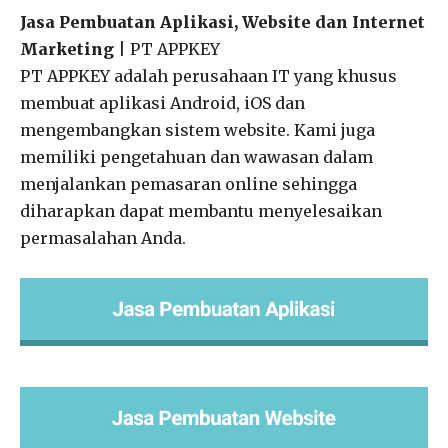
Jasa Pembuatan Aplikasi, Website dan Internet
Marketing
| PT APPKEY
PT APPKEY adalah perusahaan IT yang khusus
membuat aplikasi Android, iOS dan
mengembangkan sistem website. Kami juga
memiliki pengetahuan dan wawasan dalam
menjalankan pemasaran online sehingga
diharapkan dapat membantu menyelesaikan
permasalahan Anda.