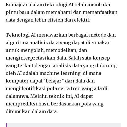
Kemajuan dalam teknologi AI telah membuka
pintu baru dalam memahami dan memanfaatkan
data dengan lebih efisien dan efektif.
Teknologi AI menawarkan berbagai metode dan
algoritma analisis data yang dapat digunakan
untuk mengolah, memodelkan, dan
menginterpretasikan data. Salah satu konsep
yang terkait dengan analisis data yang didorong
oleh AI adalah machine learning, di mana
komputer dapat “belajar” dari data dan
mengidentifikasi pola serta tren yang ada di
dalamnya. Melalui teknik ini, AI dapat
memprediksi hasil berdasarkan pola yang
ditemukan dalam data.