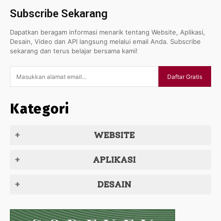
Subscribe Sekarang
Dapatkan beragam informasi menarik tentang Website, Aplikasi,
Desain, Video dan API langsung melalui email Anda. Subscribe
sekarang dan terus belajar bersama kami!
Daftar Gratis
Kategori
WEBSITE
APLIKASI
DESAIN