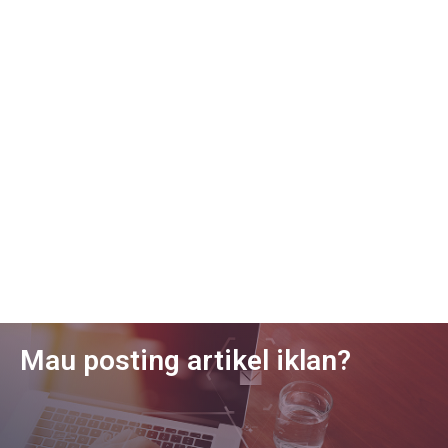
Mau posting artikel iklan?