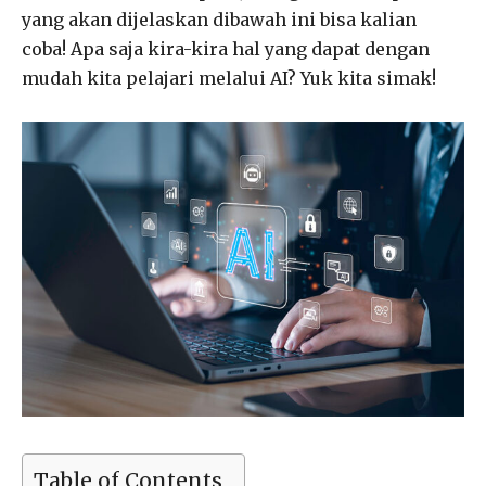
yang akan dijelaskan dibawah ini bisa kalian
coba! Apa saja kira-kira hal yang dapat dengan
mudah kita pelajari melalui AI? Yuk kita simak!
Table of Contents