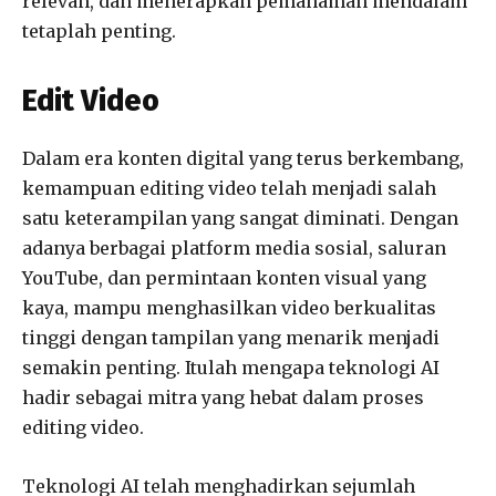
relevan, dan menerapkan pemahaman mendalam
tetaplah penting.
Edit Video
Dalam era konten digital yang terus berkembang,
kemampuan editing video telah menjadi salah
satu keterampilan yang sangat diminati. Dengan
adanya berbagai platform media sosial, saluran
YouTube, dan permintaan konten visual yang
kaya, mampu menghasilkan video berkualitas
tinggi dengan tampilan yang menarik menjadi
semakin penting. Itulah mengapa teknologi AI
hadir sebagai mitra yang hebat dalam proses
editing video.
Teknologi AI telah menghadirkan sejumlah