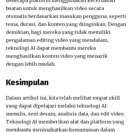
Beberapa platform menggunakan kecerdasan
buatan untuk menghasilkan video secara
otomatis berdasarkan masukan pengguna, seperti
tema, durasi, dan konten yang diinginkan. Dengan
demikian, bagi mereka yang tidak memiliki
pengalaman editing video yang mendalam,
teknologi AI dapat membantu mereka
menghasilkan konten video yang menarik
dengan lebih mudah.
Kesimpulan
Dalam artikel ini, kita telah melihat empat skill
yang dapat dipelajari melalui teknologi AI:
menulis, seni desain, analisis data, dan edit video.
Teknologi AI memberikan alat dan platform yang
membantu meningkatkan kemampuan dalam