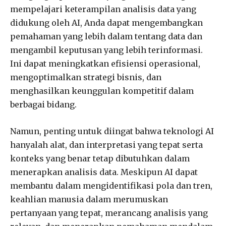
mempelajari keterampilan analisis data yang
didukung oleh AI, Anda dapat mengembangkan
pemahaman yang lebih dalam tentang data dan
mengambil keputusan yang lebih terinformasi.
Ini dapat meningkatkan efisiensi operasional,
mengoptimalkan strategi bisnis, dan
menghasilkan keunggulan kompetitif dalam
berbagai bidang.
Namun, penting untuk diingat bahwa teknologi AI
hanyalah alat, dan interpretasi yang tepat serta
konteks yang benar tetap dibutuhkan dalam
menerapkan analisis data. Meskipun AI dapat
membantu dalam mengidentifikasi pola dan tren,
keahlian manusia dalam merumuskan
pertanyaan yang tepat, merancang analisis yang