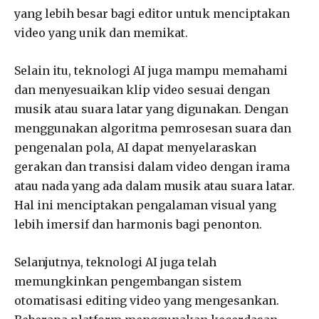
yang lebih besar bagi editor untuk menciptakan
video yang unik dan memikat.
Selain itu, teknologi AI juga mampu memahami
dan menyesuaikan klip video sesuai dengan
musik atau suara latar yang digunakan. Dengan
menggunakan algoritma pemrosesan suara dan
pengenalan pola, AI dapat menyelaraskan
gerakan dan transisi dalam video dengan irama
atau nada yang ada dalam musik atau suara latar.
Hal ini menciptakan pengalaman visual yang
lebih imersif dan harmonis bagi penonton.
Selanjutnya, teknologi AI juga telah
memungkinkan pengembangan sistem
otomatisasi editing video yang mengesankan.