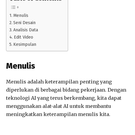
Menulis
Seni Desain
Analisis Data
Edit Video
Kesimpulan
Menulis
Menulis adalah keterampilan penting yang
diperlukan di berbagai bidang pekerjaan. Dengan
teknologi AI yang terus berkembang, kita dapat
menggunakan alat-alat AI untuk membantu
meningkatkan keterampilan menulis kita.