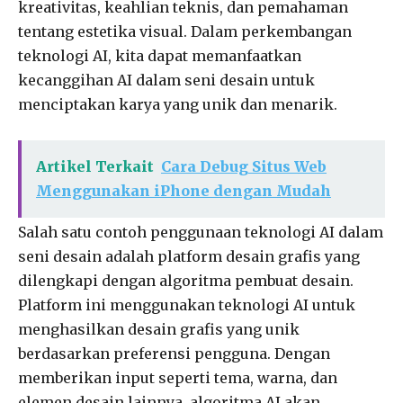
kreativitas, keahlian teknis, dan pemahaman
tentang estetika visual. Dalam perkembangan
teknologi AI, kita dapat memanfaatkan
kecanggihan AI dalam seni desain untuk
menciptakan karya yang unik dan menarik.
Artikel Terkait
Cara Debug Situs Web
Menggunakan iPhone dengan Mudah
Salah satu contoh penggunaan teknologi AI dalam
seni desain adalah platform desain grafis yang
dilengkapi dengan algoritma pembuat desain.
Platform ini menggunakan teknologi AI untuk
menghasilkan desain grafis yang unik
berdasarkan preferensi pengguna. Dengan
memberikan input seperti tema, warna, dan
elemen desain lainnya, algoritma AI akan