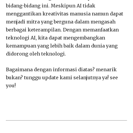
bidang-bidang ini. Meskipun AI tidak
menggantikan kreativitas manusia namun dapat
menjadi mitra yang berguna dalam mengasah
berbagai keterampilan. Dengan memanfaatkan
teknologi AI, kita dapat mengembangkan
kemampuan yang lebih baik dalam dunia yang
didorong oleh teknologi.
Bagaimana dengan informasi diatas? menarik
bukan? tunggu update kami selanjutnya ya! see
you!