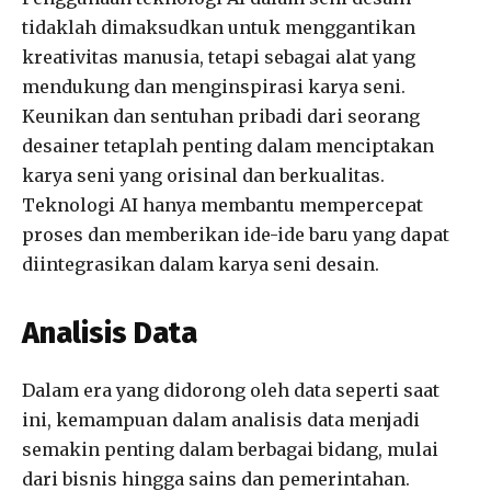
tidaklah dimaksudkan untuk menggantikan
kreativitas manusia, tetapi sebagai alat yang
mendukung dan menginspirasi karya seni.
Keunikan dan sentuhan pribadi dari seorang
desainer tetaplah penting dalam menciptakan
karya seni yang orisinal dan berkualitas.
Teknologi AI hanya membantu mempercepat
proses dan memberikan ide-ide baru yang dapat
diintegrasikan dalam karya seni desain.
Analisis Data
Dalam era yang didorong oleh data seperti saat
ini, kemampuan dalam analisis data menjadi
semakin penting dalam berbagai bidang, mulai
dari bisnis hingga sains dan pemerintahan.