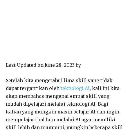
Last Updated on June 28, 2023 by
Setelah kita mengetahui lima skill yang tidak
dapat tergantikan oleh
teknologi AI
, kali ini kita
akan membahas mengenai empat skill yang
mudah dipelajari melalui teknologi AI. Bagi
kalian yang mungkin masih belajar AI dan ingin
mempelajari hal lain melalui AI agar memiliki
skill lebih dan mumpuni, mungkin beberapa skill