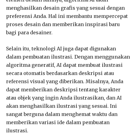
menghasilkan desain grafis yang sesuai dengan
preferensi Anda. Hal ini membantu mempercepat
proses desain dan memberikan inspirasi baru
bagi para desainer.
Selain itu, teknologi AI juga dapat digunakan
dalam pembuatan ilustrasi. Dengan menggunakan
algoritma generatif, AI dapat membuat ilustrasi
secara otomatis berdasarkan deskripsi atau
referensi visual yang diberikan. Misalnya, Anda
dapat memberikan deskripsi tentang karakter
atau objek yang ingin Anda ilustrasikan, dan AI
akan menghasilkan ilustrasi yang sesuai. Ini
sangat berguna dalam menghemat waktu dan
memberikan variasi ide dalam pembuatan
ilustrasi.