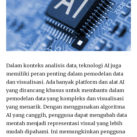
Dalam konteks analisis data, teknologi AI juga
memiliki peran penting dalam pemodelan data
dan visualisasi. Ada banyak platform dan alat AI
yang dirancang khusus untuk membantu dalam
pemodelan data yang kompleks dan visualisasi
yang menarik. Dengan menggunakan algoritma
AI yang canggih, pengguna dapat mengubah data
mentah menjadi representasi visual yang lebih
mudah dipahami. Ini memungkinkan pengguna