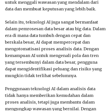
untuk menggali wawasan yang mendalam dari
data dan membuat keputusan yang lebih baik.
Selain itu, teknologi AI juga sangat bermanfaat
dalam pemrosesan data besar atau big data. Dalam
era di mana data tumbuh dengan cepat dan
berskala besar, AI dapat mempercepat dan
mengotomatisasi proses analisis data. Dengan
kemampuan AI untuk mengenali pola dan tren
yang tersembunyi dalam data besar, pengguna
dapat mengidentifikasi peluang dan risiko yang
mungkin tidak terlihat sebelumnya.
Penggunaan teknologi AI dalam analisis data
tidak hanya memberikan kemudahan dalam
proses analisis, tetapi juga membantu dalam
mengungkap wawasan yang bernilai. Dengan