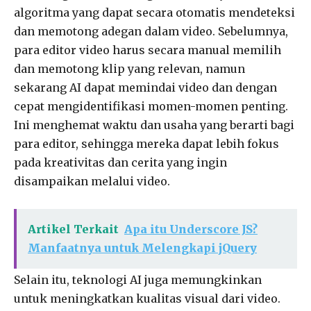
algoritma yang dapat secara otomatis mendeteksi
dan memotong adegan dalam video. Sebelumnya,
para editor video harus secara manual memilih
dan memotong klip yang relevan, namun
sekarang AI dapat memindai video dan dengan
cepat mengidentifikasi momen-momen penting.
Ini menghemat waktu dan usaha yang berarti bagi
para editor, sehingga mereka dapat lebih fokus
pada kreativitas dan cerita yang ingin
disampaikan melalui video.
Artikel Terkait
Apa itu Underscore JS?
Manfaatnya untuk Melengkapi jQuery
Selain itu, teknologi AI juga memungkinkan
untuk meningkatkan kualitas visual dari video.