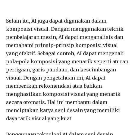
Selain itu, AI juga dapat digunakan dalam
komposisi visual. Dengan menggunakan teknik
pembelajaran mesin, AI dapat menganalisis dan
memahami prinsip-prinsip komposisi visual
yang efektif. Sebagai contoh, AI dapat mengenali
pola-pola komposisi yang menarik seperti aturan
pertigaan, garis panduan, dan keseimbangan
visual. Dengan pengetahuan ini, AI dapat
memberikan rekomendasi atau bahkan
menghasilkan komposisi visual yang menarik
secara otomatis. Hal ini membantu dalam
menciptakan karya seni desain yang memiliki
daya tarik visual yang kuat.
Penggunaan teknologi AI dalam seni desain