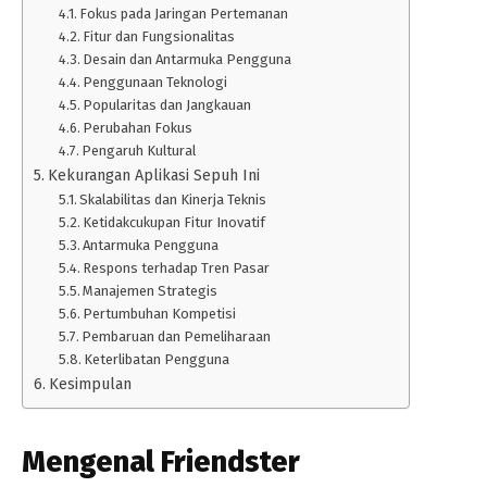
Fokus pada Jaringan Pertemanan
Fitur dan Fungsionalitas
Desain dan Antarmuka Pengguna
Penggunaan Teknologi
Popularitas dan Jangkauan
Perubahan Fokus
Pengaruh Kultural
Kekurangan Aplikasi Sepuh Ini
Skalabilitas dan Kinerja Teknis
Ketidakcukupan Fitur Inovatif
Antarmuka Pengguna
Respons terhadap Tren Pasar
Manajemen Strategis
Pertumbuhan Kompetisi
Pembaruan dan Pemeliharaan
Keterlibatan Pengguna
Kesimpulan
Mengenal Friendster