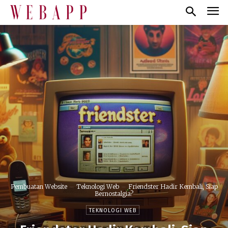
Pembuatan Website
Teknologi Web
Friendster Hadir Kembali, Siap
Bernostalgia?
TEKNOLOGI WEB