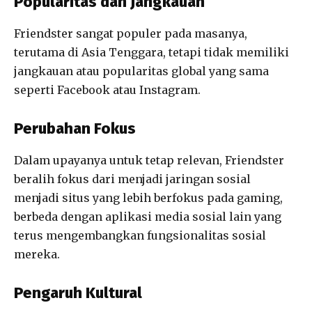
Popularitas dan Jangkauan
Friendster sangat populer pada masanya,
terutama di Asia Tenggara, tetapi tidak memiliki
jangkauan atau popularitas global yang sama
seperti Facebook atau Instagram.
Perubahan Fokus
Dalam upayanya untuk tetap relevan, Friendster
beralih fokus dari menjadi jaringan sosial
menjadi situs yang lebih berfokus pada gaming,
berbeda dengan aplikasi media sosial lain yang
terus mengembangkan fungsionalitas sosial
mereka.
Pengaruh Kultural