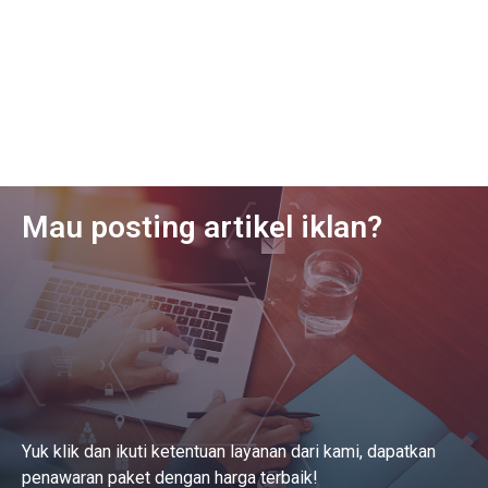
Mau posting artikel iklan?
Yuk klik dan ikuti ketentuan layanan dari kami, dapatkan
penawaran paket dengan harga terbaik!