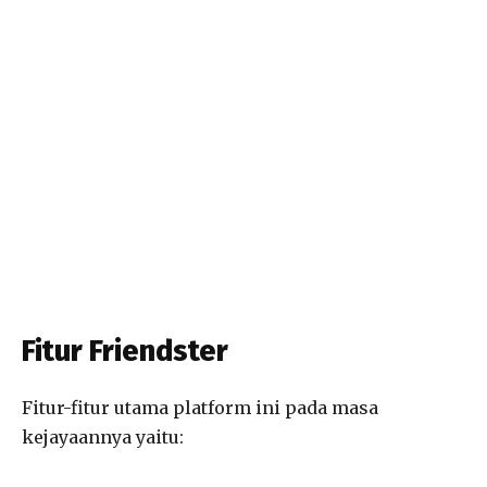
Fitur Friendster
Fitur-fitur utama platform ini pada masa
kejayaannya yaitu: