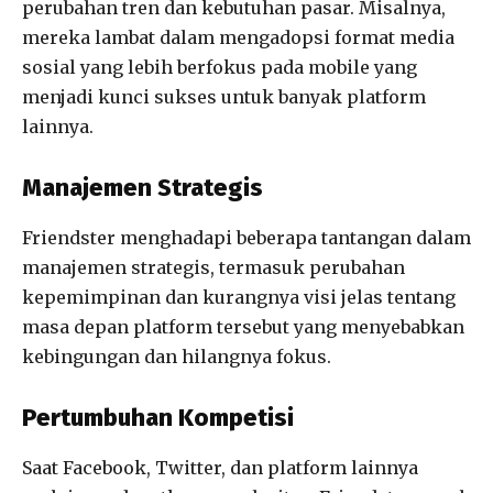
perubahan tren dan kebutuhan pasar. Misalnya,
mereka lambat dalam mengadopsi format media
sosial yang lebih berfokus pada mobile yang
menjadi kunci sukses untuk banyak platform
lainnya.
Manajemen Strategis
Friendster menghadapi beberapa tantangan dalam
manajemen strategis, termasuk perubahan
kepemimpinan dan kurangnya visi jelas tentang
masa depan platform tersebut yang menyebabkan
kebingungan dan hilangnya fokus.
Pertumbuhan Kompetisi
Saat Facebook, Twitter, dan platform lainnya