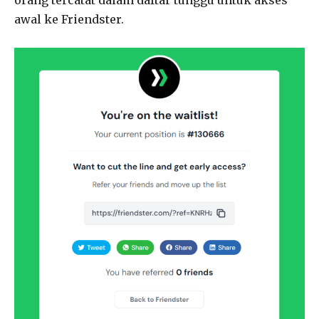
awal ke Friendster.