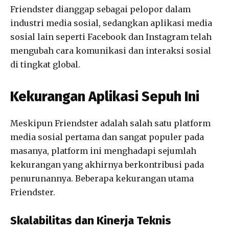
Friendster dianggap sebagai pelopor dalam
industri media sosial, sedangkan aplikasi media
sosial lain seperti Facebook dan Instagram telah
mengubah cara komunikasi dan interaksi sosial
di tingkat global.
Kekurangan Aplikasi Sepuh Ini
Meskipun Friendster adalah salah satu platform
media sosial pertama dan sangat populer pada
masanya, platform ini menghadapi sejumlah
kekurangan yang akhirnya berkontribusi pada
penurunannya. Beberapa kekurangan utama
Friendster.
Skalabilitas dan Kinerja Teknis