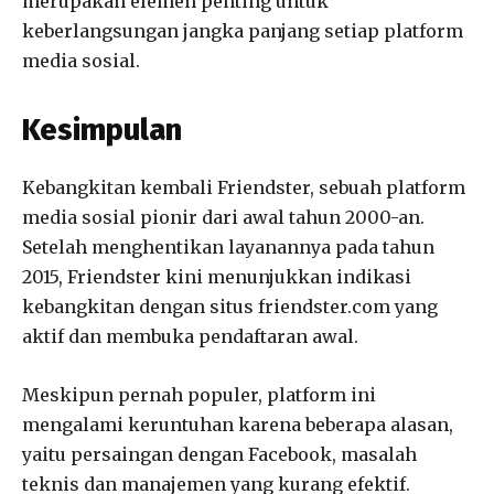
merupakan elemen penting untuk
keberlangsungan jangka panjang setiap platform
media sosial.
Kesimpulan
Kebangkitan kembali Friendster, sebuah platform
media sosial pionir dari awal tahun 2000-an.
Setelah menghentikan layanannya pada tahun
2015, Friendster kini menunjukkan indikasi
kebangkitan dengan situs friendster.com yang
aktif dan membuka pendaftaran awal.
Meskipun pernah populer, platform ini
mengalami keruntuhan karena beberapa alasan,
yaitu persaingan dengan Facebook, masalah
teknis dan manajemen yang kurang efektif.