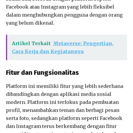
Facebook atau Instagram yang lebih fleksibel
dalam menghubungkan pengguna dengan orang
yang belum dikenal.
Artikel Terkait
Metaverse: Pengertian,
Cara Kerja dan Kegiatannya
Fitur dan Fungsionalitas
Platform ini memiliki fitur yang lebih sederhana
dibandingkan dengan aplikasi media sosial
modern. Platform ini terfokus pada pembuatan
profil, menambahkan teman dan berbagi pesan
serta foto, sedangkan platform seperti Facebook
dan Instagram terus berkembang dengan fitur