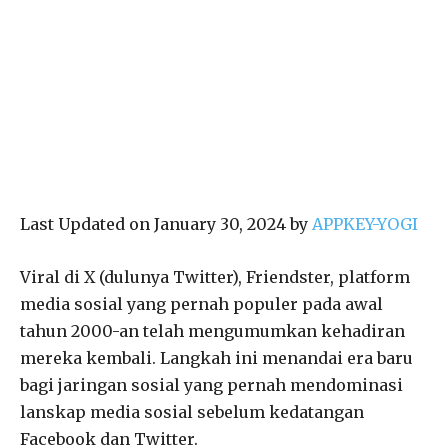
Last Updated on January 30, 2024 by
APPKEY-YOGI
Viral di X (dulunya Twitter), Friendster, platform
media sosial yang pernah populer pada awal
tahun 2000-an telah mengumumkan kehadiran
mereka kembali. Langkah ini menandai era baru
bagi jaringan sosial yang pernah mendominasi
lanskap media sosial sebelum kedatangan
Facebook dan Twitter.