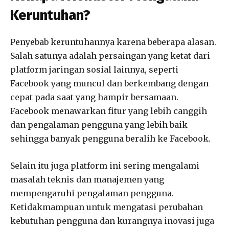
Keruntuhan?
Penyebab keruntuhannya karena beberapa alasan.
Salah satunya adalah persaingan yang ketat dari
platform jaringan sosial lainnya, seperti
Facebook yang muncul dan berkembang dengan
cepat pada saat yang hampir bersamaan.
Facebook menawarkan fitur yang lebih canggih
dan pengalaman pengguna yang lebih baik
sehingga banyak pengguna beralih ke Facebook.
Selain itu juga platform ini sering mengalami
masalah teknis dan manajemen yang
mempengaruhi pengalaman pengguna.
Ketidakmampuan untuk mengatasi perubahan
kebutuhan pengguna dan kurangnya inovasi juga