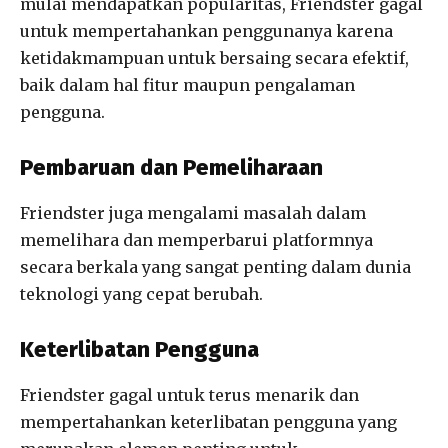
mulai mendapatkan popularitas, Friendster gagal
untuk mempertahankan penggunanya karena
ketidakmampuan untuk bersaing secara efektif,
baik dalam hal fitur maupun pengalaman
pengguna.
Pembaruan dan Pemeliharaan
Friendster juga mengalami masalah dalam
memelihara dan memperbarui platformnya
secara berkala yang sangat penting dalam dunia
teknologi yang cepat berubah.
Keterlibatan Pengguna
Friendster gagal untuk terus menarik dan
mempertahankan keterlibatan pengguna yang