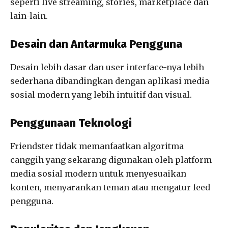
seperti live streaming, stories, marketplace dan
lain-lain.
Desain dan Antarmuka Pengguna
Desain lebih dasar dan user interface-nya lebih
sederhana dibandingkan dengan aplikasi media
sosial modern yang lebih intuitif dan visual.
Penggunaan Teknologi
Friendster tidak memanfaatkan algoritma
canggih yang sekarang digunakan oleh platform
media sosial modern untuk menyesuaikan
konten, menyarankan teman atau mengatur feed
pengguna.