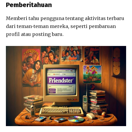
Pemberitahuan
Memberi tahu pengguna tentang aktivitas terbaru
dari teman-teman mereka, seperti pembaruan
profil atau posting baru.