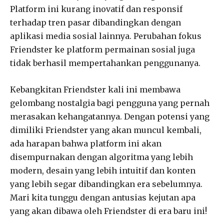
Platform ini kurang inovatif dan responsif
terhadap tren pasar dibandingkan dengan
aplikasi media sosial lainnya. Perubahan fokus
Friendster ke platform permainan sosial juga
tidak berhasil mempertahankan penggunanya.
Kebangkitan Friendster kali ini membawa
gelombang nostalgia bagi pengguna yang pernah
merasakan kehangatannya. Dengan potensi yang
dimiliki Friendster yang akan muncul kembali,
ada harapan bahwa platform ini akan
disempurnakan dengan algoritma yang lebih
modern, desain yang lebih intuitif dan konten
yang lebih segar dibandingkan era sebelumnya.
Mari kita tunggu dengan antusias kejutan apa
yang akan dibawa oleh Friendster di era baru ini!