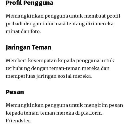
Profil Pengguna
Memungkinkan pengguna untuk membuat profil
pribadi dengan informasi tentang diri mereka,
minat dan foto.
Jaringan Teman
Memberi kesempatan kepada pengguna untuk
terhubung dengan teman-teman mereka dan
memperluas jaringan sosial mereka.
Pesan
Memungkinkan pengguna untuk mengirim pesan
kepada teman-teman mereka di platform
Friendster.