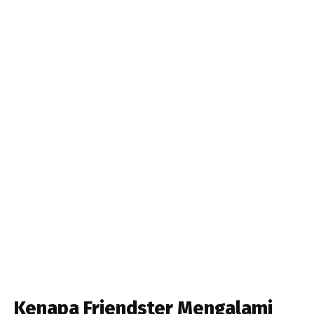
Kenapa Friendster Mengalami