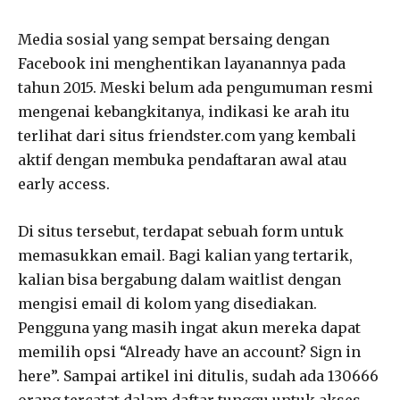
Media sosial yang sempat bersaing dengan
Facebook ini menghentikan layanannya pada
tahun 2015. Meski belum ada pengumuman resmi
mengenai kebangkitanya, indikasi ke arah itu
terlihat dari situs friendster.com yang kembali
aktif dengan membuka pendaftaran awal atau
early access.
Di situs tersebut, terdapat sebuah form untuk
memasukkan email. Bagi kalian yang tertarik,
kalian bisa bergabung dalam waitlist dengan
mengisi email di kolom yang disediakan.
Pengguna yang masih ingat akun mereka dapat
memilih opsi “Already have an account? Sign in
here”. Sampai artikel ini ditulis, sudah ada 130666
orang tercatat dalam daftar tunggu untuk akses