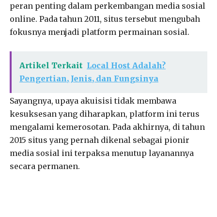
peran penting dalam perkembangan media sosial
online. Pada tahun 2011, situs tersebut mengubah
fokusnya menjadi platform permainan sosial.
Artikel Terkait
Local Host Adalah?
Pengertian, Jenis, dan Fungsinya
Sayangnya, upaya akuisisi tidak membawa
kesuksesan yang diharapkan, platform ini terus
mengalami kemerosotan. Pada akhirnya, di tahun
2015 situs yang pernah dikenal sebagai pionir
media sosial ini terpaksa menutup layanannya
secara permanen.