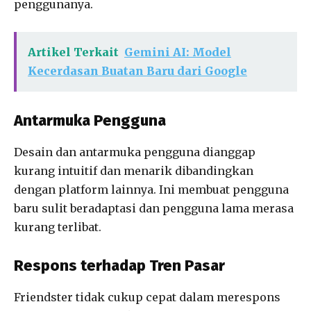
penggunanya.
Artikel Terkait
Gemini AI: Model
Kecerdasan Buatan Baru dari Google
Antarmuka Pengguna
Desain dan antarmuka pengguna dianggap
kurang intuitif dan menarik dibandingkan
dengan platform lainnya. Ini membuat pengguna
baru sulit beradaptasi dan pengguna lama merasa
kurang terlibat.
Respons terhadap Tren Pasar
Friendster tidak cukup cepat dalam merespons