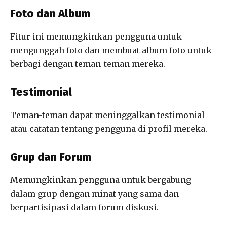
Foto dan Album
Fitur ini memungkinkan pengguna untuk
mengunggah foto dan membuat album foto untuk
berbagi dengan teman-teman mereka.
Testimonial
Teman-teman dapat meninggalkan testimonial
atau catatan tentang pengguna di profil mereka.
Grup dan Forum
Memungkinkan pengguna untuk bergabung
dalam grup dengan minat yang sama dan
berpartisipasi dalam forum diskusi.