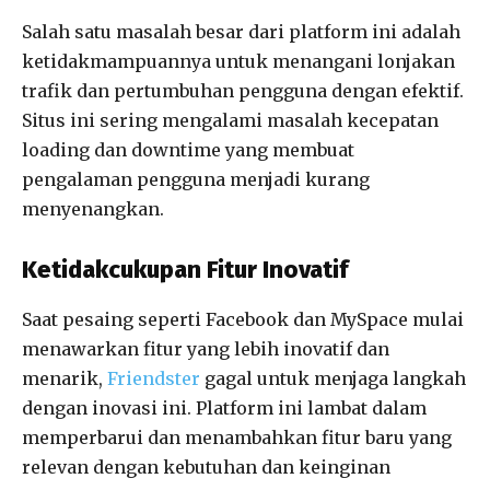
Salah satu masalah besar dari platform ini adalah
ketidakmampuannya untuk menangani lonjakan
trafik dan pertumbuhan pengguna dengan efektif.
Situs ini sering mengalami masalah kecepatan
loading dan downtime yang membuat
pengalaman pengguna menjadi kurang
menyenangkan.
Ketidakcukupan Fitur Inovatif
Saat pesaing seperti Facebook dan MySpace mulai
menawarkan fitur yang lebih inovatif dan
menarik,
Friendster
gagal untuk menjaga langkah
dengan inovasi ini. Platform ini lambat dalam
memperbarui dan menambahkan fitur baru yang
relevan dengan kebutuhan dan keinginan