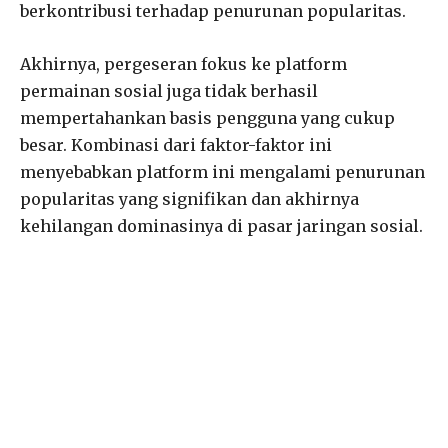
berkontribusi terhadap penurunan popularitas.
Akhirnya, pergeseran fokus ke platform
permainan sosial juga tidak berhasil
mempertahankan basis pengguna yang cukup
besar. Kombinasi dari faktor-faktor ini
menyebabkan platform ini mengalami penurunan
popularitas yang signifikan dan akhirnya
kehilangan dominasinya di pasar jaringan sosial.