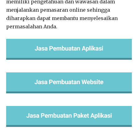
memiliki pengetahuan dan wawasan dalam
menjalankan pemasaran online sehingga
diharapkan dapat membantu menyelesaikan
permasalahan Anda.