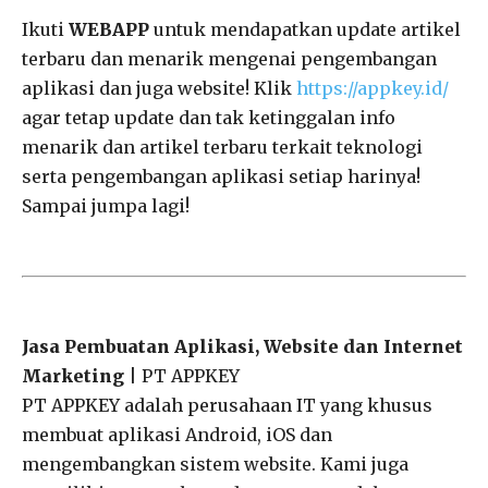
Ikuti
WEBAPP
untuk mendapatkan update artikel
terbaru dan menarik mengenai pengembangan
aplikasi dan juga website! Klik
https://appkey.id/
agar tetap update dan tak ketinggalan info
menarik dan artikel terbaru terkait teknologi
serta pengembangan aplikasi setiap harinya!
Sampai jumpa lagi!
Jasa Pembuatan Aplikasi, Website dan Internet
Marketing
| PT APPKEY
PT APPKEY adalah perusahaan IT yang khusus
membuat aplikasi Android, iOS dan
mengembangkan sistem website. Kami juga