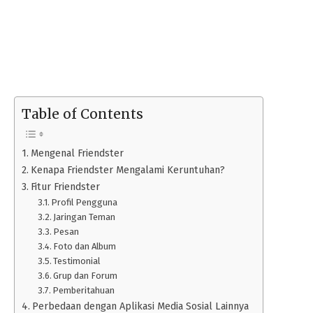
Table of Contents
Mengenal Friendster
Kenapa Friendster Mengalami Keruntuhan?
Fitur Friendster
Profil Pengguna
Jaringan Teman
Pesan
Foto dan Album
Testimonial
Grup dan Forum
Pemberitahuan
Perbedaan dengan Aplikasi Media Sosial Lainnya