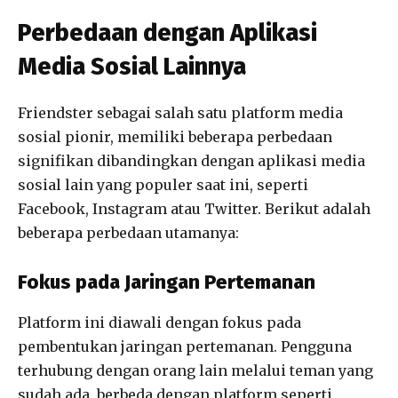
Perbedaan dengan Aplikasi
Media Sosial Lainnya
Friendster sebagai salah satu platform media
sosial pionir, memiliki beberapa perbedaan
signifikan dibandingkan dengan aplikasi media
sosial lain yang populer saat ini, seperti
Facebook, Instagram atau Twitter. Berikut adalah
beberapa perbedaan utamanya:
Fokus pada Jaringan Pertemanan
Platform ini diawali dengan fokus pada
pembentukan jaringan pertemanan. Pengguna
terhubung dengan orang lain melalui teman yang
sudah ada, berbeda dengan platform seperti