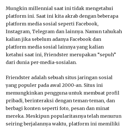
Mungkin millennial saat ini tidak mengetahui
platform ini. Saat ini kita akrab dengan beberapa
platform media sosial seperti Facebook,
Instagram, Telegram dan lainnya. Namun tahukah
kalian jika sebelum adanya Facebook dan
platform media sosial lainnya yang kalian
ketahui saat ini, Friendster merupakan “sepuh”
dari dunia per-media-sosialan.
Friendster adalah sebuah situs jaringan sosial
yang populer pada awal 2000-an. Situs ini
memungkinkan pengguna untuk membuat profil
pribadi, berinteraksi dengan teman-teman, dan
berbagi konten seperti foto, pesan dan minat
mereka. Meskipun popularitasnya telah menurun
seiring berjalannya waktu, platform ini memiliki