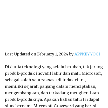
Last Updated on February 1, 2024 by
APPKEY-YOGI
Di dunia teknologi yang selalu berubah, tak jarang
produk-produk inovatif lahir dan mati. Microsoft,
sebagai salah satu raksasa di industri ini,
memiliki sejarah panjang dalam menciptakan,
mengembangkan, dan terkadang menghentikan
produk-produknya. Apakah kalian tahu terdapat
situs bernama Microsoft Graveyard yang berisi