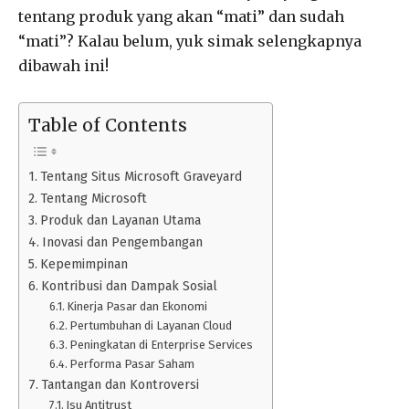
tentang produk yang akan “mati” dan sudah
“mati”? Kalau belum, yuk simak selengkapnya
dibawah ini!
Table of Contents
Tentang Situs Microsoft Graveyard
Tentang Microsoft
Produk dan Layanan Utama
Inovasi dan Pengembangan
Kepemimpinan
Kontribusi dan Dampak Sosial
Kinerja Pasar dan Ekonomi
Pertumbuhan di Layanan Cloud
Peningkatan di Enterprise Services
Performa Pasar Saham
Tantangan dan Kontroversi
Isu Antitrust