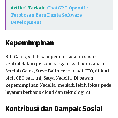
Artikel Terkait
ChatGPT OpenAI :
Terobosan Baru Dunia Software
Development
Kepemimpinan
Bill Gates, salah satu pendiri, adalah sosok
sentral dalam perkembangan awal perusahaan.
Setelah Gates, Steve Ballmer menjadi CEO, diikuti
oleh CEO saat ini, Satya Nadella. Di bawah
kepemimpinan Nadella, menjadi lebih fokus pada
layanan berbasis cloud dan teknologi AI.
Kontribusi dan Dampak Sosial