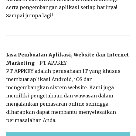
serta pengembangan aplikasi setiap harinya!
Sampai jumpa lagi!
Jasa Pembuatan Aplikasi, Website dan Internet
Marketing
| PT APPKEY
PT APPKEY adalah perusahaan IT yang khusus
membuat aplikasi Android, iOS dan
mengembangkan sistem website. Kami juga
memiliki pengetahuan dan wawasan dalam
menjalankan pemasaran online sehingga
diharapkan dapat membantu menyelesaikan
permasalahan Anda.