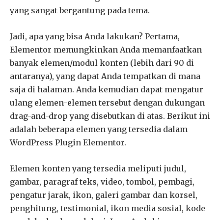
yang sangat bergantung pada tema.
Jadi, apa yang bisa Anda lakukan? Pertama,
Elementor memungkinkan Anda memanfaatkan
banyak elemen/modul konten (lebih dari 90 di
antaranya), yang dapat Anda tempatkan di mana
saja di halaman. Anda kemudian dapat mengatur
ulang elemen-elemen tersebut dengan dukungan
drag-and-drop yang disebutkan di atas. Berikut ini
adalah beberapa elemen yang tersedia dalam
WordPress Plugin Elementor.
Elemen konten yang tersedia meliputi judul,
gambar, paragraf teks, video, tombol, pembagi,
pengatur jarak, ikon, galeri gambar dan korsel,
penghitung, testimonial, ikon media sosial, kode