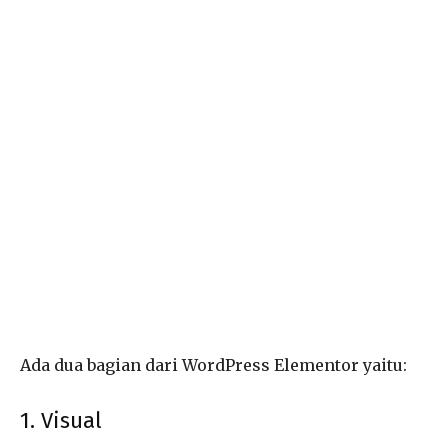
Ada dua bagian dari WordPress Elementor yaitu:
1. Visual