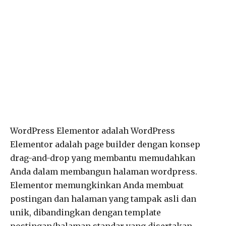
WordPress Elementor adalah WordPress
Elementor adalah page builder dengan konsep
drag-and-drop yang membantu memudahkan
Anda dalam membangun halaman wordpress.
Elementor memungkinkan Anda membuat
postingan dan halaman yang tampak asli dan
unik, dibandingkan dengan template
postingan/halaman standar yang disertakan