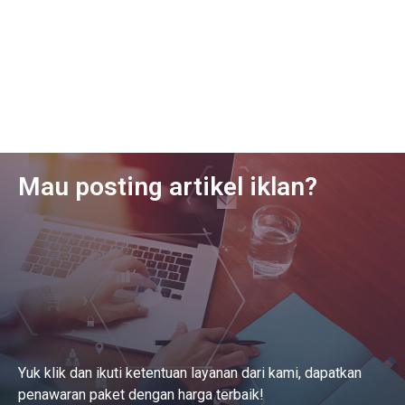
Mau posting artikel iklan?
Yuk klik dan ikuti ketentuan layanan dari kami, dapatkan
penawaran paket dengan harga terbaik!