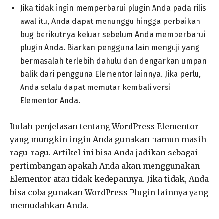
Jika tidak ingin memperbarui plugin Anda pada rilis
awal itu, Anda dapat menunggu hingga perbaikan
bug berikutnya keluar sebelum Anda memperbarui
plugin Anda. Biarkan pengguna lain menguji yang
bermasalah terlebih dahulu dan dengarkan umpan
balik dari pengguna Elementor lainnya. Jika perlu,
Anda selalu dapat memutar kembali versi
Elementor Anda.
Itulah penjelasan tentang WordPress Elementor
yang mungkin ingin Anda gunakan namun masih
ragu-ragu. Artikel ini bisa Anda jadikan sebagai
pertimbangan apakah Anda akan menggunakan
Elementor atau tidak kedepannya. Jika tidak, Anda
bisa coba gunakan WordPress Plugin lainnya yang
memudahkan Anda.