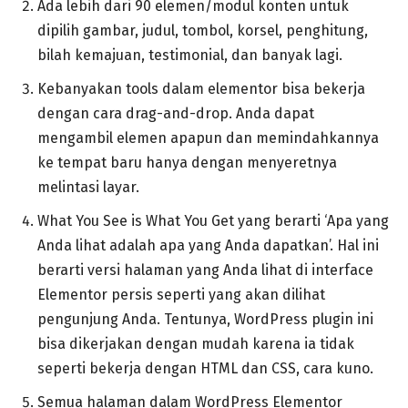
Ada lebih dari 90 elemen/modul konten untuk
dipilih gambar, judul, tombol, korsel, penghitung,
bilah kemajuan, testimonial, dan banyak lagi.
Kebanyakan tools dalam elementor bisa bekerja
dengan cara drag-and-drop. Anda dapat
mengambil elemen apapun dan memindahkannya
ke tempat baru hanya dengan menyeretnya
melintasi layar.
What You See is What You Get yang berarti ‘Apa yang
Anda lihat adalah apa yang Anda dapatkan’. Hal ini
berarti versi halaman yang Anda lihat di interface
Elementor persis seperti yang akan dilihat
pengunjung Anda. Tentunya, WordPress plugin ini
bisa dikerjakan dengan mudah karena ia tidak
seperti bekerja dengan HTML dan CSS, cara kuno.
Semua halaman dalam WordPress Elementor