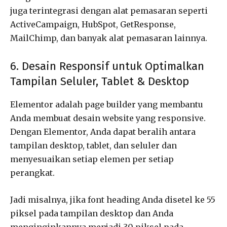
juga terintegrasi dengan alat pemasaran seperti
ActiveCampaign, HubSpot, GetResponse,
MailChimp, dan banyak alat pemasaran lainnya.
6. Desain Responsif untuk Optimalkan
Tampilan Seluler, Tablet & Desktop
Elementor adalah page builder yang membantu
Anda membuat desain website yang responsive.
Dengan Elementor, Anda dapat beralih antara
tampilan desktop, tablet, dan seluler dan
menyesuaikan setiap elemen per setiap
perangkat.
Jadi misalnya, jika font heading Anda disetel ke 55
piksel pada tampilan desktop dan Anda
menginginkannya menjadi 30 piksel pada