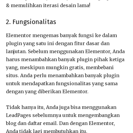
& memulihkan iterasi desain lama!
2. Fungsionalitas
Elementor mengemas banyak fungsi ke dalam
plugin yang satu ini dengan fitur dasar dan
lanjutan. Sebelum menggunakan Elementor, Anda
harus menambahkan banyak plugin pihak ketiga
yang, meskipun mungkin gratis, membebani
situs. Anda perlu menambahkan banyak plugin
untuk mendapatkan fungsionalitas yang sama
dengan yang diberikan Elementor.
Tidak hanya itu, Anda juga bisa menggunakan
LeadPages sebelumnya untuk mengembangkan
blog dan daftar email. Dan dengan Elementor,
Anda tidak lagi membutuhkan itu.