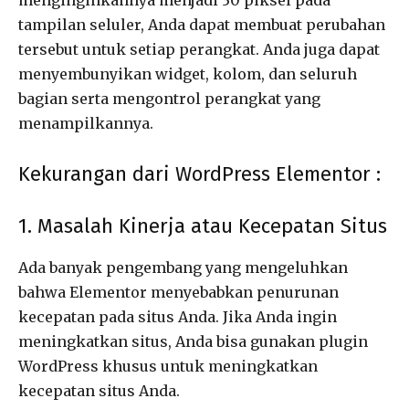
tampilan seluler, Anda dapat membuat perubahan
tersebut untuk setiap perangkat. Anda juga dapat
menyembunyikan widget, kolom, dan seluruh
bagian serta mengontrol perangkat yang
menampilkannya.
Kekurangan dari WordPress Elementor :
1. Masalah Kinerja atau Kecepatan Situs
Ada banyak pengembang yang mengeluhkan
bahwa Elementor menyebabkan penurunan
kecepatan pada situs Anda. Jika Anda ingin
meningkatkan situs, Anda bisa gunakan plugin
WordPress khusus untuk meningkatkan
kecepatan situs Anda.