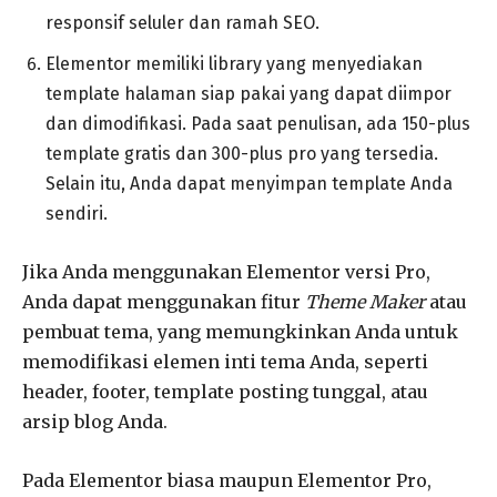
responsif seluler dan ramah SEO.
Elementor memiliki library yang menyediakan
template halaman siap pakai yang dapat diimpor
dan dimodifikasi. Pada saat penulisan, ada 150-plus
template gratis dan 300-plus pro yang tersedia.
Selain itu, Anda dapat menyimpan template Anda
sendiri.
Jika Anda menggunakan Elementor versi Pro,
Anda dapat menggunakan fitur
Theme Maker
atau
pembuat tema, yang memungkinkan Anda untuk
memodifikasi elemen inti tema Anda, seperti
header, footer, template posting tunggal, atau
arsip blog Anda.
Pada Elementor biasa maupun Elementor Pro,