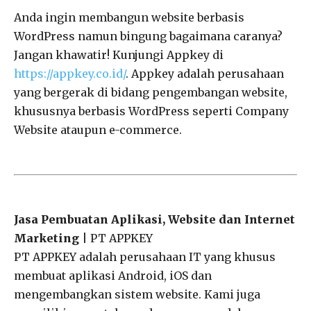
Anda ingin membangun website berbasis
WordPress namun bingung bagaimana caranya?
Jangan khawatir! Kunjungi Appkey di
https://appkey.co.id/
. Appkey adalah perusahaan
yang bergerak di bidang pengembangan website,
khususnya berbasis WordPress seperti Company
Website ataupun e-commerce.
Jasa Pembuatan Aplikasi, Website dan Internet
Marketing
| PT APPKEY
PT APPKEY adalah perusahaan IT yang khusus
membuat aplikasi Android, iOS dan
mengembangkan sistem website. Kami juga