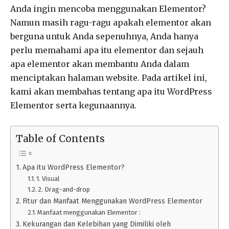
Anda ingin mencoba menggunakan Elementor?
Namun masih ragu-ragu apakah elementor akan
berguna untuk Anda sepenuhnya, Anda hanya
perlu memahami apa itu elementor dan sejauh
apa elementor akan membantu Anda dalam
menciptakan halaman website. Pada artikel ini,
kami akan membahas tentang apa itu WordPress
Elementor serta kegunaannya.
Table of Contents
Apa itu WordPress Elementor?
1. Visual
2. Drag-and-drop
Fitur dan Manfaat Menggunakan WordPress Elementor
Manfaat menggunakan Elementor :
Kekurangan dan Kelebihan yang Dimiliki oleh