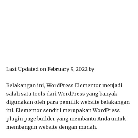
Last Updated on February 9, 2022 by
Belakangan ini, WordPress Elementor menjadi
salah satu tools dari WordPress yang banyak
digunakan oleh para pemilik website belakangan
ini. Elementor sendiri merupakan WordPress
plugin page builder yang membantu Anda untuk
membangun website dengan mudah.