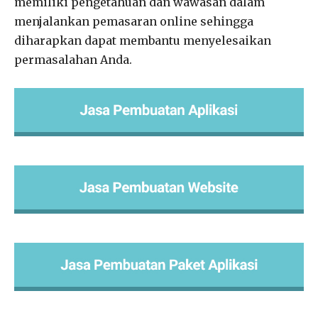
memiliki pengetahuan dan wawasan dalam
menjalankan pemasaran online sehingga
diharapkan dapat membantu menyelesaikan
permasalahan Anda.