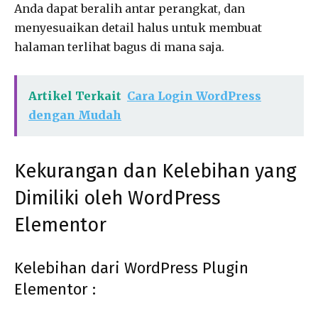
Anda dapat beralih antar perangkat, dan
menyesuaikan detail halus untuk membuat
halaman terlihat bagus di mana saja.
Artikel Terkait
Cara Login WordPress
dengan Mudah
Kekurangan dan Kelebihan yang
Dimiliki oleh WordPress
Elementor
Kelebihan dari WordPress Plugin
Elementor :