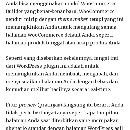
Anda bisa menggunakan modul WooCommerce
Builder yang benar-benar baru. WooCommerce
sendiri mirip dengan
theme maker
, tetapi yang ini
memungkinkan Anda untuk mengulang semua
halaman WooCommerce default Anda, seperti
halaman produk tunggal atau arsip produk Anda.
Seperti yang disebutkan sebelumnya, fungsi inti
dari WordPress plugin ini adalah untuk
memungkinkan Anda membuat, mengubah, dan
menyesuaikan halaman Anda dengan bebas dan
kemudian melihat hasilnya secara real-time.
Fitur
preview
(pratinjau) langsung itu berarti Anda
tidak perlu bertanya-tanya seperti apa tampilan
halaman Anda saat diterbitkan yang merupakan
skenario standar dengan halaman WordPress asli