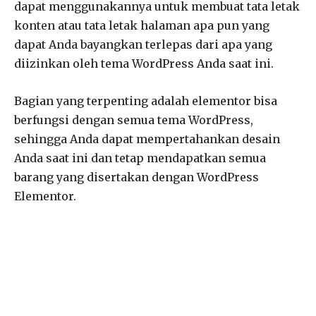
dapat menggunakannya untuk membuat tata letak
konten atau tata letak halaman apa pun yang
dapat Anda bayangkan terlepas dari apa yang
diizinkan oleh tema WordPress Anda saat ini.
Bagian yang terpenting adalah elementor bisa
berfungsi dengan semua tema WordPress,
sehingga Anda dapat mempertahankan desain
Anda saat ini dan tetap mendapatkan semua
barang yang disertakan dengan WordPress
Elementor.