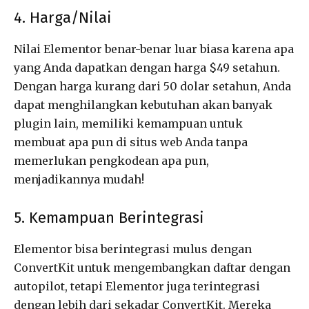
4. Harga/Nilai
Nilai Elementor benar-benar luar biasa karena apa
yang Anda dapatkan dengan harga $49 setahun.
Dengan harga kurang dari 50 dolar setahun, Anda
dapat menghilangkan kebutuhan akan banyak
plugin lain, memiliki kemampuan untuk
membuat apa pun di situs web Anda tanpa
memerlukan pengkodean apa pun,
menjadikannya mudah!
5. Kemampuan Berintegrasi
Elementor bisa berintegrasi mulus dengan
ConvertKit untuk mengembangkan daftar dengan
autopilot, tetapi Elementor juga terintegrasi
dengan lebih dari sekadar ConvertKit. Mereka