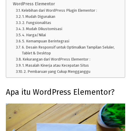
WordPress Elementor
Kelebihan dari WordPress Plugin Elementor :
1. Mudah Digunakan
2. Fungsionalitas
3. Mudah Dikustomisasi
4. Harga/Nilai
5. Kemampuan Berintegrasi
6. Desain Responsif untuk Optimalkan Tampilan Seluler,
Tablet & Desktop
Kekurangan dari WordPress Elementor :
1. Masalah Kinerja atau Kecepatan Situs
2. Pembaruan yang Cukup Mengganggu
Apa itu WordPress Elementor?