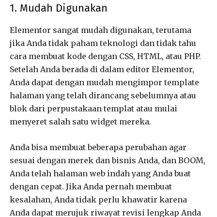
1. Mudah Digunakan
Elementor sangat mudah digunakan, terutama
jika Anda tidak paham teknologi dan tidak tahu
cara membuat kode dengan CSS, HTML, atau PHP.
Setelah Anda berada di dalam editor Elementor,
Anda dapat dengan mudah mengimpor template
halaman yang telah dirancang sebelumnya atau
blok dari perpustakaan templat atau mulai
menyeret salah satu widget mereka.
Anda bisa membuat beberapa perubahan agar
sesuai dengan merek dan bisnis Anda, dan BOOM,
Anda telah halaman web indah yang Anda buat
dengan cepat. Jika Anda pernah membuat
kesalahan, Anda tidak perlu khawatir karena
Anda dapat merujuk riwayat revisi lengkap Anda