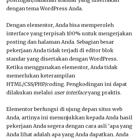
dengan tema WordPress Anda.
Dengan elementor, Anda bisa memperoleh
interface yang terpisah 100% untuk mengerjakan
posting dan halaman Anda. Sebagian besar
pekerjaan Anda tidak terjadi di editor blok
standar yang disertakan dengan WordPress.
Ketika menggunakan elementor, Anda tidak
memerlukan keterampilan
HTML/CSS/PHP/coding. Pengkodingan ini dapat
dilakukan melalui
user interface
yang praktis.
Elementor berfungsi di ujung depan situs web
Anda, artinya ini menunjukkan kepada Anda hasil
pekerjaan Anda segera dengan cara asli ‘apa yang
Anda lihat adalah apa yang Anda dapatkan. Anda