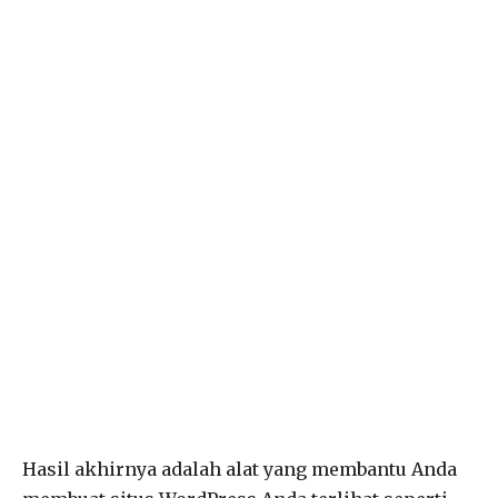
Hasil akhirnya adalah alat yang membantu Anda