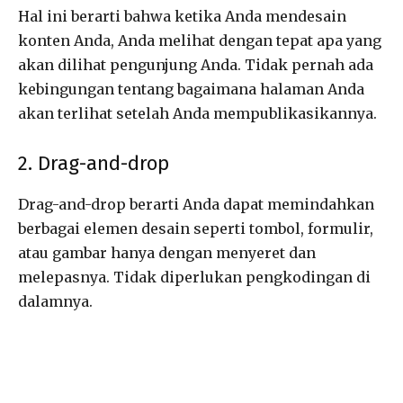
Hal ini berarti bahwa ketika Anda mendesain
konten Anda, Anda melihat dengan tepat apa yang
akan dilihat pengunjung Anda. Tidak pernah ada
kebingungan tentang bagaimana halaman Anda
akan terlihat setelah Anda mempublikasikannya.
2. Drag-and-drop
Drag-and-drop berarti Anda dapat memindahkan
berbagai elemen desain seperti tombol, formulir,
atau gambar hanya dengan menyeret dan
melepasnya. Tidak diperlukan pengkodingan di
dalamnya.