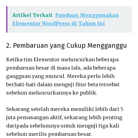
Artikel Terkait
Panduan Menggunakan
Elementor WordPress di Tahun Ini
2. Pembaruan yang Cukup Mengganggu
Ketika tim Elementor meluncurkan beberapa
pembaruan besar di masa lalu, ada beberapa
gangguan yang muncul. Mereka perlu lebih
berhati-hati dalam menguji fitur beta tersebut
sebelum meluncurkannya ke publik.
Sekarang setelah mereka memiliki lebih dari 5
juta pemasangan aktif, sekarang lebih penting
daripada sebelumnya untuk menguji tiga kali
sebelum merilis pembaruan besar.