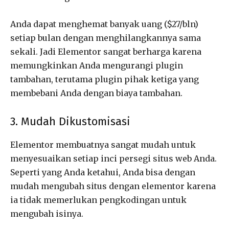
Anda dapat menghemat banyak uang ($27/bln)
setiap bulan dengan menghilangkannya sama
sekali. Jadi Elementor sangat berharga karena
memungkinkan Anda mengurangi plugin
tambahan, terutama plugin pihak ketiga yang
membebani Anda dengan biaya tambahan.
3. Mudah Dikustomisasi
Elementor membuatnya sangat mudah untuk
menyesuaikan setiap inci persegi situs web Anda.
Seperti yang Anda ketahui, Anda bisa dengan
mudah mengubah situs dengan elementor karena
ia tidak memerlukan pengkodingan untuk
mengubah isinya.