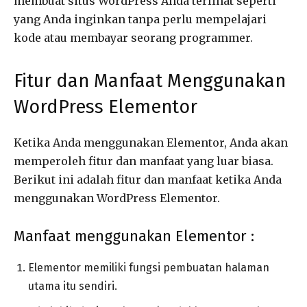
membuat situs WordPress Anda terlihat seperti
yang Anda inginkan tanpa perlu mempelajari
kode atau membayar seorang programmer.
Fitur dan Manfaat Menggunakan
WordPress Elementor
Ketika Anda menggunakan Elementor, Anda akan
memperoleh fitur dan manfaat yang luar biasa.
Berikut ini adalah fitur dan manfaat ketika Anda
menggunakan WordPress Elementor.
Manfaat menggunakan Elementor :
Elementor memiliki fungsi pembuatan halaman
utama itu sendiri.