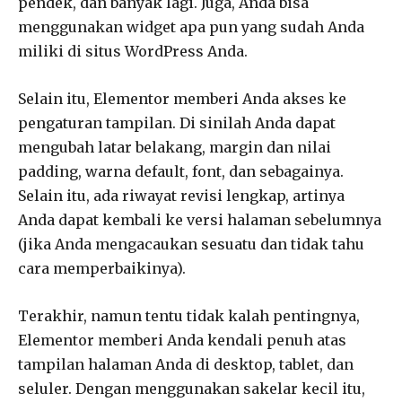
pendek, dan banyak lagi. Juga, Anda bisa
menggunakan widget apa pun yang sudah Anda
miliki di situs WordPress Anda.
Selain itu, Elementor memberi Anda akses ke
pengaturan tampilan. Di sinilah Anda dapat
mengubah latar belakang, margin dan nilai
padding, warna default, font, dan sebagainya.
Selain itu, ada riwayat revisi lengkap, artinya
Anda dapat kembali ke versi halaman sebelumnya
(jika Anda mengacaukan sesuatu dan tidak tahu
cara memperbaikinya).
Terakhir, namun tentu tidak kalah pentingnya,
Elementor memberi Anda kendali penuh atas
tampilan halaman Anda di desktop, tablet, dan
seluler. Dengan menggunakan sakelar kecil itu,