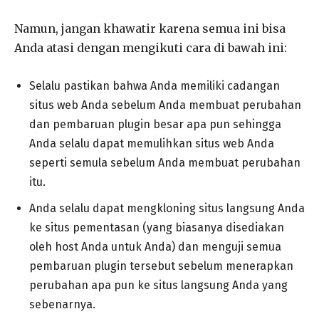
Namun, jangan khawatir karena semua ini bisa
Anda atasi dengan mengikuti cara di bawah ini:
Selalu pastikan bahwa Anda memiliki cadangan
situs web Anda sebelum Anda membuat perubahan
dan pembaruan plugin besar apa pun sehingga
Anda selalu dapat memulihkan situs web Anda
seperti semula sebelum Anda membuat perubahan
itu.
Anda selalu dapat mengkloning situs langsung Anda
ke situs pementasan (yang biasanya disediakan
oleh host Anda untuk Anda) dan menguji semua
pembaruan plugin tersebut sebelum menerapkan
perubahan apa pun ke situs langsung Anda yang
sebenarnya.