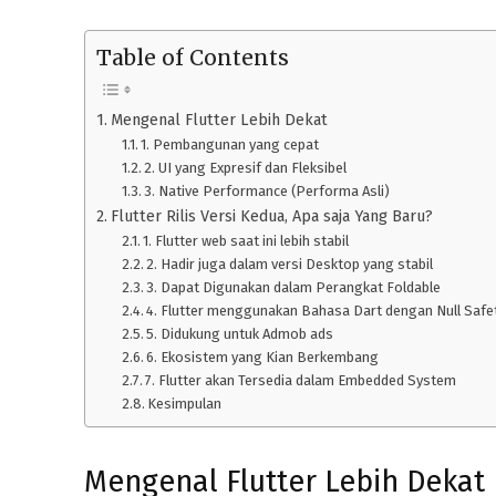
Table of Contents
Mengenal Flutter Lebih Dekat
1. Pembangunan yang cepat
2. UI yang Expresif dan Fleksibel
3. Native Performance (Performa Asli)
Flutter Rilis Versi Kedua, Apa saja Yang Baru?
1. Flutter web saat ini lebih stabil
2. Hadir juga dalam versi Desktop yang stabil
3. Dapat Digunakan dalam Perangkat Foldable
4. Flutter menggunakan Bahasa Dart dengan Null Safe
5. Didukung untuk Admob ads
6. Ekosistem yang Kian Berkembang
7. Flutter akan Tersedia dalam Embedded System
Kesimpulan
Mengenal Flutter Lebih Dekat