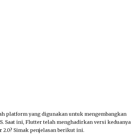
 adalah platform yang digunakan untuk mengembangkan
. Saat ini, Flutter telah menghadirkan versi keduanya
er 2.0? Simak penjelasan berikut ini.