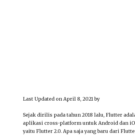
Last Updated on April 8, 2021 by
Sejak dirilis pada tahun 2018 lalu, Flutter
aplikasi cross-platform untuk Android dan iOS
yaitu Flutter 2.0. Apa saja yang baru dari Flutt