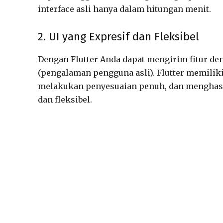
interface asli hanya dalam hitungan menit.
2. UI yang Expresif dan Fleksibel
Dengan Flutter Anda dapat mengirim fitur de
(pengalaman pengguna asli). Flutter memili
melakukan penyesuaian penuh, dan menghasil
dan fleksibel.