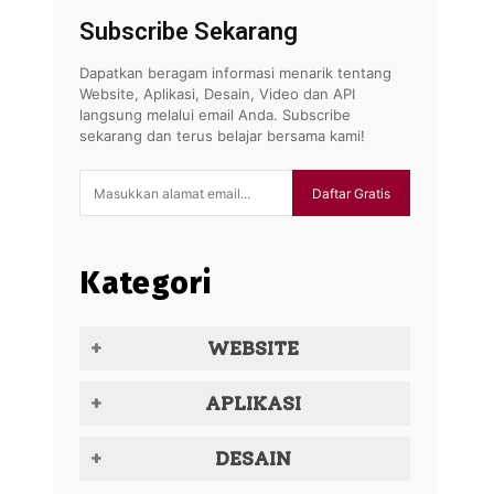
Subscribe Sekarang
Dapatkan beragam informasi menarik tentang
Website, Aplikasi, Desain, Video dan API
langsung melalui email Anda. Subscribe
sekarang dan terus belajar bersama kami!
Daftar Gratis
Kategori
WEBSITE
APLIKASI
DESAIN