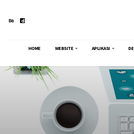
HOME
WEBSITE
APLIKASI
DE