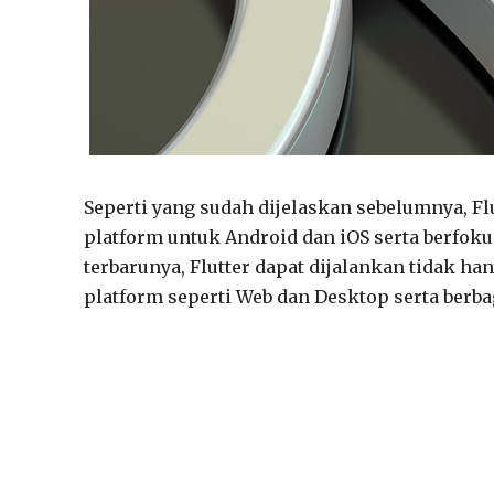
Seperti yang sudah dijelaskan sebelumnya, F
platform untuk Android dan iOS serta berfok
terbarunya, Flutter dapat dijalankan tidak ha
platform seperti Web dan Desktop serta berba