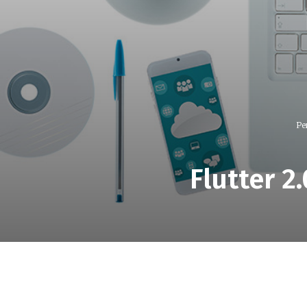
Pe
Flutter 2