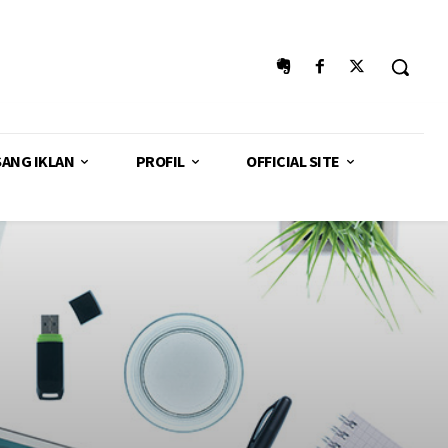
SANG IKLAN
PROFIL
OFFICIAL SITE