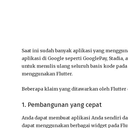
Saat ini sudah banyak aplikasi yang mengguna
aplikasi di Google seperti GooglePay, Stadia
untuk menulis ulang seluruh basis kode pada
menggunakan Flutter.
Beberapa klaim yang ditawarkan oleh Flutte
1. Pembangunan yang cepat
Anda dapat membuat aplikasi Anda sendiri da
dapat menggunakan berbagai widget pada Flu