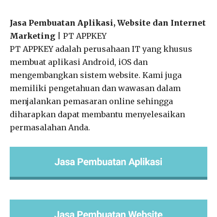
Jasa Pembuatan Aplikasi, Website dan Internet
Marketing
| PT APPKEY
PT APPKEY adalah perusahaan IT yang khusus
membuat aplikasi Android, iOS dan
mengembangkan sistem website. Kami juga
memiliki pengetahuan dan wawasan dalam
menjalankan pemasaran online sehingga
diharapkan dapat membantu menyelesaikan
permasalahan Anda.