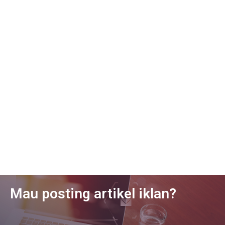
Mau posting artikel iklan?