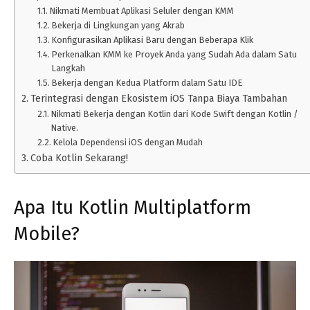
Nikmati Membuat Aplikasi Seluler dengan KMM
Bekerja di Lingkungan yang Akrab
Konfigurasikan Aplikasi Baru dengan Beberapa Klik
Perkenalkan KMM ke Proyek Anda yang Sudah Ada dalam Satu
Langkah
Bekerja dengan Kedua Platform dalam Satu IDE
Terintegrasi dengan Ekosistem iOS Tanpa Biaya Tambahan
Nikmati Bekerja dengan Kotlin dari Kode Swift dengan Kotlin /
Native.
Kelola Dependensi iOS dengan Mudah
Coba Kotlin Sekarang!
Apa Itu Kotlin Multiplatform
Mobile?