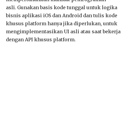
asli. Gunakan basis kode tunggal untuk logika
bisnis aplikasi iOS dan Android dan tulis kode
khusus platform hanya jika diperlukan, untuk
mengimplementasikan UI asli atau saat bekerja
dengan API khusus platform.