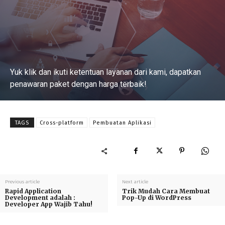
Yuk klik dan ikuti ketentuan layanan dari kami, dapatkan
penawaran paket dengan harga terbaik!
Baca Selengkapnya
TAGS
Cross-platform
Pembuatan Aplikasi
Previous article
Next article
Rapid Application
Trik Mudah Cara Membuat
Development adalah :
Pop-Up di WordPress
Developer App Wajib Tahu!