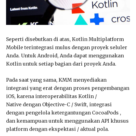
Seperti disebutkan di atas, Kotlin Multiplatform
Mobile terintegrasi mulus dengan proyek seluler
Anda. Untuk Android, Anda dapat menggunakan
Kotlin untuk setiap bagian dari proyek Anda.
Pada saat yang sama, KMM menyediakan
integrasi yang erat dengan proses pengembangan
iOS, karena interoperabilitas Kotlin /
Native dengan Objective-C / Swift, integrasi
dengan pengelola ketergantungan CocoaPods ,
dan kemampuan untuk menggunakan API khusus
platform dengan ekspektasi / aktual pola.