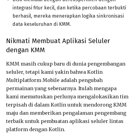
integrasi fitur kecil, dan ketika percobaan terbukti
berhasil, mereka menerapkan logika sinkronisasi
data keseluruhan di KMM.
Nikmati Membuat Aplikasi Seluler
dengan KMM
KMM masih cukup baru di dunia pengembangan
seluler, tetapi kami yakin bahwa Kotlin
Multiplatform Mobile adalah pengubah
permainan yang sebenarnya. Itulah mengapa
kami memutuskan perlunya mengalokasikan tim
terpisah di dalam Kotlin untuk mendorong KMM
maju dan memberikan pengalaman pengembang
terbaik untuk pembuatan aplikasi seluler lintas
platform dengan Kotlin.