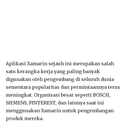
Aplikasi Xamarin sejauh ini merupakan salah
satu kerangka kerja yang paling banyak
digunakan oleh pengembang di seluruh dunia
sementara popularitas dan permintaannya terus
meningkat. Organisasi besar seperti BOSCH,
SIEMENS, PINTEREST, dan lainnya saat ini
menggunakan Xamarin untuk pengembangan
produk mereka.