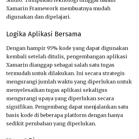
Xamarin Framework membuatnya mudah
digunakan dan dipelajari.
Logika Aplikasi Bersama
Dengan hampir 95% kode yang dapat digunakan
kembali setelah ditulis, pengembangan aplikasi
Xamarin dianggap sebagai salah satu tugas
termudah untuk dilakukan. Ini secara strategis
mengurangi jumlah waktu yang diperlukan untuk
menyelesaikan tugas aplikasi sekaligus
mengurangi upaya yang diperlukan secara
signifikan. Pengembang dapat menjalankan satu
basis kode di beberapa platform dengan hanya
sedikit perubahan yang diperlukan.