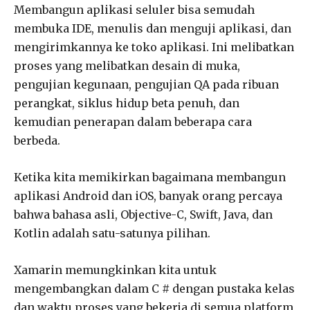
Membangun aplikasi seluler bisa semudah
membuka IDE, menulis dan menguji aplikasi, dan
mengirimkannya ke toko aplikasi. Ini melibatkan
proses yang melibatkan desain di muka,
pengujian kegunaan, pengujian QA pada ribuan
perangkat, siklus hidup beta penuh, dan
kemudian penerapan dalam beberapa cara
berbeda.
Ketika kita memikirkan bagaimana membangun
aplikasi Android dan iOS, banyak orang percaya
bahwa bahasa asli, Objective-C, Swift, Java, dan
Kotlin adalah satu-satunya pilihan.
Xamarin memungkinkan kita untuk
mengembangkan dalam C # dengan pustaka kelas
dan waktu proses yang bekerja di semua platform