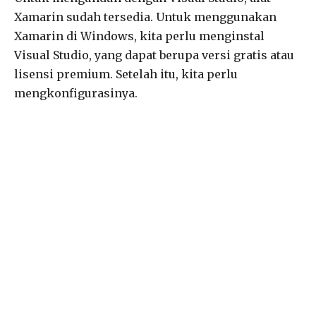
Xamarin sudah tersedia. Untuk menggunakan
Xamarin di Windows, kita perlu menginstal
Visual Studio, yang dapat berupa versi gratis atau
lisensi premium. Setelah itu, kita perlu
mengkonfigurasinya.