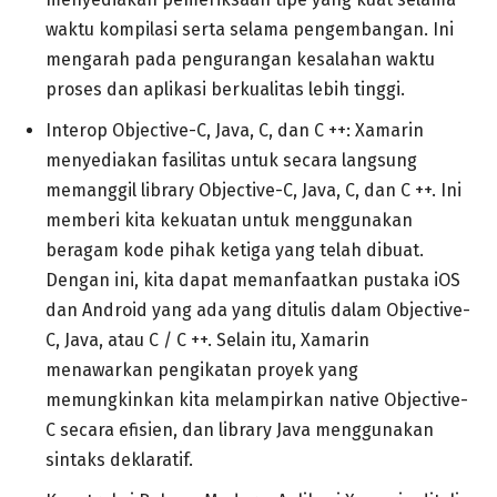
waktu kompilasi serta selama pengembangan. Ini
mengarah pada pengurangan kesalahan waktu
proses dan aplikasi berkualitas lebih tinggi.
Interop Objective-C, Java, C, dan C ++: Xamarin
menyediakan fasilitas untuk secara langsung
memanggil library Objective-C, Java, C, dan C ++. Ini
memberi kita kekuatan untuk menggunakan
beragam kode pihak ketiga yang telah dibuat.
Dengan ini, kita dapat memanfaatkan pustaka iOS
dan Android yang ada yang ditulis dalam Objective-
C, Java, atau C / C ++. Selain itu, Xamarin
menawarkan pengikatan proyek yang
memungkinkan kita melampirkan native Objective-
C secara efisien, dan library Java menggunakan
sintaks deklaratif.