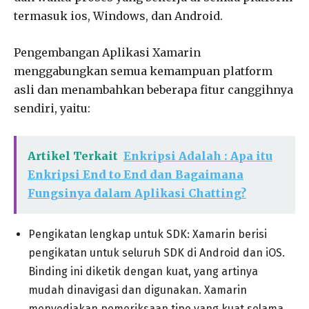
termasuk ios, Windows, dan Android.
Pengembangan Aplikasi Xamarin
menggabungkan semua kemampuan platform
asli dan menambahkan beberapa fitur canggihnya
sendiri, yaitu:
Artikel Terkait
Enkripsi Adalah : Apa itu
Enkripsi End to End dan Bagaimana
Fungsinya dalam Aplikasi Chatting?
Pengikatan lengkap untuk SDK: Xamarin berisi
pengikatan untuk seluruh SDK di Android dan iOS.
Binding ini diketik dengan kuat, yang artinya
mudah dinavigasi dan digunakan. Xamarin
menyediakan pemeriksaan tipe yang kuat selama