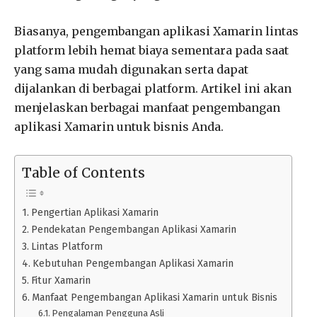
Biasanya, pengembangan aplikasi Xamarin lintas
platform lebih hemat biaya sementara pada saat
yang sama mudah digunakan serta dapat
dijalankan di berbagai platform. Artikel ini akan
menjelaskan berbagai manfaat pengembangan
aplikasi Xamarin untuk bisnis Anda.
Table of Contents
Pengertian Aplikasi Xamarin
Pendekatan Pengembangan Aplikasi Xamarin
Lintas Platform
Kebutuhan Pengembangan Aplikasi Xamarin
Fitur Xamarin
Manfaat Pengembangan Aplikasi Xamarin untuk Bisnis
Pengalaman Pengguna Asli