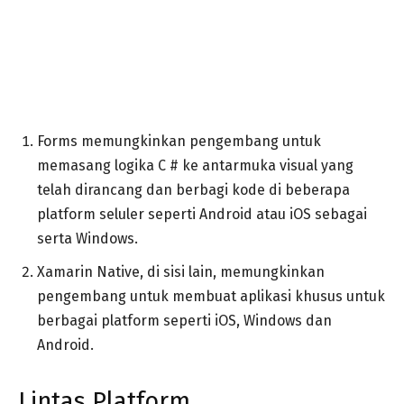
Forms memungkinkan pengembang untuk
memasang logika C # ke antarmuka visual yang
telah dirancang dan berbagi kode di beberapa
platform seluler seperti Android atau iOS sebagai
serta Windows.
Xamarin Native, di sisi lain, memungkinkan
pengembang untuk membuat aplikasi khusus untuk
berbagai platform seperti iOS, Windows dan
Android.
Lintas Platform