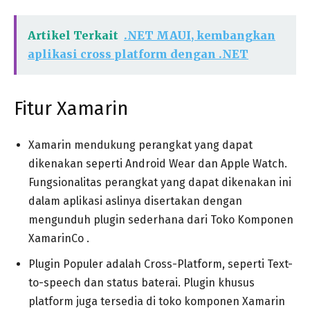
Artikel Terkait
.NET MAUI, kembangkan
aplikasi cross platform dengan .NET
Fitur Xamarin
Xamarin mendukung perangkat yang dapat
dikenakan seperti Android Wear dan Apple Watch.
Fungsionalitas perangkat yang dapat dikenakan ini
dalam aplikasi aslinya disertakan dengan
mengunduh plugin sederhana dari Toko Komponen
XamarinCo .
Plugin Populer adalah Cross-Platform, seperti Text-
to-speech dan status baterai. Plugin khusus
platform juga tersedia di toko komponen Xamarin