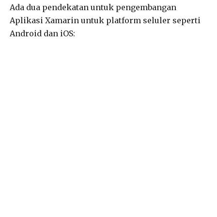
Ada dua pendekatan untuk pengembangan
Aplikasi Xamarin untuk platform seluler seperti
Android dan iOS: