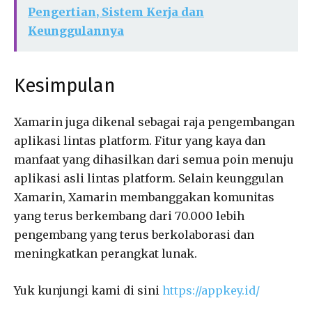
Pengertian, Sistem Kerja dan
Keunggulannya
Kesimpulan
Xamarin juga dikenal sebagai raja pengembangan
aplikasi lintas platform. Fitur yang kaya dan
manfaat yang dihasilkan dari semua poin menuju
aplikasi asli lintas platform. Selain keunggulan
Xamarin, Xamarin membanggakan komunitas
yang terus berkembang dari 70.000 lebih
pengembang yang terus berkolaborasi dan
meningkatkan perangkat lunak.
Yuk kunjungi kami di sini
https://appkey.id/