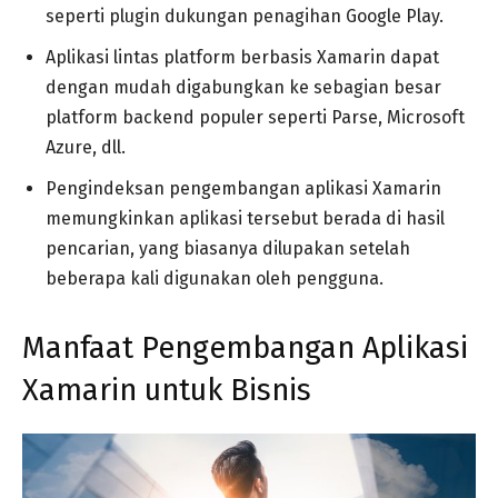
seperti plugin dukungan penagihan Google Play.
Aplikasi lintas platform berbasis Xamarin dapat
dengan mudah digabungkan ke sebagian besar
platform backend populer seperti Parse, Microsoft
Azure, dll.
Pengindeksan pengembangan aplikasi Xamarin
memungkinkan aplikasi tersebut berada di hasil
pencarian, yang biasanya dilupakan setelah
beberapa kali digunakan oleh pengguna.
Manfaat Pengembangan Aplikasi
Xamarin untuk Bisnis