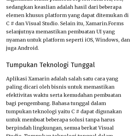
sedangkan keaslian adalah hasil dari beberapa
elemen khusus platform yang dapat ditemukan di
C # dan Visual Studio. Selain itu, Xamarin.Forms
selanjutnya memastikan pembuatan UI yang
nyaman untuk platform seperti iOS, Windows, dan
juga Android.
Tumpukan Teknologi Tunggal
Aplikasi Xamarin adalah salah satu cara yang
paling dicari oleh bisnis untuk memastikan
efektivitas waktu serta kemudahan pembuatan
bagi pengembang. Bahasa tunggal dalam
tumpukan teknologi yaitu C # dapat digunakan
untuk membuat beberapa solusi tanpa harus
berpindah lingkungan, semua berkat Visual
Studio. Tumpukan teknologi tunggal dalam