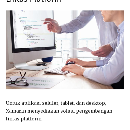
Untuk aplikasi seluler, tablet, dan desktop,
Xamarin menyediakan solusi pengembangan
lintas platform.