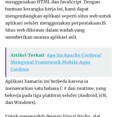
menggunakan HTML dan JavaScript. Dengan
bantuan kerangka kerja ini, kami dapat
mengembangkan aplikasi seperti situs web untuk
aplikasi seluler menggunakan perpustakaan JS.
Situs web dikemas dalam wadah yang
memberikan nuansa aplikasi asli.
Artikel Terkait
Apa itu Apache Cordova?
Mengenal Framework Mobile Apps
Cordova
Aplikasi Xamarin ini berbeda karena ia
menawarkan satu bahasa C # dan runtime, yang
bekerja pada tiga platform seluler (Android, iOS,
dan Windows).
Untuk mengunduh dengan Visual Studio, alat