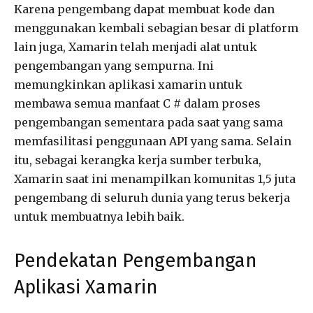
Karena pengembang dapat membuat kode dan
menggunakan kembali sebagian besar di platform
lain juga, Xamarin telah menjadi alat untuk
pengembangan yang sempurna. Ini
memungkinkan aplikasi xamarin untuk
membawa semua manfaat C # dalam proses
pengembangan sementara pada saat yang sama
memfasilitasi penggunaan API yang sama. Selain
itu, sebagai kerangka kerja sumber terbuka,
Xamarin saat ini menampilkan komunitas 1,5 juta
pengembang di seluruh dunia yang terus bekerja
untuk membuatnya lebih baik.
Pendekatan Pengembangan
Aplikasi Xamarin