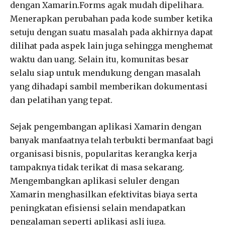
dengan Xamarin.Forms agak mudah dipelihara.
Menerapkan perubahan pada kode sumber ketika
setuju dengan suatu masalah pada akhirnya dapat
dilihat pada aspek lain juga sehingga menghemat
waktu dan uang. Selain itu, komunitas besar
selalu siap untuk mendukung dengan masalah
yang dihadapi sambil memberikan dokumentasi
dan pelatihan yang tepat.
Sejak pengembangan aplikasi Xamarin dengan
banyak manfaatnya telah terbukti bermanfaat bagi
organisasi bisnis, popularitas kerangka kerja
tampaknya tidak terikat di masa sekarang.
Mengembangkan aplikasi seluler dengan
Xamarin menghasilkan efektivitas biaya serta
peningkatan efisiensi selain mendapatkan
pengalaman seperti aplikasi asli juga.