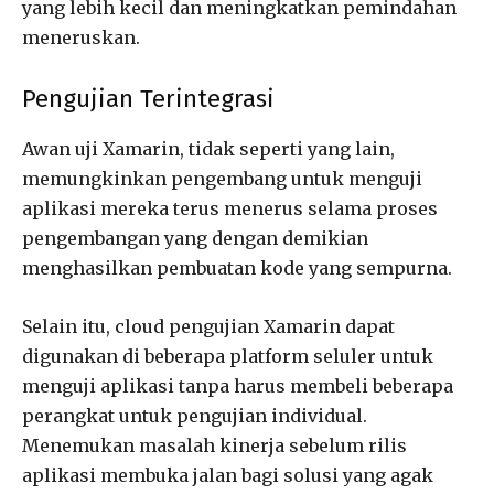
yang lebih kecil dan meningkatkan pemindahan
meneruskan.
Pengujian Terintegrasi
Awan uji Xamarin, tidak seperti yang lain,
memungkinkan pengembang untuk menguji
aplikasi mereka terus menerus selama proses
pengembangan yang dengan demikian
menghasilkan pembuatan kode yang sempurna.
Selain itu, cloud pengujian Xamarin dapat
digunakan di beberapa platform seluler untuk
menguji aplikasi tanpa harus membeli beberapa
perangkat untuk pengujian individual.
Menemukan masalah kinerja sebelum rilis
aplikasi membuka jalan bagi solusi yang agak