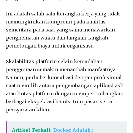
Ini adalah salah satu kerangka kerja yang tidak
memungkinkan kompromi pada kualitas
sementara pada saat yang sama menawarkan
penghematan waktu dan langkah-langkah
pemotongan biaya untuk organisasi.
Skalabilitas platform selain kemudahan
penggunaan semakin menambah manfaatnya.
Namun, perlu berkonsultasi dengan profesional
saat memilih antara pengembangan aplikasi asli
atau lintas platform dengan mempertimbangkan
berbagai ekspektasi bisnis, tren pasar, serta
persyaratan klien.
Artikel Terkait
Docker Adalah :