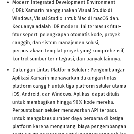
Modern Integrated Development Environment
(IDE): Xamarin menggunakan Visual Studio di
Windows, Visual Studio untuk Mac di macOS dan.
Keduanya adalah IDE modern. Ini termasuk fitur-
fitur seperti pelengkapan otomatis kode, proyek
canggih, dan sistem manajemen solusi,
perpustakaan templat proyek yang komprehensif,
kontrol sumber terintegrasi, dan banyak lainnya.
Dukungan Lintas Platform Seluler : Pengembangan
Aplikasi Xamarin menawarkan dukungan lintas
platform canggih untuk tiga platform seluler utama
iOS, Android, dan Windows. Aplikasi dapat ditulis
untuk membagikan hingga 90% kode mereka.
Perpustakaan seluler menawarkan API terpadu
untuk mengakses sumber daya bersama di ketiga
platform karena mengurangi biaya pengembangan