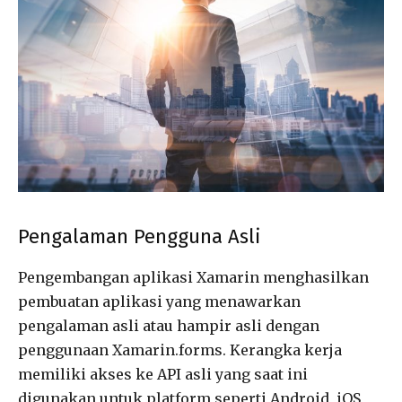
Pengalaman Pengguna Asli
Pengembangan aplikasi Xamarin menghasilkan
pembuatan aplikasi yang menawarkan
pengalaman asli atau hampir asli dengan
penggunaan Xamarin.forms. Kerangka kerja
memiliki akses ke API asli yang saat ini
digunakan untuk platform seperti Android, iOS,