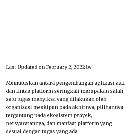
Last Updated on February 2, 2022 by
Memutuskan antara pengembangan aplikasi asli
dan lintas platform seringkali merupakan salah
satu tugas menyiksa yang dilakukan oleh
organisasi meskipun pada akhirnya, pilihannya
tergantung pada ekosistem proyek,
persyaratannya, dan manfaat platform yang
sesuai dengan tugas yang ada.