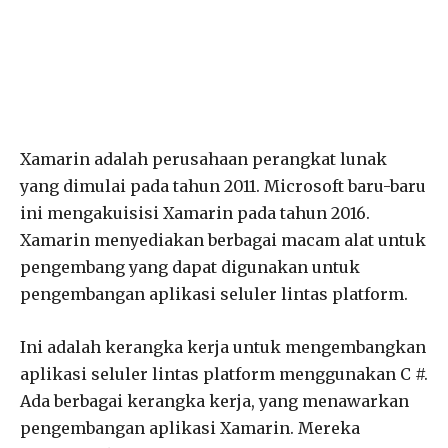
Xamarin adalah perusahaan perangkat lunak
yang dimulai pada tahun 2011. Microsoft baru-baru
ini mengakuisisi Xamarin pada tahun 2016.
Xamarin menyediakan berbagai macam alat untuk
pengembang yang dapat digunakan untuk
pengembangan aplikasi seluler lintas platform.
Ini adalah kerangka kerja untuk mengembangkan
aplikasi seluler lintas platform menggunakan C #.
Ada berbagai kerangka kerja, yang menawarkan
pengembangan aplikasi Xamarin. Mereka