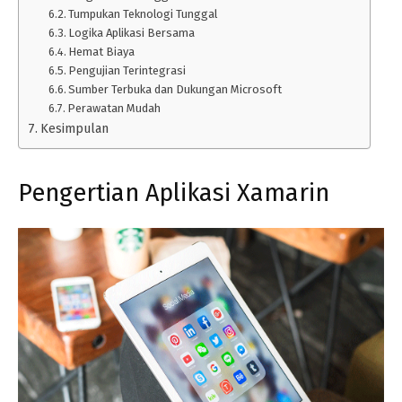
Tumpukan Teknologi Tunggal
Logika Aplikasi Bersama
Hemat Biaya
Pengujian Terintegrasi
Sumber Terbuka dan Dukungan Microsoft
Perawatan Mudah
Kesimpulan
Pengertian Aplikasi Xamarin