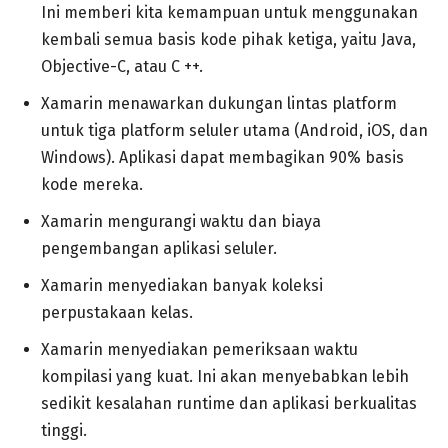
Ini memberi kita kemampuan untuk menggunakan
kembali semua basis kode pihak ketiga, yaitu Java,
Objective-C, atau C ++.
Xamarin menawarkan dukungan lintas platform
untuk tiga platform seluler utama (Android, iOS, dan
Windows). Aplikasi dapat membagikan 90% basis
kode mereka.
Xamarin mengurangi waktu dan biaya
pengembangan aplikasi seluler.
Xamarin menyediakan banyak koleksi
perpustakaan kelas.
Xamarin menyediakan pemeriksaan waktu
kompilasi yang kuat. Ini akan menyebabkan lebih
sedikit kesalahan runtime dan aplikasi berkualitas
tinggi.