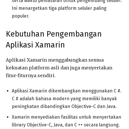
serta waktu pemasaran untuk pengembang seluler.
Ini menargetkan tiga platform seluler paling
populer.
Kebutuhan Pengembangan
Aplikasi Xamarin
Aplikasi Xamarin menggabungkan semua
kekuatan platform asli dan juga menyertakan
fitur-fiturnya sendiri.
Aplikasi Xamarin dikembangkan menggunakan C #.
C # adalah bahasa modern yang memiliki banyak
peningkatan dibandingkan Objective-C dan Java.
Xamarin menyediakan fasilitas untuk menyertakan
library Objective-C, Java, dan C ++ secara langsung.