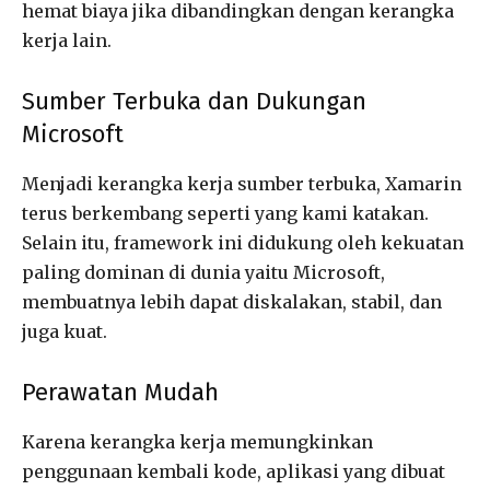
hemat biaya jika dibandingkan dengan kerangka
kerja lain.
Sumber Terbuka dan Dukungan
Microsoft
Menjadi kerangka kerja sumber terbuka, Xamarin
terus berkembang seperti yang kami katakan.
Selain itu, framework ini didukung oleh kekuatan
paling dominan di dunia yaitu Microsoft,
membuatnya lebih dapat diskalakan, stabil, dan
juga kuat.
Perawatan Mudah
Karena kerangka kerja memungkinkan
penggunaan kembali kode, aplikasi yang dibuat