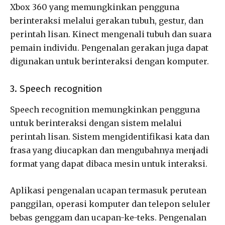
Xbox 360 yang memungkinkan pengguna
berinteraksi melalui gerakan tubuh, gestur, dan
perintah lisan. Kinect mengenali tubuh dan suara
pemain individu. Pengenalan gerakan juga dapat
digunakan untuk berinteraksi dengan komputer.
3. Speech recognition
Speech recognition memungkinkan pengguna
untuk berinteraksi dengan sistem melalui
perintah lisan. Sistem mengidentifikasi kata dan
frasa yang diucapkan dan mengubahnya menjadi
format yang dapat dibaca mesin untuk interaksi.
Aplikasi pengenalan ucapan termasuk perutean
panggilan, operasi komputer dan telepon seluler
bebas genggam dan ucapan-ke-teks. Pengenalan