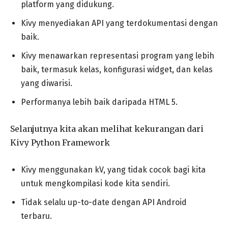
platform yang didukung.
Kivy menyediakan API yang terdokumentasi dengan
baik.
Kivy menawarkan representasi program yang lebih
baik, termasuk kelas, konfigurasi widget, dan kelas
yang diwarisi.
Performanya lebih baik daripada HTML 5.
Selanjutnya kita akan melihat kekurangan dari
Kivy Python Framework
Kivy menggunakan kV, yang tidak cocok bagi kita
untuk mengkompilasi kode kita sendiri.
Tidak selalu up-to-date dengan API Android
terbaru.