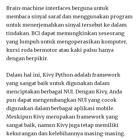
Brain-machine interfaces berguna untuk
membaca sinyal saraf dan menggunakan program
untuk menerjemahkan sinyal tersebut ke dalam
tindakan. BCI dapat memungkinkan seseorang
yang lumpuh untuk mengoperasikan komputer,
kursi roda bermotor atau kaki palsu hanya
dengan berpikir.
Dalam hal ini, Kivy Python adalah framework
yang sangat baik untuk digunakan dalam
menciptakan berbagai NUI. Dengan Kivy, Anda
pun dapat mengembangkan NUI yang cocok
digunakan dalam berbagai aplikasi mobile.
Meskipun Kivy merupakan framework yang
sangat baik, namun Kivy juga tetap memiliki
kekurangan dan kelebihannya masing-masing.