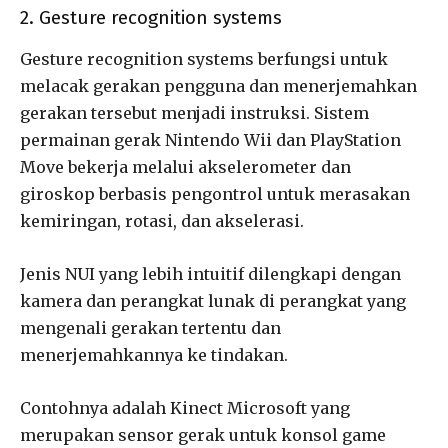
2. Gesture recognition systems
Gesture recognition systems berfungsi untuk
melacak gerakan pengguna dan menerjemahkan
gerakan tersebut menjadi instruksi. Sistem
permainan gerak Nintendo Wii dan PlayStation
Move bekerja melalui akselerometer dan
giroskop berbasis pengontrol untuk merasakan
kemiringan, rotasi, dan akselerasi.
Jenis NUI yang lebih intuitif dilengkapi dengan
kamera dan perangkat lunak di perangkat yang
mengenali gerakan tertentu dan
menerjemahkannya ke tindakan.
Contohnya adalah Kinect Microsoft yang
merupakan sensor gerak untuk konsol game