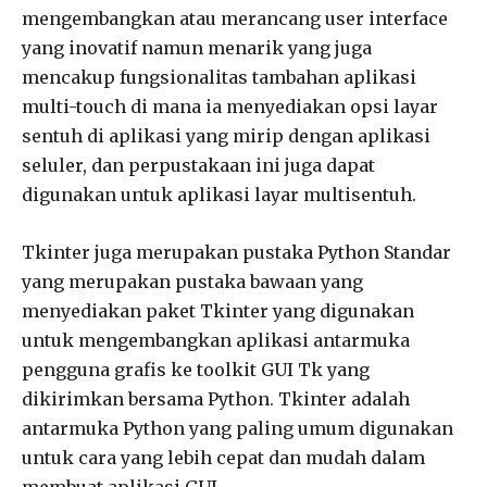
mengembangkan atau merancang user interface
yang inovatif namun menarik yang juga
mencakup fungsionalitas tambahan aplikasi
multi-touch di mana ia menyediakan opsi layar
sentuh di aplikasi yang mirip dengan aplikasi
seluler, dan perpustakaan ini juga dapat
digunakan untuk aplikasi layar multisentuh.
Tkinter juga merupakan pustaka Python Standar
yang merupakan pustaka bawaan yang
menyediakan paket Tkinter yang digunakan
untuk mengembangkan aplikasi antarmuka
pengguna grafis ke toolkit GUI Tk yang
dikirimkan bersama Python. Tkinter adalah
antarmuka Python yang paling umum digunakan
untuk cara yang lebih cepat dan mudah dalam
membuat aplikasi GUI.