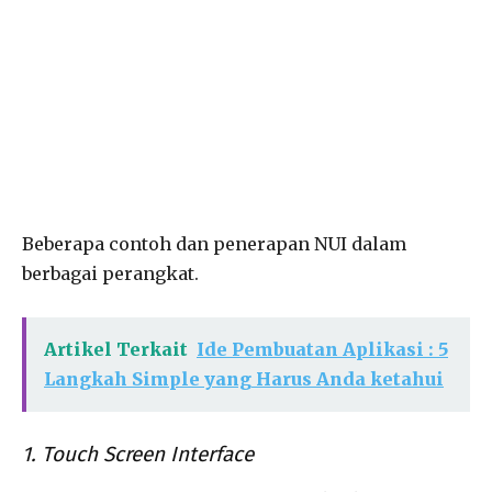
Beberapa contoh dan penerapan NUI dalam
berbagai perangkat.
Artikel Terkait
Ide Pembuatan Aplikasi : 5
Langkah Simple yang Harus Anda ketahui
1. Touch Screen Interface