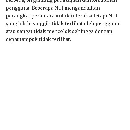
pengguna. Beberapa NUI mengandalkan
perangkat perantara untuk interaksi tetapi NUI
yang lebih canggih tidak terlihat oleh pengguna
atau sangat tidak mencolok sehingga dengan
cepat tampak tidak terlihat.