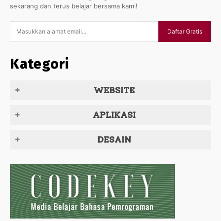
sekarang dan terus belajar bersama kami!
Daftar Gratis
Kategori
WEBSITE
APLIKASI
DESAIN