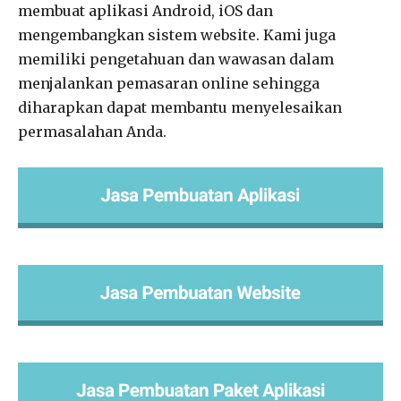
membuat aplikasi Android, iOS dan
mengembangkan sistem website. Kami juga
memiliki pengetahuan dan wawasan dalam
menjalankan pemasaran online sehingga
diharapkan dapat membantu menyelesaikan
permasalahan Anda.