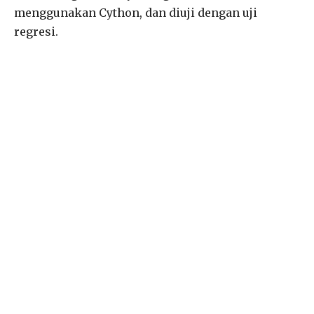
menggunakan Cython, dan diuji dengan uji
regresi.