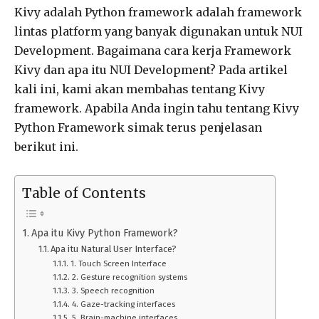
Kivy adalah Python framework adalah framework
lintas platform yang banyak digunakan untuk NUI
Development. Bagaimana cara kerja Framework
Kivy dan apa itu NUI Development? Pada artikel
kali ini, kami akan membahas tentang Kivy
framework. Apabila Anda ingin tahu tentang Kivy
Python Framework simak terus penjelasan
berikut ini.
Table of Contents
Apa itu Kivy Python Framework?
Apa itu Natural User Interface?
1. Touch Screen Interface
2. Gesture recognition systems
3. Speech recognition
4. Gaze-tracking interfaces
5. Brain-machine interfaces