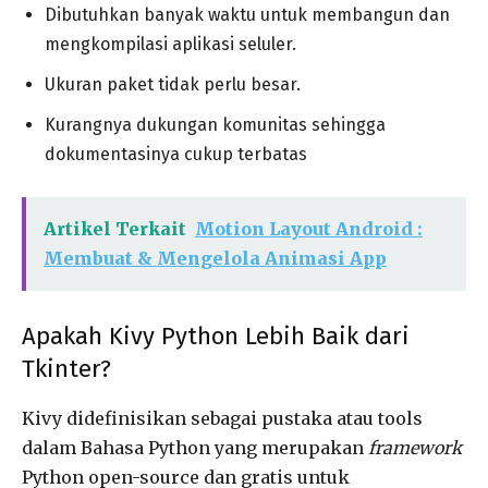
Dibutuhkan banyak waktu untuk membangun dan
mengkompilasi aplikasi seluler.
Ukuran paket tidak perlu besar.
Kurangnya dukungan komunitas sehingga
dokumentasinya cukup terbatas
Artikel Terkait
Motion Layout Android :
Membuat & Mengelola Animasi App
Apakah Kivy Python Lebih Baik dari
Tkinter?
Kivy didefinisikan sebagai pustaka atau tools
dalam Bahasa Python yang merupakan
framework
Python open-source dan gratis untuk