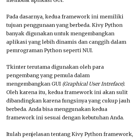
Pada dasarnya, kedua framework ini memiliki
tujuan penggunaan yang berbeda. Kivy Python
banyak digunakan untuk mengembangkan
aplikasi yang lebih dinamis dan canggih dalam
pemrograman Python seperti NUI.
Tkinter terutama digunakan oleh para
pengembang yang pemula dalam
mengembangkan GUI
(Graphical User Intreface).
Oleh karena itu, kedua framework ini akan sulit
dibandingkan karena fungsinya yang cukup jauh
berbeda. Anda bisa menggunakan kedua
framework ini sesuai dengan kebutuhan Anda.
Itulah penjelasan tentang Kivy Python framework,