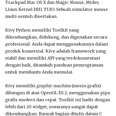
Trackpad Mac OS X dan Magic Mouse, Mtdev,
Linux Kernel HID, TUIO. Sebuah simulator mouse
multi-sentuh disertakan.
Kivy Python memiliki Toolkit yang
dikembangkan, didukung, dan digunakan secara
profesional. Anda dapat menggunakannya dalam
produk komersial. Kivy adalah framework yang
stabil dan memiliki API yang terdokumentasi
dengan baik, ditambah panduan pemrograman
untuk membantu Anda memulai.
Kivy memiliki
graphic machine
(mesin grafis)
dibangun di atas OpenGL ES 2, menggunakan pipa
grafis modern dan cepat. Toolkit ini hadir dengan
lebih dari 20 widget, semuanya sangat dapat
dikembangkan. Banyak bagian ditulis dalam C