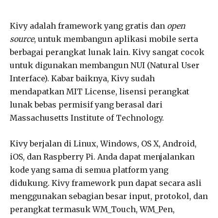
Kivy adalah framework yang gratis dan
open
source
, untuk membangun aplikasi mobile serta
berbagai perangkat lunak lain. Kivy sangat cocok
untuk digunakan membangun NUI (Natural User
Interface). Kabar baiknya, Kivy sudah
mendapatkan MIT License, lisensi perangkat
lunak bebas permisif yang berasal dari
Massachusetts Institute of Technology.
Kivy berjalan di Linux, Windows, OS X, Android,
iOS, dan Raspberry Pi. Anda dapat menjalankan
kode yang sama di semua platform yang
didukung. Kivy framework pun dapat secara asli
menggunakan sebagian besar input, protokol, dan
perangkat termasuk WM_Touch, WM_Pen,