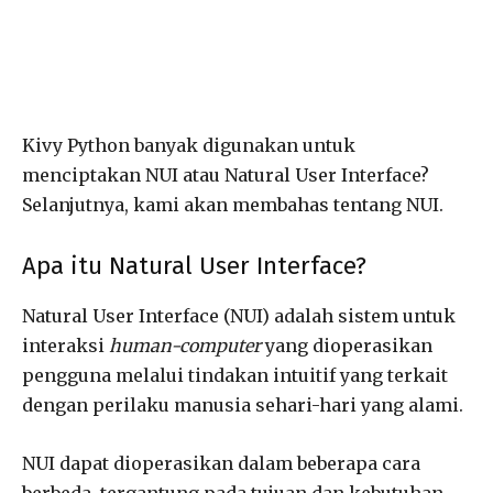
Kivy Python banyak digunakan untuk
menciptakan NUI atau Natural User Interface?
Selanjutnya, kami akan membahas tentang NUI.
Apa itu Natural User Interface?
Natural User Interface (NUI) adalah sistem untuk
interaksi
human-computer
yang dioperasikan
pengguna melalui tindakan intuitif yang terkait
dengan perilaku manusia sehari-hari yang alami.
NUI dapat dioperasikan dalam beberapa cara
berbeda, tergantung pada tujuan dan kebutuhan