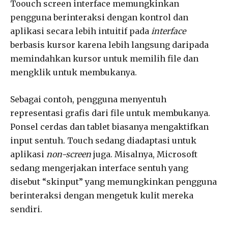
Toouch screen interface memungkinkan
pengguna berinteraksi dengan kontrol dan
aplikasi secara lebih intuitif pada
interface
berbasis kursor karena lebih langsung daripada
memindahkan kursor untuk memilih file dan
mengklik untuk membukanya.
Sebagai contoh, pengguna menyentuh
representasi grafis dari file untuk membukanya.
Ponsel cerdas dan tablet biasanya mengaktifkan
input sentuh. Touch sedang diadaptasi untuk
aplikasi
non-screen
juga. Misalnya, Microsoft
sedang mengerjakan interface sentuh yang
disebut “skinput” yang memungkinkan pengguna
berinteraksi dengan mengetuk kulit mereka
sendiri.