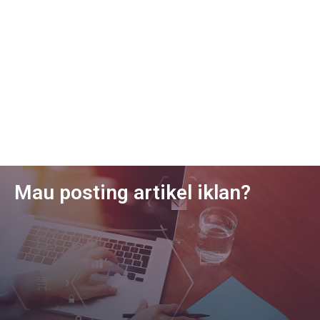
Mau posting artikel iklan?