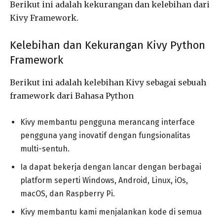
Berikut ini adalah kekurangan dan kelebihan dari
Kivy Framework.
Kelebihan dan Kekurangan Kivy Python
Framework
Berikut ini adalah kelebihan Kivy sebagai sebuah
framework dari Bahasa Python
Kivy membantu pengguna merancang interface
pengguna yang inovatif dengan fungsionalitas
multi-sentuh.
Ia dapat bekerja dengan lancar dengan berbagai
platform seperti Windows, Android, Linux, iOs,
macOS, dan Raspberry Pi.
Kivy membantu kami menjalankan kode di semua