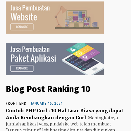
Blog Post Ranking 10
FRONT END
JANUARY 16, 2021
Contoh PHP Curl : 10 Hal Luar Biasa yang dapat
Anda Kembangkan dengan Curl
Meningkatnya
jumlah aplikasi yang pindah ke web telah membuat
"HTTP Scripting" lebih sering diminta dan diinginkan.