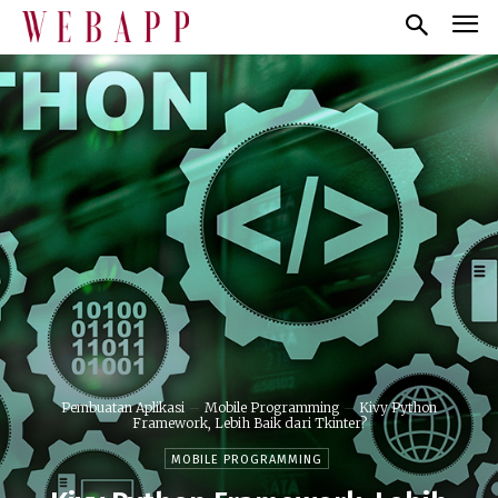
Pembuatan Aplikasi
Mobile Programming
Kivy Python
Framework, Lebih Baik dari Tkinter?
MOBILE PROGRAMMING