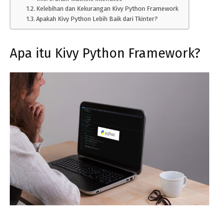
Kelebihan dan Kekurangan Kivy Python Framework
Apakah Kivy Python Lebih Baik dari Tkinter?
Apa itu Kivy Python Framework?