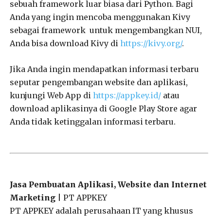
sebuah framework luar biasa dari Python. Bagi
Anda yang ingin mencoba menggunakan Kivy
sebagai framework untuk mengembangkan NUI,
Anda bisa download Kivy di
https://kivy.org/
.
Jika Anda ingin mendapatkan informasi terbaru
seputar pengembangan website dan aplikasi,
kunjungi Web App di
https://appkey.id/
atau
download aplikasinya di Google Play Store agar
Anda tidak ketinggalan informasi terbaru.
Jasa Pembuatan Aplikasi, Website dan Internet
Marketing
| PT APPKEY
PT APPKEY adalah perusahaan IT yang khusus