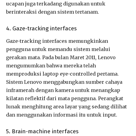
ucapan juga terkadang digunakan untuk
berinteraksi dengan sistem tertanam.
4. Gaze-tracking interfaces
Gaze-tracking interfaces memungkinkan
pengguna untuk memandu sistem melalui
gerakan mata. Pada bulan Maret 2011, Lenovo
mengumumkan bahwa mereka telah
memproduksi laptop eye-controlled pertama.
Sistem Lenovo menggabungkan sumber cahaya
inframerah dengan kamera untuk menangkap
kilatan reflektif dari mata pengguna. Perangkat
lunak menghitung area layar yang sedang dilihat
dan menggunakan informasi itu untuk input.
5. Brain-machine interfaces