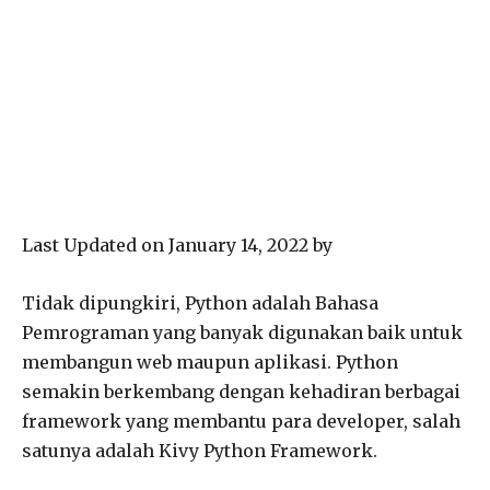
Last Updated on January 14, 2022 by
Tidak dipungkiri, Python adalah Bahasa
Pemrograman yang banyak digunakan baik untuk
membangun web maupun aplikasi. Python
semakin berkembang dengan kehadiran berbagai
framework yang membantu para developer, salah
satunya adalah Kivy Python Framework.