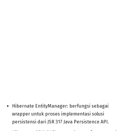
Hibernate EntityManager: berfungsi sebagai
wrapper untuk proses implementasi solusi
persistensi dari JSR 317 Java Persistence API.