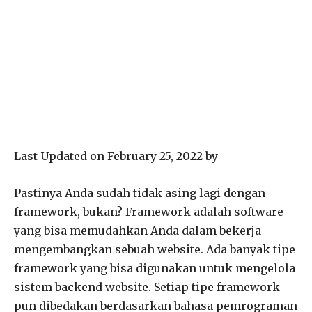
Last Updated on February 25, 2022 by
Pastinya Anda sudah tidak asing lagi dengan
framework, bukan? Framework adalah software
yang bisa memudahkan Anda dalam bekerja
mengembangkan sebuah website. Ada banyak tipe
framework yang bisa digunakan untuk mengelola
sistem backend website. Setiap tipe framework
pun dibedakan berdasarkan bahasa pemrograman