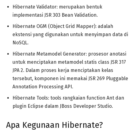
Hibernate Validator: merupakan bentuk
implementasi JSR 303 Bean Validation.
Hibernate OGM (Object Grid Mapper): adalah
ekstensi yang digunakan untuk menyimpan data di
NoSQL.
Hibernate Metamodel Generator: prosesor anotasi
untuk menciptakan metamodel statis class JSR 317
JPA 2. Dalam proses kerja menciptakan kelas
tersebut, komponen ini memakai JSR 269 Pluggable
Annotation Processing API.
Hibernate Tools: tools rangkaian function Ant dan
plugin Eclipse dalam JBoss Developer Studio.
Apa Kegunaan Hibernate?