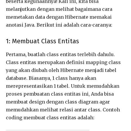
beserta kegunaannya! Kali ini, kita bisa
melanjutkan dengan melihat bagaimana cara
memetakan data dengan Hibernate memakai
anotasi Java. Berikut ini adalah cara-caranya:
1: Membuat Class Entitas
Pertama, buatlah class entitas terlebih dahulu.
Class entitas merupakan definisi mapping class
yang akan diubah oleh Hibernate menjadi tabel
database. Biasanya, 1 class hanya akan
merepresentasikan 1 tabel. Untuk memudahkan
proses pembuatan class entitas ini, Anda bisa
membuat design dengan class diagram agar
memudahkan melihat relasi antar class. Contoh
coding membuat class entitas adalah: