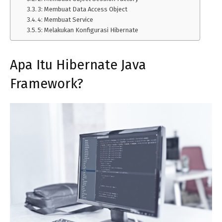
3: Membuat Data Access Object
4: Membuat Service
5: Melakukan Konfigurasi Hibernate
Apa Itu Hibernate Java
Framework?