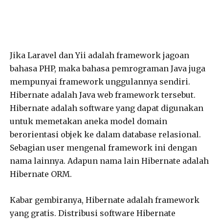
Jika Laravel dan Yii adalah framework jagoan
bahasa PHP, maka bahasa pemrograman Java juga
mempunyai framework unggulannya sendiri.
Hibernate adalah Java web framework tersebut.
Hibernate adalah software yang dapat digunakan
untuk memetakan aneka model domain
berorientasi objek ke dalam database relasional.
Sebagian user mengenal framework ini dengan
nama lainnya. Adapun nama lain Hibernate adalah
Hibernate ORM.
Kabar gembiranya, Hibernate adalah framework
yang gratis. Distribusi software Hibernate