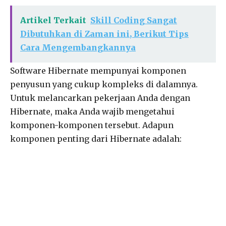
Artikel Terkait
Skill Coding Sangat
Dibutuhkan di Zaman ini, Berikut Tips
Cara Mengembangkannya
Software Hibernate mempunyai komponen
penyusun yang cukup kompleks di dalamnya.
Untuk melancarkan pekerjaan Anda dengan
Hibernate, maka Anda wajib mengetahui
komponen-komponen tersebut. Adapun
komponen penting dari Hibernate adalah: