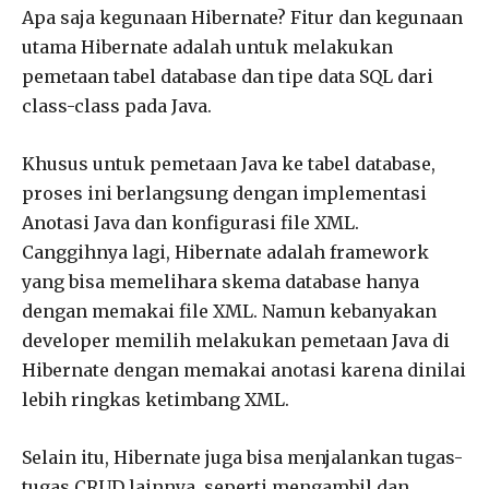
Apa saja kegunaan Hibernate? Fitur dan kegunaan
utama Hibernate adalah untuk melakukan
pemetaan tabel database dan tipe data SQL dari
class-class pada Java.
Khusus untuk pemetaan Java ke tabel database,
proses ini berlangsung dengan implementasi
Anotasi Java dan konfigurasi file XML.
Canggihnya lagi, Hibernate adalah framework
yang bisa memelihara skema database hanya
dengan memakai file XML. Namun kebanyakan
developer memilih melakukan pemetaan Java di
Hibernate dengan memakai anotasi karena dinilai
lebih ringkas ketimbang XML.
Selain itu, Hibernate juga bisa menjalankan tugas-
tugas CRUD lainnya, seperti mengambil dan