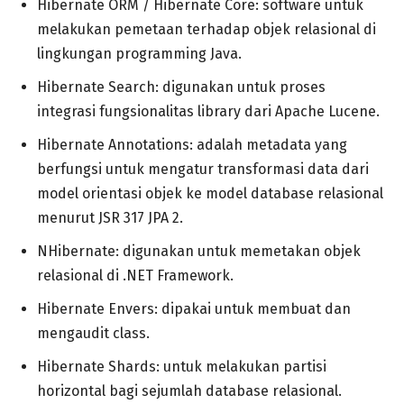
Hibernate ORM / Hibernate Core: software untuk
melakukan pemetaan terhadap objek relasional di
lingkungan programming Java.
Hibernate Search: digunakan untuk proses
integrasi fungsionalitas library dari Apache Lucene.
Hibernate Annotations: adalah metadata yang
berfungsi untuk mengatur transformasi data dari
model orientasi objek ke model database relasional
menurut JSR 317 JPA 2.
NHibernate: digunakan untuk memetakan objek
relasional di .NET Framework.
Hibernate Envers: dipakai untuk membuat dan
mengaudit class.
Hibernate Shards: untuk melakukan partisi
horizontal bagi sejumlah database relasional.