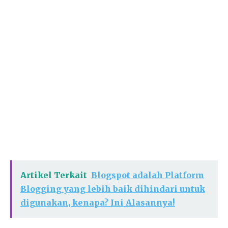
Artikel Terkait
Blogspot adalah Platform
Blogging yang lebih baik dihindari untuk
digunakan, kenapa? Ini Alasannya!