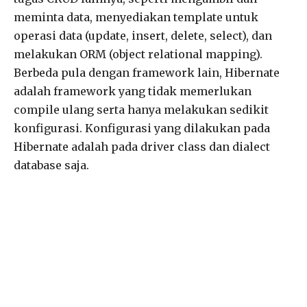
meminta data, menyediakan template untuk
operasi data (update, insert, delete, select), dan
melakukan ORM (object relational mapping).
Berbeda pula dengan framework lain, Hibernate
adalah framework yang tidak memerlukan
compile ulang serta hanya melakukan sedikit
konfigurasi. Konfigurasi yang dilakukan pada
Hibernate adalah pada driver class dan dialect
database saja.