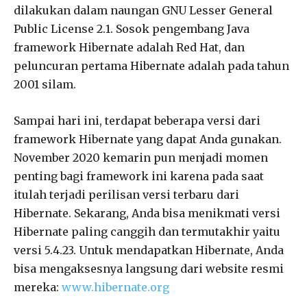
dilakukan dalam naungan GNU Lesser General
Public License 2.1. Sosok pengembang Java
framework Hibernate adalah Red Hat, dan
peluncuran pertama Hibernate adalah pada tahun
2001 silam.
Sampai hari ini, terdapat beberapa versi dari
framework Hibernate yang dapat Anda gunakan.
November 2020 kemarin pun menjadi momen
penting bagi framework ini karena pada saat
itulah terjadi perilisan versi terbaru dari
Hibernate. Sekarang, Anda bisa menikmati versi
Hibernate paling canggih dan termutakhir yaitu
versi 5.4.23. Untuk mendapatkan Hibernate, Anda
bisa mengaksesnya langsung dari website resmi
mereka:
www.hibernate.org