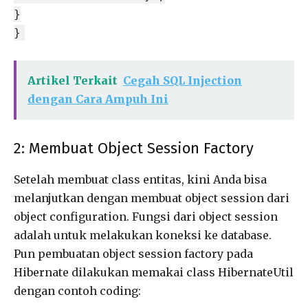
}
}
Artikel Terkait
Cegah SQL Injection
dengan Cara Ampuh Ini
2: Membuat Object Session Factory
Setelah membuat class entitas, kini Anda bisa
melanjutkan dengan membuat object session dari
object configuration. Fungsi dari object session
adalah untuk melakukan koneksi ke database.
Pun pembuatan object session factory pada
Hibernate dilakukan memakai class HibernateUtil
dengan contoh coding: