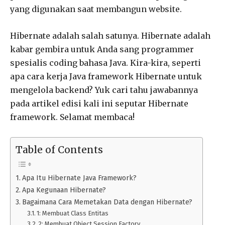
yang digunakan saat membangun website.
Hibernate adalah salah satunya. Hibernate adalah
kabar gembira untuk Anda sang programmer
spesialis coding bahasa Java. Kira-kira, seperti
apa cara kerja Java framework Hibernate untuk
mengelola backend? Yuk cari tahu jawabannya
pada artikel edisi kali ini seputar Hibernate
framework. Selamat membaca!
Table of Contents
Apa Itu Hibernate Java Framework?
Apa Kegunaan Hibernate?
Bagaimana Cara Memetakan Data dengan Hibernate?
1: Membuat Class Entitas
2: Membuat Object Session Factory