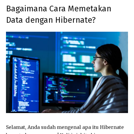
Bagaimana Cara Memetakan
Data dengan Hibernate?
Selamat, Anda sudah mengenal apa itu Hibernate