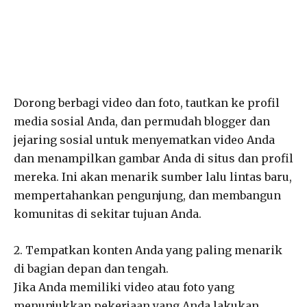
Dorong berbagi video dan foto, tautkan ke profil
media sosial Anda, dan permudah blogger dan
jejaring sosial untuk menyematkan video Anda
dan menampilkan gambar Anda di situs dan profil
mereka. Ini akan menarik sumber lalu lintas baru,
mempertahankan pengunjung, dan membangun
komunitas di sekitar tujuan Anda.
2. Tempatkan konten Anda yang paling menarik
di bagian depan dan tengah.
Jika Anda memiliki video atau foto yang
menunjukkan pekerjaan yang Anda lakukan,