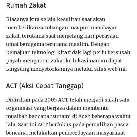
Rumah Zakat
Biasanya kita selalu kesulitan saat akan
memberikan sumbangan maupun membayar
zakat, terutama saat menjelang hari perayaan
umat beragama terutama muslim. Dengan
kemajuan teknologi kita tidak lagi perlu bersusah
payah mengantar zakat ke lokasi namun dapat
langsung menyetorkannya melalui situs web ini.
ACT (Aksi Cepat Tanggap)
Didirikan pada 2005 ACT telah menjadi salah satu
organisasi yang berjasa dalam membantu
musibah bencana tsunami di Aceh beberapa waktu
lalu. Saat ini ACT berfokus pada pemulihan pasca
bencana, melakukan pemberdayaan masyarakat