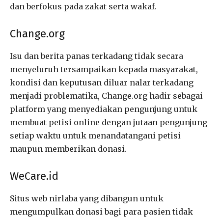
dan berfokus pada zakat serta wakaf.
Change.org
Isu dan berita panas terkadang tidak secara
menyeluruh tersampaikan kepada masyarakat,
kondisi dan keputusan diluar nalar terkadang
menjadi problematika, Change.org hadir sebagai
platform yang menyediakan pengunjung untuk
membuat petisi online dengan jutaan pengunjung
setiap waktu untuk menandatangani petisi
maupun memberikan donasi.
WeCare.id
Situs web nirlaba yang dibangun untuk
mengumpulkan donasi bagi para pasien tidak