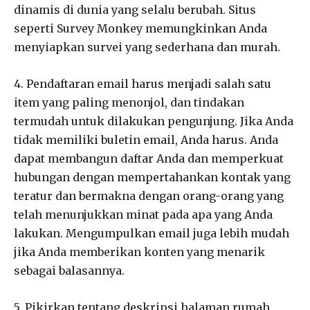
dinamis di dunia yang selalu berubah. Situs
seperti Survey Monkey memungkinkan Anda
menyiapkan survei yang sederhana dan murah.
4. Pendaftaran email harus menjadi salah satu
item yang paling menonjol, dan tindakan
termudah untuk dilakukan pengunjung. Jika Anda
tidak memiliki buletin email, Anda harus. Anda
dapat membangun daftar Anda dan memperkuat
hubungan dengan mempertahankan kontak yang
teratur dan bermakna dengan orang-orang yang
telah menunjukkan minat pada apa yang Anda
lakukan. Mengumpulkan email juga lebih mudah
jika Anda memberikan konten yang menarik
sebagai balasannya.
5. Pikirkan tentang deskripsi halaman rumah