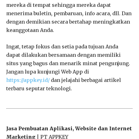
mereka di tempat sehingga mereka dapat
menerima buletin, pembaruan, info acara, dll. Dan
dengan demikian secara bertahap meningkatkan
keanggotaan Anda.
Ingat, tetap fokus dan setia pada tujuan Anda
dapat dilakukan bersamaan dengan memiliki
situs yang bagus dan menarik minat pengunjung.
Jangan lupa kunjungi Web App di
https://appkey.id/
dan jelajahi berbagai artikel
terbaru seputar teknologi.
Jasa Pembuatan Aplikasi, Website dan Internet
Marketing
| PT APPKEY