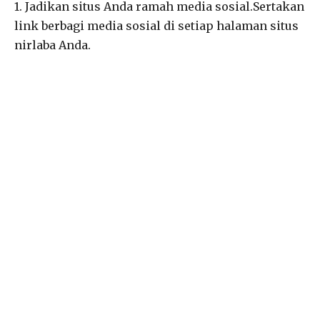
1. Jadikan situs Anda ramah media sosial.Sertakan
link berbagi media sosial di setiap halaman situs
nirlaba Anda.