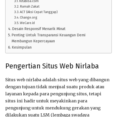
Kitabisa.com
Rumah Zakat
ACT (Aksi Cepat Tanggap)
Change.org
WeCare.id
Desain Responsif Menarik Minat
Penting Untuk Transparansi Keuangan Demi
Membangun Kepercayaan
Kesimpulan
Pengertian Situs Web Nirlaba
Situs web nirlaba adalah situs web yang dibangun
dengan tujuan tidak menjual suatu produk atau
layanan kepada para pengunjung situs, tetapi
situs ini hadir untuk meyakinkan para
pengunjung untuk mendukung gerakan yang
dilakukan suatu LSM (lembaga swadaya