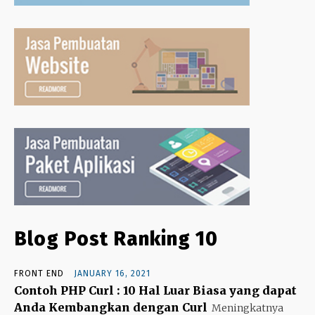
Blog Post Ranking 10
FRONT END
JANUARY 16, 2021
Contoh PHP Curl : 10 Hal Luar Biasa yang dapat
Anda Kembangkan dengan Curl
Meningkatnya