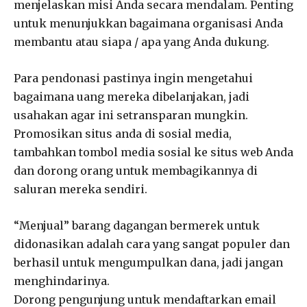
menjelaskan misi Anda secara mendalam. Penting
untuk menunjukkan bagaimana organisasi Anda
membantu atau siapa / apa yang Anda dukung.
Para pendonasi pastinya ingin mengetahui
bagaimana uang mereka dibelanjakan, jadi
usahakan agar ini setransparan mungkin.
Promosikan situs anda di sosial media,
tambahkan tombol media sosial ke situs web Anda
dan dorong orang untuk membagikannya di
saluran mereka sendiri.
“Menjual” barang dagangan bermerek untuk
didonasikan adalah cara yang sangat populer dan
berhasil untuk mengumpulkan dana, jadi jangan
menghindarinya.
Dorong pengunjung untuk mendaftarkan email