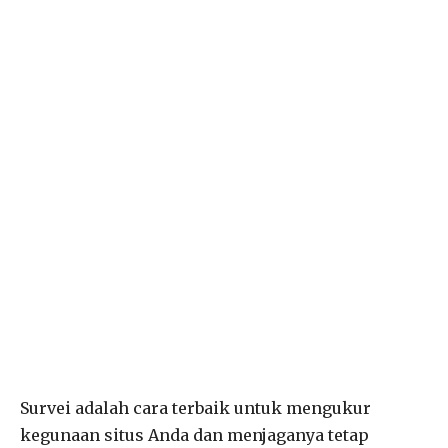
Survei adalah cara terbaik untuk mengukur
kegunaan situs Anda dan menjaganya tetap