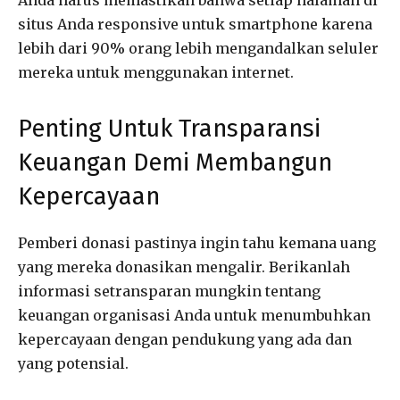
situs Anda responsive untuk smartphone karena
lebih dari 90% orang lebih mengandalkan seluler
mereka untuk menggunakan internet.
Penting Untuk Transparansi
Keuangan Demi Membangun
Kepercayaan
Pemberi donasi pastinya ingin tahu kemana uang
yang mereka donasikan mengalir. Berikanlah
informasi setransparan mungkin tentang
keuangan organisasi Anda untuk menumbuhkan
kepercayaan dengan pendukung yang ada dan
yang potensial.