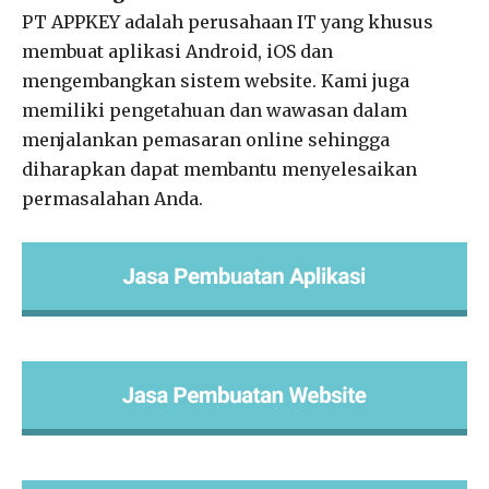
PT APPKEY adalah perusahaan IT yang khusus
membuat aplikasi Android, iOS dan
mengembangkan sistem website. Kami juga
memiliki pengetahuan dan wawasan dalam
menjalankan pemasaran online sehingga
diharapkan dapat membantu menyelesaikan
permasalahan Anda.