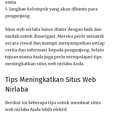
sama
5. Jangkau kelompok yang akan dibantu para
pengunjung
Situs web nirlaba harus diatur dengan baik dan
mudah untuk dinavigasi. Mereka perlu menarik
secara visual dan mampu menyampaikan setiap
cerita dan informasi kepada pengunjung. Selain
tujuan utama Anda juga perlu mempelajari tips
meningkatkan situs web nirlaba Anda.
Tips Meningkatkan Situs Web
Nirlaba
Berikut ini beberapa tips untuk membuat situs
web nirlaba Anda lebih efektif: