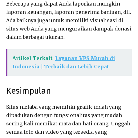
Beberapa yang dapat Anda laporkan mungkin
laporan keuangan, laporan penerima bantuan, dll.
Ada baiknya juga untuk memiliki visualisasi di
situs web Anda yang menguraikan dampak donasi
dalam berbagai ukuran.
Artikel Terkait
Layanan VPS Murah di
Indonesia | Terbaik dan Lebih Cepat
Kesimpulan
Situs nirlaba yang memiliki grafik indah yang
dipadukan dengan fungsionalitas yang mudah
sering kali memikat mata dan hati orang. Unggah
semua foto dan video yang tersedia yang