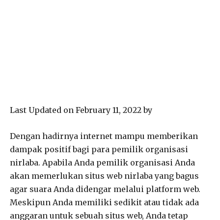
Last Updated on February 11, 2022 by
Dengan hadirnya internet mampu memberikan
dampak positif bagi para pemilik organisasi
nirlaba. Apabila Anda pemilik organisasi Anda
akan memerlukan situs web nirlaba yang bagus
agar suara Anda didengar melalui platform web.
Meskipun Anda memiliki sedikit atau tidak ada
anggaran untuk sebuah situs web, Anda tetap