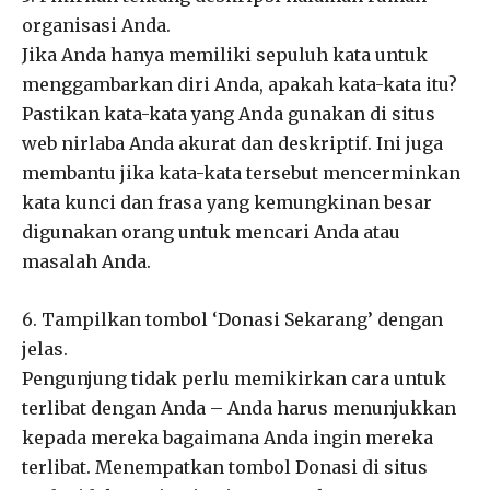
organisasi Anda.
Jika Anda hanya memiliki sepuluh kata untuk
menggambarkan diri Anda, apakah kata-kata itu?
Pastikan kata-kata yang Anda gunakan di situs
web nirlaba Anda akurat dan deskriptif. Ini juga
membantu jika kata-kata tersebut mencerminkan
kata kunci dan frasa yang kemungkinan besar
digunakan orang untuk mencari Anda atau
masalah Anda.
6. Tampilkan tombol ‘Donasi Sekarang’ dengan
jelas.
Pengunjung tidak perlu memikirkan cara untuk
terlibat dengan Anda – Anda harus menunjukkan
kepada mereka bagaimana Anda ingin mereka
terlibat. Menempatkan tombol Donasi di situs