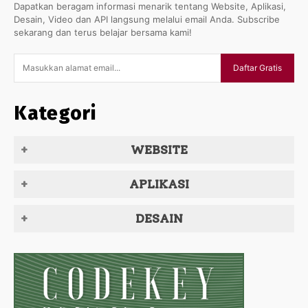
Dapatkan beragam informasi menarik tentang Website, Aplikasi,
Desain, Video dan API langsung melalui email Anda. Subscribe
sekarang dan terus belajar bersama kami!
Daftar Gratis
Kategori
WEBSITE
APLIKASI
DESAIN