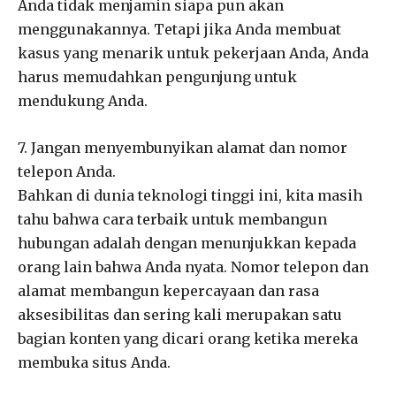
Anda tidak menjamin siapa pun akan
menggunakannya. Tetapi jika Anda membuat
kasus yang menarik untuk pekerjaan Anda, Anda
harus memudahkan pengunjung untuk
mendukung Anda.
7. Jangan menyembunyikan alamat dan nomor
telepon Anda.
Bahkan di dunia teknologi tinggi ini, kita masih
tahu bahwa cara terbaik untuk membangun
hubungan adalah dengan menunjukkan kepada
orang lain bahwa Anda nyata. Nomor telepon dan
alamat membangun kepercayaan dan rasa
aksesibilitas dan sering kali merupakan satu
bagian konten yang dicari orang ketika mereka
membuka situs Anda.