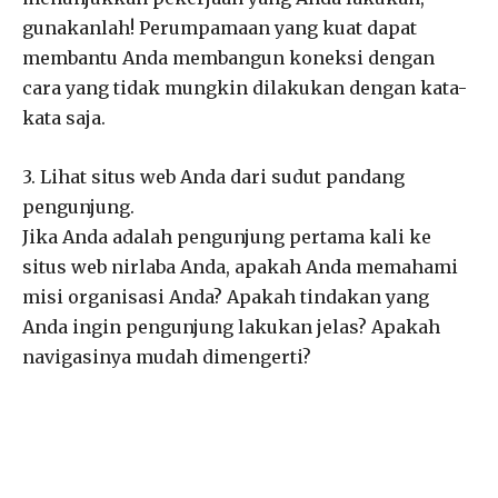
gunakanlah! Perumpamaan yang kuat dapat
membantu Anda membangun koneksi dengan
cara yang tidak mungkin dilakukan dengan kata-
kata saja.
3. Lihat situs web Anda dari sudut pandang
pengunjung.
Jika Anda adalah pengunjung pertama kali ke
situs web nirlaba Anda, apakah Anda memahami
misi organisasi Anda? Apakah tindakan yang
Anda ingin pengunjung lakukan jelas? Apakah
navigasinya mudah dimengerti?