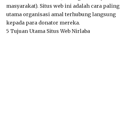
masyarakat). Situs web ini adalah cara paling
utama organisasi amal terhubung langsung
kepada para donator mereka.
5 Tujuan Utama Situs Web Nirlaba