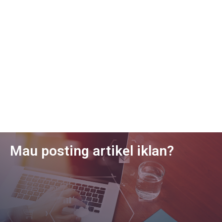
Mau posting artikel iklan?