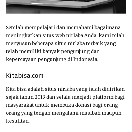
Setelah mempelajari dan memahami bagaimana
meningkatkan situs web nirlaba Anda, kami telah
menyusun beberapa situs nirlaba terbaik yang
telah memiliki banyak pengunjung dan
kepercayaan pengunjung di Indonesia.
Kitabisa.com
Kita bisa adalah situs nirlaba yang telah didirikan
sejak tahun 2013 dan selalu menjadi platform bagi
masyarakat untuk membuka donasi bagi orang-
orang yang tengah mengalami musibah maupun
kesulitan.