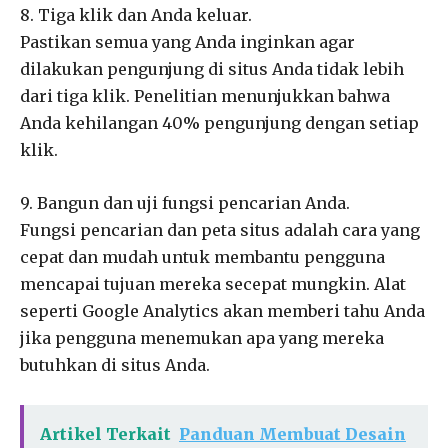
8. Tiga klik dan Anda keluar.
Pastikan semua yang Anda inginkan agar
dilakukan pengunjung di situs Anda tidak lebih
dari tiga klik. Penelitian menunjukkan bahwa
Anda kehilangan 40% pengunjung dengan setiap
klik.
9. Bangun dan uji fungsi pencarian Anda.
Fungsi pencarian dan peta situs adalah cara yang
cepat dan mudah untuk membantu pengguna
mencapai tujuan mereka secepat mungkin. Alat
seperti Google Analytics akan memberi tahu Anda
jika pengguna menemukan apa yang mereka
butuhkan di situs Anda.
Artikel Terkait
Panduan Membuat Desain