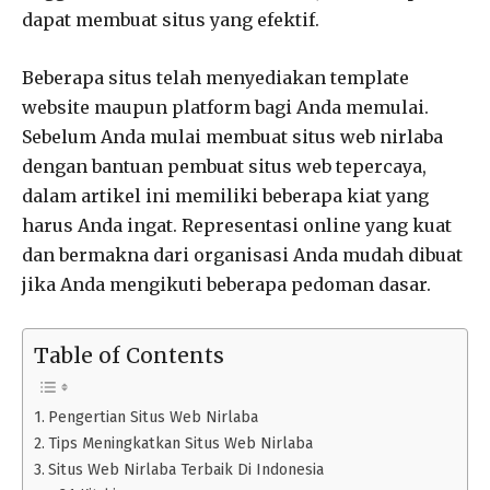
dapat membuat situs yang efektif.
Beberapa situs telah menyediakan template
website maupun platform bagi Anda memulai.
Sebelum Anda mulai membuat situs web nirlaba
dengan bantuan pembuat situs web tepercaya,
dalam artikel ini memiliki beberapa kiat yang
harus Anda ingat. Representasi online yang kuat
dan bermakna dari organisasi Anda mudah dibuat
jika Anda mengikuti beberapa pedoman dasar.
Table of Contents
Pengertian Situs Web Nirlaba
Tips Meningkatkan Situs Web Nirlaba
Situs Web Nirlaba Terbaik Di Indonesia