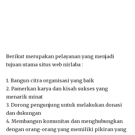
Berikut merupakan pelayanan yang menjadi
tujuan utama situs web nirlaba :
1. Bangun citra organisasi yang baik
2. Pamerkan karya dan kisah sukses yang
menarik minat
3. Dorong pengunjung untuk melakukan donasi
dan dukungan
4. Membangun komunitas dan menghubungkan
dengan orang-orang yang memiliki pikiran yang