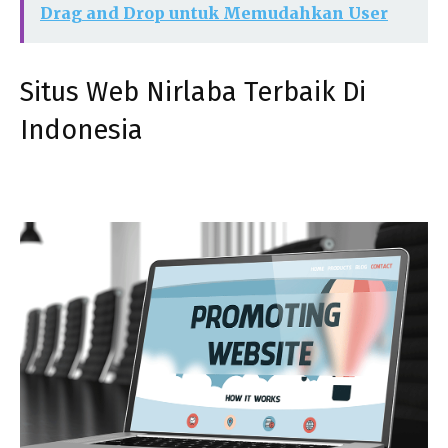
Drag and Drop untuk Memudahkan User
Situs Web Nirlaba Terbaik Di
Indonesia