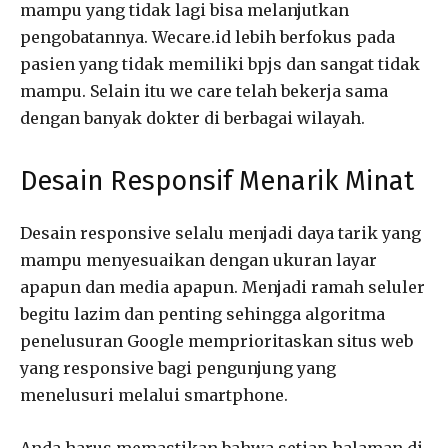
mampu yang tidak lagi bisa melanjutkan
pengobatannya. Wecare.id lebih berfokus pada
pasien yang tidak memiliki bpjs dan sangat tidak
mampu. Selain itu we care telah bekerja sama
dengan banyak dokter di berbagai wilayah.
Desain Responsif Menarik Minat
Desain responsive selalu menjadi daya tarik yang
mampu menyesuaikan dengan ukuran layar
apapun dan media apapun. Menjadi ramah seluler
begitu lazim dan penting sehingga algoritma
penelusuran Google memprioritaskan situs web
yang responsive bagi pengunjung yang
menelusuri melalui smartphone.
Anda harus memastikan bahwa setiap halaman di