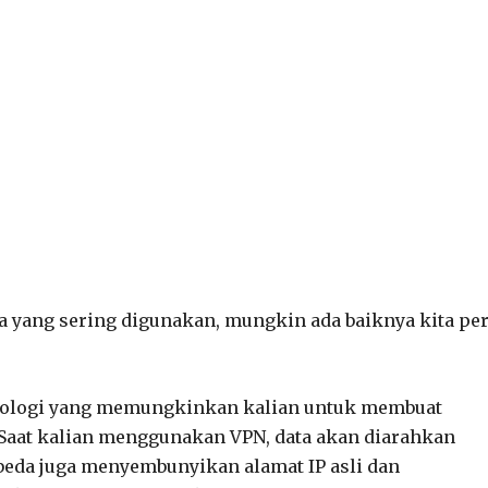
a yang sering digunakan, mungkin ada baiknya kita pe
nologi yang memungkinkan kalian untuk membuat
 Saat kalian menggunakan VPN, data akan diarahkan
rbeda juga menyembunyikan alamat IP asli dan