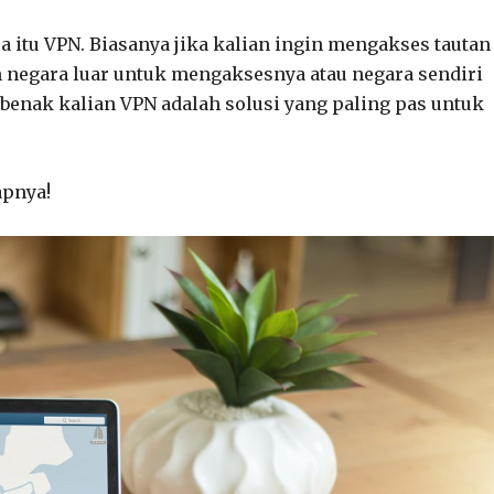
 itu VPN. Biasanya jika kalian ingin mengakses tautan
n negara luar untuk mengaksesnya atau negara sendiri
benak kalian VPN adalah solusi yang paling pas untuk
apnya!