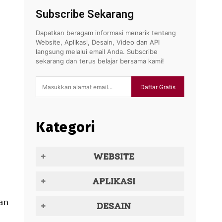
Subscribe Sekarang
Dapatkan beragam informasi menarik tentang
Website, Aplikasi, Desain, Video dan API
langsung melalui email Anda. Subscribe
sekarang dan terus belajar bersama kami!
Daftar Gratis
Kategori
WEBSITE
APLIKASI
an
DESAIN