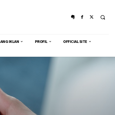
SANG IKLAN
PROFIL
OFFICIAL SITE