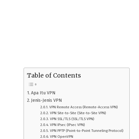
Table of Contents
Apa Itu VPN
Jenis-Jenis VPN
VPN Remote Access (Remote-Access VPN)
VPN Site-to-Site (Site-to-Site VPN)
VPN SSL/TLS (SSL/TLS VPN)
VPN IPsec (IPsec VPN)
VPN PPTP (Point-to-Point Tunneling Protocol)
VPN OpenVPN