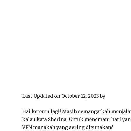
Last Updated on October 12, 2023 by
Hai ketemu lagi! Masih semangatkah menjalan
kalau kata Sherina. Untuk menemani hari yan
VPN manakah yang sering digunakan?