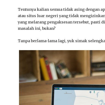
Tentunya kalian semua tidak asing dengan apa
atau situs luar negeri yang tidak mengizinka
yang melarang pengaksesan tersebut, pasti di
masalah ini, bukan?
Tanpa berlama-lama lagi, yuk simak selengk