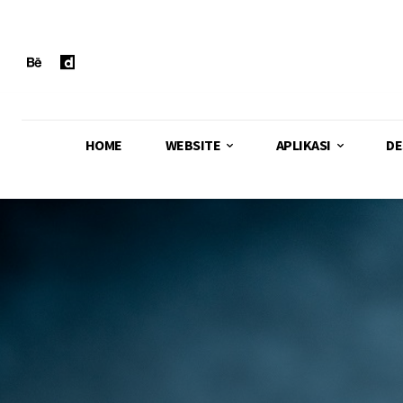
HOME
WEBSITE
APLIKASI
DE