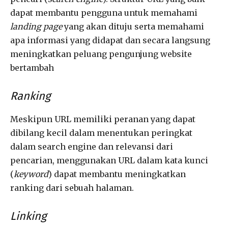
dapat membantu pengguna untuk memahami
landing page
yang akan dituju serta memahami
apa informasi yang didapat dan secara langsung
meningkatkan peluang pengunjung website
bertambah
Ranking
Meskipun URL memiliki peranan yang dapat
dibilang kecil dalam menentukan peringkat
dalam search engine dan relevansi dari
pencarian, menggunakan URL dalam kata kunci
(
keyword
) dapat membantu meningkatkan
ranking dari sebuah halaman.
Linking