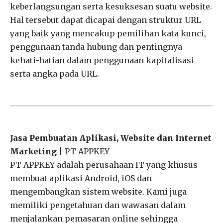
keberlangsungan serta kesuksesan suatu website.
Hal tersebut dapat dicapai dengan struktur URL
yang baik yang mencakup pemilihan kata kunci,
penggunaan tanda hubung dan pentingnya
kehati-hatian dalam penggunaan kapitalisasi
serta angka pada URL.
Jasa Pembuatan Aplikasi, Website dan Internet
Marketing
| PT APPKEY
PT APPKEY adalah perusahaan IT yang khusus
membuat aplikasi Android, iOS dan
mengembangkan sistem website. Kami juga
memiliki pengetahuan dan wawasan dalam
menjalankan pemasaran online sehingga