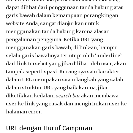
dapat dilihat dari penggunaan tanda hubung atau
garis bawah dalam kemampuan perangkingan
website Anda, sangat dianjurkan untuk
menggunakan tanda hubung karena alasan
pengalaman pengguna. Ketika URL yang
menggunakan garis bawah, di link-an, hampir
selalu garis bawahnya tertutupi oleh ‘underline’
dari link tersebut yang jika dilihat oleh user, akan
tampak seperti spasi. Kurangnya satu karakter
dalam URL merupakan suatu langkah yang salah
dalam struktur URL yang baik karena, jika
diketikkan kedalam
search bar
akan membawa
user ke link yang rusak dan mengirimkan user ke
halaman error.
URL dengan Huruf Campuran