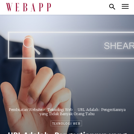
Pembuatan Website
Teknologi Web
URL Adalah : Pengertiannya
yang Tidak Banyak Orang Tahu
TEKNOLOGI WEB