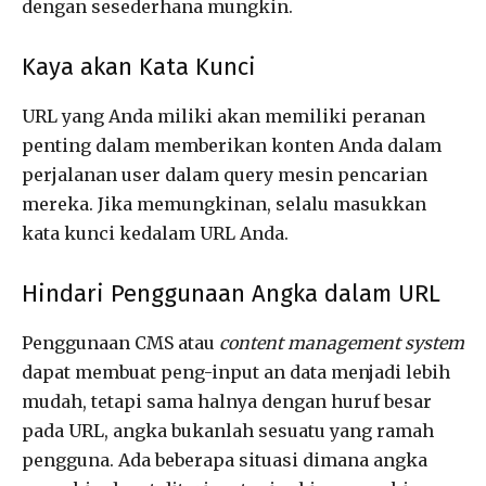
dengan sesederhana mungkin.
Kaya akan Kata Kunci
URL yang Anda miliki akan memiliki peranan
penting dalam memberikan konten Anda dalam
perjalanan user dalam query mesin pencarian
mereka. Jika memungkinan, selalu masukkan
kata kunci kedalam URL Anda.
Hindari Penggunaan Angka dalam URL
Penggunaan CMS atau
content management system
dapat membuat peng-input an data menjadi lebih
mudah, tetapi sama halnya dengan huruf besar
pada URL, angka bukanlah sesuatu yang ramah
pengguna. Ada beberapa situasi dimana angka