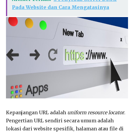
Pada Website dan Cara Mengatasinya
Kepanjangan URL adalah
uniform resource locator
.
Pengertian URL sendiri secara umum adalah
lokasi dari website spesifik, halaman atau file di