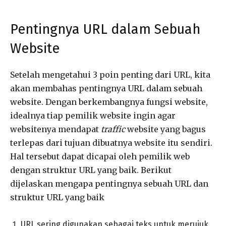
Pentingnya URL dalam Sebuah
Website
Setelah mengetahui 3 poin penting dari URL, kita
akan membahas pentingnya URL dalam sebuah
website. Dengan berkembangnya fungsi website,
idealnya tiap pemilik website ingin agar
websitenya mendapat
traffic
website yang bagus
terlepas dari tujuan dibuatnya website itu sendiri.
Hal tersebut dapat dicapai oleh pemilik web
dengan struktur URL yang baik. Berikut
dijelaskan mengapa pentingnya sebuah URL dan
struktur URL yang baik
URL sering digunakan sebagai teks untuk merujuk