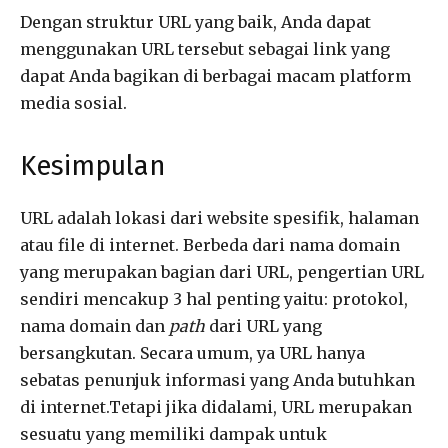
Dengan struktur URL yang baik, Anda dapat
menggunakan URL tersebut sebagai link yang
dapat Anda bagikan di berbagai macam platform
media sosial.
Kesimpulan
URL adalah lokasi dari website spesifik, halaman
atau file di internet. Berbeda dari nama domain
yang merupakan bagian dari URL, pengertian URL
sendiri mencakup 3 hal penting yaitu: protokol,
nama domain dan
path
dari URL yang
bersangkutan. Secara umum, ya URL hanya
sebatas penunjuk informasi yang Anda butuhkan
di internet.Tetapi jika didalami, URL merupakan
sesuatu yang memiliki dampak untuk