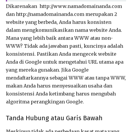
Dikarenakan http://www.namadomainanda.com
dan http://namadomainanda.com merupakan 2
website yang berbeda, Anda harus konsisten
dalam mengkomunikasikan nama website Anda.
Mana yang lebih baik antara WWW atau non-
WWW? Tidak ada jawaban pasti, kuncinya adalah
konsistensi. Pastikan Anda mengecek website
Anda di Google untuk mengetahui URL utama apa
yang mereka gunakan. Jika Google
mendaftarkannya sebagai WWW atau tanpa WWW,
makan Anda harus menyesuaikan usaha dan
konsistensi Anda ketimbang harus mengubah
algoritma perangkingan Google.
Tanda Hubung atau Garis Bawah
Meskipun tidak ada perbedaan kasat mata yang