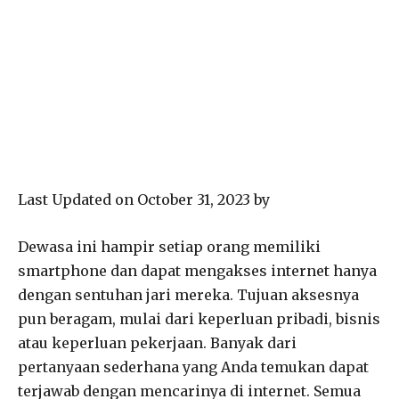
Last Updated on October 31, 2023 by
Dewasa ini hampir setiap orang memiliki
smartphone dan dapat mengakses internet hanya
dengan sentuhan jari mereka. Tujuan aksesnya
pun beragam, mulai dari keperluan pribadi, bisnis
atau keperluan pekerjaan. Banyak dari
pertanyaan sederhana yang Anda temukan dapat
terjawab dengan mencarinya di internet. Semua