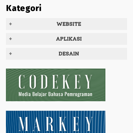
Kategori
WEBSITE
APLIKASI
DESAIN