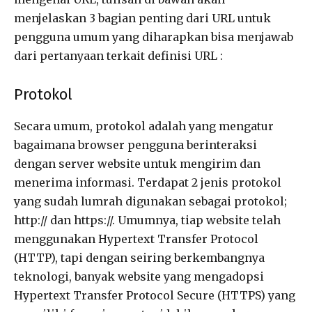
menjelaskan 3 bagian penting dari URL untuk
pengguna umum yang diharapkan bisa menjawab
dari pertanyaan terkait definisi URL :
Protokol
Secara umum, protokol adalah yang mengatur
bagaimana browser pengguna berinteraksi
dengan server website untuk mengirim dan
menerima informasi. Terdapat 2 jenis protokol
yang sudah lumrah digunakan sebagai protokol;
http:// dan https://. Umumnya, tiap website telah
menggunakan Hypertext Transfer Protocol
(HTTP), tapi dengan seiring berkembangnya
teknologi, banyak website yang mengadopsi
Hypertext Transfer Protocol Secure (HTTPS) yang