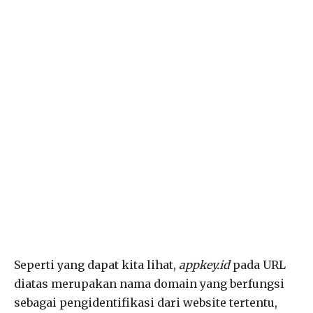
Seperti yang dapat kita lihat,
appkey.id
pada URL
diatas merupakan nama domain yang berfungsi
sebagai pengidentifikasi dari website tertentu,