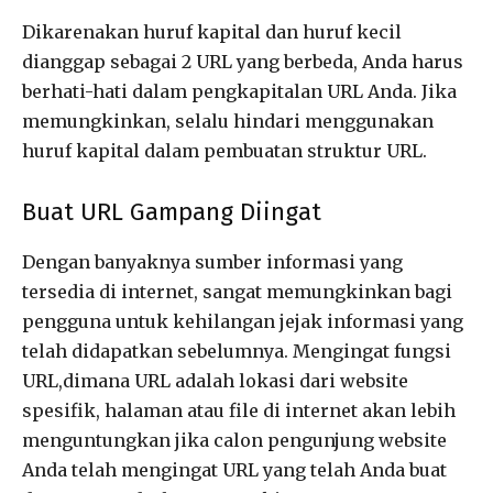
Dikarenakan huruf kapital dan huruf kecil
dianggap sebagai 2 URL yang berbeda, Anda harus
berhati-hati dalam pengkapitalan URL Anda. Jika
memungkinkan, selalu hindari menggunakan
huruf kapital dalam pembuatan struktur URL.
Buat URL Gampang Diingat
Dengan banyaknya sumber informasi yang
tersedia di internet, sangat memungkinkan bagi
pengguna untuk kehilangan jejak informasi yang
telah didapatkan sebelumnya. Mengingat fungsi
URL,dimana URL adalah lokasi dari website
spesifik, halaman atau file di internet akan lebih
menguntungkan jika calon pengunjung website
Anda telah mengingat URL yang telah Anda buat