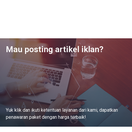
Mau posting artikel iklan?
Yuk klik dan ikuti ketentuan layanan dari kami, dapatkan
penawaran paket dengan harga terbaik!