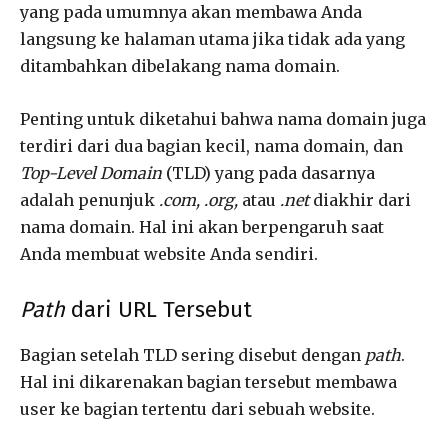
yang pada umumnya akan membawa Anda
langsung ke halaman utama jika tidak ada yang
ditambahkan dibelakang nama domain.
Penting untuk diketahui bahwa nama domain juga
terdiri dari dua bagian kecil, nama domain, dan
Top-Level Domain
(TLD) yang pada dasarnya
adalah penunjuk
.com, .org,
atau
.net
diakhir dari
nama domain. Hal ini akan berpengaruh saat
Anda membuat website Anda sendiri.
Path
dari URL Tersebut
Bagian setelah TLD sering disebut dengan
path
.
Hal ini dikarenakan bagian tersebut membawa
user ke bagian tertentu dari sebuah website.