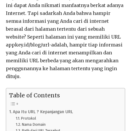
ini dapat Anda nikmati manfaatnya berkat adanya
Internet. Tapi sadarkah Anda bahwa hampir
semua informasi yang Anda cari di internet
berasal dari halaman tertentu dari sebuah
website? Seperti halaman ini yang memiliki URL
appkey.id/blog/url-adalah, hampir tiap informasi
yang Anda cari di internet menampilkan dan
memiliki URL berbeda yang akan mengarahkan
penggunannya ke halaman tertentu yang ingin
dituju.
Table of Contents
Apa Itu URL ? Kepanjangan URL
Protokol
Nama Domain
Path dari URL Tersebut