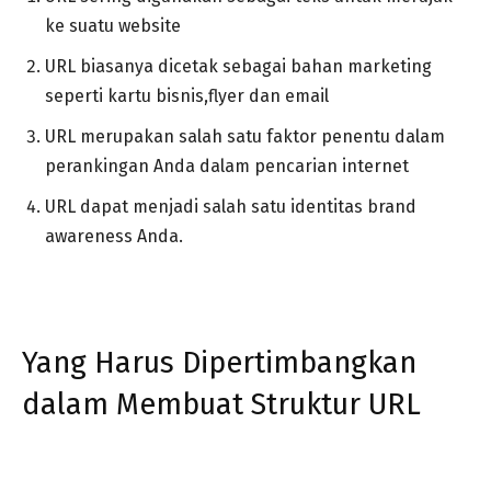
ke suatu website
URL biasanya dicetak sebagai bahan marketing
seperti kartu bisnis,flyer dan email
URL merupakan salah satu faktor penentu dalam
perankingan Anda dalam pencarian internet
URL dapat menjadi salah satu identitas brand
awareness Anda.
Yang Harus Dipertimbangkan
dalam Membuat Struktur URL