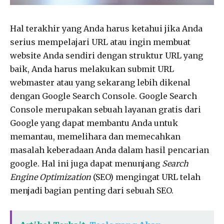
Hal terakhir yang Anda harus ketahui jika Anda
serius mempelajari URL atau ingin membuat
website Anda sendiri dengan struktur URL yang
baik, Anda harus melakukan submit URL
webmaster atau yang sekarang lebih dikenal
dengan Google Search Console. Google Search
Console merupakan sebuah layanan gratis dari
Google yang dapat membantu Anda untuk
memantau, memelihara dan memecahkan
masalah keberadaan Anda dalam hasil pencarian
google. Hal ini juga dapat menunjang
Search
Engine Optimization
(SEO) mengingat URL telah
menjadi bagian penting dari sebuah SEO.