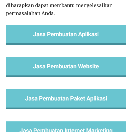
diharapkan dapat membantu menyelesaikan
permasalahan Anda.