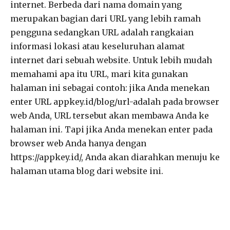
internet. Berbeda dari nama domain yang
merupakan bagian dari URL yang lebih ramah
pengguna sedangkan URL adalah rangkaian
informasi lokasi atau keseluruhan alamat
internet dari sebuah website. Untuk lebih mudah
memahami apa itu URL, mari kita gunakan
halaman ini sebagai contoh: jika Anda menekan
enter URL appkey.id/blog/url-adalah pada browser
web Anda, URL tersebut akan membawa Anda ke
halaman ini. Tapi jika Anda menekan enter pada
browser web Anda hanya dengan
https://appkey.id/, Anda akan diarahkan menuju ke
halaman utama blog dari website ini.