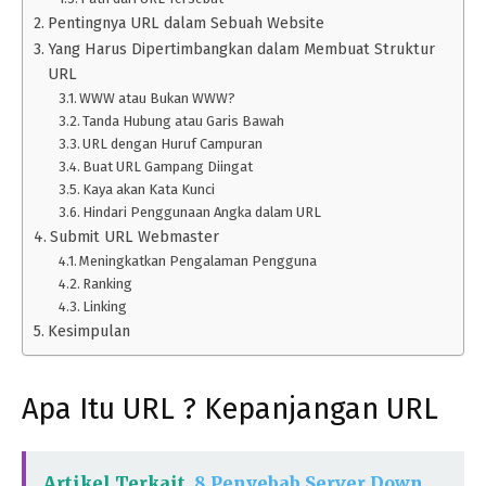
Pentingnya URL dalam Sebuah Website
Yang Harus Dipertimbangkan dalam Membuat Struktur
URL
WWW atau Bukan WWW?
Tanda Hubung atau Garis Bawah
URL dengan Huruf Campuran
Buat URL Gampang Diingat
Kaya akan Kata Kunci
Hindari Penggunaan Angka dalam URL
Submit URL Webmaster
Meningkatkan Pengalaman Pengguna
Ranking
Linking
Kesimpulan
Apa Itu URL ? Kepanjangan URL
Artikel Terkait
8 Penyebab Server Down