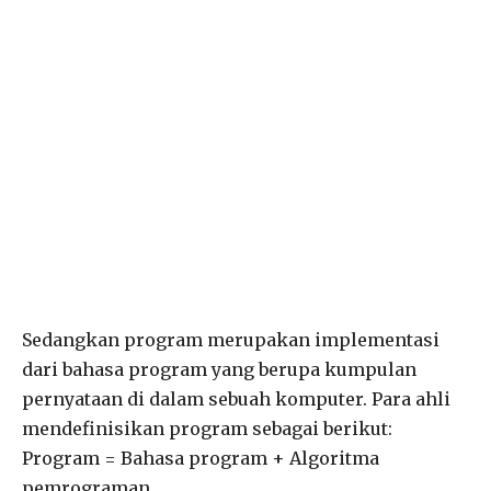
Sedangkan program merupakan implementasi
dari bahasa program yang berupa kumpulan
pernyataan di dalam sebuah komputer. Para ahli
mendefinisikan program sebagai berikut:
Program = Bahasa program + Algoritma
pemrograman.