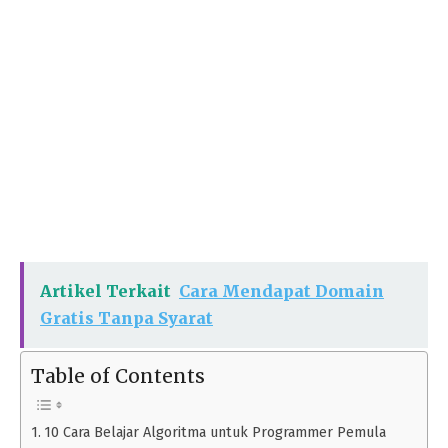
Artikel Terkait
Cara Mendapat Domain
Gratis Tanpa Syarat
Table of Contents
10 Cara Belajar Algoritma untuk Programmer Pemula