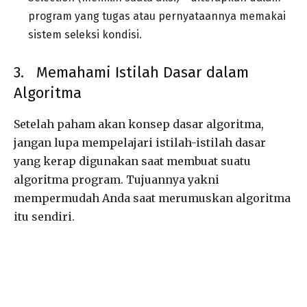
program yang tugas atau pernyataannya memakai
sistem seleksi kondisi.
3. Memahami Istilah Dasar dalam
Algoritma
Setelah paham akan konsep dasar algoritma,
jangan lupa mempelajari istilah-istilah dasar
yang kerap digunakan saat membuat suatu
algoritma program. Tujuannya yakni
mempermudah Anda saat merumuskan algoritma
itu sendiri.