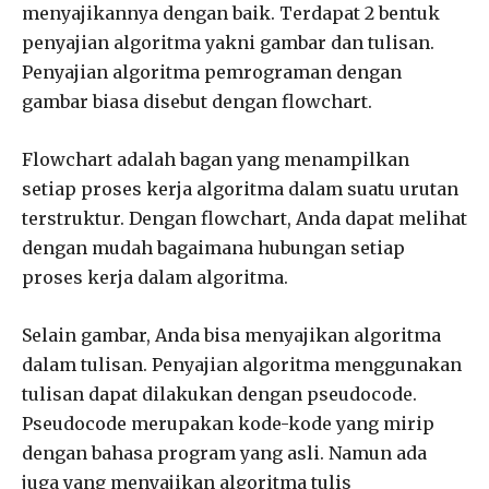
menyajikannya dengan baik. Terdapat 2 bentuk
penyajian algoritma yakni gambar dan tulisan.
Penyajian algoritma pemrograman dengan
gambar biasa disebut dengan flowchart.
Flowchart adalah bagan yang menampilkan
setiap proses kerja algoritma dalam suatu urutan
terstruktur. Dengan flowchart, Anda dapat melihat
dengan mudah bagaimana hubungan setiap
proses kerja dalam algoritma.
Selain gambar, Anda bisa menyajikan algoritma
dalam tulisan. Penyajian algoritma menggunakan
tulisan dapat dilakukan dengan pseudocode.
Pseudocode merupakan kode-kode yang mirip
dengan bahasa program yang asli. Namun ada
juga yang menyajikan algoritma tulis