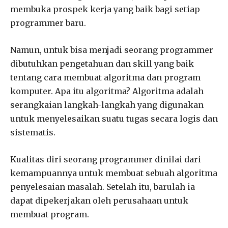
membuka prospek kerja yang baik bagi setiap
programmer baru.
Namun, untuk bisa menjadi seorang programmer
dibutuhkan pengetahuan dan skill yang baik
tentang cara membuat algoritma dan program
komputer. Apa itu algoritma? Algoritma adalah
serangkaian langkah-langkah yang digunakan
untuk menyelesaikan suatu tugas secara logis dan
sistematis.
Kualitas diri seorang programmer dinilai dari
kemampuannya untuk membuat sebuah algoritma
penyelesaian masalah. Setelah itu, barulah ia
dapat dipekerjakan oleh perusahaan untuk
membuat program.