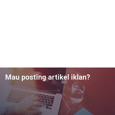
Mau posting artikel iklan?