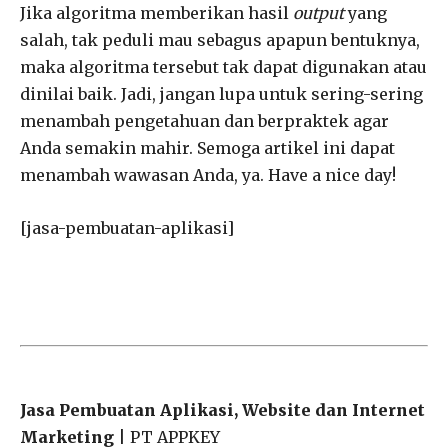
Jika algoritma memberikan hasil
output
yang
salah, tak peduli mau sebagus apapun bentuknya,
maka algoritma tersebut tak dapat digunakan atau
dinilai baik. Jadi, jangan lupa untuk sering-sering
menambah pengetahuan dan berpraktek agar
Anda semakin mahir. Semoga artikel ini dapat
menambah wawasan Anda, ya. Have a nice day!
[jasa-pembuatan-aplikasi]
Jasa Pembuatan Aplikasi, Website dan Internet
Marketing
| PT APPKEY