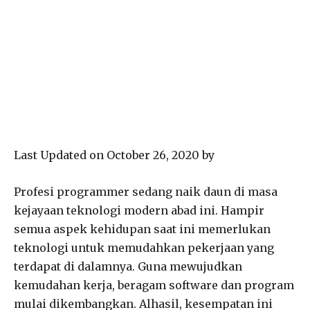
Last Updated on October 26, 2020 by
Profesi programmer sedang naik daun di masa
kejayaan teknologi modern abad ini. Hampir
semua aspek kehidupan saat ini memerlukan
teknologi untuk memudahkan pekerjaan yang
terdapat di dalamnya. Guna mewujudkan
kemudahan kerja, beragam software dan program
mulai dikembangkan. Alhasil, kesempatan ini