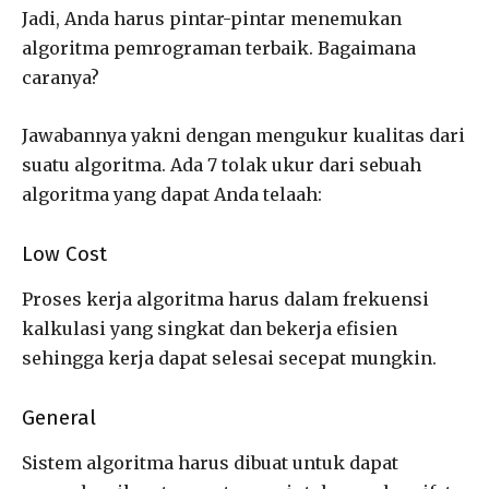
Jadi, Anda harus pintar-pintar menemukan
algoritma pemrograman terbaik. Bagaimana
caranya?
Jawabannya yakni dengan mengukur kualitas dari
suatu algoritma. Ada 7 tolak ukur dari sebuah
algoritma yang dapat Anda telaah:
Low Cost
Proses kerja algoritma harus dalam frekuensi
kalkulasi yang singkat dan bekerja efisien
sehingga kerja dapat selesai secepat mungkin.
General
Sistem algoritma harus dibuat untuk dapat