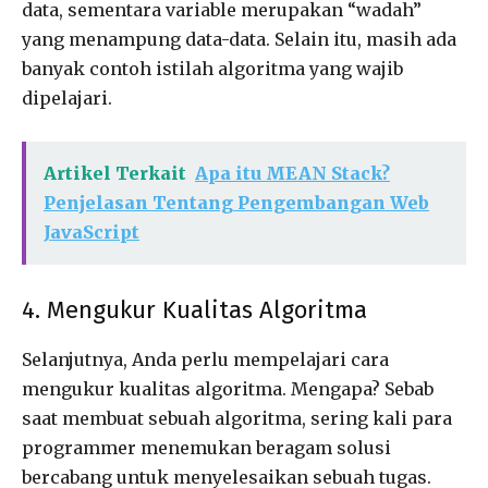
data, sementara variable merupakan “wadah”
yang menampung data-data. Selain itu, masih ada
banyak contoh istilah algoritma yang wajib
dipelajari.
Artikel Terkait
Apa itu MEAN Stack?
Penjelasan Tentang Pengembangan Web
JavaScript
4. Mengukur Kualitas Algoritma
Selanjutnya, Anda perlu mempelajari cara
mengukur kualitas algoritma. Mengapa? Sebab
saat membuat sebuah algoritma, sering kali para
programmer menemukan beragam solusi
bercabang untuk menyelesaikan sebuah tugas.