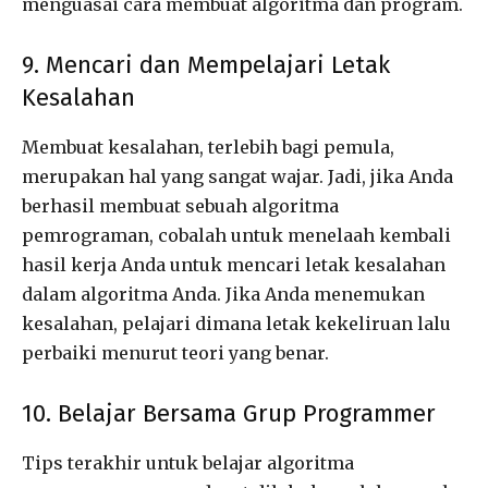
menguasai cara membuat algoritma dan program.
9. Mencari dan Mempelajari Letak
Kesalahan
Membuat kesalahan, terlebih bagi pemula,
merupakan hal yang sangat wajar. Jadi, jika Anda
berhasil membuat sebuah algoritma
pemrograman, cobalah untuk menelaah kembali
hasil kerja Anda untuk mencari letak kesalahan
dalam algoritma Anda. Jika Anda menemukan
kesalahan, pelajari dimana letak kekeliruan lalu
perbaiki menurut teori yang benar.
10. Belajar Bersama Grup Programmer
Tips terakhir untuk belajar algoritma