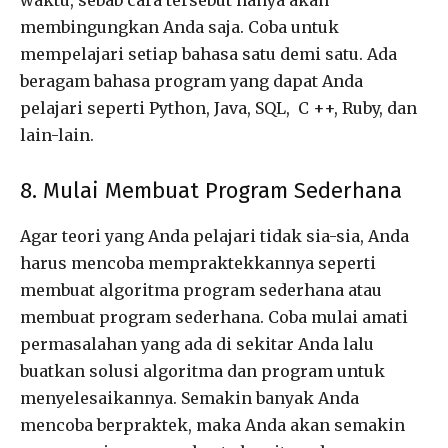
waktu, sebab cara tersebut hanya akan
membingungkan Anda saja. Coba untuk
mempelajari setiap bahasa satu demi satu. Ada
beragam bahasa program yang dapat Anda
pelajari seperti Python, Java, SQL, C ++, Ruby, dan
lain-lain.
8. Mulai Membuat Program Sederhana
Agar teori yang Anda pelajari tidak sia-sia, Anda
harus mencoba mempraktekkannya seperti
membuat algoritma program sederhana atau
membuat program sederhana. Coba mulai amati
permasalahan yang ada di sekitar Anda lalu
buatkan solusi algoritma dan program untuk
menyelesaikannya. Semakin banyak Anda
mencoba berpraktek, maka Anda akan semakin