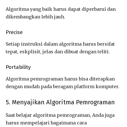
Algoritma yang baik harus dapat diperbarui dan
dikembangkan lebih jauh.
Precise
Setiap instruksi dalam algoritma harus bersifat
tepat, eskplisit, jelas dan dibuat dengan teliti.
Portability
Algoritma pemrograman harus bisa diterapkan
dengan mudah pada beragam platform komputer.
5. Menyajikan Algoritma Pemrograman
Saat belajar algoritma pemrograman, Anda juga
harus mempelajari bagaimana cara