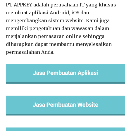
PT APPKEY adalah perusahaan IT yang khusus
membuat aplikasi Android, iOS dan
mengembangkan sistem website. Kami juga
memiliki pengetahuan dan wawasan dalam
menjalankan pemasaran online sehingga
diharapkan dapat membantu menyelesaikan
permasalahan Anda.