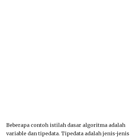
Beberapa contoh istilah dasar algoritma adalah
variable dan tipedata. Tipedata adalah jenis-jenis