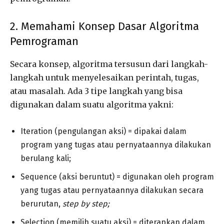
2. Memahami Konsep Dasar Algoritma
Pemrograman
Secara konsep, algoritma tersusun dari langkah-
langkah untuk menyelesaikan perintah, tugas,
atau masalah. Ada 3 tipe langkah yang bisa
digunakan dalam suatu algoritma yakni:
Iteration (pengulangan aksi) = dipakai dalam
program yang tugas atau pernyataannya dilakukan
berulang kali;
Sequence (aksi beruntut) = digunakan oleh program
yang tugas atau pernyataannya dilakukan secara
berurutan,
step by step;
Selection (memilih suatu aksi) = diterapkan dalam