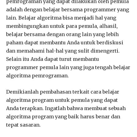
pemrograman yang dapat dilakukan oleh pemula
adalah dengan belajar bersama programmer yang
lain. Belajar algoritma bisa menjadi hal yang
membingungkan untuk para pemula, alhasil,
belajar bersama dengan orang lain yang lebih
paham dapat membantu Anda untuk berdiskusi
dan memahami hal-hal yang sulit dimengerti.
Selain itu Anda dapat turut membantu
programmer pemula lain yang juga tengah belajar
algoritma pemrograman.
Demikianlah pembahasan terkait cara belajar
algoritma program untuk pemula yang dapat
Anda terapkan. Ingatlah bahwa membuat sebuah
algoritma program yang baik harus benar dan
tepat sasaran.