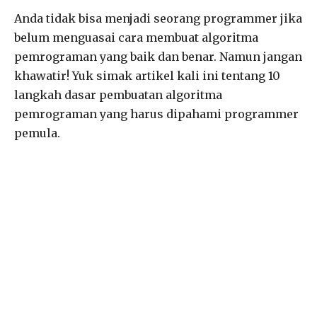
Anda tidak bisa menjadi seorang programmer jika
belum menguasai cara membuat algoritma
pemrograman yang baik dan benar. Namun jangan
khawatir! Yuk simak artikel kali ini tentang 10
langkah dasar pembuatan algoritma
pemrograman yang harus dipahami programmer
pemula.