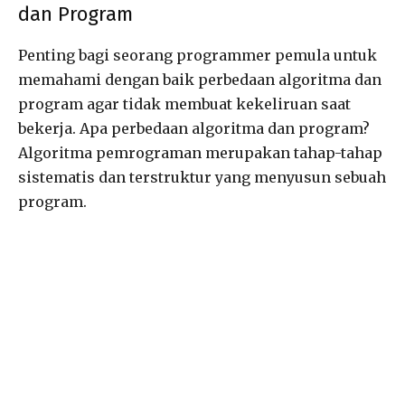
dan Program
Penting bagi seorang programmer pemula untuk
memahami dengan baik perbedaan algoritma dan
program agar tidak membuat kekeliruan saat
bekerja. Apa perbedaan algoritma dan program?
Algoritma pemrograman merupakan tahap-tahap
sistematis dan terstruktur yang menyusun sebuah
program.