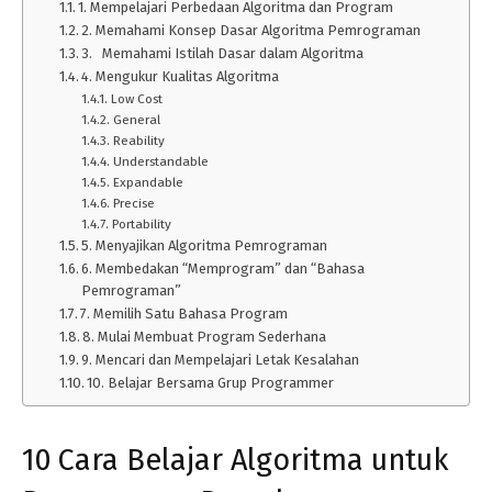
1. Mempelajari Perbedaan Algoritma dan Program
2. Memahami Konsep Dasar Algoritma Pemrograman
3. Memahami Istilah Dasar dalam Algoritma
4. Mengukur Kualitas Algoritma
Low Cost
General
Reability
Understandable
Expandable
Precise
Portability
5. Menyajikan Algoritma Pemrograman
6. Membedakan “Memprogram” dan “Bahasa
Pemrograman”
7. Memilih Satu Bahasa Program
8. Mulai Membuat Program Sederhana
9. Mencari dan Mempelajari Letak Kesalahan
10. Belajar Bersama Grup Programmer
10 Cara Belajar Algoritma untuk