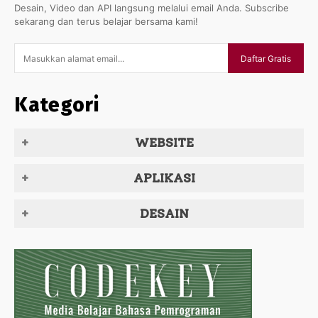
Desain, Video dan API langsung melalui email Anda. Subscribe
sekarang dan terus belajar bersama kami!
Daftar Gratis
Kategori
WEBSITE
APLIKASI
DESAIN