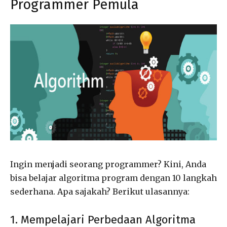
Programmer Pemula
Ingin menjadi seorang programmer? Kini, Anda
bisa belajar algoritma program dengan 10 langkah
sederhana. Apa sajakah? Berikut ulasannya:
1. Mempelajari Perbedaan Algoritma