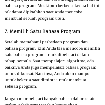
bahasa program. Meskipun berbeda, kedua hal ini
tak dapat dipisahkan saat Anda mencoba
membuat sebuah program utuh.
7. Memilih Satu Bahasa Program
Setelah memahami perbedaan program dan
bahasa program, kini Anda bisa mencoba memilih
satu bahasa program untuk dipelajari dalam
tahap pemula. Saat mempelajari algoritma, ada
baiknya Anda juga mempelajari bahasa program
untuk dikuasai. Nantinya, Anda akan mampu
untuk bekerja saat diminta untuk membuat
sebuah program.
Jangan mempelajari banyak bahasa dalam suatu