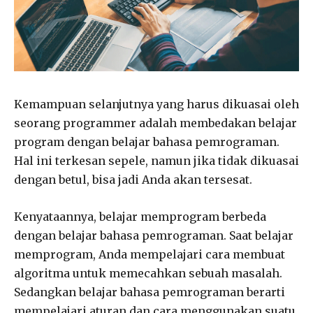
Kemampuan selanjutnya yang harus dikuasai oleh
seorang programmer adalah membedakan belajar
program dengan belajar bahasa pemrograman.
Hal ini terkesan sepele, namun jika tidak dikuasai
dengan betul, bisa jadi Anda akan tersesat.
Kenyataannya, belajar memprogram berbeda
dengan belajar bahasa pemrograman. Saat belajar
memprogram, Anda mempelajari cara membuat
algoritma untuk memecahkan sebuah masalah.
Sedangkan belajar bahasa pemrograman berarti
mempelajari aturan dan cara menggunakan suatu