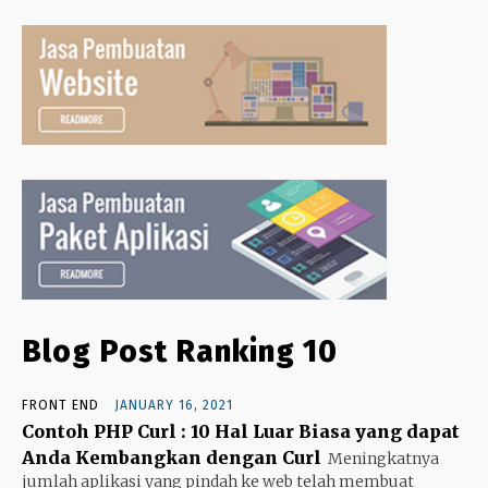
Blog Post Ranking 10
FRONT END
JANUARY 16, 2021
Contoh PHP Curl : 10 Hal Luar Biasa yang dapat
Anda Kembangkan dengan Curl
Meningkatnya
jumlah aplikasi yang pindah ke web telah membuat