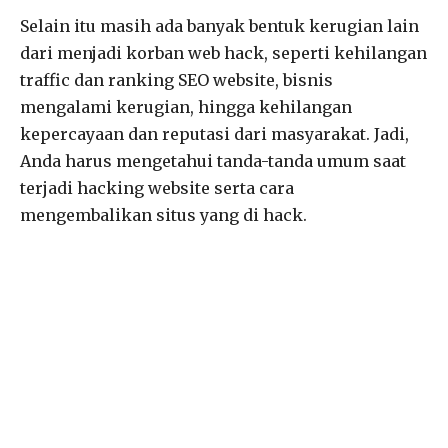
Selain itu masih ada banyak bentuk kerugian lain
dari menjadi korban web hack, seperti kehilangan
traffic dan ranking SEO website, bisnis
mengalami kerugian, hingga kehilangan
kepercayaan dan reputasi dari masyarakat. Jadi,
Anda harus mengetahui tanda-tanda umum saat
terjadi hacking website serta cara
mengembalikan situs yang di hack.