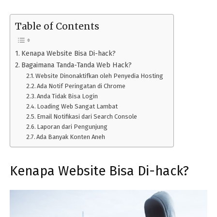
Table of Contents
Kenapa Website Bisa Di-hack?
Bagaimana Tanda-Tanda Web Hack?
Website Dinonaktifkan oleh Penyedia Hosting
Ada Notif Peringatan di Chrome
Anda Tidak Bisa Login
Loading Web Sangat Lambat
Email Notifikasi dari Search Console
Laporan dari Pengunjung
Ada Banyak Konten Aneh
Kenapa Website Bisa Di-hack?