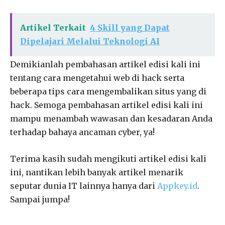
Artikel Terkait
4 Skill yang Dapat
Dipelajari Melalui Teknologi AI
Demikianlah pembahasan artikel edisi kali ini
tentang cara mengetahui web di hack serta
beberapa tips cara mengembalikan situs yang di
hack. Semoga pembahasan artikel edisi kali ini
mampu menambah wawasan dan kesadaran Anda
terhadap bahaya ancaman cyber, ya!
Terima kasih sudah mengikuti artikel edisi kali
ini, nantikan lebih banyak artikel menarik
seputar dunia IT lainnya hanya dari
Appkey.id
.
Sampai jumpa!