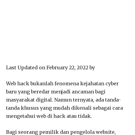
Last Updated on February 22, 2022 by
Web hack bukanlah fenomena kejahatan cyber
baru yang beredar menjadi ancaman bagi
masyarakat digital. Namun ternyata, ada tanda-
tanda khusus yang mudah dikenali sebagai cara
mengetahui web di hack atau tidak.
Bagi seorang pemilik dan pengelola website,