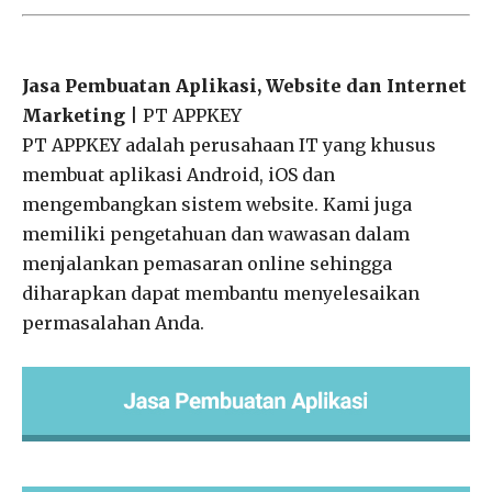
Jasa Pembuatan Aplikasi, Website dan Internet
Marketing
| PT APPKEY
PT APPKEY adalah perusahaan IT yang khusus
membuat aplikasi Android, iOS dan
mengembangkan sistem website. Kami juga
memiliki pengetahuan dan wawasan dalam
menjalankan pemasaran online sehingga
diharapkan dapat membantu menyelesaikan
permasalahan Anda.