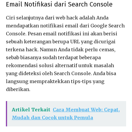
Email Notifikasi dari Search Console
Ciri selanjutnya dari web hack adalah Anda
mendapatkan notifikasi email dari Google Search
Console. Pesan email notifikasi ini akan berisi
sebuah keterangan berupa URL yang dicurigai
terkena hack. Namun Anda tidak perlu cemas,
sebab biasanya sudah terdapat beberapa
rekomendasi solusi alternatif untuk masalah
yang dideteksi oleh Search Console. Anda bisa
langsung mempraktekkan tips-tips yang
diberikan.
Artikel Terkait
Cara Membuat Web: Cepat,
Mudah dan Cocok untuk Pemula