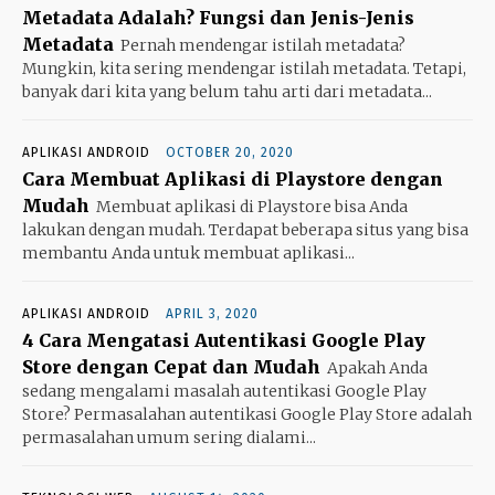
Metadata Adalah? Fungsi dan Jenis-Jenis
Metadata
Pernah mendengar istilah metadata?
Mungkin, kita sering mendengar istilah metadata. Tetapi,
banyak dari kita yang belum tahu arti dari metadata...
APLIKASI ANDROID
OCTOBER 20, 2020
Cara Membuat Aplikasi di Playstore dengan
Mudah
Membuat aplikasi di Playstore bisa Anda
lakukan dengan mudah. Terdapat beberapa situs yang bisa
membantu Anda untuk membuat aplikasi...
APLIKASI ANDROID
APRIL 3, 2020
4 Cara Mengatasi Autentikasi Google Play
Store dengan Cepat dan Mudah
Apakah Anda
sedang mengalami masalah autentikasi Google Play
Store? Permasalahan autentikasi Google Play Store adalah
permasalahan umum sering dialami...