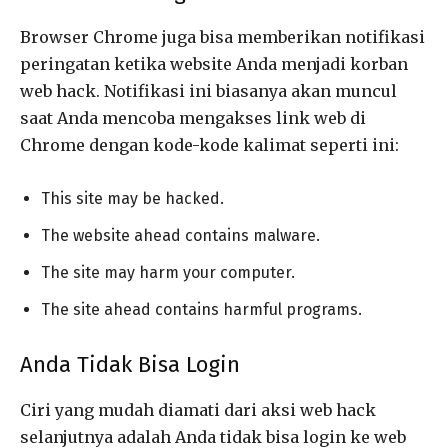
Browser Chrome juga bisa memberikan notifikasi
peringatan ketika website Anda menjadi korban
web hack. Notifikasi ini biasanya akan muncul
saat Anda mencoba mengakses link web di
Chrome dengan kode-kode kalimat seperti ini:
This site may be hacked.
The website ahead contains malware.
The site may harm your computer.
The site ahead contains harmful programs.
Anda Tidak Bisa Login
Ciri yang mudah diamati dari aksi web hack
selanjutnya adalah Anda tidak bisa login ke web