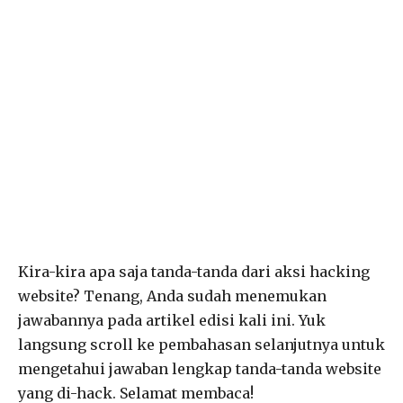
Kira-kira apa saja tanda-tanda dari aksi hacking
website? Tenang, Anda sudah menemukan
jawabannya pada artikel edisi kali ini. Yuk
langsung scroll ke pembahasan selanjutnya untuk
mengetahui jawaban lengkap tanda-tanda website
yang di-hack. Selamat membaca!