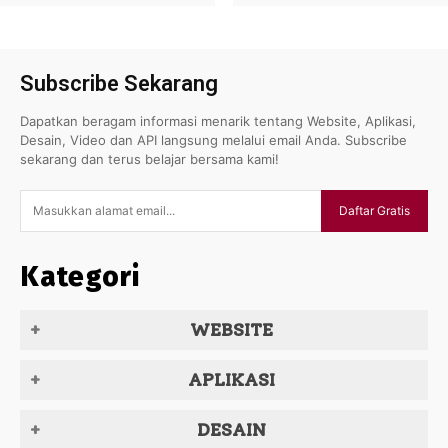
Subscribe Sekarang
Dapatkan beragam informasi menarik tentang Website, Aplikasi,
Desain, Video dan API langsung melalui email Anda. Subscribe
sekarang dan terus belajar bersama kami!
Daftar Gratis
Kategori
WEBSITE
APLIKASI
DESAIN