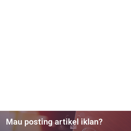
Mau posting artikel iklan?