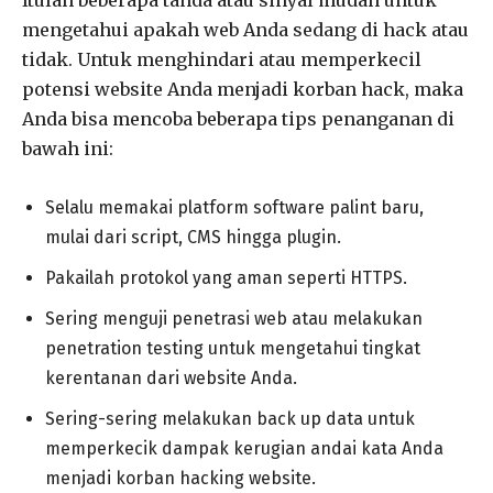
mengetahui apakah web Anda sedang di hack atau
tidak. Untuk menghindari atau memperkecil
potensi website Anda menjadi korban hack, maka
Anda bisa mencoba beberapa tips penanganan di
bawah ini:
Selalu memakai platform software palint baru,
mulai dari script, CMS hingga plugin.
Pakailah protokol yang aman seperti HTTPS.
Sering menguji penetrasi web atau melakukan
penetration testing untuk mengetahui tingkat
kerentanan dari website Anda.
Sering-sering melakukan back up data untuk
memperkecik dampak kerugian andai kata Anda
menjadi korban hacking website.