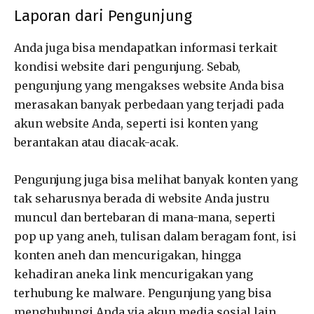
Laporan dari Pengunjung
Anda juga bisa mendapatkan informasi terkait
kondisi website dari pengunjung. Sebab,
pengunjung yang mengakses website Anda bisa
merasakan banyak perbedaan yang terjadi pada
akun website Anda, seperti isi konten yang
berantakan atau diacak-acak.
Pengunjung juga bisa melihat banyak konten yang
tak seharusnya berada di website Anda justru
muncul dan bertebaran di mana-mana, seperti
pop up yang aneh, tulisan dalam beragam font, isi
konten aneh dan mencurigakan, hingga
kehadiran aneka link mencurigakan yang
terhubung ke malware. Pengunjung yang bisa
menghubungi Anda via akun media sosial lain