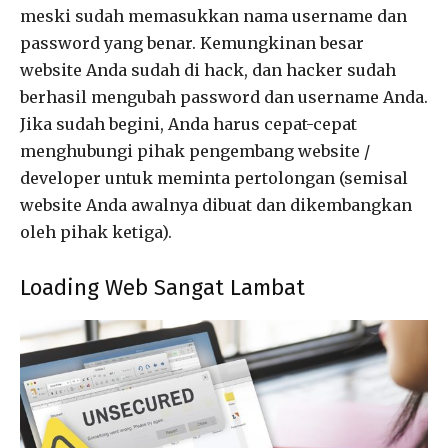
meski sudah memasukkan nama username dan
password yang benar. Kemungkinan besar
website Anda sudah di hack, dan hacker sudah
berhasil mengubah password dan username Anda.
Jika sudah begini, Anda harus cepat-cepat
menghubungi pihak pengembang website /
developer untuk meminta pertolongan (semisal
website Anda awalnya dibuat dan dikembangkan
oleh pihak ketiga).
Loading Web Sangat Lambat