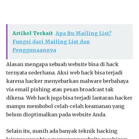
Artikel Terkait
Apa Itu Mailing List?
Fungsi dari Mailing List dan
Penggunaannya
Alasan mengapa sebuah website bisa di hack
ternyata sederhana. Aksi web hack bisa terjadi
karena hacker menyebarkan malware berbahaya
via email pishing atau pesan broadcast tak
dikena. Web hack juga bisa terjadi lantaran hacker
mampu membobol celah-celah keamanan yang
belum dioptimalkan pada website Anda.
Selain itu, masih ada banyak teknik hacking