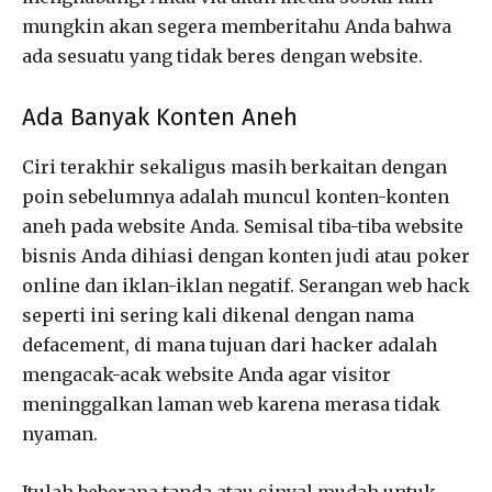
mungkin akan segera memberitahu Anda bahwa
ada sesuatu yang tidak beres dengan website.
Ada Banyak Konten Aneh
Ciri terakhir sekaligus masih berkaitan dengan
poin sebelumnya adalah muncul konten-konten
aneh pada website Anda. Semisal tiba-tiba website
bisnis Anda dihiasi dengan konten judi atau poker
online dan iklan-iklan negatif. Serangan web hack
seperti ini sering kali dikenal dengan nama
defacement, di mana tujuan dari hacker adalah
mengacak-acak website Anda agar visitor
meninggalkan laman web karena merasa tidak
nyaman.
Itulah beberapa tanda atau sinyal mudah untuk