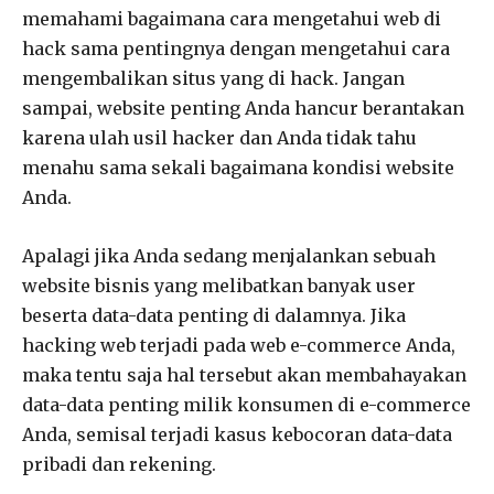
memahami bagaimana cara mengetahui web di
hack sama pentingnya dengan mengetahui cara
mengembalikan situs yang di hack. Jangan
sampai, website penting Anda hancur berantakan
karena ulah usil hacker dan Anda tidak tahu
menahu sama sekali bagaimana kondisi website
Anda.
Apalagi jika Anda sedang menjalankan sebuah
website bisnis yang melibatkan banyak user
beserta data-data penting di dalamnya. Jika
hacking web terjadi pada web e-commerce Anda,
maka tentu saja hal tersebut akan membahayakan
data-data penting milik konsumen di e-commerce
Anda, semisal terjadi kasus kebocoran data-data
pribadi dan rekening.