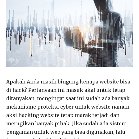
Apakah Anda masih bingung kenapa website bisa
di hack? Pertanyaan ini masuk akal untuk tetap
ditanyakan, mengingat saat ini sudah ada banyak
mekanisme proteksi cyber untuk website namun
aksi hacking website tetap marak terjadi dan
merugikan banyak pihak. Jika sudah ada sistem
pengaman untuk web yang bisa digunakan, lalu