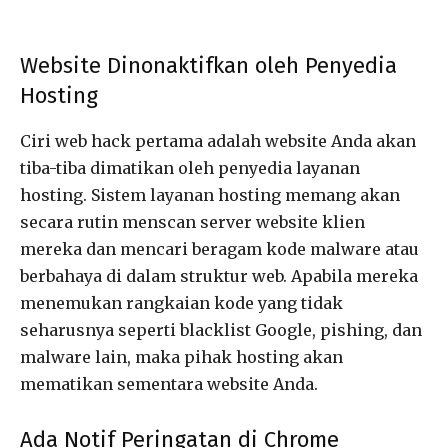
Website Dinonaktifkan oleh Penyedia
Hosting
Ciri web hack pertama adalah website Anda akan
tiba-tiba dimatikan oleh penyedia layanan
hosting. Sistem layanan hosting memang akan
secara rutin menscan server website klien
mereka dan mencari beragam kode malware atau
berbahaya di dalam struktur web. Apabila mereka
menemukan rangkaian kode yang tidak
seharusnya seperti blacklist Google, pishing, dan
malware lain, maka pihak hosting akan
mematikan sementara website Anda.
Ada Notif Peringatan di Chrome