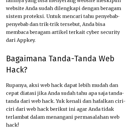
lainnya yang bisa menyerang website meskipun
website Anda sudah dilengkapi dengan beragam
sistem proteksi. Untuk mencari tahu penyebab-
penyebab dan trik-trik tersebut, Anda bisa
membaca beragam artikel terkait cyber security
dari Appkey.
Bagaimana Tanda-Tanda Web
Hack?
Rupanya, aksi web hack dapat lebih mudah dan
cepat diatasi jika Anda sudah tahu apa saja tanda-
tanda dari web hack. Yuk kenali dan hafalkan ciri-
ciri dari web hack berikut ini agar Anda tidak
terlambat dalam menangani permasalahan web
hack!