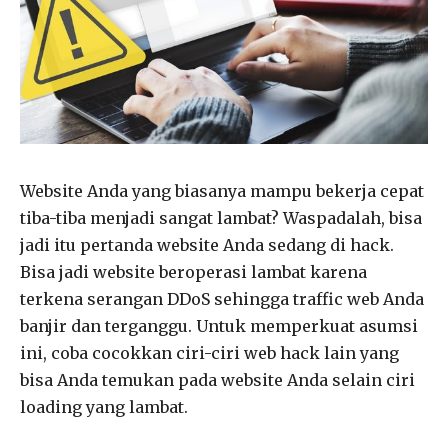
Website Anda yang biasanya mampu bekerja cepat
tiba-tiba menjadi sangat lambat? Waspadalah, bisa
jadi itu pertanda website Anda sedang di hack.
Bisa jadi website beroperasi lambat karena
terkena serangan DDoS sehingga traffic web Anda
banjir dan terganggu. Untuk memperkuat asumsi
ini, coba cocokkan ciri-ciri web hack lain yang
bisa Anda temukan pada website Anda selain ciri
loading yang lambat.