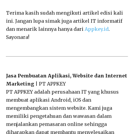
Terima kasih sudah mengikuti artikel edisi kali
ini. Jangan lupa simak juga artikel IT informatif
dan menarik lainnya hanya dari
Appkey.id
.
Sayonara!
Jasa Pembuatan Aplikasi, Website dan Internet
Marketing
| PT APPKEY
PT APPKEY adalah perusahaan IT yang khusus
membuat aplikasi Android, iOS dan
mengembangkan sistem website. Kami juga
memiliki pengetahuan dan wawasan dalam
menjalankan pemasaran online sehingga
diharapkan dapat membantu menyelesaikan