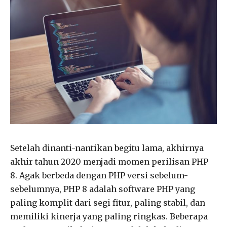
Setelah dinanti-nantikan begitu lama, akhirnya
akhir tahun 2020 menjadi momen perilisan PHP
8. Agak berbeda dengan PHP versi sebelum-
sebelumnya, PHP 8 adalah software PHP yang
paling komplit dari segi fitur, paling stabil, dan
memiliki kinerja yang paling ringkas. Beberapa