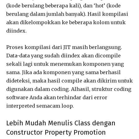
(kode berulang beberapa kali), dan ‘hot’ (kode
berulang dalam jumlah banyak). Hasil kompilasi
akan dikelompokkan ke beberapa kolom untuk
diindex.
Proses kompilasi dari JIT masih berlangsung.
Data-data yang sudah diindex akan dicompile
sekali lagi untuk menemukan komponen yang
sama. Jika ada komponen yang sama berhasil
dideteksi, maka hasil compile akan dikirim untuk
digunakan dalam coding. Alhasil, struktur coding
software Anda akan terhindar dari error
interpreted semacam loop.
Lebih Mudah Menulis Class dengan
Constructor Property Promotion