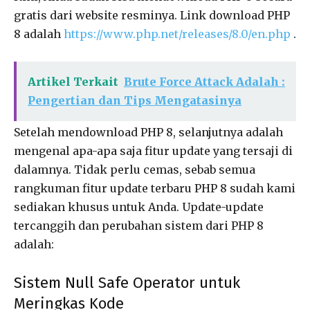
gratis dari website resminya. Link download PHP
8 adalah
https://www.php.net/releases/8.0/en.php
.
Artikel Terkait
Brute Force Attack Adalah :
Pengertian dan Tips Mengatasinya
Setelah mendownload PHP 8, selanjutnya adalah
mengenal apa-apa saja fitur update yang tersaji di
dalamnya. Tidak perlu cemas, sebab semua
rangkuman fitur update terbaru PHP 8 sudah kami
sediakan khusus untuk Anda. Update-update
tercanggih dan perubahan sistem dari PHP 8
adalah:
Sistem Null Safe Operator untuk
Meringkas Kode