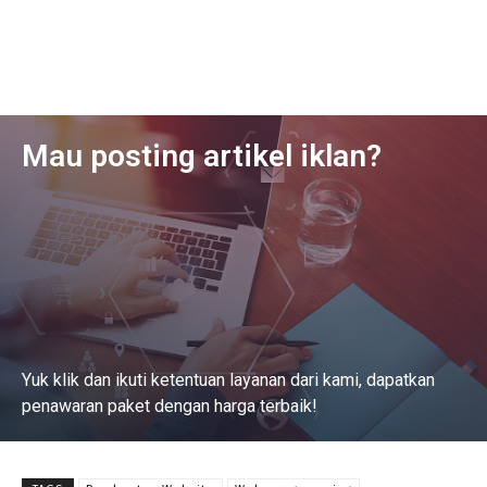
Mau posting artikel iklan?
Yuk klik dan ikuti ketentuan layanan dari kami, dapatkan
penawaran paket dengan harga terbaik!
Baca Selengkapnya