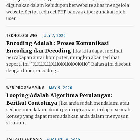
digunakan dalam kehidupan berwebsite alias mengelola
website. Script redirect PHP banyak dipergunakan oleh
user...
TEKNOLOGI WEB
JULY 7, 2020
Encoding Adalah : Proses Komunikasi
Encoding dan Decoding
Jika kita dapat melihat
percakapan antar komputer, mungkin akan terlihat
seperti ini: "010110111011101011010010110". Bahasa ini disebut
dengan biner, encoding...
WEB PROGRAMMING
MAY 9, 2020
Looping Adalah Algoritma Perulangan:
Berikut Contohnya
Jika anda sudah mendalami atau
sedang mendalami dunia pemrograman terdapat sebuah
konsep yang dapat memudahkan anda dalam menyusun
struktur...