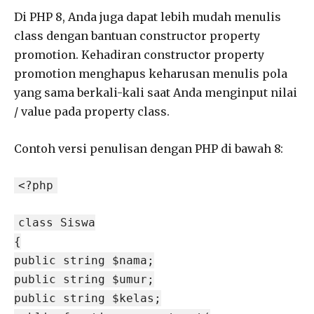
Di PHP 8, Anda juga dapat lebih mudah menulis
class dengan bantuan constructor property
promotion. Kehadiran constructor property
promotion menghapus keharusan menulis pola
yang sama berkali-kali saat Anda menginput nilai
/ value pada property class.
Contoh versi penulisan dengan PHP di bawah 8:
<?php
class Siswa
{
public string $nama;
public string $umur;
public string $kelas;