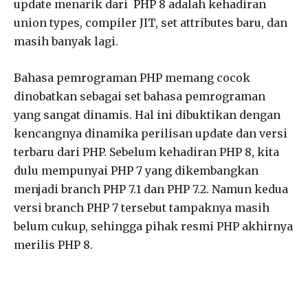
update menarik dari PHP 8 adalah kehadiran
union types, compiler JIT, set attributes baru, dan
masih banyak lagi.
Bahasa pemrograman PHP memang cocok
dinobatkan sebagai set bahasa pemrograman
yang sangat dinamis. Hal ini dibuktikan dengan
kencangnya dinamika perilisan update dan versi
terbaru dari PHP. Sebelum kehadiran PHP 8, kita
dulu mempunyai PHP 7 yang dikembangkan
menjadi branch PHP 7.1 dan PHP 7.2. Namun kedua
versi branch PHP 7 tersebut tampaknya masih
belum cukup, sehingga pihak resmi PHP akhirnya
merilis PHP 8.