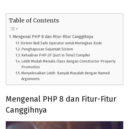
Table of Contents
Mengenal PHP 8 dan Fitur-Fitur Canggihnya
Sistem Null Safe Operator untuk Meringkas Kode
Penghapusan Sejumlah Sistem
Kehadiran PHP JIT (Just In Time) Compiler
Lebih Mudah Menulis Class dengan Constructor Property
Promotion
Menyelesaikan Lebih Banyak Masalah dengan Named
Arguments
Mengenal PHP 8 dan Fitur-Fitur
Canggihnya