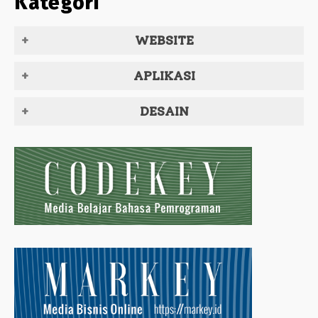
Kategori
WEBSITE
APLIKASI
DESAIN