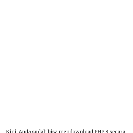
Kini, Anda sudah bisa mendownload PHP 8 secara