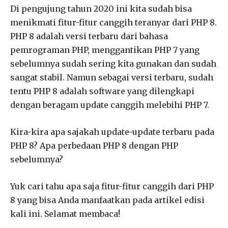
Di pengujung tahun 2020 ini kita sudah bisa
menikmati fitur-fitur canggih teranyar dari PHP 8.
PHP 8 adalah versi terbaru dari bahasa
pemrograman PHP, menggantikan PHP 7 yang
sebelumnya sudah sering kita gunakan dan sudah
sangat stabil. Namun sebagai versi terbaru, sudah
tentu PHP 8 adalah software yang dilengkapi
dengan beragam update canggih melebihi PHP 7.
Kira-kira apa sajakah update-update terbaru pada
PHP 8? Apa perbedaan PHP 8 dengan PHP
sebelumnya?
Yuk cari tahu apa saja fitur-fitur canggih dari PHP
8 yang bisa Anda manfaatkan pada artikel edisi
kali ini. Selamat membaca!