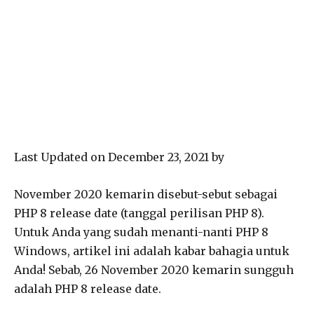
Last Updated on December 23, 2021 by
November 2020 kemarin disebut-sebut sebagai
PHP 8 release date (tanggal perilisan PHP 8).
Untuk Anda yang sudah menanti-nanti PHP 8
Windows, artikel ini adalah kabar bahagia untuk
Anda! Sebab, 26 November 2020 kemarin sungguh
adalah PHP 8 release date.