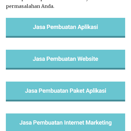
permasalahan Anda.