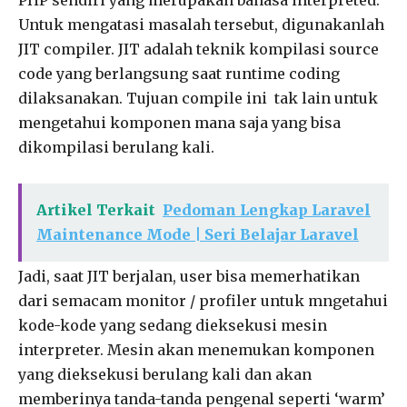
Untuk mengatasi masalah tersebut, digunakanlah
JIT compiler. JIT adalah teknik kompilasi source
code yang berlangsung saat runtime coding
dilaksanakan. Tujuan compile ini tak lain untuk
mengetahui komponen mana saja yang bisa
dikompilasi berulang kali.
Artikel Terkait
Pedoman Lengkap Laravel
Maintenance Mode | Seri Belajar Laravel
Jadi, saat JIT berjalan, user bisa memerhatikan
dari semacam monitor / profiler untuk mngetahui
kode-kode yang sedang dieksekusi mesin
interpreter. Mesin akan menemukan komponen
yang dieksekusi berulang kali dan akan
memberinya tanda-tanda pengenal seperti ‘warm’