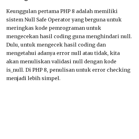
Keunggulan pertama PHP 8 adalah memiliki
sistem Null Safe Operator yang berguna untuk
meringkas kode pemrograman untuk
mengecekan hasil coding guna menghindari null.
Dulu, untuk mengecek hasil coding dan
mengetahui adanya error null atau tidak, kita
akan menuliskan validasi null dengan kode
is_null. Di PHP 8, penulisan untuk error checking
menjadi lebih simpel.