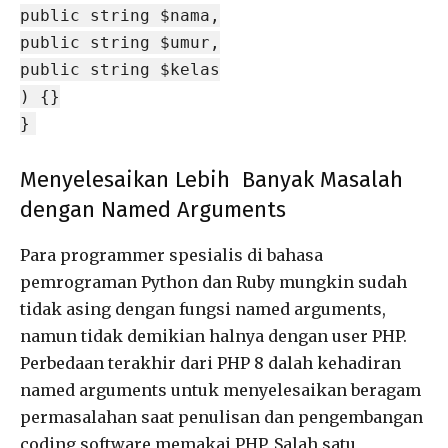
public string $nama,
public string $umur,
public string $kelas
) {}
}
Menyelesaikan Lebih Banyak Masalah
dengan Named Arguments
Para programmer spesialis di bahasa
pemrograman Python dan Ruby mungkin sudah
tidak asing dengan fungsi named arguments,
namun tidak demikian halnya dengan user PHP.
Perbedaan terakhir dari PHP 8 dalah kehadiran
named arguments untuk menyelesaikan beragam
permasalahan saat penulisan dan pengembangan
coding software memakai PHP. Salah satu