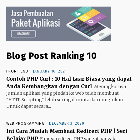
Blog Post Ranking 10
FRONT END
JANUARY 16, 2021
Contoh PHP Curl : 10 Hal Luar Biasa yang dapat
Anda Kembangkan dengan Curl
Meningkatnya
jumlah aplikasi yang pindah ke web telah membuat
"HTTP Scripting" lebih sering diminta dan diinginkan.
Untuk dapat secara...
WEB PROGRAMMING
DECEMBER 3, 2020
Ini Cara Mudah Membuat Redirect PHP | Seri
Belajar PHP
Fungsi redirect PHP sangat banyak