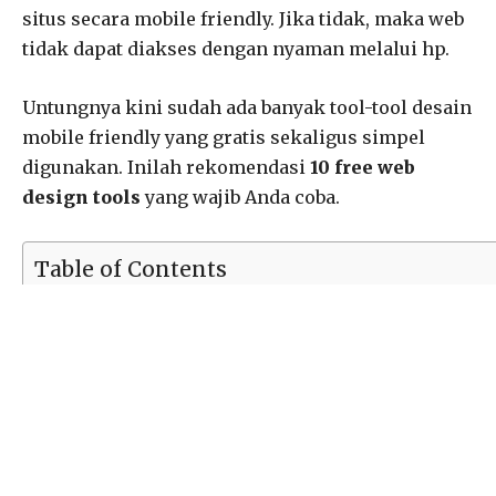
situs secara mobile friendly. Jika tidak, maka web
tidak dapat diakses dengan nyaman melalui hp.
Untungnya kini sudah ada banyak tool-tool desain
mobile friendly yang gratis sekaligus simpel
digunakan. Inilah rekomendasi
10 free web
design tools
yang wajib Anda coba.
Table of Contents