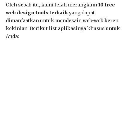
Oleh sebab itu, kami telah merangkum
10 free
web design tools terbaik
yang dapat
dimanfaatkan untuk mendesain web-web keren
kekinian. Berikut list aplikasinya khusus untuk
Anda: