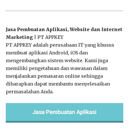
Jasa Pembuatan Aplikasi, Website dan Internet
Marketing
| PT APPKEY
PT APPKEY adalah perusahaan IT yang khusus
membuat aplikasi Android, iOS dan
mengembangkan sistem website. Kami juga
memiliki pengetahuan dan wawasan dalam
menjalankan pemasaran online sehingga
diharapkan dapat membantu menyelesaikan
permasalahan Anda.