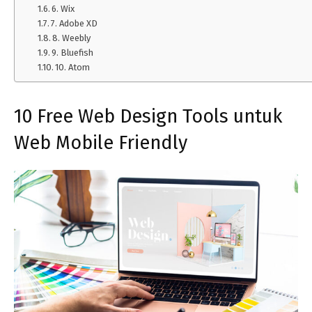
6. Wix
7. Adobe XD
8. Weebly
9. Bluefish
10. Atom
10 Free Web Design Tools untuk
Web Mobile Friendly