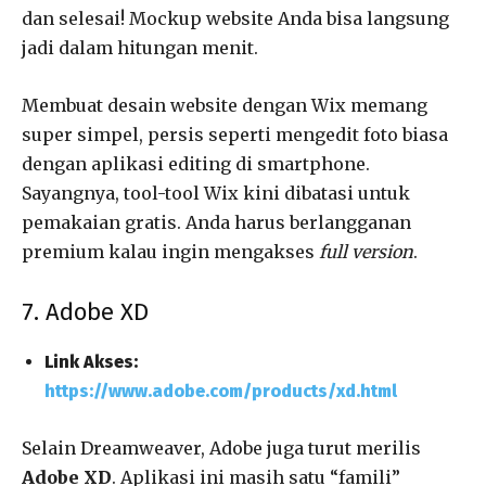
dan selesai! Mockup website Anda bisa langsung
jadi dalam hitungan menit.
Membuat desain website dengan Wix memang
super simpel, persis seperti mengedit foto biasa
dengan aplikasi editing di smartphone.
Sayangnya, tool-tool Wix kini dibatasi untuk
pemakaian gratis. Anda harus berlangganan
premium kalau ingin mengakses
full version
.
7. Adobe XD
Link Akses:
https://www.adobe.com/products/xd.html
Selain Dreamweaver, Adobe juga turut merilis
Adobe XD
. Aplikasi ini masih satu “famili”