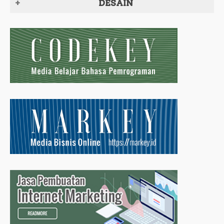
DESAIN