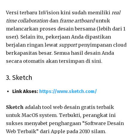
Versi terbaru InVision kini sudah memiliki
real
time collaboration
dan
frame artboard
untuk
melancarkan proses desain bersama (lebih dari 1
user). Selain itu, pekerjaan Anda dipastikan
berjalan ringan lewat
support
penyimpanan cloud
berkapasitas besar. Semua hasil desain Anda
secara otomatis akan tersimpan di sini.
3. Sketch
Link Akses:
https://www.sketch.com/
Sketch
adalah tool web desain gratis terbaik
untuk MacOS system. Terbukti, perangkat ini
sukses menyabet penghargaan “Software Desain
Web Terbaik” dari Apple pada 2010 silam.