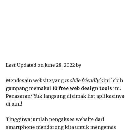
Last Updated on June 28, 2022 by
Mendesain website yang
mobile friendly
kini lebih
gampang memakai
10 free web design tools
ini.
Penasaran? Yuk langsung disimak list aplikasinya
di sini!
Tingginya jumlah pengakses website dari
smartphone mendorong kita untuk mengemas