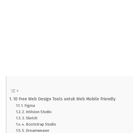
10 Free Web Design Tools untuk Web Mobile Friendly
1. Figma
2. InVision Studio
3. Sketch
4. Bootstrap Studio
5. Dreamweaver