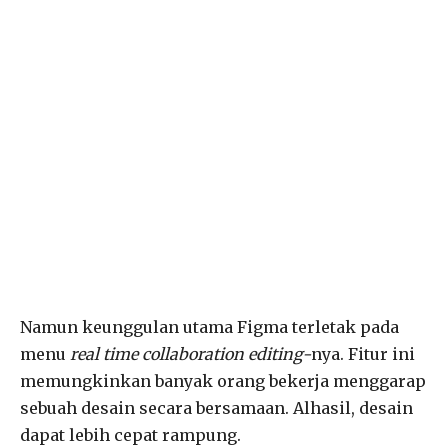
Namun keunggulan utama Figma terletak pada
menu
real time collaboration
editing-
nya. Fitur ini
memungkinkan banyak orang bekerja menggarap
sebuah desain secara bersamaan. Alhasil, desain
dapat lebih cepat rampung.