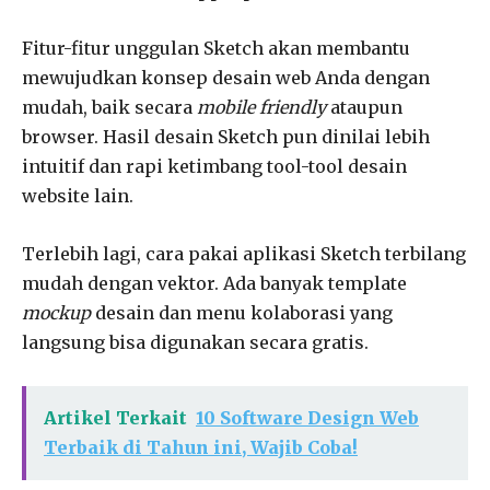
Fitur-fitur unggulan Sketch akan membantu
mewujudkan konsep desain web Anda dengan
mudah, baik secara
mobile friendly
ataupun
browser. Hasil desain Sketch pun dinilai lebih
intuitif dan rapi ketimbang tool-tool desain
website lain.
Terlebih lagi, cara pakai aplikasi Sketch terbilang
mudah dengan vektor. Ada banyak template
mockup
desain dan menu kolaborasi yang
langsung bisa digunakan secara gratis.
Artikel Terkait
10 Software Design Web
Terbaik di Tahun ini, Wajib Coba!