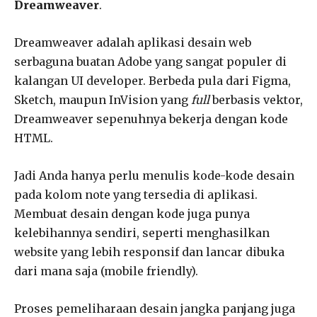
Dreamweaver
.
Dreamweaver adalah aplikasi desain web
serbaguna buatan Adobe yang sangat populer di
kalangan UI developer. Berbeda pula dari Figma,
Sketch, maupun InVision yang
full
berbasis vektor,
Dreamweaver sepenuhnya bekerja dengan kode
HTML.
Jadi Anda hanya perlu menulis kode-kode desain
pada kolom note yang tersedia di aplikasi.
Membuat desain dengan kode juga punya
kelebihannya sendiri, seperti menghasilkan
website yang lebih responsif dan lancar dibuka
dari mana saja (mobile friendly).
Proses pemeliharaan desain jangka panjang juga