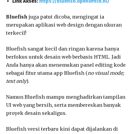
Link Akses:
https://bluefish.openoffice.nl/
Bluefish
juga patut dicoba, mengingat ia
merupakan aplikasi web design dengan ukuran
terkecil!
Bluefish sangat kecil dan ringan karena hanya
berfokus untuk desain web berbasis HTML. Jadi
Anda hanya akan menemukan panel editing kode
sebagai fitur utama app Bluefish (
no visual mode;
text only
).
Namun Bluefish mampu menghadirkan tampilan
UI web yang bersih, serta membereskan banyak
proyek desain sekaligus.
Bluefish versi terbaru kini dapat dijalankan di