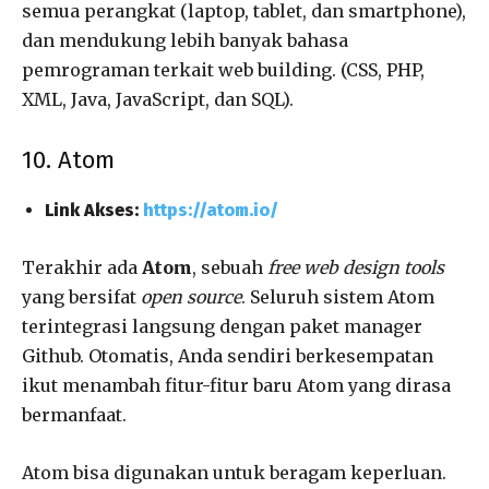
semua perangkat (laptop, tablet, dan smartphone),
dan mendukung lebih banyak bahasa
pemrograman terkait web building. (CSS, PHP,
XML, Java, JavaScript, dan SQL).
10. Atom
Link Akses:
https://atom.io/
Terakhir ada
Atom
, sebuah
free web design tools
yang bersifat
open source
. Seluruh sistem Atom
terintegrasi langsung dengan paket manager
Github. Otomatis, Anda sendiri berkesempatan
ikut menambah fitur-fitur baru Atom yang dirasa
bermanfaat.
Atom bisa digunakan untuk beragam keperluan.