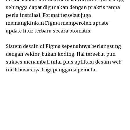
sehingga dapat digunakan dengan praktis tanpa
perlu instalasi. Format tersebut juga
memungkinkan Figma memperoleh update-
update fitur terbaru secara otomatis.
Sistem desain di Figma sepenuhnya berlangsung
dengan vektor, bukan koding. Hal tersebut pun
sukses menambah nilai plus aplikasi desain web
ini, khususnya bagi pengguna pemula.