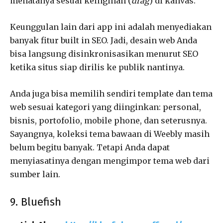
menatanya sesuai keinginan (
drag
) di kanvas.
Keunggulan lain dari app ini adalah menyediakan
banyak fitur built in SEO. Jadi, desain web Anda
bisa langsung disinkronisasikan menurut SEO
ketika situs siap dirilis ke publik nantinya.
Anda juga bisa memilih sendiri template dan tema
web sesuai kategori yang diinginkan: personal,
bisnis, portofolio, mobile phone, dan seterusnya.
Sayangnya, koleksi tema bawaan di Weebly masih
belum begitu banyak. Tetapi Anda dapat
menyiasatinya dengan mengimpor tema web dari
sumber lain.
9. Bluefish