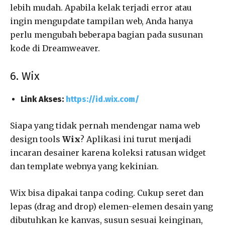
lebih mudah. Apabila kelak terjadi error atau
ingin mengupdate tampilan web, Anda hanya
perlu mengubah beberapa bagian pada susunan
kode di Dreamweaver.
6. Wix
Link Akses:
https://id.wix.com/
Siapa yang tidak pernah mendengar nama web
design tools
Wix
? Aplikasi ini turut menjadi
incaran desainer karena koleksi ratusan widget
dan template webnya yang kekinian.
Wix bisa dipakai tanpa coding. Cukup seret dan
lepas (drag and drop) elemen-elemen desain yang
dibutuhkan ke kanvas, susun sesuai keinginan,