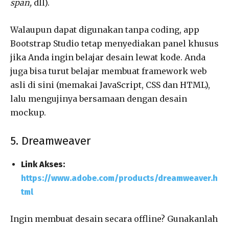
span,
dll).
Walaupun dapat digunakan tanpa coding, app
Bootstrap Studio tetap menyediakan panel khusus
jika Anda ingin belajar desain lewat kode. Anda
juga bisa turut belajar membuat framework web
asli di sini (memakai JavaScript, CSS dan HTML),
lalu mengujinya bersamaan dengan desain
mockup.
5. Dreamweaver
Link Akses:
https://www.adobe.com/products/dreamweaver.h
tml
Ingin membuat desain secara offline? Gunakanlah