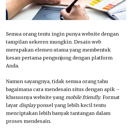
Semua orang tentu ingin punya website dengan
tampilan sekeren mungkin. Desain web
merupakan elemen utama yang membentuk
kesan pertama pengunjung dengan platform
Anda.
Namun sayangnya, tidak semua orang tahu
bagaimana cara mendesain situs dengan apik –
khususnya website yang
mobile friendly
. Format
layar
display
ponsel yang lebih kecil tentu
menciptakan lebih banyak tantangan dalam
proses mendesain.