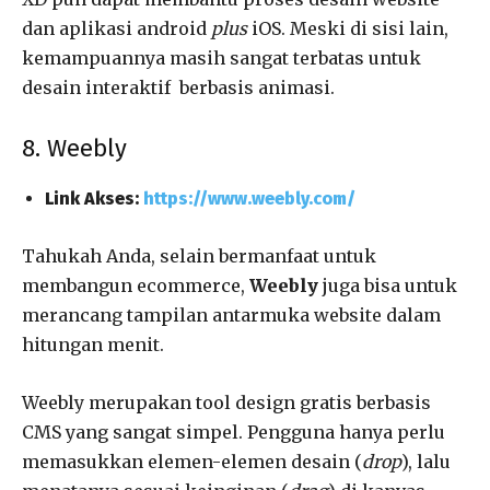
dan aplikasi android
plus
iOS. Meski di sisi lain,
kemampuannya masih sangat terbatas untuk
desain interaktif berbasis animasi.
8. Weebly
Link Akses:
https://www.weebly.com/
Tahukah Anda, selain bermanfaat untuk
membangun ecommerce,
Weebly
juga bisa untuk
merancang tampilan antarmuka website dalam
hitungan menit.
Weebly merupakan tool design gratis berbasis
CMS yang sangat simpel. Pengguna hanya perlu
memasukkan elemen-elemen desain (
drop
), lalu