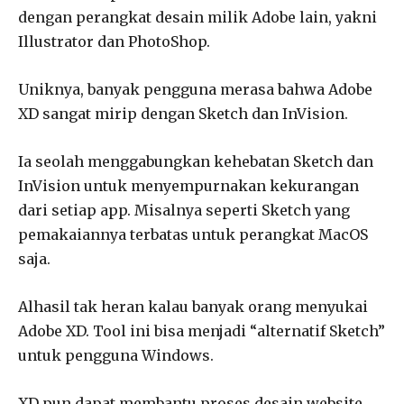
dengan perangkat desain milik Adobe lain, yakni
Illustrator dan PhotoShop.
Uniknya, banyak pengguna merasa bahwa Adobe
XD sangat mirip dengan Sketch dan InVision.
Ia seolah menggabungkan kehebatan Sketch dan
InVision untuk menyempurnakan kekurangan
dari setiap app. Misalnya seperti Sketch yang
pemakaiannya terbatas untuk perangkat MacOS
saja.
Alhasil tak heran kalau banyak orang menyukai
Adobe XD. Tool ini bisa menjadi “alternatif Sketch”
untuk pengguna Windows.
XD pun dapat membantu proses desain website