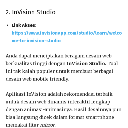
2. InVision Studio
Link Akses:
https://www.invisionapp.com/studio/learn/welco
me-to-invision-studio
Anda dapat menciptakan beragam desain web
berkualitas tinggi dengan
InVision Studio.
Tool
ini tak kalah populer untuk membuat berbagai
desain web mobile friendly.
Aplikasi InVision adalah rekomendasi terbaik
untuk desain web dinamis interaktif lengkap
dengan animasi-animasinya. Hasil desainnya pun
bisa langsung dicek dalam format smartphone
memakai fitur
mirror
.