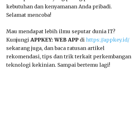
kebutuhan dan kenyamanan Anda pribadi.
Selamat mencoba!
Mau mendapat lebih ilmu seputar dunia IT?
Kunjungi
APPKEY: WEB APP
di
https://appkey.id/
sekarang juga, dan baca ratusan artikel
rekomendasi, tips dan trik terkait perkembangan
teknologi kekinian. Sampai bertemu lagi!