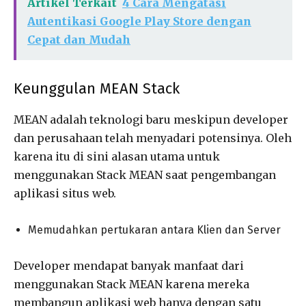
Artikel Terkait
4 Cara Mengatasi
Autentikasi Google Play Store dengan
Cepat dan Mudah
Keunggulan MEAN Stack
MEAN adalah teknologi baru meskipun developer
dan perusahaan telah menyadari potensinya. Oleh
karena itu di sini alasan utama untuk
menggunakan Stack MEAN saat pengembangan
aplikasi situs web.
Memudahkan pertukaran antara Klien dan Server
Developer mendapat banyak manfaat dari
menggunakan Stack MEAN karena mereka
membangun aplikasi web hanya dengan satu