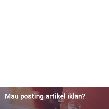
Mau posting artikel iklan?