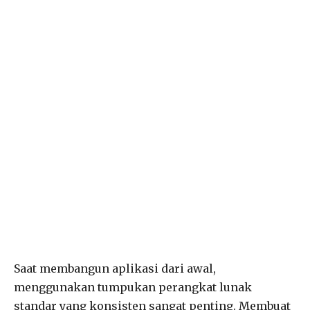
Saat membangun aplikasi dari awal,
menggunakan tumpukan perangkat lunak
standar yang konsisten sangat penting. Membuat