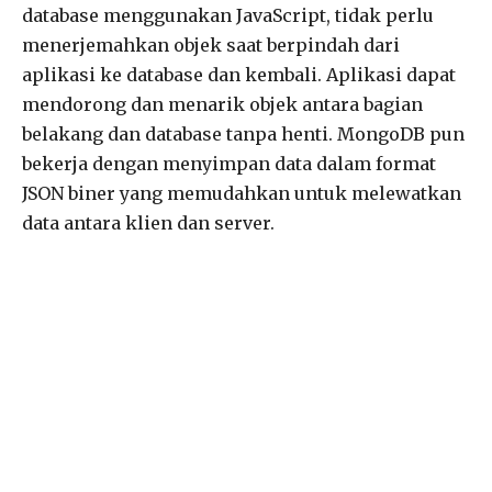
database menggunakan JavaScript, tidak perlu
menerjemahkan objek saat berpindah dari
aplikasi ke database dan kembali. Aplikasi dapat
mendorong dan menarik objek antara bagian
belakang dan database tanpa henti. MongoDB pun
bekerja dengan menyimpan data dalam format
JSON biner yang memudahkan untuk melewatkan
data antara klien dan server.