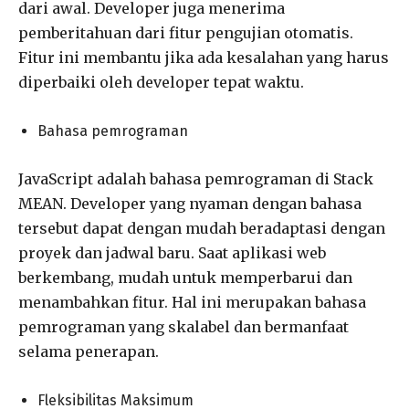
dari awal. Developer juga menerima
pemberitahuan dari fitur pengujian otomatis.
Fitur ini membantu jika ada kesalahan yang harus
diperbaiki oleh developer tepat waktu.
Bahasa pemrograman
JavaScript adalah bahasa pemrograman di Stack
MEAN. Developer yang nyaman dengan bahasa
tersebut dapat dengan mudah beradaptasi dengan
proyek dan jadwal baru. Saat aplikasi web
berkembang, mudah untuk memperbarui dan
menambahkan fitur. Hal ini merupakan bahasa
pemrograman yang skalabel dan bermanfaat
selama penerapan.
Fleksibilitas Maksimum