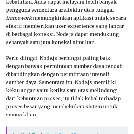
kebutuhan, Anda dapat melayani lebih banyak
pengguna sementara arsitektur utas tunggal
framework
memungkinkan aplikasi untuk secara
efektif memberikan user experience yang lancar
di berbagai koneksi. Node.js dapat mendukung
sebanyak satu juta koneksi simultan.
Perlu diingat, Node.js berfungsi paling baik
dengan banyak permintaan sumber daya rendah
dibandingkan dengan permintaan intensif
sumber daya. Sementara itu, Node.js memiliki
kekurangan yaitu ketika satu utas melindungi
dari kebuntuan proses, itu tidak kebal terhadap
proses besar yang membekukan sistem untuk
semua klien.