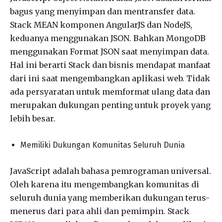
bagus yang menyimpan dan mentransfer data.
Stack MEAN komponen AngularJS dan NodeJS,
keduanya menggunakan JSON. Bahkan MongoDB
menggunakan Format JSON saat menyimpan data.
Hal ini berarti Stack dan bisnis mendapat manfaat
dari ini saat mengembangkan aplikasi web. Tidak
ada persyaratan untuk memformat ulang data dan
merupakan dukungan penting untuk proyek yang
lebih besar.
Memiliki Dukungan Komunitas Seluruh Dunia
JavaScript adalah bahasa pemrograman universal.
Oleh karena itu mengembangkan komunitas di
seluruh dunia yang memberikan dukungan terus-
menerus dari para ahli dan pemimpin. Stack