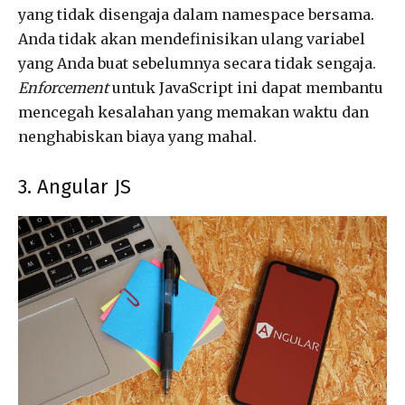
yang tidak disengaja dalam namespace bersama.
Anda tidak akan mendefinisikan ulang variabel
yang Anda buat sebelumnya secara tidak sengaja.
Enforcement
untuk JavaScript ini dapat membantu
mencegah kesalahan yang memakan waktu dan
nenghabiskan biaya yang mahal.
3. Angular JS