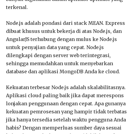
terkenal.
Node.js adalah pondasi dari stack MEAN. Express
dibuat khusus untuk bekerja di atas Node.js, dan
AngularJS terhubung dengan mulus ke Node.js
untuk penyajian data yang cepat. Node.js
dilengkapi dengan server web terintegrasi,
sehingga memudahkan untuk menyebarkan
database dan aplikasi MongoDB Anda ke cloud.
Kekuatan terbesar Node.js adalah skalabilitasnya.
Aplikasi cloud paling baik jika dapat merespons
lonjakan penggunaan dengan cepat. Apa gunanya
kekuatan pemrosesan yang hampir tidak terbatas
jika hanya tersedia setelah waktu pengguna Anda
habis? Dengan memperluas sumber daya sesuai