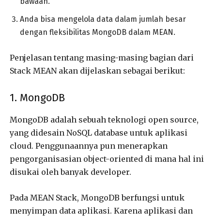
bawaan.
Anda bisa mengelola data dalam jumlah besar
dengan fleksibilitas MongoDB dalam MEAN.
Penjelasan tentang masing-masing bagian dari
Stack MEAN akan dijelaskan sebagai berikut:
1. MongoDB
MongoDB adalah sebuah teknologi open source,
yang didesain NoSQL database untuk aplikasi
cloud. Penggunaannya pun menerapkan
pengorganisasian object-oriented di mana hal ini
disukai oleh banyak developer.
Pada MEAN Stack, MongoDB berfungsi untuk
menyimpan data aplikasi. Karena aplikasi dan