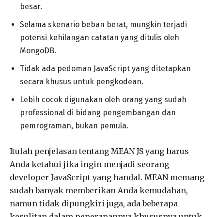
besar.
Selama skenario beban berat, mungkin terjadi
potensi kehilangan catatan yang ditulis oleh
MongoDB.
Tidak ada pedoman JavaScript yang ditetapkan
secara khusus untuk pengkodean.
Lebih cocok digunakan oleh orang yang sudah
professional di bidang pengembangan dan
pemrograman, bukan pemula.
Itulah penjelasan tentang MEAN JS yang harus
Anda ketahui jika ingin menjadi seorang
developer JavaScript yang handal. MEAN memang
sudah banyak memberikan Anda kemudahan,
namun tidak dipungkiri juga, ada beberapa
kesulitan dalam penerapannya khususnya untuk