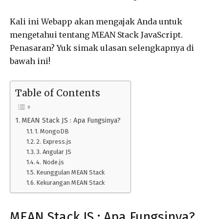
Kali ini Webapp akan mengajak Anda untuk
mengetahui tentang MEAN Stack JavaScript.
Penasaran? Yuk simak ulasan selengkapnya di
bawah ini!
Table of Contents
MEAN Stack JS : Apa Fungsinya?
1. MongoDB
2. Express.js
3. Angular JS
4. Node.js
Keunggulan MEAN Stack
Kekurangan MEAN Stack
MEAN Stack JS : Apa Fungsinya?