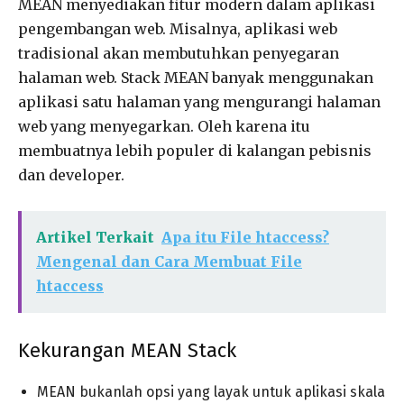
MEAN menyediakan fitur modern dalam aplikasi
pengembangan web. Misalnya, aplikasi web
tradisional akan membutuhkan penyegaran
halaman web. Stack MEAN banyak menggunakan
aplikasi satu halaman yang mengurangi halaman
web yang menyegarkan. Oleh karena itu
membuatnya lebih populer di kalangan pebisnis
dan developer.
Artikel Terkait
Apa itu File htaccess?
Mengenal dan Cara Membuat File
htaccess
Kekurangan MEAN Stack
MEAN bukanlah opsi yang layak untuk aplikasi skala