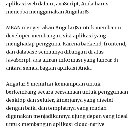
aplikasi web dalam JavaScript, Anda harus
mencoba menggunakan AngularJS.
MEAN menyertakan AngularJS untuk membantu
developer membangun sisi aplikasi yang
menghadap pengguna. Karena backend, frontend,
dan database semuanya dibangun di atas
JavaScript, ada aliran informasi yang lancar di
antara semua bagian aplikasi Anda.
AngularJS memiliki kemampuan untuk
berkembang secara bersamaan untuk penggunaan
desktop dan seluler, kinerjanya yang disetel
dengan baik, dan templatnya yang mudah
digunakan menjadikannya ujung depan yang ideal
untuk membangun aplikasi cloud-native.