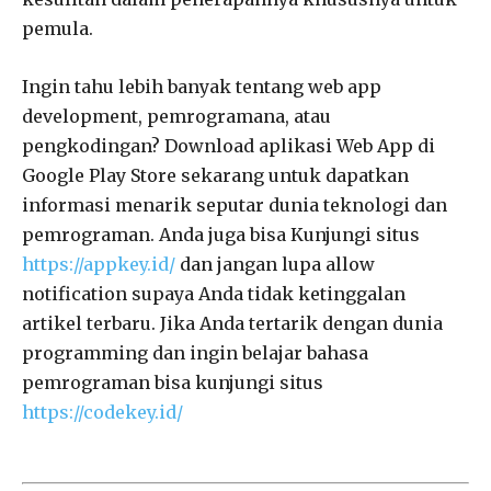
pemula.
Ingin tahu lebih banyak tentang web app
development, pemrogramana, atau
pengkodingan? Download aplikasi Web App di
Google Play Store sekarang untuk dapatkan
informasi menarik seputar dunia teknologi dan
pemrograman. Anda juga bisa Kunjungi situs
https://appkey.id/
dan jangan lupa allow
notification supaya Anda tidak ketinggalan
artikel terbaru. Jika Anda tertarik dengan dunia
programming dan ingin belajar bahasa
pemrograman bisa kunjungi situs
https://codekey.id/