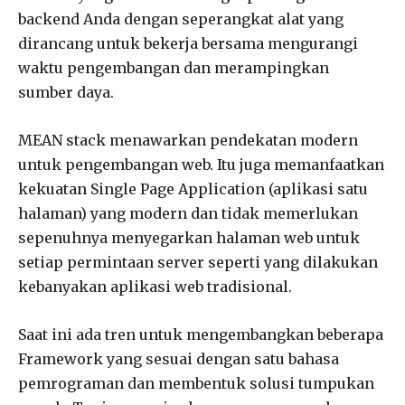
backend Anda dengan seperangkat alat yang
dirancang untuk bekerja bersama mengurangi
waktu pengembangan dan merampingkan
sumber daya.
MEAN stack menawarkan pendekatan modern
untuk pengembangan web. Itu juga memanfaatkan
kekuatan Single Page Application (aplikasi satu
halaman) yang modern dan tidak memerlukan
sepenuhnya menyegarkan halaman web untuk
setiap permintaan server seperti yang dilakukan
kebanyakan aplikasi web tradisional.
Saat ini ada tren untuk mengembangkan beberapa
Framework yang sesuai dengan satu bahasa
pemrograman dan membentuk solusi tumpukan