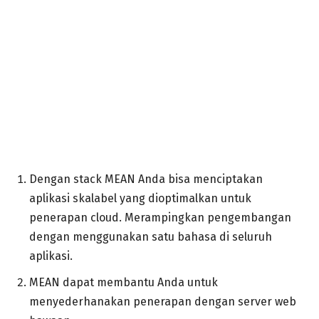
Dengan stack MEAN Anda bisa menciptakan
aplikasi skalabel yang dioptimalkan untuk
penerapan cloud. Merampingkan pengembangan
dengan menggunakan satu bahasa di seluruh
aplikasi.
MEAN dapat membantu Anda untuk
menyederhanakan penerapan dengan server web