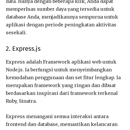
data. Hanya dengan beberapa klik, Anda dapat
memperluas sumber daya yang tersedia untuk
database Anda, menjadikannya sempurna untuk
aplikasi dengan periode peningkatan aktivitas
sesekali.
2. Express.js
Express adalah Framework aplikasi web untuk
Node.js. Ia berfungsi untuk menyeimbangkan
kemudahan penggunaan dan set fitur lengkap. Ia
merupakan framework yang ringan dan dibuat
berdasarkan inspirasi dari framework terkenal
Ruby, Sinatra.
Express menangani semua interaksi antara
frontend dan database, memastikan kelancaran