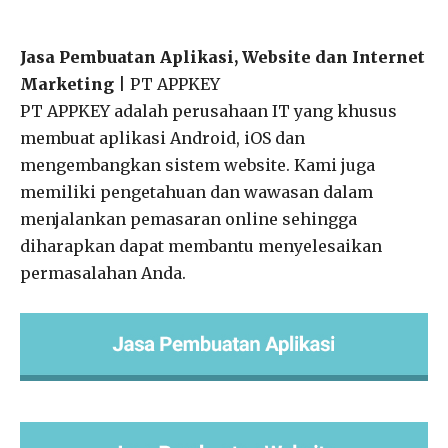
Jasa Pembuatan Aplikasi, Website dan Internet
Marketing
| PT APPKEY
PT APPKEY adalah perusahaan IT yang khusus
membuat aplikasi Android, iOS dan
mengembangkan sistem website. Kami juga
memiliki pengetahuan dan wawasan dalam
menjalankan pemasaran online sehingga
diharapkan dapat membantu menyelesaikan
permasalahan Anda.