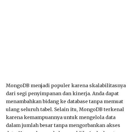
MongoDB menjadi populer karena skalabilitasnya
dari segi penyimpanan dan kinerja. Anda dapat
menambahkan bidang ke database tanpa memuat
ulang seluruh tabel. Selain itu, MongoDB terkenal
karena kemampuannya untuk mengelola data
dalam jumlah besar tanpa mengorbankan akses