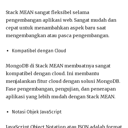
Stack MEAN sangat fleksibel selama
pengembangan aplikasi web. Sangat mudah dan
cepat untuk menambahkan aspek baru saat
mengembangkan atau pasca pengembangan.
Kompatibel dengan Cloud
MongoDB di Stack MEAN membuatnya sangat
kompatibel dengan cloud. Ini membantu
menjalankan fitur cloud dengan solusi MongoDB.
Fase pengembangan, pengujian, dan penerapan
aplikasi yang lebih mudah dengan Stack MEAN.
Notasi Objek JavaScript
JavaScript Object Notation atau JSON adalah format