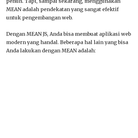
penuh. Tapi, sampai sekarang, menggunakan
MEAN adalah pendekatan yang sangat efektif
untuk pengembangan web.
Dengan MEAN JS, Anda bisa membuat aplikasi web
modern yang handal. Beberapa hal lain yang bisa
Anda lakukan dengan MEAN adalah: