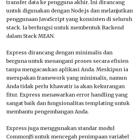
transfer data ke pengguna akhir. Ini dirancang
untuk digunakan dengan Node.js dan melanjutkan
penggunaan JavaScript yang konsisten di seluruh
stack. Ia berfungsi untuk membentuk Backend
dalam Stack MEAN.
Express dirancang dengan minimalis dan
berguna untuk menangani proses secara efisien
tanpa mengacaukan aplikasi Anda. Meskipun ia
merupakan framework yang minimalis, namun
Anda tidak perlu khawatir ia akan kekurangan
fitur. Express menawarkan error handling yang
sangat baik dan fungsionalitas templating untuk
membantu pengembangan Anda.
Express juga menggunakan standar modul
CommonJS untuk mencegah penimpaan variabel