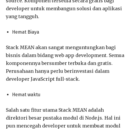
source. Komponen tersedia secara gratis bagi
developer untuk membangun solusi dan aplikasi
yang tangguh.
Hemat Biaya
Stack MEAN akan sangat menguntungkan bagi
bisnis dalam bidang web app development. Semua
komponennya bersumber terbuka dan gratis.
Perusahaan hanya perlu berinvestasi dalam
developer JavaScript full-stack.
Hemat waktu
Salah satu fitur utama Stack MEAN adalah
direktori besar pustaka modul di Node.js. Hal ini
pun mencegah developer untuk membuat modul