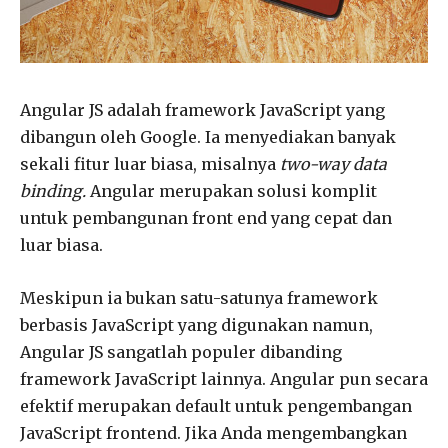
Angular JS adalah framework JavaScript yang
dibangun oleh Google. Ia menyediakan banyak
sekali fitur luar biasa, misalnya
two-way data
binding.
Angular merupakan solusi komplit
untuk pembangunan front end yang cepat dan
luar biasa.
Meskipun ia bukan satu-satunya framework
berbasis JavaScript yang digunakan namun,
Angular JS sangatlah populer dibanding
framework JavaScript lainnya. Angular pun secara
efektif merupakan default untuk pengembangan
JavaScript frontend. Jika Anda mengembangkan