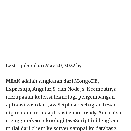
Last Updated on May 20, 2022 by
MEAN adalah singkatan dari MongoDB,
Express.js, AngularJS, dan Node.js. Keempatnya
merupakan koleksi teknologi pengembangan
aplikasi web dari JavaScipt dan sebagian besar
digunakan untuk aplikasi cloud-ready. Anda bisa
menggunakan teknologi JavaScript ini lengkap
mulai dari client ke server sampai ke database.