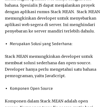
bahasa. Spesialis JS dapat menjalankan proyek
dengan aplikasi rumus Stack MEAN. Stack MEAN
memungkinkan developer untuk menyebarkan
aplikasi web segera di server. Ini menghindari
penyebaran ke server mandiri terlebih dahulu.
Merupakan Solusi yang Sederhana:
Stack MEAN memungkinkan developer untuk
membuat solusi sederhana dan open-source.
Developer hanya perlu mengetahui satu bahasa
pemrograman, yaitu JavaScript.
Komponen Open Source
Komponen dalam Stack MEAN adalah open