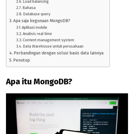
Load balancing
Bahasa
Database query
Apa saja kegunaan MongoDB?
Aplikasi mobile
Analisis real time
Content management system
Data Warehouse untuk perusahaan
Perbandingan dengan solusi basis data lainnya
Penutup
Apa itu MongoDB?