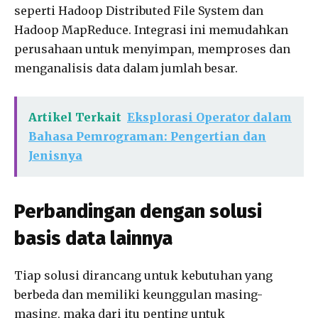
seperti Hadoop Distributed File System dan
Hadoop MapReduce. Integrasi ini memudahkan
perusahaan untuk menyimpan, memproses dan
menganalisis data dalam jumlah besar.
Artikel Terkait
Eksplorasi Operator dalam
Bahasa Pemrograman: Pengertian dan
Jenisnya
Perbandingan dengan solusi
basis data lainnya
Tiap solusi dirancang untuk kebutuhan yang
berbeda dan memiliki keunggulan masing-
masing, maka dari itu penting untuk