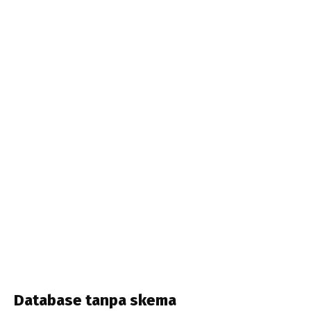
Database tanpa skema