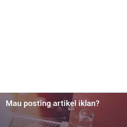
Mau posting artikel iklan?