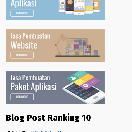
Blog Post Ranking 10