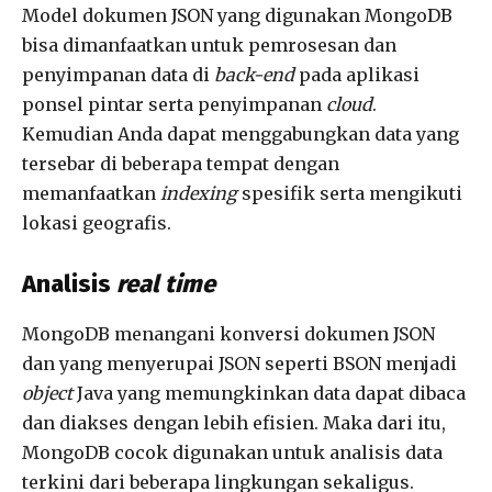
Model dokumen JSON yang digunakan MongoDB
bisa dimanfaatkan untuk pemrosesan dan
penyimpanan data di
back-end
pada aplikasi
ponsel pintar serta penyimpanan
cloud
.
Kemudian Anda dapat menggabungkan data yang
tersebar di beberapa tempat dengan
memanfaatkan
indexing
spesifik serta mengikuti
lokasi geografis.
Analisis
real time
MongoDB menangani konversi dokumen JSON
dan yang menyerupai JSON seperti BSON menjadi
object
Java yang memungkinkan data dapat dibaca
dan diakses dengan lebih efisien. Maka dari itu,
MongoDB cocok digunakan untuk analisis data
terkini dari beberapa lingkungan sekaligus.