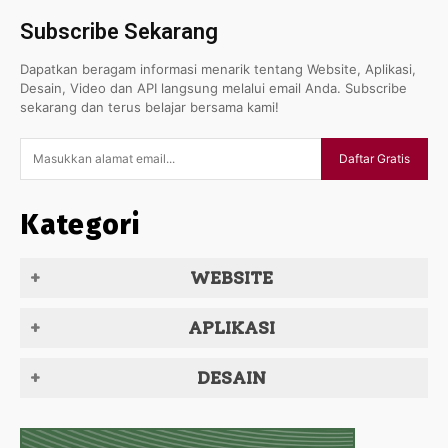
Subscribe Sekarang
Dapatkan beragam informasi menarik tentang Website, Aplikasi,
Desain, Video dan API langsung melalui email Anda. Subscribe
sekarang dan terus belajar bersama kami!
Daftar Gratis
Kategori
WEBSITE
APLIKASI
DESAIN