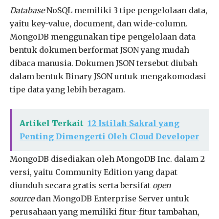
Database
NoSQL memiliki 3 tipe pengelolaan data,
yaitu key-value, document, dan wide-column.
MongoDB menggunakan tipe pengelolaan data
bentuk dokumen berformat JSON yang mudah
dibaca manusia. Dokumen JSON tersebut diubah
dalam bentuk Binary JSON untuk mengakomodasi
tipe data yang lebih beragam.
Artikel Terkait
12 Istilah Sakral yang
Penting Dimengerti Oleh Cloud Developer
MongoDB disediakan oleh MongoDB Inc. dalam 2
versi, yaitu Community Edition yang dapat
diunduh secara gratis serta bersifat
open
source
dan MongoDB Enterprise Server untuk
perusahaan yang memiliki fitur-fitur tambahan,