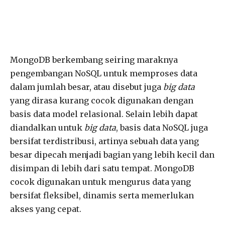
MongoDB berkembang seiring maraknya
pengembangan NoSQL untuk memproses data
dalam jumlah besar, atau disebut juga
big data
yang dirasa kurang cocok digunakan dengan
basis data model relasional. Selain lebih dapat
diandalkan untuk
big data
, basis data NoSQL juga
bersifat terdistribusi, artinya sebuah data yang
besar dipecah menjadi bagian yang lebih kecil dan
disimpan di lebih dari satu tempat. MongoDB
cocok digunakan untuk mengurus data yang
bersifat fleksibel, dinamis serta memerlukan
akses yang cepat.