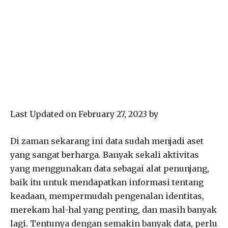
Last Updated on February 27, 2023 by
Di zaman sekarang ini data sudah menjadi aset
yang sangat berharga. Banyak sekali aktivitas
yang menggunakan data sebagai alat penunjang,
baik itu untuk mendapatkan informasi tentang
keadaan, mempermudah pengenalan identitas,
merekam hal-hal yang penting, dan masih banyak
lagi. Tentunya dengan semakin banyak data, perlu