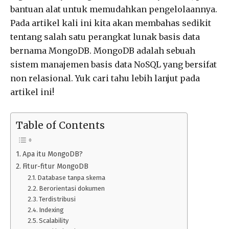
bantuan alat untuk memudahkan pengelolaannya.
Pada artikel kali ini kita akan membahas sedikit
tentang salah satu perangkat lunak basis data
bernama MongoDB. MongoDB adalah sebuah
sistem manajemen basis data NoSQL yang bersifat
non relasional. Yuk cari tahu lebih lanjut pada
artikel ini!
Table of Contents
Apa itu MongoDB?
Fitur-fitur MongoDB
Database tanpa skema
Berorientasi dokumen
Terdistribusi
Indexing
Scalability