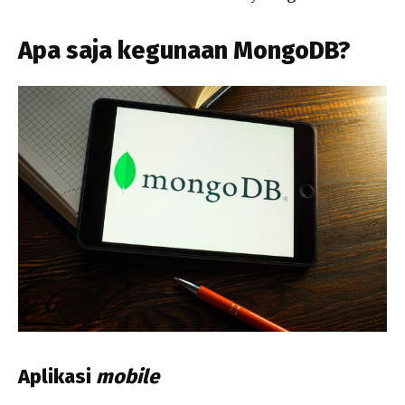
Apa saja kegunaan MongoDB?
Aplikasi
mobile