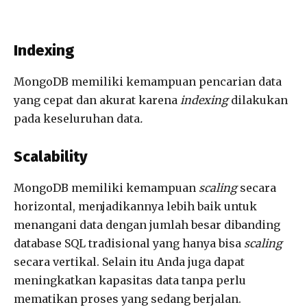
Indexing
MongoDB memiliki kemampuan pencarian data
yang cepat dan akurat karena
indexing
dilakukan
pada keseluruhan data
.
Scalability
MongoDB memiliki kemampuan
scaling
secara
horizontal, menjadikannya lebih baik untuk
menangani data dengan jumlah besar dibanding
database SQL tradisional yang hanya bisa
scaling
secara vertikal. Selain itu Anda juga dapat
meningkatkan kapasitas data tanpa perlu
mematikan proses yang sedang berjalan.