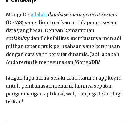
MongoDB
adalah
database management system
(DBMS) yang dioptimalkan untuk pemrosesan
data yang besar. Dengan kemampuan
scalability
dan fleksibilitas membuatnya menjadi
pilihan tepat untuk perusahaan yang berurusan
dengan data yang bersifat dinamis. Jadi, apakah
Anda tertarik menggunakan MongoDB?
Jangan lupa untuk selalu ikuti kami di appkey.id
untuk pembahasan menarik lainnya seputar
pengembangan aplikasi, web, dan juga teknologi
terkait!