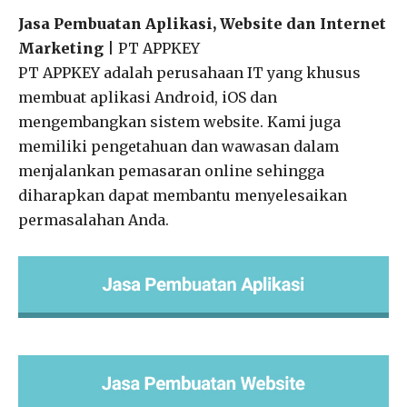
Jasa Pembuatan Aplikasi, Website dan Internet
Marketing
| PT APPKEY
PT APPKEY adalah perusahaan IT yang khusus
membuat aplikasi Android, iOS dan
mengembangkan sistem website. Kami juga
memiliki pengetahuan dan wawasan dalam
menjalankan pemasaran online sehingga
diharapkan dapat membantu menyelesaikan
permasalahan Anda.