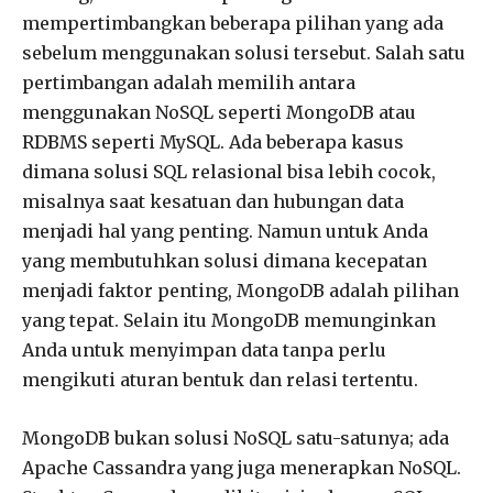
mempertimbangkan beberapa pilihan yang ada
sebelum menggunakan solusi tersebut. Salah satu
pertimbangan adalah memilih antara
menggunakan NoSQL seperti MongoDB atau
RDBMS seperti MySQL. Ada beberapa kasus
dimana solusi SQL relasional bisa lebih cocok,
misalnya saat kesatuan dan hubungan data
menjadi hal yang penting. Namun untuk Anda
yang membutuhkan solusi dimana kecepatan
menjadi faktor penting, MongoDB adalah pilihan
yang tepat. Selain itu MongoDB memunginkan
Anda untuk menyimpan data tanpa perlu
mengikuti aturan bentuk dan relasi tertentu.
MongoDB bukan solusi NoSQL satu-satunya; ada
Apache Cassandra yang juga menerapkan NoSQL.