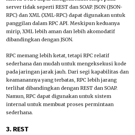
server tidak seperti REST dan SOAP. JSON (JSON-
RPC) dan XML (XML-RPC) dapat digunakan untuk
panggilan dalam RPC API. Meskipun keduanya
mirip, XML lebih aman dan lebih akomodatif
dibandingkan dengan JSON.
RPC memang lebih ketat, tetapi RPC relatif
sederhana dan mudah untuk mengeksekusi kode
pada jaringan jarak jauh. Dari segi kapabilitas dan
keamanannya yang terbatas, RPC lebih jarang
terlihat dibandingkan dengan REST dan SOAP.
Namun, RPC dapat digunakan untuk sistem
internal untuk membuat proses permintaan
sederhana.
3. REST