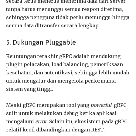
secara terus menerus menerima data dari server
tanpa harus menunggu semua respon diterima,
sehingga pengguna tidak perlu menunggu hingga
semua data ditransfer secara lengkap.
5. Dukungan Pluggable
Keuntungan terakhir gRPC adalah mendukung
plugin pelacakan, load balancing, pemeriksaan
kesehatan, dan autentikasi, sehingga lebih mudah
untuk mengatur dan mengelola performansi
sistem yang tinggi.
Meski gRPC merupakan tool yang
powerful
, gRPC
sulit untuk melakukan debug ketika aplikasi
mengalami
error
. Selain itu, ekosistem pada gRPC
relatif kecil dibandingkan dengan REST.