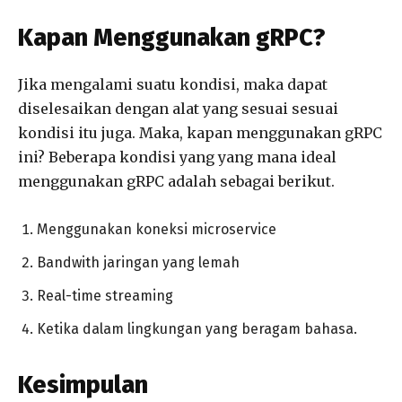
Kapan Menggunakan gRPC?
Jika mengalami suatu kondisi, maka dapat
diselesaikan dengan alat yang sesuai sesuai
kondisi itu juga. Maka, kapan menggunakan gRPC
ini? Beberapa kondisi yang yang mana ideal
menggunakan gRPC adalah sebagai berikut.
Menggunakan koneksi microservice
Bandwith jaringan yang lemah
Real-time streaming
Ketika dalam lingkungan yang beragam bahasa.
Kesimpulan