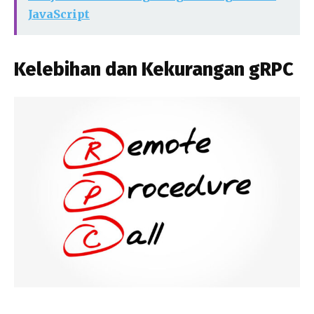
JavaScript
Kelebihan dan Kekurangan gRPC