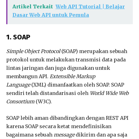
Artikel Terkait
Web API Tutorial | Belajar
Dasar Web API untuk Pemula
1. SOAP
Simple Object Protocol
(SOAP) merupakan sebuah
protokol untuk melakukan transmisi data pada
lintas jaringan dan juga digunakan untuk
membangun API.
Extensible Markup
Language
(XML) dimanfaatkan oleh SOAP. SOAP
sendiri telah distandarisasi oleh
World Wide Web
Consortium
(W3C).
SOAP lebih aman dibandingkan dengan REST API
karena SOAP secara ketat mendefinisikan
bagaimana sebuah
message
dikirim dan apa saja