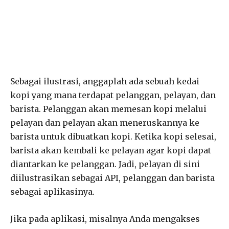
Sebagai ilustrasi, anggaplah ada sebuah kedai
kopi yang mana terdapat pelanggan, pelayan, dan
barista. Pelanggan akan memesan kopi melalui
pelayan dan pelayan akan meneruskannya ke
barista untuk dibuatkan kopi. Ketika kopi selesai,
barista akan kembali ke pelayan agar kopi dapat
diantarkan ke pelanggan. Jadi, pelayan di sini
diilustrasikan sebagai API, pelanggan dan barista
sebagai aplikasinya.
Jika pada aplikasi, misalnya Anda mengakses