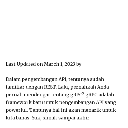
Last Updated on March 1, 2023 by
Dalam pengembangan API, tentunya sudah
familiar dengan REST. Lalu, pernahkah Anda
pernah mendengar tentang gRPC? gRPC adalah
framework baru untuk pengembangan API yang
powerful. Tentunya hal ini akan menarik untuk
kita bahas. Yuk, simak sampai akhir!