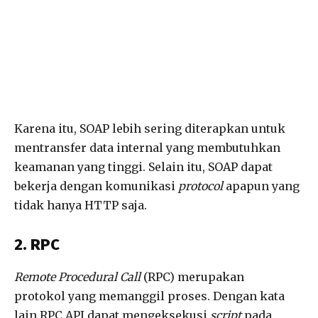
Karena itu, SOAP lebih sering diterapkan untuk
mentransfer data internal yang membutuhkan
keamanan yang tinggi. Selain itu, SOAP dapat
bekerja dengan komunikasi
protocol
apapun yang
tidak hanya HTTP saja.
2. RPC
Remote Procedural Call
(RPC) merupakan
protokol yang memanggil proses. Dengan kata
lain RPC API dapat mengeksekusi
script
pada