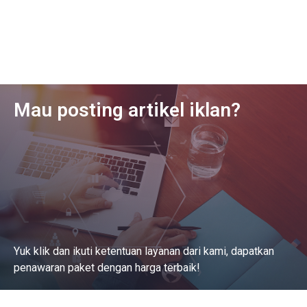
Mau posting artikel iklan?
Yuk klik dan ikuti ketentuan layanan dari kami, dapatkan
penawaran paket dengan harga terbaik!