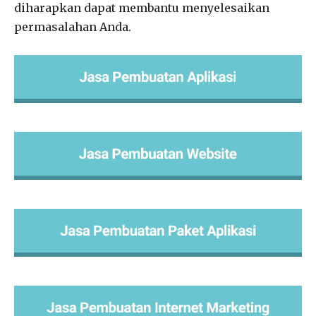
diharapkan dapat membantu menyelesaikan
permasalahan Anda.