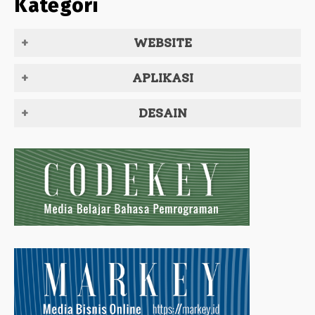
Kategori
WEBSITE
APLIKASI
DESAIN