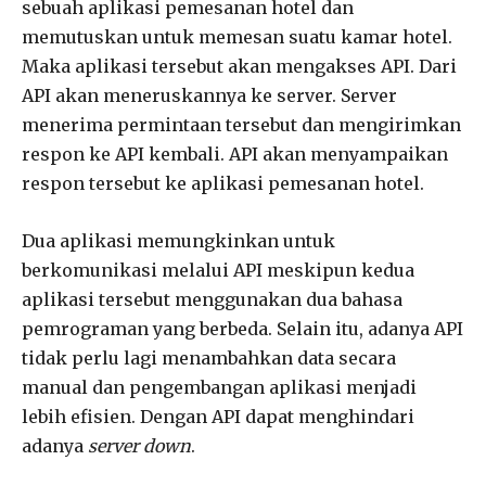
sebuah aplikasi pemesanan hotel dan
memutuskan untuk memesan suatu kamar hotel.
Maka aplikasi tersebut akan mengakses API. Dari
API akan meneruskannya ke server. Server
menerima permintaan tersebut dan mengirimkan
respon ke API kembali. API akan menyampaikan
respon tersebut ke aplikasi pemesanan hotel.
Dua aplikasi memungkinkan untuk
berkomunikasi melalui API meskipun kedua
aplikasi tersebut menggunakan dua bahasa
pemrograman yang berbeda. Selain itu, adanya API
tidak perlu lagi menambahkan data secara
manual dan pengembangan aplikasi menjadi
lebih efisien. Dengan API dapat menghindari
adanya
server
down
.