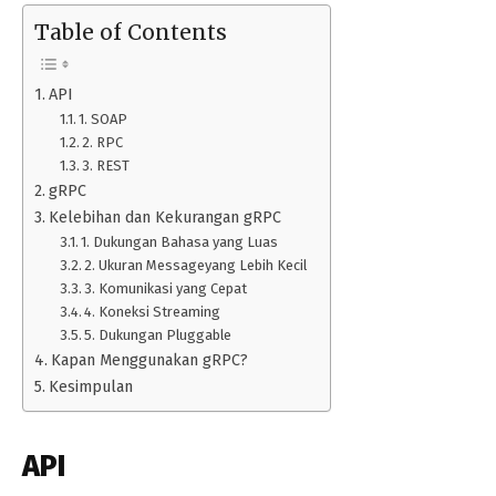
Table of Contents
API
1. SOAP
2. RPC
3. REST
gRPC
Kelebihan dan Kekurangan gRPC
1. Dukungan Bahasa yang Luas
2. Ukuran Messageyang Lebih Kecil
3. Komunikasi yang Cepat
4. Koneksi Streaming
5. Dukungan Pluggable
Kapan Menggunakan gRPC?
Kesimpulan
API