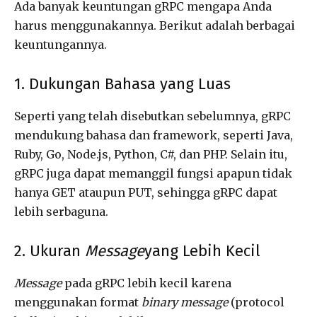
Ada banyak keuntungan gRPC mengapa Anda
harus menggunakannya. Berikut adalah berbagai
keuntungannya.
1. Dukungan Bahasa yang Luas
Seperti yang telah disebutkan sebelumnya, gRPC
mendukung bahasa dan framework, seperti Java,
Ruby, Go, Node.js, Python, C#, dan PHP. Selain itu,
gRPC juga dapat memanggil fungsi apapun tidak
hanya GET ataupun PUT, sehingga gRPC dapat
lebih serbaguna.
2. Ukuran
Message
yang Lebih Kecil
Message
pada gRPC lebih kecil karena
menggunakan format
binary message
(protocol