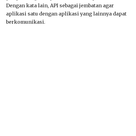
Dengan kata lain, API sebagai jembatan agar
aplikasi satu dengan aplikasi yang lainnya dapat
berkomunikasi.