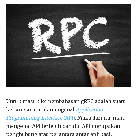
Untuk masuk ke pembahasan gRPC adalah suatu
keharusan untuk mengenal
Application
Programming
Interface
(API)
. Maka dari itu, mari
mengenal API terlebih dahulu. API merupakan
penghubung atau perantara antar aplikasi.