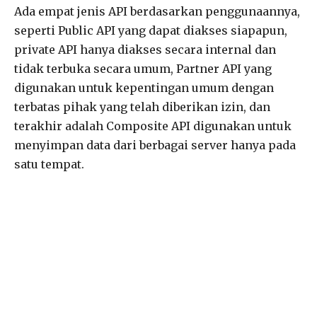
Ada empat jenis API berdasarkan penggunaannya,
seperti Public API yang dapat diakses siapapun,
private API hanya diakses secara internal dan
tidak terbuka secara umum, Partner API yang
digunakan untuk kepentingan umum dengan
terbatas pihak yang telah diberikan izin, dan
terakhir adalah Composite API digunakan untuk
menyimpan data dari berbagai server hanya pada
satu tempat.