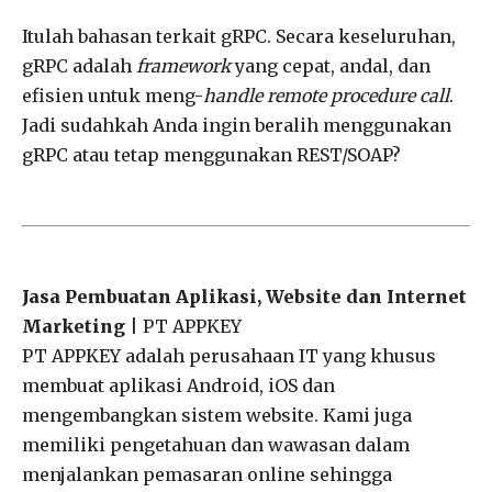
Itulah bahasan terkait gRPC. Secara keseluruhan,
gRPC adalah
framework
yang cepat, andal, dan
efisien untuk meng-
handle
remote procedure call
.
Jadi sudahkah Anda ingin beralih menggunakan
gRPC atau tetap menggunakan REST/SOAP?
Jasa Pembuatan Aplikasi, Website dan Internet
Marketing
| PT APPKEY
PT APPKEY adalah perusahaan IT yang khusus
membuat aplikasi Android, iOS dan
mengembangkan sistem website. Kami juga
memiliki pengetahuan dan wawasan dalam
menjalankan pemasaran online sehingga