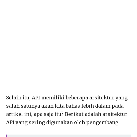
Selain itu, API memiliki beberapa arsitektur yang
salah satunya akan kita bahas lebih dalam pada
artikel ini, apa saja itu? Berikut adalah arsitektur
API yang sering digunakan oleh pengembang.