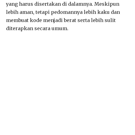
yang harus disertakan di dalamnya. Meskipun
lebih aman, tetapi pedomannya lebih kaku dan
membuat kode menjadi berat serta lebih sulit
diterapkan secara umum.