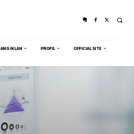
SANG IKLAN
PROFIL
OFFICIAL SITE