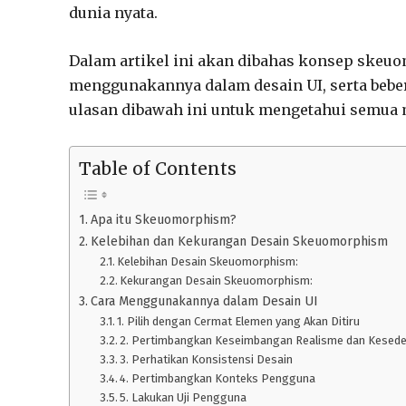
dunia nyata.
Dalam artikel ini akan dibahas konsep skeu
menggunakannya dalam desain UI, serta beb
ulasan dibawah ini untuk mengetahui semua m
Table of Contents
Apa itu Skeuomorphism?
Kelebihan dan Kekurangan Desain Skeuomorphism
Kelebihan Desain Skeuomorphism:
Kekurangan Desain Skeuomorphism:
Cara Menggunakannya dalam Desain UI
1. Pilih dengan Cermat Elemen yang Akan Ditiru
2. Pertimbangkan Keseimbangan Realisme dan Kesed
3. Perhatikan Konsistensi Desain
4. Pertimbangkan Konteks Pengguna
5. Lakukan Uji Pengguna