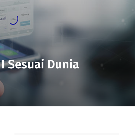
I Sesuai Dunia