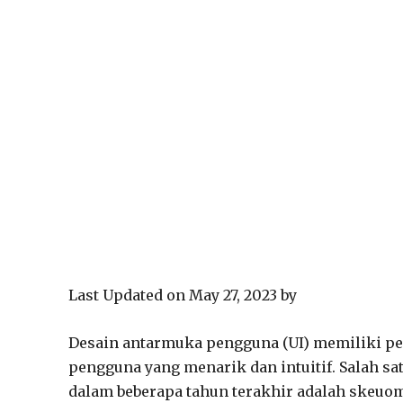
Last Updated on May 27, 2023 by
Desain antarmuka pengguna (UI) memiliki p
pengguna yang menarik dan intuitif. Salah sa
dalam beberapa tahun terakhir adalah skeuo