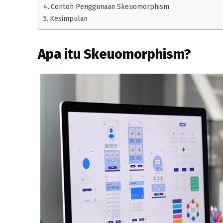
Contoh Penggunaan Skeuomorphism
Kesimpulan
Apa itu Skeuomorphism?