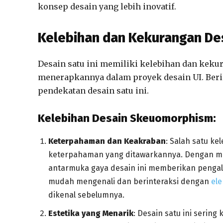
konsep desain yang lebih inovatif.
Kelebihan dan Kekurangan D
Desain satu ini memiliki kelebihan dan kek
menerapkannya dalam proyek desain UI. Beri
pendekatan desain satu ini.
Kelebihan Desain Skeuomorphism:
Keterpahaman dan Keakraban
: Salah satu k
keterpahaman yang ditawarkannya. Dengan men
antarmuka gaya desain ini memberikan pengal
mudah mengenali dan berinteraksi dengan
el
dikenal sebelumnya.
Estetika yang Menarik
: Desain satu ini serin