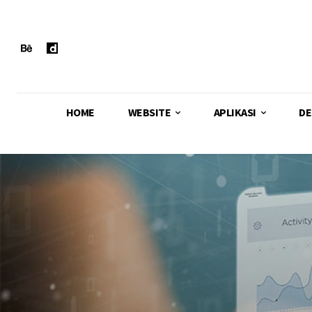
HOME
WEBSITE
APLIKASI
DE