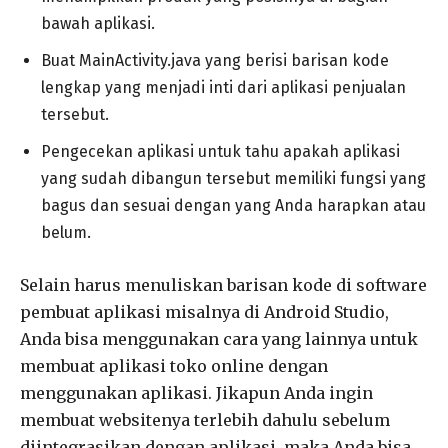
bawah aplikasi.
Buat MainActivity.java yang berisi barisan kode
lengkap yang menjadi inti dari aplikasi penjualan
tersebut.
Pengecekan aplikasi untuk tahu apakah aplikasi
yang sudah dibangun tersebut memiliki fungsi yang
bagus dan sesuai dengan yang Anda harapkan atau
belum.
Selain harus menuliskan barisan kode di software
pembuat aplikasi misalnya di Android Studio,
Anda bisa menggunakan cara yang lainnya untuk
membuat aplikasi toko online dengan
menggunakan aplikasi. Jikapun Anda ingin
membuat websitenya terlebih dahulu sebelum
diintegrasikan dengan aplikasi, maka Anda bisa