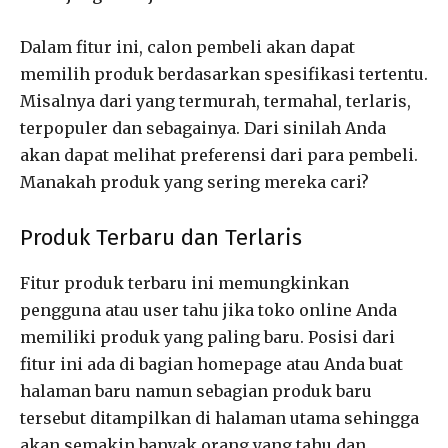
Dalam fitur ini, calon pembeli akan dapat
memilih produk berdasarkan spesifikasi tertentu.
Misalnya dari yang termurah, termahal, terlaris,
terpopuler dan sebagainya. Dari sinilah Anda
akan dapat melihat preferensi dari para pembeli.
Manakah produk yang sering mereka cari?
Produk Terbaru dan Terlaris
Fitur produk terbaru ini memungkinkan
pengguna atau user tahu jika toko online Anda
memiliki produk yang paling baru. Posisi dari
fitur ini ada di bagian homepage atau Anda buat
halaman baru namun sebagian produk baru
tersebut ditampilkan di halaman utama sehingga
akan semakin banyak orang yang tahu dan