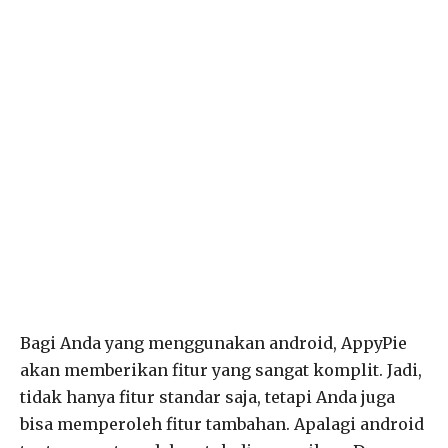
Bagi Anda yang menggunakan android, AppyPie
akan memberikan fitur yang sangat komplit. Jadi,
tidak hanya fitur standar saja, tetapi Anda juga
bisa memperoleh fitur tambahan. Apalagi android