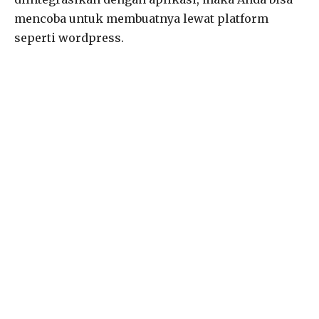
mencoba untuk membuatnya lewat platform
seperti wordpress.