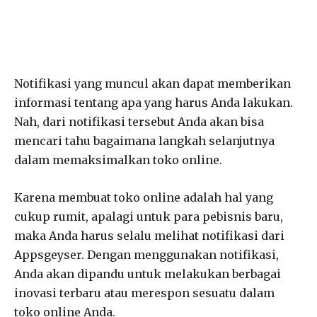
Notifikasi yang muncul akan dapat memberikan
informasi tentang apa yang harus Anda lakukan.
Nah, dari notifikasi tersebut Anda akan bisa
mencari tahu bagaimana langkah selanjutnya
dalam memaksimalkan toko online.
Karena membuat toko online adalah hal yang
cukup rumit, apalagi untuk para pebisnis baru,
maka Anda harus selalu melihat notifikasi dari
Appsgeyser. Dengan menggunakan notifikasi,
Anda akan dipandu untuk melakukan berbagai
inovasi terbaru atau merespon sesuatu dalam
toko online Anda.