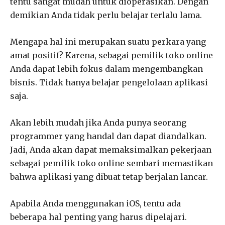
tentu sangat mudah untuk dioperasikan. Dengan
demikian Anda tidak perlu belajar terlalu lama.
Mengapa hal ini merupakan suatu perkara yang
amat positif? Karena, sebagai pemilik toko online
Anda dapat lebih fokus dalam mengembangkan
bisnis. Tidak hanya belajar pengelolaan aplikasi
saja.
Akan lebih mudah jika Anda punya seorang
programmer yang handal dan dapat diandalkan.
Jadi, Anda akan dapat memaksimalkan pekerjaan
sebagai pemilik toko online sembari memastikan
bahwa aplikasi yang dibuat tetap berjalan lancar.
Apabila Anda menggunakan iOS, tentu ada
beberapa hal penting yang harus dipelajari.