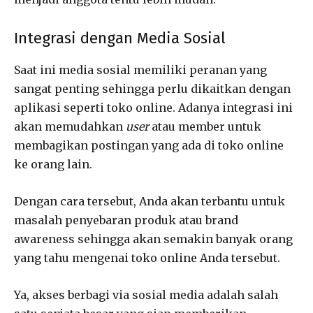
Integrasi dengan Media Sosial
Saat ini media sosial memiliki peranan yang
sangat penting sehingga perlu dikaitkan dengan
aplikasi seperti toko online. Adanya integrasi ini
akan memudahkan
user
atau member untuk
membagikan postingan yang ada di toko online
ke orang lain.
Dengan cara tersebut, Anda akan terbantu untuk
masalah penyebaran produk atau brand
awareness sehingga akan semakin banyak orang
yang tahu mengenai toko online Anda tersebut.
Ya, akses berbagi via sosial media adalah salah