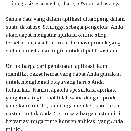
integrasi sosial media, share, GPS dan sebagainya.
Semua data yang dalam aplikasi ditampung dalam
suatu database. Sehingga sebagai pengelola, Anda
akan dapat mengatur aplikasi online shop
tersebut termasuk untuk informasi produk yang
sudah tersedia dan ingin untuk dipublikasikan.
Untuk harga dari pembuatan aplikasi, kami
memiliki paket hemat yang dapat Anda gunakan
untuk menghemat biaya yang harus Anda
keluarkan. Namun apabila spesifikasi aplikasi
yang Anda ingin buat tidak sama dengan produk
yang kami miliki, kami juga memberikan harga
custom untuk Anda. Tentu saja harga custom ini
bervariasi tergantung konsep aplikasi yang Anda
miliki.