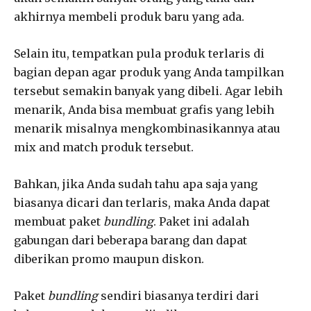
akhirnya membeli produk baru yang ada.
Selain itu, tempatkan pula produk terlaris di
bagian depan agar produk yang Anda tampilkan
tersebut semakin banyak yang dibeli. Agar lebih
menarik, Anda bisa membuat grafis yang lebih
menarik misalnya mengkombinasikannya atau
mix and match produk tersebut.
Bahkan, jika Anda sudah tahu apa saja yang
biasanya dicari dan terlaris, maka Anda dapat
membuat paket
bundling
. Paket ini adalah
gabungan dari beberapa barang dan dapat
diberikan promo maupun diskon.
Paket
bundling
sendiri biasanya terdiri dari