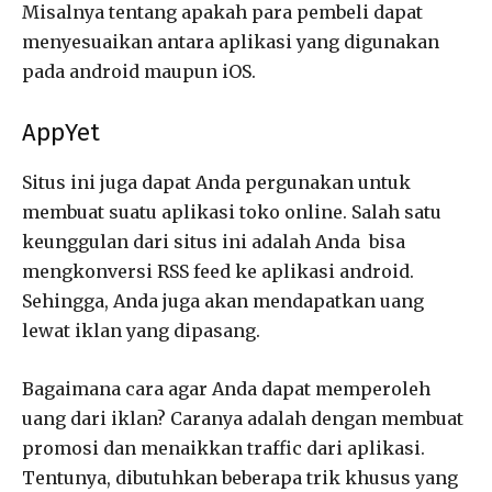
Misalnya tentang apakah para pembeli dapat
menyesuaikan antara aplikasi yang digunakan
pada android maupun iOS.
AppYet
Situs ini juga dapat Anda pergunakan untuk
membuat suatu aplikasi toko online. Salah satu
keunggulan dari situs ini adalah Anda bisa
mengkonversi RSS feed ke aplikasi android.
Sehingga, Anda juga akan mendapatkan uang
lewat iklan yang dipasang.
Bagaimana cara agar Anda dapat memperoleh
uang dari iklan? Caranya adalah dengan membuat
promosi dan menaikkan traffic dari aplikasi.
Tentunya, dibutuhkan beberapa trik khusus yang