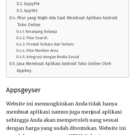
AppyPie
AppYet
Fitur yang Wajib Ada Saat Membuat Aplikasi Android
Toko Online
Keranjang Belanja
Fitur Search
Produk Terbaru dan Terlaris
Fitur Member Area
Integrasi dengan Media Sosial
Jasa Membuat Aplikasi Android Toko Online Oleh
Appkey
Appsgeyser
Website ini memungkinkan Anda tidak hanya
membuat aplikasi namun juga menjual aplikasi
sehingga Anda akan memperoleh uang sesuai
dengan harga yang sudah ditentukan. Website ini