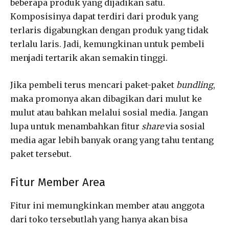
beberapa produk yang dijadikan satu.
Komposisinya dapat terdiri dari produk yang
terlaris digabungkan dengan produk yang tidak
terlalu laris. Jadi, kemungkinan untuk pembeli
menjadi tertarik akan semakin tinggi.
Jika pembeli terus mencari paket-paket
bundling
,
maka promonya akan dibagikan dari mulut ke
mulut atau bahkan melalui sosial media. Jangan
lupa untuk menambahkan fitur
share
via sosial
media agar lebih banyak orang yang tahu tentang
paket tersebut.
Fitur Member Area
Fitur ini memungkinkan member atau anggota
dari toko tersebutlah yang hanya akan bisa