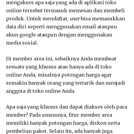
mengakses apa saja yang ada di aplikasi toko
online tersebut termasuk memesan dan membeli
produk. Untuk mendaftar,
user
bisa memasukkan
data diri seperti menggunakan email ataupun
akun google ataupun dengan menggunakan
media sosial.
Di member area ini, sebaiknya Anda membuat
sesuatu yang khusus atau hanya ada di toko
online Anda, misalnya potongan harga agar
semakin banyak orang yang tertarik dan menjadi
anggota di toko online Anda.
Apa saja yang khusus dan dapat diakses oleh para
member? Pada umumnya, fitur member area
memiliki banyak potongan harga, diskon serta
pembelian paket. Selain itu, ada banyak juga