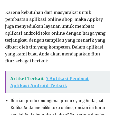
Karena kebutuhan dari masyarakat untuk
pembuatan aplikasi online shop, maka Appkey
juga menyediakan layanan untuk membuat
aplikasi android toko online dengan harga yang
terjangkau dengan tampilan yang menarik yang
dibuat oleh tim yang kompeten. Dalam aplikasi
yang kami buat, Anda akan mendapatkan fitur-
fitur sebagai berikut:
Artikel Terkait
7 Aplikasi Pembuat
Aplikasi Android Terbaik
Rincian produk mengenai produk yang Anda jual.
Ketika Anda memiliki toko online, rincian ini tentu
sangat Anda butuhkan bukan? Ya, karena dengan