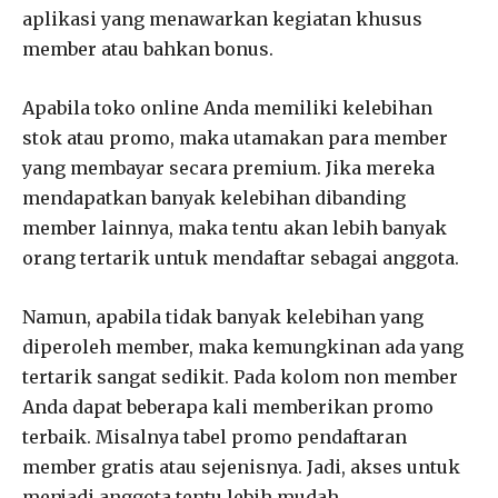
aplikasi yang menawarkan kegiatan khusus
member atau bahkan bonus.
Apabila toko online Anda memiliki kelebihan
stok atau promo, maka utamakan para member
yang membayar secara premium. Jika mereka
mendapatkan banyak kelebihan dibanding
member lainnya, maka tentu akan lebih banyak
orang tertarik untuk mendaftar sebagai anggota.
Namun, apabila tidak banyak kelebihan yang
diperoleh member, maka kemungkinan ada yang
tertarik sangat sedikit. Pada kolom non member
Anda dapat beberapa kali memberikan promo
terbaik. Misalnya tabel promo pendaftaran
member gratis atau sejenisnya. Jadi, akses untuk
menjadi anggota tentu lebih mudah.