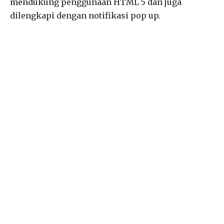
mendukung penggunaan HTML 5 dan juga
dilengkapi dengan notifikasi pop up.