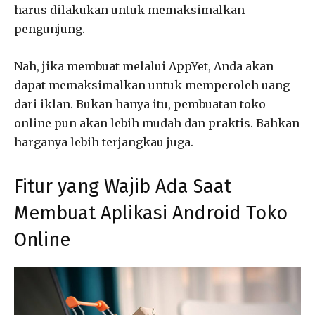
harus dilakukan untuk memaksimalkan
pengunjung.
Nah, jika membuat melalui AppYet, Anda akan
dapat memaksimalkan untuk memperoleh uang
dari iklan. Bukan hanya itu, pembuatan toko
online pun akan lebih mudah dan praktis. Bahkan
harganya lebih terjangkau juga.
Fitur yang Wajib Ada Saat
Membuat Aplikasi Android Toko
Online