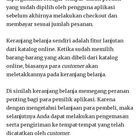
yang sudah dipilih oleh pengguna aplikasi
sebelum akhirnya melakukan checkout dan
membayar sesuai jumlah pesanan.
Keranjang belanja sendiri adalah fitur lanjutan
dari katalog online. Ketika sudah memilih
barang-barang yang akan dibeli dari katalog
online, biasanya para
customer
akan
meletakkannya pada keranjang belanja.
Di sinilah keranjang belanja memegang peranan
penting bagi para pemilik aplikasi. Karena
dengan mengetahui belanjaan para pembeli, maka
selanjutnya Anda dapat melakukan pengemasan
serta pengiriman ke tempat-tempat yang telah
dicatatkan oleh
customer
.