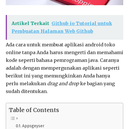
Artikel Terkait
Github io Tutorial untuk
Pembuatan Halaman Web Github
Ada cara untuk membuat aplikasi android toko
online tanpa Anda harus mengerti dan memahami
kode seperti bahasa pemrograman java. Caranya
adalah dengan mempergunakan aplikasi seperti
berikut ini yang memungkinkan Anda hanya
perlu melakukan
drag and drop
ke bagian yang
sudah ditentukan.
Table of Contents
Appsgeyser