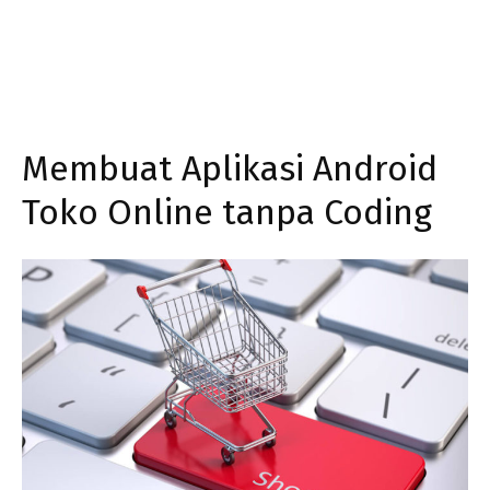
Membuat Aplikasi Android
Toko Online tanpa Coding