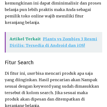
kemungkinan ini dapat diminimalisir dan proses
belanja pun lebih praktis maka Anda sebagai
pemilik toko online wajib memiliki fitur
keranjang belanja.
Artikel Terkait
Plants vs Zombies 3 Resmi
Dirilis: Tersedia di Android dan iOS!
Fitur Search
Di fitur ini,
user
bisa mencari produk apa saja
yang diinginkan. Hasil pencarian akan Nampak
sesuai dengan keyword yang sudah dimasukkan
tersebut di kolom search. Jika sesuai maka
produk akan dipesan dan ditempatkan di
keranjang belanja.