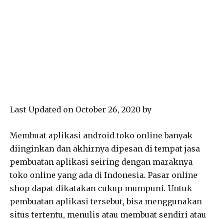
Last Updated on October 26, 2020 by
Membuat aplikasi android toko online banyak
diinginkan dan akhirnya dipesan di tempat jasa
pembuatan aplikasi seiring dengan maraknya
toko online yang ada di Indonesia. Pasar online
shop dapat dikatakan cukup mumpuni. Untuk
pembuatan aplikasi tersebut, bisa menggunakan
situs tertentu, menulis atau membuat sendiri atau