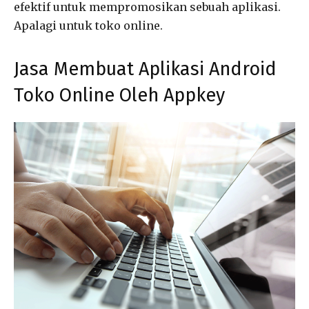
efektif untuk mempromosikan sebuah aplikasi.
Apalagi untuk toko online.
Jasa Membuat Aplikasi Android
Toko Online Oleh Appkey