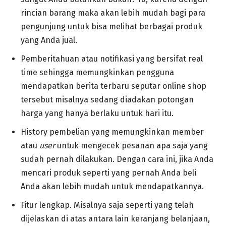
rincian barang maka akan lebih mudah bagi para
pengunjung untuk bisa melihat berbagai produk
yang Anda jual.
Pemberitahuan atau notifikasi yang bersifat real
time sehingga memungkinkan pengguna
mendapatkan berita terbaru seputar online shop
tersebut misalnya sedang diadakan potongan
harga yang hanya berlaku untuk hari itu.
History pembelian yang memungkinkan member
atau
user
untuk mengecek pesanan apa saja yang
sudah pernah dilakukan. Dengan cara ini, jika Anda
mencari produk seperti yang pernah Anda beli
Anda akan lebih mudah untuk mendapatkannya.
Fitur lengkap. Misalnya saja seperti yang telah
dijelaskan di atas antara lain keranjang belanjaan,