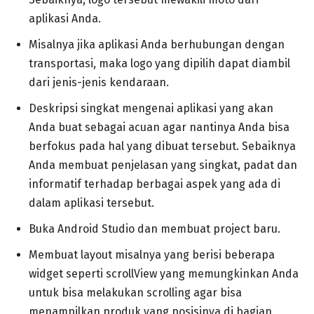
aplikasi Anda.
Misalnya jika aplikasi Anda berhubungan dengan
transportasi, maka logo yang dipilih dapat diambil
dari jenis-jenis kendaraan.
Deskripsi singkat mengenai aplikasi yang akan
Anda buat sebagai acuan agar nantinya Anda bisa
berfokus pada hal yang dibuat tersebut. Sebaiknya
Anda membuat penjelasan yang singkat, padat dan
informatif terhadap berbagai aspek yang ada di
dalam aplikasi tersebut.
Buka Android Studio dan membuat project baru.
Membuat layout misalnya yang berisi beberapa
widget seperti scrollView yang memungkinkan Anda
untuk bisa melakukan scrolling agar bisa
menampilkan produk yang posisinya di bagian