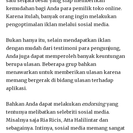
satu senjata besar yang siap memberikan
kemudahan bagi Anda para pemilik toko online.
Karena itulah, banyak orang ingin melakukan
pengoptimalan iklan melalui sosial media.
Bukan hanya itu, selain mendapatkan iklan
dengan mudah dari testimoni para pengunjung,
Anda juga dapat memperoleh banyak keuntungan
berupa ulasan. Beberapa grup bahkan
menawarkan untuk memberikan ulasan karena
memang bergerak di bidang ulasan terhadap
aplikasi.
Bahkan Anda dapat melakukan
endorsing
yang
tentunya melibatkan selebriti sosial media.
Misalnya saja Ria Ricis, Atta Halilintar dan
sebagainya. Intinya, sosial media memang sangat