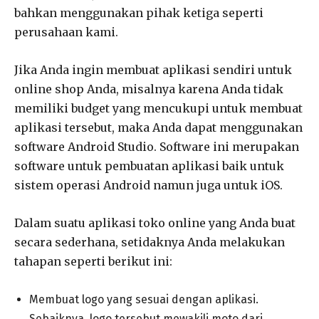
bahkan menggunakan pihak ketiga seperti
perusahaan kami.
Jika Anda ingin membuat aplikasi sendiri untuk
online shop Anda, misalnya karena Anda tidak
memiliki budget yang mencukupi untuk membuat
aplikasi tersebut, maka Anda dapat menggunakan
software Android Studio. Software ini merupakan
software untuk pembuatan aplikasi baik untuk
sistem operasi Android namun juga untuk iOS.
Dalam suatu aplikasi toko online yang Anda buat
secara sederhana, setidaknya Anda melakukan
tahapan seperti berikut ini:
Membuat logo yang sesuai dengan aplikasi.
Sebaiknya, logo tersebut mewakili moto dari