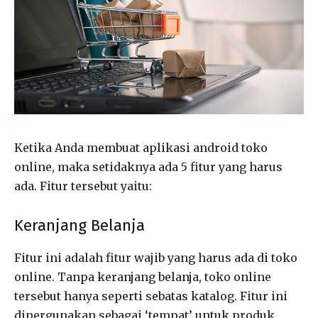
Ketika Anda membuat aplikasi android toko
online, maka setidaknya ada 5 fitur yang harus
ada. Fitur tersebut yaitu:
Keranjang Belanja
Fitur ini adalah fitur wajib yang harus ada di toko
online. Tanpa keranjang belanja, toko online
tersebut hanya seperti sebatas katalog. Fitur ini
dipergunakan sebagai ‘tempat’ untuk produk