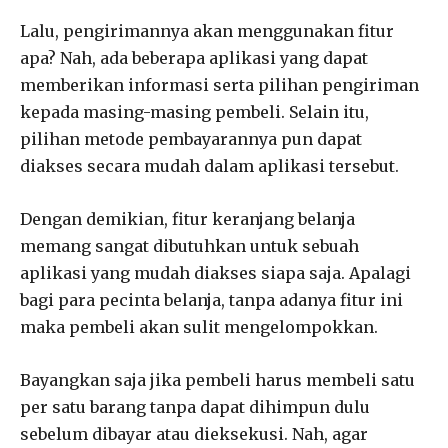
Lalu, pengirimannya akan menggunakan fitur
apa? Nah, ada beberapa aplikasi yang dapat
memberikan informasi serta pilihan pengiriman
kepada masing-masing pembeli. Selain itu,
pilihan metode pembayarannya pun dapat
diakses secara mudah dalam aplikasi tersebut.
Dengan demikian, fitur keranjang belanja
memang sangat dibutuhkan untuk sebuah
aplikasi yang mudah diakses siapa saja. Apalagi
bagi para pecinta belanja, tanpa adanya fitur ini
maka pembeli akan sulit mengelompokkan.
Bayangkan saja jika pembeli harus membeli satu
per satu barang tanpa dapat dihimpun dulu
sebelum dibayar atau dieksekusi. Nah, agar