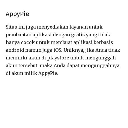
AppyPie
Situs ini juga menyediakan layanan untuk
pembuatan aplikasi dengan gratis yang tidak
hanya cocok untuk membuat aplikasi berbasis
android namun juga iOS. Uniknya, jika Anda tidak
memiliki akun di playstore untuk mengunggah
akun tersebut, maka Anda dapat mengunggahnya
di akun milik AppyPie.